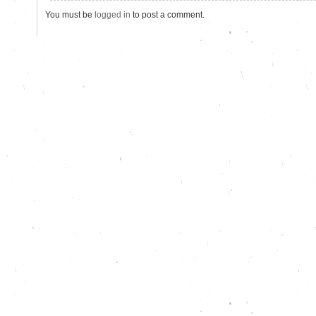
You must be
logged in
to post a comment.