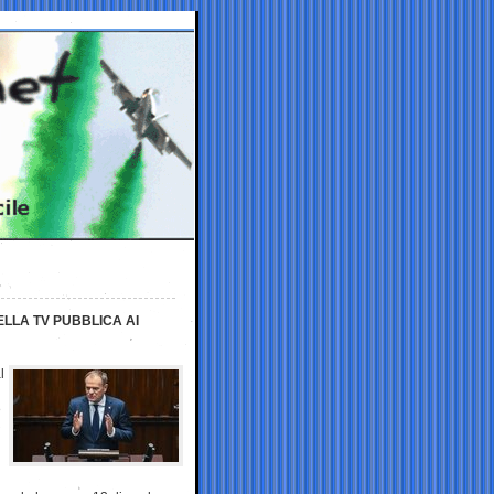
ELLA TV PUBBLICA AI
l
e