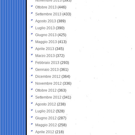
Novembre 2013
(395)
Ottobre 2013
(446)
Settembre 2013
(433)
Agosto 2013
(389)
Luglio 2013
(390)
Giugno 2013
(425)
Maggio 2013
(413)
Aprile 2013
(345)
Marzo 2013
(372)
Febbraio 2013
(293)
Gennaio 2013
(361)
Dicembre 2012
(364)
Novembre 2012
(336)
Ottobre 2012
(363)
Settembre 2012
(341)
Agosto 2012
(238)
Luglio 2012
(328)
Giugno 2012
(287)
Maggio 2012
(258)
Aprile 2012
(218)