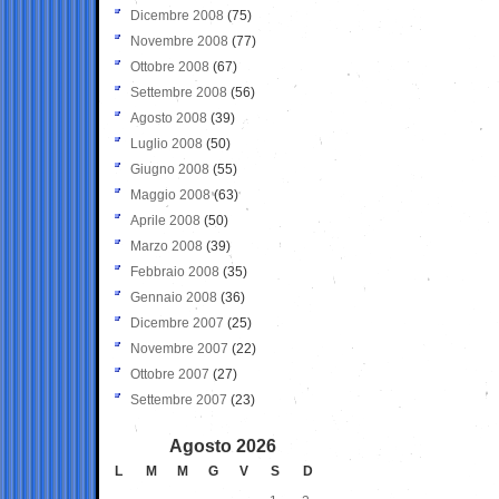
Dicembre 2008
(75)
Novembre 2008
(77)
Ottobre 2008
(67)
Settembre 2008
(56)
Agosto 2008
(39)
Luglio 2008
(50)
Giugno 2008
(55)
Maggio 2008
(63)
Aprile 2008
(50)
Marzo 2008
(39)
Febbraio 2008
(35)
Gennaio 2008
(36)
Dicembre 2007
(25)
Novembre 2007
(22)
Ottobre 2007
(27)
Settembre 2007
(23)
Agosto 2026
L
M
M
G
V
S
D