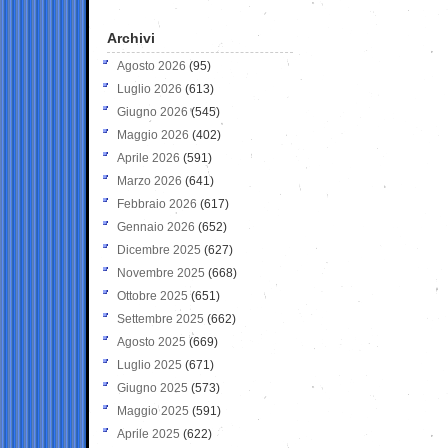
Archivi
Agosto 2026
(95)
Luglio 2026
(613)
Giugno 2026
(545)
Maggio 2026
(402)
Aprile 2026
(591)
Marzo 2026
(641)
Febbraio 2026
(617)
Gennaio 2026
(652)
Dicembre 2025
(627)
Novembre 2025
(668)
Ottobre 2025
(651)
Settembre 2025
(662)
Agosto 2025
(669)
Luglio 2025
(671)
Giugno 2025
(573)
Maggio 2025
(591)
Aprile 2025
(622)