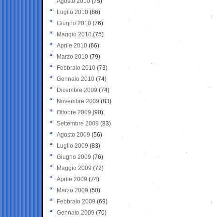
Agosto 2010
(75)
Luglio 2010
(86)
Giugno 2010
(76)
Maggio 2010
(75)
Aprile 2010
(66)
Marzo 2010
(79)
Febbraio 2010
(73)
Gennaio 2010
(74)
Dicembre 2009
(74)
Novembre 2009
(83)
Ottobre 2009
(90)
Settembre 2009
(83)
Agosto 2009
(56)
Luglio 2009
(83)
Giugno 2009
(76)
Maggio 2009
(72)
Aprile 2009
(74)
Marzo 2009
(50)
Febbraio 2009
(69)
Gennaio 2009
(70)