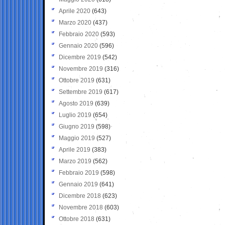
Aprile 2020
(643)
Marzo 2020
(437)
Febbraio 2020
(593)
Gennaio 2020
(596)
Dicembre 2019
(542)
Novembre 2019
(316)
Ottobre 2019
(631)
Settembre 2019
(617)
Agosto 2019
(639)
Luglio 2019
(654)
Giugno 2019
(598)
Maggio 2019
(527)
Aprile 2019
(383)
Marzo 2019
(562)
Febbraio 2019
(598)
Gennaio 2019
(641)
Dicembre 2018
(623)
Novembre 2018
(603)
Ottobre 2018
(631)