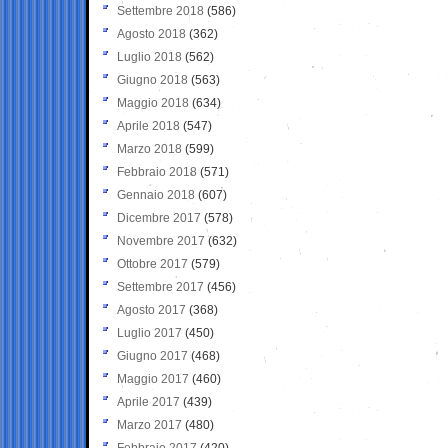
Settembre 2018
(586)
Agosto 2018
(362)
Luglio 2018
(562)
Giugno 2018
(563)
Maggio 2018
(634)
Aprile 2018
(547)
Marzo 2018
(599)
Febbraio 2018
(571)
Gennaio 2018
(607)
Dicembre 2017
(578)
Novembre 2017
(632)
Ottobre 2017
(579)
Settembre 2017
(456)
Agosto 2017
(368)
Luglio 2017
(450)
Giugno 2017
(468)
Maggio 2017
(460)
Aprile 2017
(439)
Marzo 2017
(480)
Febbraio 2017
(420)