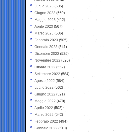
Luglio 2023
(605)
Giugno 2023
(560)
Maggio 2023
(412)
Aprile 2023
(567)
Marzo 2023
(506)
Febbraio 2023
(505)
Gennaio 2023
(541)
Dicembre 2022
(525)
Novembre 2022
(526)
Ottobre 2022
(552)
Settembre 2022
(584)
Agosto 2022
(584)
Luglio 2022
(562)
Giugno 2022
(521)
Maggio 2022
(470)
Aprile 2022
(502)
Marzo 2022
(542)
Febbraio 2022
(494)
Gennaio 2022
(510)