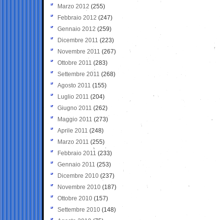
Marzo 2012
(255)
Febbraio 2012
(247)
Gennaio 2012
(259)
Dicembre 2011
(223)
Novembre 2011
(267)
Ottobre 2011
(283)
Settembre 2011
(268)
Agosto 2011
(155)
Luglio 2011
(204)
Giugno 2011
(262)
Maggio 2011
(273)
Aprile 2011
(248)
Marzo 2011
(255)
Febbraio 2011
(233)
Gennaio 2011
(253)
Dicembre 2010
(237)
Novembre 2010
(187)
Ottobre 2010
(157)
Settembre 2010
(148)