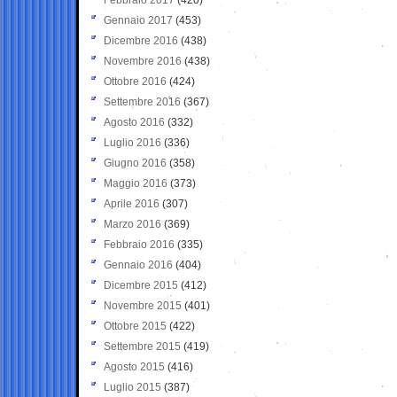
Gennaio 2017
(453)
Dicembre 2016
(438)
Novembre 2016
(438)
Ottobre 2016
(424)
Settembre 2016
(367)
Agosto 2016
(332)
Luglio 2016
(336)
Giugno 2016
(358)
Maggio 2016
(373)
Aprile 2016
(307)
Marzo 2016
(369)
Febbraio 2016
(335)
Gennaio 2016
(404)
Dicembre 2015
(412)
Novembre 2015
(401)
Ottobre 2015
(422)
Settembre 2015
(419)
Agosto 2015
(416)
Luglio 2015
(387)