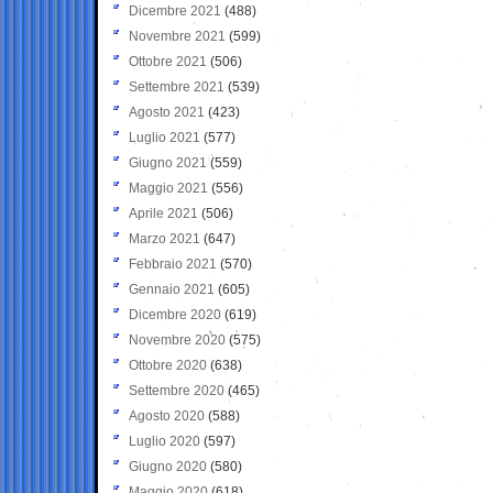
Dicembre 2021
(488)
Novembre 2021
(599)
Ottobre 2021
(506)
Settembre 2021
(539)
Agosto 2021
(423)
Luglio 2021
(577)
Giugno 2021
(559)
Maggio 2021
(556)
Aprile 2021
(506)
Marzo 2021
(647)
Febbraio 2021
(570)
Gennaio 2021
(605)
Dicembre 2020
(619)
Novembre 2020
(575)
Ottobre 2020
(638)
Settembre 2020
(465)
Agosto 2020
(588)
Luglio 2020
(597)
Giugno 2020
(580)
Maggio 2020
(618)