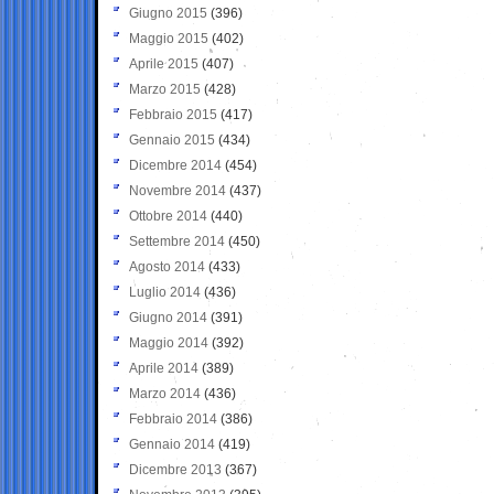
Giugno 2015
(396)
Maggio 2015
(402)
Aprile 2015
(407)
Marzo 2015
(428)
Febbraio 2015
(417)
Gennaio 2015
(434)
Dicembre 2014
(454)
Novembre 2014
(437)
Ottobre 2014
(440)
Settembre 2014
(450)
Agosto 2014
(433)
Luglio 2014
(436)
Giugno 2014
(391)
Maggio 2014
(392)
Aprile 2014
(389)
Marzo 2014
(436)
Febbraio 2014
(386)
Gennaio 2014
(419)
Dicembre 2013
(367)