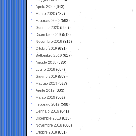
Aprile 2020
(643)
Marzo 2020
(437)
Febbraio 2020
(593)
Gennaio 2020
(596)
Dicembre 2019
(542)
Novembre 2019
(316)
Ottobre 2019
(631)
Settembre 2019
(617)
Agosto 2019
(639)
Luglio 2019
(654)
Giugno 2019
(598)
Maggio 2019
(527)
Aprile 2019
(383)
Marzo 2019
(562)
Febbraio 2019
(598)
Gennaio 2019
(641)
Dicembre 2018
(623)
Novembre 2018
(603)
Ottobre 2018
(631)