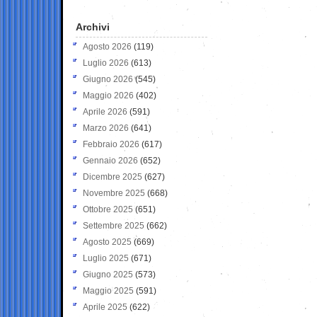
Archivi
Agosto 2026
(119)
Luglio 2026
(613)
Giugno 2026
(545)
Maggio 2026
(402)
Aprile 2026
(591)
Marzo 2026
(641)
Febbraio 2026
(617)
Gennaio 2026
(652)
Dicembre 2025
(627)
Novembre 2025
(668)
Ottobre 2025
(651)
Settembre 2025
(662)
Agosto 2025
(669)
Luglio 2025
(671)
Giugno 2025
(573)
Maggio 2025
(591)
Aprile 2025
(622)