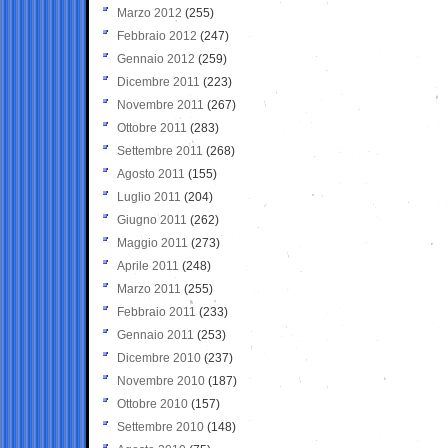
Marzo 2012
(255)
Febbraio 2012
(247)
Gennaio 2012
(259)
Dicembre 2011
(223)
Novembre 2011
(267)
Ottobre 2011
(283)
Settembre 2011
(268)
Agosto 2011
(155)
Luglio 2011
(204)
Giugno 2011
(262)
Maggio 2011
(273)
Aprile 2011
(248)
Marzo 2011
(255)
Febbraio 2011
(233)
Gennaio 2011
(253)
Dicembre 2010
(237)
Novembre 2010
(187)
Ottobre 2010
(157)
Settembre 2010
(148)