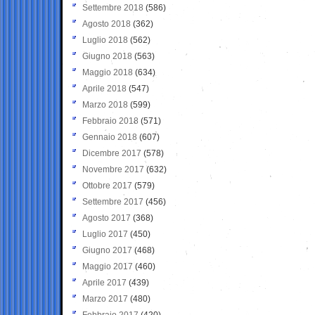
Settembre 2018
(586)
Agosto 2018
(362)
Luglio 2018
(562)
Giugno 2018
(563)
Maggio 2018
(634)
Aprile 2018
(547)
Marzo 2018
(599)
Febbraio 2018
(571)
Gennaio 2018
(607)
Dicembre 2017
(578)
Novembre 2017
(632)
Ottobre 2017
(579)
Settembre 2017
(456)
Agosto 2017
(368)
Luglio 2017
(450)
Giugno 2017
(468)
Maggio 2017
(460)
Aprile 2017
(439)
Marzo 2017
(480)
Febbraio 2017
(420)