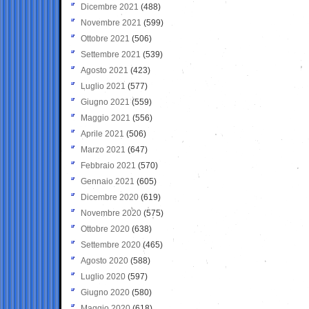
Dicembre 2021
(488)
Novembre 2021
(599)
Ottobre 2021
(506)
Settembre 2021
(539)
Agosto 2021
(423)
Luglio 2021
(577)
Giugno 2021
(559)
Maggio 2021
(556)
Aprile 2021
(506)
Marzo 2021
(647)
Febbraio 2021
(570)
Gennaio 2021
(605)
Dicembre 2020
(619)
Novembre 2020
(575)
Ottobre 2020
(638)
Settembre 2020
(465)
Agosto 2020
(588)
Luglio 2020
(597)
Giugno 2020
(580)
Maggio 2020
(618)