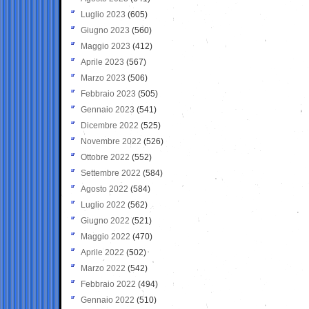
Luglio 2023
(605)
Giugno 2023
(560)
Maggio 2023
(412)
Aprile 2023
(567)
Marzo 2023
(506)
Febbraio 2023
(505)
Gennaio 2023
(541)
Dicembre 2022
(525)
Novembre 2022
(526)
Ottobre 2022
(552)
Settembre 2022
(584)
Agosto 2022
(584)
Luglio 2022
(562)
Giugno 2022
(521)
Maggio 2022
(470)
Aprile 2022
(502)
Marzo 2022
(542)
Febbraio 2022
(494)
Gennaio 2022
(510)