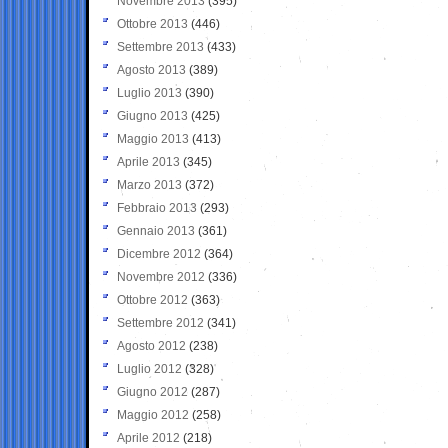
Novembre 2013
(395)
Ottobre 2013
(446)
Settembre 2013
(433)
Agosto 2013
(389)
Luglio 2013
(390)
Giugno 2013
(425)
Maggio 2013
(413)
Aprile 2013
(345)
Marzo 2013
(372)
Febbraio 2013
(293)
Gennaio 2013
(361)
Dicembre 2012
(364)
Novembre 2012
(336)
Ottobre 2012
(363)
Settembre 2012
(341)
Agosto 2012
(238)
Luglio 2012
(328)
Giugno 2012
(287)
Maggio 2012
(258)
Aprile 2012
(218)