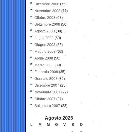
Dicembre 2008
(75)
Novembre 2008
(77)
Ottobre 2008
(67)
Settembre 2008
(56)
Agosto 2008
(39)
Luglio 2008
(50)
Giugno 2008
(55)
Maggio 2008
(63)
Aprile 2008
(50)
Marzo 2008
(39)
Febbraio 2008
(35)
Gennaio 2008
(36)
Dicembre 2007
(25)
Novembre 2007
(22)
Ottobre 2007
(27)
Settembre 2007
(23)
Agosto 2026
L
M
M
G
V
S
D