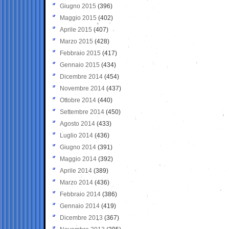
Giugno 2015
(396)
Maggio 2015
(402)
Aprile 2015
(407)
Marzo 2015
(428)
Febbraio 2015
(417)
Gennaio 2015
(434)
Dicembre 2014
(454)
Novembre 2014
(437)
Ottobre 2014
(440)
Settembre 2014
(450)
Agosto 2014
(433)
Luglio 2014
(436)
Giugno 2014
(391)
Maggio 2014
(392)
Aprile 2014
(389)
Marzo 2014
(436)
Febbraio 2014
(386)
Gennaio 2014
(419)
Dicembre 2013
(367)