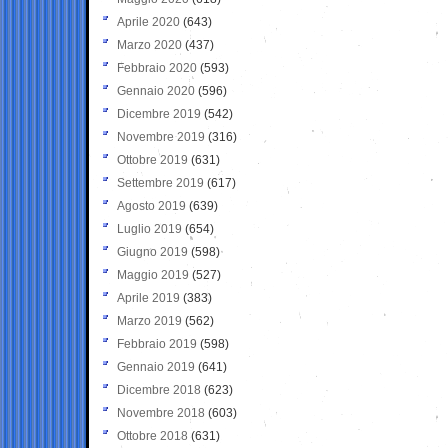
Aprile 2020
(643)
Marzo 2020
(437)
Febbraio 2020
(593)
Gennaio 2020
(596)
Dicembre 2019
(542)
Novembre 2019
(316)
Ottobre 2019
(631)
Settembre 2019
(617)
Agosto 2019
(639)
Luglio 2019
(654)
Giugno 2019
(598)
Maggio 2019
(527)
Aprile 2019
(383)
Marzo 2019
(562)
Febbraio 2019
(598)
Gennaio 2019
(641)
Dicembre 2018
(623)
Novembre 2018
(603)
Ottobre 2018
(631)