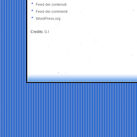
Feed dei contenuti
Feed dei commenti
WordPress.org
Credits:
G.I