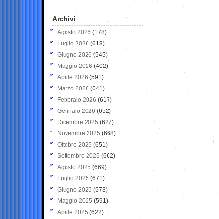
Archivi
Agosto 2026
(178)
Luglio 2026
(613)
Giugno 2026
(545)
Maggio 2026
(402)
Aprile 2026
(591)
Marzo 2026
(641)
Febbraio 2026
(617)
Gennaio 2026
(652)
Dicembre 2025
(627)
Novembre 2025
(668)
Ottobre 2025
(651)
Settembre 2025
(662)
Agosto 2025
(669)
Luglio 2025
(671)
Giugno 2025
(573)
Maggio 2025
(591)
Aprile 2025
(622)