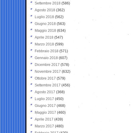
Settembre 2018
(586)
Agosto 2018
(362)
Luglio 2018
(562)
Giugno 2018
(563)
Maggio 2018
(634)
Aprile 2018
(547)
Marzo 2018
(599)
Febbraio 2018
(571)
Gennaio 2018
(607)
Dicembre 2017
(578)
Novembre 2017
(632)
Ottobre 2017
(579)
Settembre 2017
(456)
Agosto 2017
(368)
Luglio 2017
(450)
Giugno 2017
(468)
Maggio 2017
(460)
Aprile 2017
(439)
Marzo 2017
(480)
Febbraio 2017
(420)