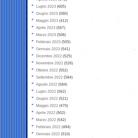
Luglio 2023
(605)
Giugno 2023
(560)
Maggio 2023
(412)
Aprile 2023
(567)
Marzo 2023
(506)
Febbraio 2023
(505)
Gennaio 2023
(541)
Dicembre 2022
(525)
Novembre 2022
(526)
Ottobre 2022
(552)
Settembre 2022
(584)
Agosto 2022
(584)
Luglio 2022
(562)
Giugno 2022
(521)
Maggio 2022
(470)
Aprile 2022
(502)
Marzo 2022
(542)
Febbraio 2022
(494)
Gennaio 2022
(510)