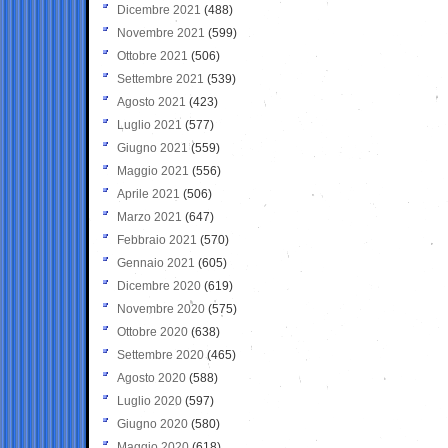
Dicembre 2021
(488)
Novembre 2021
(599)
Ottobre 2021
(506)
Settembre 2021
(539)
Agosto 2021
(423)
Luglio 2021
(577)
Giugno 2021
(559)
Maggio 2021
(556)
Aprile 2021
(506)
Marzo 2021
(647)
Febbraio 2021
(570)
Gennaio 2021
(605)
Dicembre 2020
(619)
Novembre 2020
(575)
Ottobre 2020
(638)
Settembre 2020
(465)
Agosto 2020
(588)
Luglio 2020
(597)
Giugno 2020
(580)
Maggio 2020
(618)