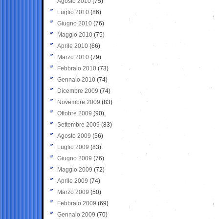
Agosto 2010
(75)
Luglio 2010
(86)
Giugno 2010
(76)
Maggio 2010
(75)
Aprile 2010
(66)
Marzo 2010
(79)
Febbraio 2010
(73)
Gennaio 2010
(74)
Dicembre 2009
(74)
Novembre 2009
(83)
Ottobre 2009
(90)
Settembre 2009
(83)
Agosto 2009
(56)
Luglio 2009
(83)
Giugno 2009
(76)
Maggio 2009
(72)
Aprile 2009
(74)
Marzo 2009
(50)
Febbraio 2009
(69)
Gennaio 2009
(70)