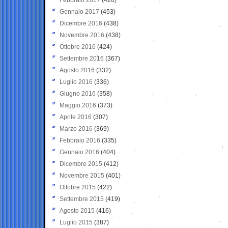
Gennaio 2017
(453)
Dicembre 2016
(438)
Novembre 2016
(438)
Ottobre 2016
(424)
Settembre 2016
(367)
Agosto 2016
(332)
Luglio 2016
(336)
Giugno 2016
(358)
Maggio 2016
(373)
Aprile 2016
(307)
Marzo 2016
(369)
Febbraio 2016
(335)
Gennaio 2016
(404)
Dicembre 2015
(412)
Novembre 2015
(401)
Ottobre 2015
(422)
Settembre 2015
(419)
Agosto 2015
(416)
Luglio 2015
(387)