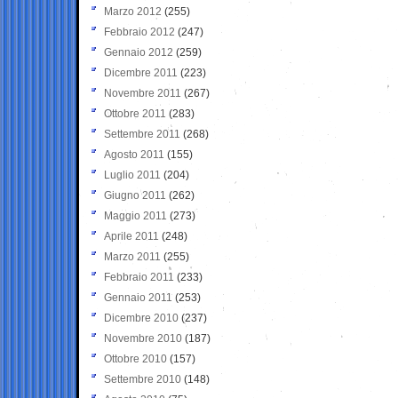
Marzo 2012
(255)
Febbraio 2012
(247)
Gennaio 2012
(259)
Dicembre 2011
(223)
Novembre 2011
(267)
Ottobre 2011
(283)
Settembre 2011
(268)
Agosto 2011
(155)
Luglio 2011
(204)
Giugno 2011
(262)
Maggio 2011
(273)
Aprile 2011
(248)
Marzo 2011
(255)
Febbraio 2011
(233)
Gennaio 2011
(253)
Dicembre 2010
(237)
Novembre 2010
(187)
Ottobre 2010
(157)
Settembre 2010
(148)