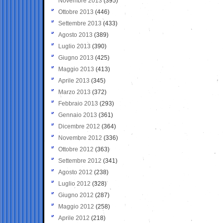
Novembre 2013
(395)
Ottobre 2013
(446)
Settembre 2013
(433)
Agosto 2013
(389)
Luglio 2013
(390)
Giugno 2013
(425)
Maggio 2013
(413)
Aprile 2013
(345)
Marzo 2013
(372)
Febbraio 2013
(293)
Gennaio 2013
(361)
Dicembre 2012
(364)
Novembre 2012
(336)
Ottobre 2012
(363)
Settembre 2012
(341)
Agosto 2012
(238)
Luglio 2012
(328)
Giugno 2012
(287)
Maggio 2012
(258)
Aprile 2012
(218)