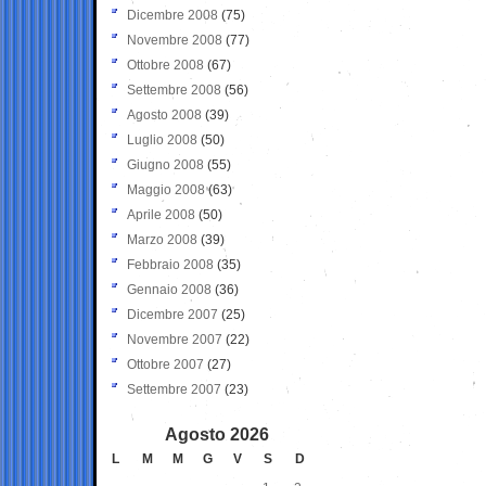
Dicembre 2008
(75)
Novembre 2008
(77)
Ottobre 2008
(67)
Settembre 2008
(56)
Agosto 2008
(39)
Luglio 2008
(50)
Giugno 2008
(55)
Maggio 2008
(63)
Aprile 2008
(50)
Marzo 2008
(39)
Febbraio 2008
(35)
Gennaio 2008
(36)
Dicembre 2007
(25)
Novembre 2007
(22)
Ottobre 2007
(27)
Settembre 2007
(23)
Agosto 2026
L
M
M
G
V
S
D