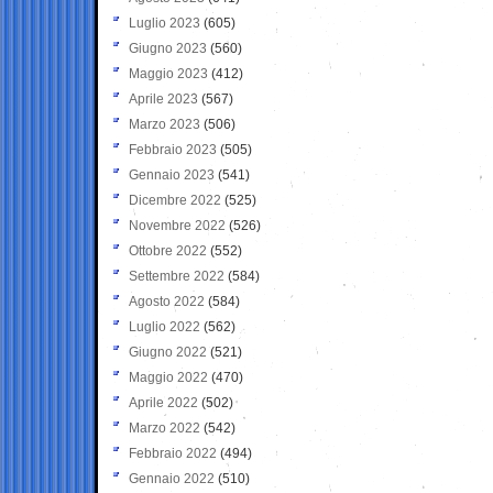
Luglio 2023
(605)
Giugno 2023
(560)
Maggio 2023
(412)
Aprile 2023
(567)
Marzo 2023
(506)
Febbraio 2023
(505)
Gennaio 2023
(541)
Dicembre 2022
(525)
Novembre 2022
(526)
Ottobre 2022
(552)
Settembre 2022
(584)
Agosto 2022
(584)
Luglio 2022
(562)
Giugno 2022
(521)
Maggio 2022
(470)
Aprile 2022
(502)
Marzo 2022
(542)
Febbraio 2022
(494)
Gennaio 2022
(510)