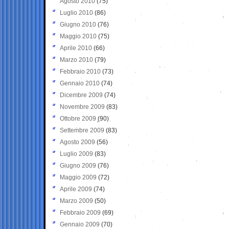
Agosto 2010
(75)
Luglio 2010
(86)
Giugno 2010
(76)
Maggio 2010
(75)
Aprile 2010
(66)
Marzo 2010
(79)
Febbraio 2010
(73)
Gennaio 2010
(74)
Dicembre 2009
(74)
Novembre 2009
(83)
Ottobre 2009
(90)
Settembre 2009
(83)
Agosto 2009
(56)
Luglio 2009
(83)
Giugno 2009
(76)
Maggio 2009
(72)
Aprile 2009
(74)
Marzo 2009
(50)
Febbraio 2009
(69)
Gennaio 2009
(70)