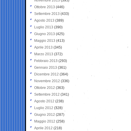
Novembre 2013
(395)
Ottobre 2013
(446)
Settembre 2013
(433)
Agosto 2013
(389)
Luglio 2013
(390)
Giugno 2013
(425)
Maggio 2013
(413)
Aprile 2013
(345)
Marzo 2013
(372)
Febbraio 2013
(293)
Gennaio 2013
(361)
Dicembre 2012
(364)
Novembre 2012
(336)
Ottobre 2012
(363)
Settembre 2012
(341)
Agosto 2012
(238)
Luglio 2012
(328)
Giugno 2012
(287)
Maggio 2012
(258)
Aprile 2012
(218)