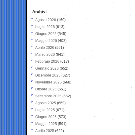
Archivi
Agosto 2026
(160)
Luglio 2026
(613)
Giugno 2026
(545)
Maggio 2026
(402)
Aprile 2026
(591)
Marzo 2026
(641)
Febbraio 2026
(617)
Gennaio 2026
(652)
Dicembre 2025
(627)
Novembre 2025
(668)
Ottobre 2025
(651)
Settembre 2025
(662)
Agosto 2025
(669)
Luglio 2025
(671)
Giugno 2025
(573)
Maggio 2025
(591)
Aprile 2025
(622)