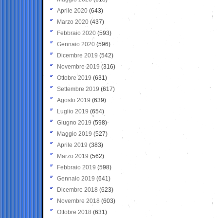
Aprile 2020
(643)
Marzo 2020
(437)
Febbraio 2020
(593)
Gennaio 2020
(596)
Dicembre 2019
(542)
Novembre 2019
(316)
Ottobre 2019
(631)
Settembre 2019
(617)
Agosto 2019
(639)
Luglio 2019
(654)
Giugno 2019
(598)
Maggio 2019
(527)
Aprile 2019
(383)
Marzo 2019
(562)
Febbraio 2019
(598)
Gennaio 2019
(641)
Dicembre 2018
(623)
Novembre 2018
(603)
Ottobre 2018
(631)