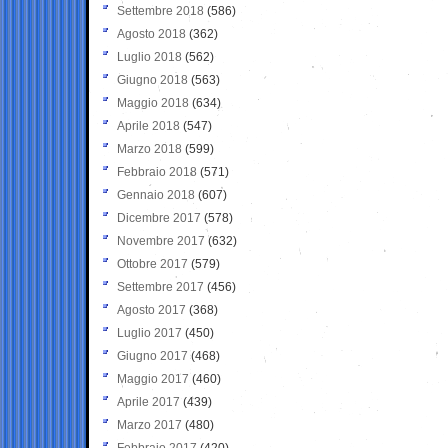
Settembre 2018
(586)
Agosto 2018
(362)
Luglio 2018
(562)
Giugno 2018
(563)
Maggio 2018
(634)
Aprile 2018
(547)
Marzo 2018
(599)
Febbraio 2018
(571)
Gennaio 2018
(607)
Dicembre 2017
(578)
Novembre 2017
(632)
Ottobre 2017
(579)
Settembre 2017
(456)
Agosto 2017
(368)
Luglio 2017
(450)
Giugno 2017
(468)
Maggio 2017
(460)
Aprile 2017
(439)
Marzo 2017
(480)
Febbraio 2017
(420)