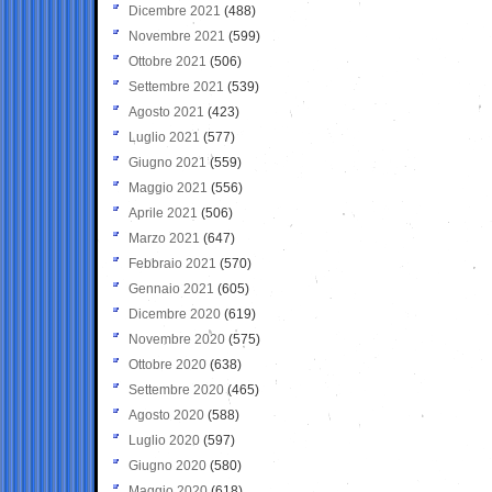
Dicembre 2021
(488)
Novembre 2021
(599)
Ottobre 2021
(506)
Settembre 2021
(539)
Agosto 2021
(423)
Luglio 2021
(577)
Giugno 2021
(559)
Maggio 2021
(556)
Aprile 2021
(506)
Marzo 2021
(647)
Febbraio 2021
(570)
Gennaio 2021
(605)
Dicembre 2020
(619)
Novembre 2020
(575)
Ottobre 2020
(638)
Settembre 2020
(465)
Agosto 2020
(588)
Luglio 2020
(597)
Giugno 2020
(580)
Maggio 2020
(618)