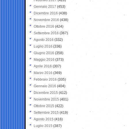
Gennaio 2017
(453)
Dicembre 2016
(438)
Novembre 2016
(438)
Ottobre 2016
(424)
Settembre 2016
(367)
Agosto 2016
(332)
Luglio 2016
(336)
Giugno 2016
(358)
Maggio 2016
(373)
Aprile 2016
(307)
Marzo 2016
(369)
Febbraio 2016
(335)
Gennaio 2016
(404)
Dicembre 2015
(412)
Novembre 2015
(401)
Ottobre 2015
(422)
Settembre 2015
(419)
Agosto 2015
(416)
Luglio 2015
(387)