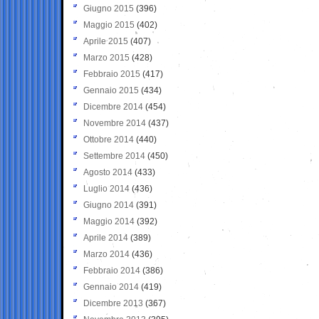
Giugno 2015
(396)
Maggio 2015
(402)
Aprile 2015
(407)
Marzo 2015
(428)
Febbraio 2015
(417)
Gennaio 2015
(434)
Dicembre 2014
(454)
Novembre 2014
(437)
Ottobre 2014
(440)
Settembre 2014
(450)
Agosto 2014
(433)
Luglio 2014
(436)
Giugno 2014
(391)
Maggio 2014
(392)
Aprile 2014
(389)
Marzo 2014
(436)
Febbraio 2014
(386)
Gennaio 2014
(419)
Dicembre 2013
(367)