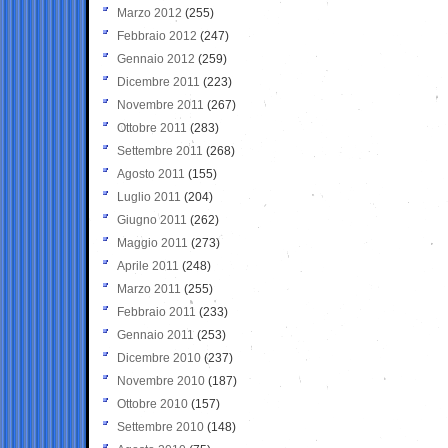
Marzo 2012
(255)
Febbraio 2012
(247)
Gennaio 2012
(259)
Dicembre 2011
(223)
Novembre 2011
(267)
Ottobre 2011
(283)
Settembre 2011
(268)
Agosto 2011
(155)
Luglio 2011
(204)
Giugno 2011
(262)
Maggio 2011
(273)
Aprile 2011
(248)
Marzo 2011
(255)
Febbraio 2011
(233)
Gennaio 2011
(253)
Dicembre 2010
(237)
Novembre 2010
(187)
Ottobre 2010
(157)
Settembre 2010
(148)