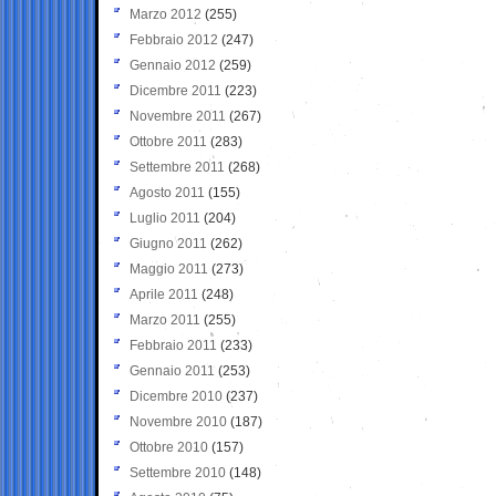
Marzo 2012
(255)
Febbraio 2012
(247)
Gennaio 2012
(259)
Dicembre 2011
(223)
Novembre 2011
(267)
Ottobre 2011
(283)
Settembre 2011
(268)
Agosto 2011
(155)
Luglio 2011
(204)
Giugno 2011
(262)
Maggio 2011
(273)
Aprile 2011
(248)
Marzo 2011
(255)
Febbraio 2011
(233)
Gennaio 2011
(253)
Dicembre 2010
(237)
Novembre 2010
(187)
Ottobre 2010
(157)
Settembre 2010
(148)