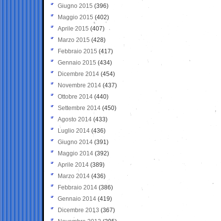
Giugno 2015
(396)
Maggio 2015
(402)
Aprile 2015
(407)
Marzo 2015
(428)
Febbraio 2015
(417)
Gennaio 2015
(434)
Dicembre 2014
(454)
Novembre 2014
(437)
Ottobre 2014
(440)
Settembre 2014
(450)
Agosto 2014
(433)
Luglio 2014
(436)
Giugno 2014
(391)
Maggio 2014
(392)
Aprile 2014
(389)
Marzo 2014
(436)
Febbraio 2014
(386)
Gennaio 2014
(419)
Dicembre 2013
(367)