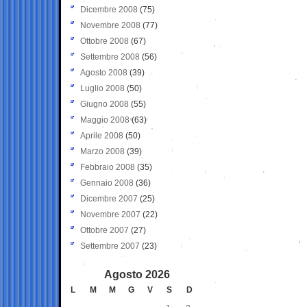
Dicembre 2008
(75)
Novembre 2008
(77)
Ottobre 2008
(67)
Settembre 2008
(56)
Agosto 2008
(39)
Luglio 2008
(50)
Giugno 2008
(55)
Maggio 2008
(63)
Aprile 2008
(50)
Marzo 2008
(39)
Febbraio 2008
(35)
Gennaio 2008
(36)
Dicembre 2007
(25)
Novembre 2007
(22)
Ottobre 2007
(27)
Settembre 2007
(23)
Agosto 2026
L
M
M
G
V
S
D