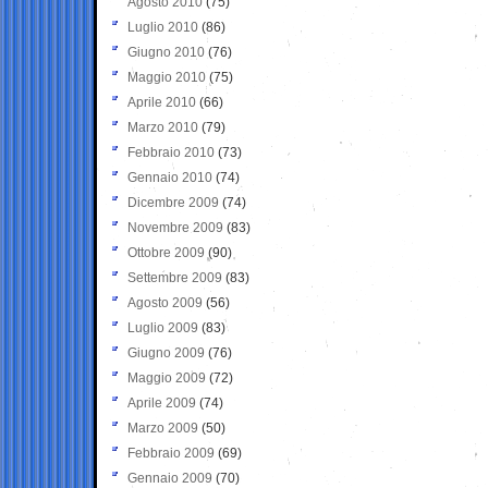
Agosto 2010
(75)
Luglio 2010
(86)
Giugno 2010
(76)
Maggio 2010
(75)
Aprile 2010
(66)
Marzo 2010
(79)
Febbraio 2010
(73)
Gennaio 2010
(74)
Dicembre 2009
(74)
Novembre 2009
(83)
Ottobre 2009
(90)
Settembre 2009
(83)
Agosto 2009
(56)
Luglio 2009
(83)
Giugno 2009
(76)
Maggio 2009
(72)
Aprile 2009
(74)
Marzo 2009
(50)
Febbraio 2009
(69)
Gennaio 2009
(70)