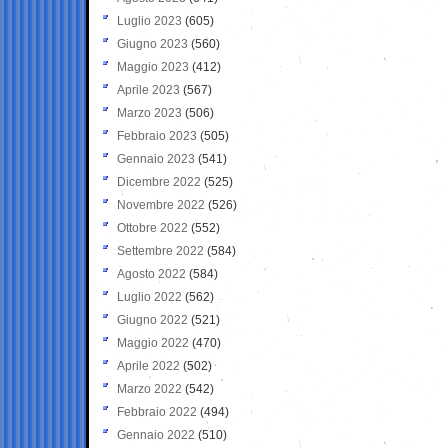
Luglio 2023
(605)
Giugno 2023
(560)
Maggio 2023
(412)
Aprile 2023
(567)
Marzo 2023
(506)
Febbraio 2023
(505)
Gennaio 2023
(541)
Dicembre 2022
(525)
Novembre 2022
(526)
Ottobre 2022
(552)
Settembre 2022
(584)
Agosto 2022
(584)
Luglio 2022
(562)
Giugno 2022
(521)
Maggio 2022
(470)
Aprile 2022
(502)
Marzo 2022
(542)
Febbraio 2022
(494)
Gennaio 2022
(510)