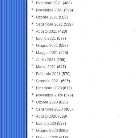
Dicembre 2021
(488)
Novembre 2021
(599)
Ottobre 2021
(506)
Settembre 2021
(539)
Agosto 2021
(423)
Luglio 2021
(577)
Giugno 2021
(559)
Maggio 2021
(556)
Aprile 2021
(506)
Marzo 2021
(647)
Febbraio 2021
(570)
Gennaio 2021
(605)
Dicembre 2020
(619)
Novembre 2020
(575)
Ottobre 2020
(638)
Settembre 2020
(465)
Agosto 2020
(588)
Luglio 2020
(597)
Giugno 2020
(580)
Maggio 2020
(618)