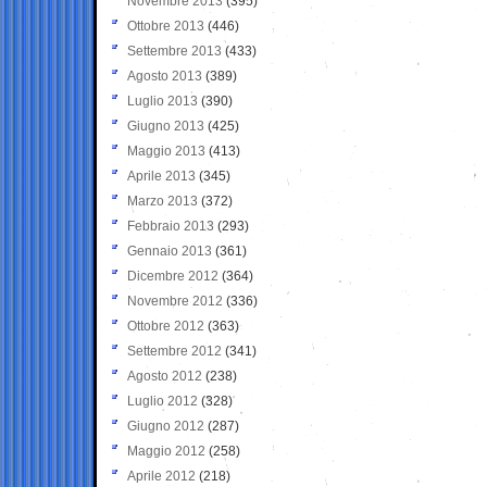
Novembre 2013
(395)
Ottobre 2013
(446)
Settembre 2013
(433)
Agosto 2013
(389)
Luglio 2013
(390)
Giugno 2013
(425)
Maggio 2013
(413)
Aprile 2013
(345)
Marzo 2013
(372)
Febbraio 2013
(293)
Gennaio 2013
(361)
Dicembre 2012
(364)
Novembre 2012
(336)
Ottobre 2012
(363)
Settembre 2012
(341)
Agosto 2012
(238)
Luglio 2012
(328)
Giugno 2012
(287)
Maggio 2012
(258)
Aprile 2012
(218)