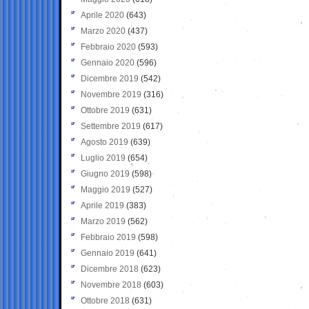
Aprile 2020
(643)
Marzo 2020
(437)
Febbraio 2020
(593)
Gennaio 2020
(596)
Dicembre 2019
(542)
Novembre 2019
(316)
Ottobre 2019
(631)
Settembre 2019
(617)
Agosto 2019
(639)
Luglio 2019
(654)
Giugno 2019
(598)
Maggio 2019
(527)
Aprile 2019
(383)
Marzo 2019
(562)
Febbraio 2019
(598)
Gennaio 2019
(641)
Dicembre 2018
(623)
Novembre 2018
(603)
Ottobre 2018
(631)