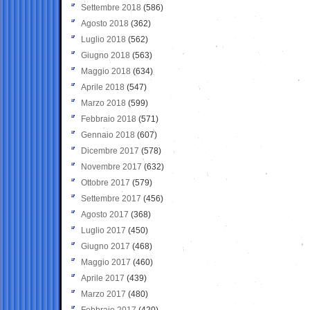
Settembre 2018
(586)
Agosto 2018
(362)
Luglio 2018
(562)
Giugno 2018
(563)
Maggio 2018
(634)
Aprile 2018
(547)
Marzo 2018
(599)
Febbraio 2018
(571)
Gennaio 2018
(607)
Dicembre 2017
(578)
Novembre 2017
(632)
Ottobre 2017
(579)
Settembre 2017
(456)
Agosto 2017
(368)
Luglio 2017
(450)
Giugno 2017
(468)
Maggio 2017
(460)
Aprile 2017
(439)
Marzo 2017
(480)
Febbraio 2017
(420)