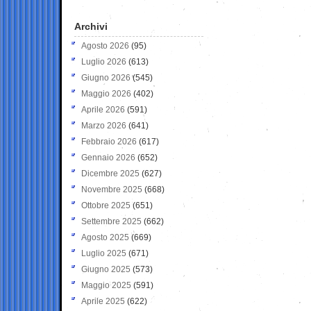
Archivi
Agosto 2026
(95)
Luglio 2026
(613)
Giugno 2026
(545)
Maggio 2026
(402)
Aprile 2026
(591)
Marzo 2026
(641)
Febbraio 2026
(617)
Gennaio 2026
(652)
Dicembre 2025
(627)
Novembre 2025
(668)
Ottobre 2025
(651)
Settembre 2025
(662)
Agosto 2025
(669)
Luglio 2025
(671)
Giugno 2025
(573)
Maggio 2025
(591)
Aprile 2025
(622)