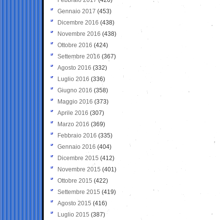
Gennaio 2017
(453)
Dicembre 2016
(438)
Novembre 2016
(438)
Ottobre 2016
(424)
Settembre 2016
(367)
Agosto 2016
(332)
Luglio 2016
(336)
Giugno 2016
(358)
Maggio 2016
(373)
Aprile 2016
(307)
Marzo 2016
(369)
Febbraio 2016
(335)
Gennaio 2016
(404)
Dicembre 2015
(412)
Novembre 2015
(401)
Ottobre 2015
(422)
Settembre 2015
(419)
Agosto 2015
(416)
Luglio 2015
(387)