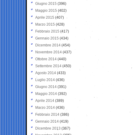
Giugno 2015
(396)
Maggio 2015
(402)
Aprile 2015
(407)
Marzo 2015
(428)
Febbraio 2015
(417)
Gennaio 2015
(434)
Dicembre 2014
(454)
Novembre 2014
(437)
Ottobre 2014
(440)
Settembre 2014
(450)
Agosto 2014
(433)
Luglio 2014
(436)
Giugno 2014
(391)
Maggio 2014
(392)
Aprile 2014
(389)
Marzo 2014
(436)
Febbraio 2014
(386)
Gennaio 2014
(419)
Dicembre 2013
(367)