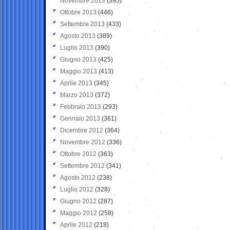
Novembre 2013
(395)
Ottobre 2013
(446)
Settembre 2013
(433)
Agosto 2013
(389)
Luglio 2013
(390)
Giugno 2013
(425)
Maggio 2013
(413)
Aprile 2013
(345)
Marzo 2013
(372)
Febbraio 2013
(293)
Gennaio 2013
(361)
Dicembre 2012
(364)
Novembre 2012
(336)
Ottobre 2012
(363)
Settembre 2012
(341)
Agosto 2012
(238)
Luglio 2012
(328)
Giugno 2012
(287)
Maggio 2012
(258)
Aprile 2012
(218)