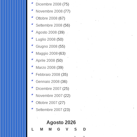
Dicembre 2008
(75)
Novembre 2008
(77)
Ottobre 2008
(67)
Settembre 2008
(56)
Agosto 2008
(39)
Luglio 2008
(50)
Giugno 2008
(55)
Maggio 2008
(63)
Aprile 2008
(50)
Marzo 2008
(39)
Febbraio 2008
(35)
Gennaio 2008
(36)
Dicembre 2007
(25)
Novembre 2007
(22)
Ottobre 2007
(27)
Settembre 2007
(23)
Agosto 2026
L
M
M
G
V
S
D