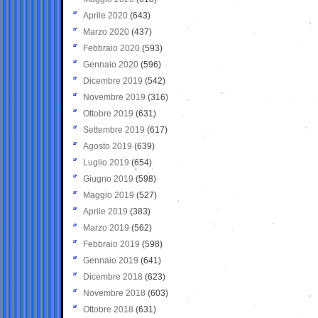
Aprile 2020
(643)
Marzo 2020
(437)
Febbraio 2020
(593)
Gennaio 2020
(596)
Dicembre 2019
(542)
Novembre 2019
(316)
Ottobre 2019
(631)
Settembre 2019
(617)
Agosto 2019
(639)
Luglio 2019
(654)
Giugno 2019
(598)
Maggio 2019
(527)
Aprile 2019
(383)
Marzo 2019
(562)
Febbraio 2019
(598)
Gennaio 2019
(641)
Dicembre 2018
(623)
Novembre 2018
(603)
Ottobre 2018
(631)