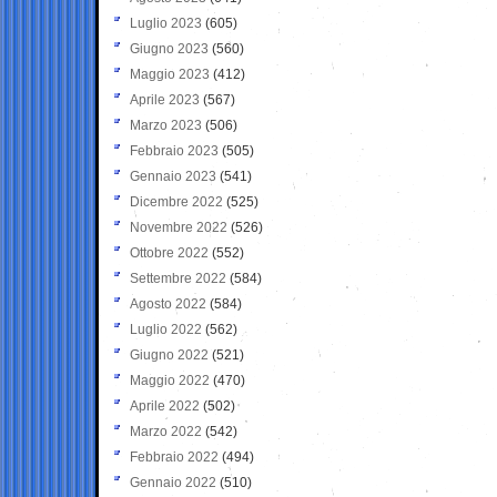
Luglio 2023
(605)
Giugno 2023
(560)
Maggio 2023
(412)
Aprile 2023
(567)
Marzo 2023
(506)
Febbraio 2023
(505)
Gennaio 2023
(541)
Dicembre 2022
(525)
Novembre 2022
(526)
Ottobre 2022
(552)
Settembre 2022
(584)
Agosto 2022
(584)
Luglio 2022
(562)
Giugno 2022
(521)
Maggio 2022
(470)
Aprile 2022
(502)
Marzo 2022
(542)
Febbraio 2022
(494)
Gennaio 2022
(510)