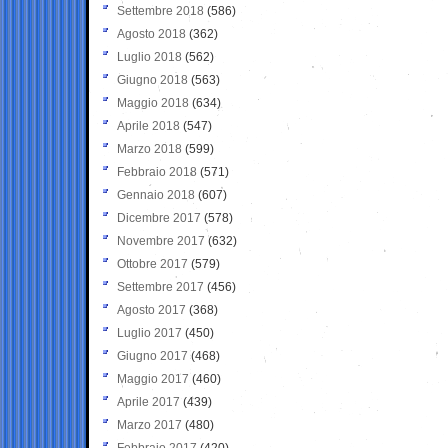
Settembre 2018
(586)
Agosto 2018
(362)
Luglio 2018
(562)
Giugno 2018
(563)
Maggio 2018
(634)
Aprile 2018
(547)
Marzo 2018
(599)
Febbraio 2018
(571)
Gennaio 2018
(607)
Dicembre 2017
(578)
Novembre 2017
(632)
Ottobre 2017
(579)
Settembre 2017
(456)
Agosto 2017
(368)
Luglio 2017
(450)
Giugno 2017
(468)
Maggio 2017
(460)
Aprile 2017
(439)
Marzo 2017
(480)
Febbraio 2017
(420)