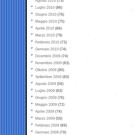
Agosto 2010
(75)
Luglio 2010
(86)
Giugno 2010
(76)
Maggio 2010
(75)
Aprile 2010
(66)
Marzo 2010
(79)
Febbraio 2010
(73)
Gennaio 2010
(74)
Dicembre 2009
(74)
Novembre 2009
(83)
Ottobre 2009
(90)
Settembre 2009
(83)
Agosto 2009
(56)
Luglio 2009
(83)
Giugno 2009
(76)
Maggio 2009
(72)
Aprile 2009
(74)
Marzo 2009
(50)
Febbraio 2009
(69)
Gennaio 2009
(70)