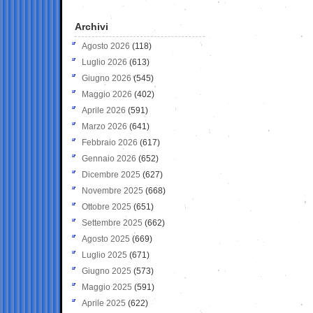
Archivi
Agosto 2026
(118)
Luglio 2026
(613)
Giugno 2026
(545)
Maggio 2026
(402)
Aprile 2026
(591)
Marzo 2026
(641)
Febbraio 2026
(617)
Gennaio 2026
(652)
Dicembre 2025
(627)
Novembre 2025
(668)
Ottobre 2025
(651)
Settembre 2025
(662)
Agosto 2025
(669)
Luglio 2025
(671)
Giugno 2025
(573)
Maggio 2025
(591)
Aprile 2025
(622)