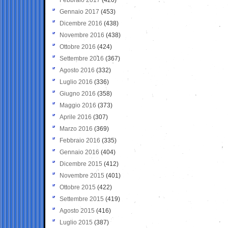
Gennaio 2017
(453)
Dicembre 2016
(438)
Novembre 2016
(438)
Ottobre 2016
(424)
Settembre 2016
(367)
Agosto 2016
(332)
Luglio 2016
(336)
Giugno 2016
(358)
Maggio 2016
(373)
Aprile 2016
(307)
Marzo 2016
(369)
Febbraio 2016
(335)
Gennaio 2016
(404)
Dicembre 2015
(412)
Novembre 2015
(401)
Ottobre 2015
(422)
Settembre 2015
(419)
Agosto 2015
(416)
Luglio 2015
(387)