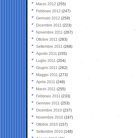
Marzo 2012
(255)
Febbraio 2012
(247)
Gennaio 2012
(259)
Dicembre 2011
(223)
Novembre 2011
(267)
Ottobre 2011
(283)
Settembre 2011
(268)
Agosto 2011
(155)
Luglio 2011
(204)
Giugno 2011
(262)
Maggio 2011
(273)
Aprile 2011
(248)
Marzo 2011
(255)
Febbraio 2011
(233)
Gennaio 2011
(253)
Dicembre 2010
(237)
Novembre 2010
(187)
Ottobre 2010
(157)
Settembre 2010
(148)