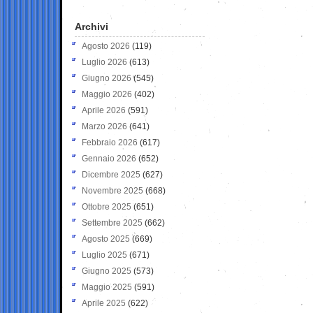
Archivi
Agosto 2026
(119)
Luglio 2026
(613)
Giugno 2026
(545)
Maggio 2026
(402)
Aprile 2026
(591)
Marzo 2026
(641)
Febbraio 2026
(617)
Gennaio 2026
(652)
Dicembre 2025
(627)
Novembre 2025
(668)
Ottobre 2025
(651)
Settembre 2025
(662)
Agosto 2025
(669)
Luglio 2025
(671)
Giugno 2025
(573)
Maggio 2025
(591)
Aprile 2025
(622)