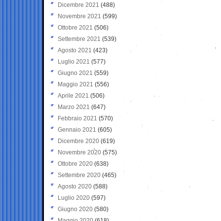
Dicembre 2021
(488)
Novembre 2021
(599)
Ottobre 2021
(506)
Settembre 2021
(539)
Agosto 2021
(423)
Luglio 2021
(577)
Giugno 2021
(559)
Maggio 2021
(556)
Aprile 2021
(506)
Marzo 2021
(647)
Febbraio 2021
(570)
Gennaio 2021
(605)
Dicembre 2020
(619)
Novembre 2020
(575)
Ottobre 2020
(638)
Settembre 2020
(465)
Agosto 2020
(588)
Luglio 2020
(597)
Giugno 2020
(580)
Maggio 2020
(618)