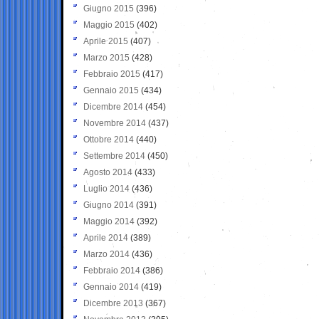
Giugno 2015
(396)
Maggio 2015
(402)
Aprile 2015
(407)
Marzo 2015
(428)
Febbraio 2015
(417)
Gennaio 2015
(434)
Dicembre 2014
(454)
Novembre 2014
(437)
Ottobre 2014
(440)
Settembre 2014
(450)
Agosto 2014
(433)
Luglio 2014
(436)
Giugno 2014
(391)
Maggio 2014
(392)
Aprile 2014
(389)
Marzo 2014
(436)
Febbraio 2014
(386)
Gennaio 2014
(419)
Dicembre 2013
(367)