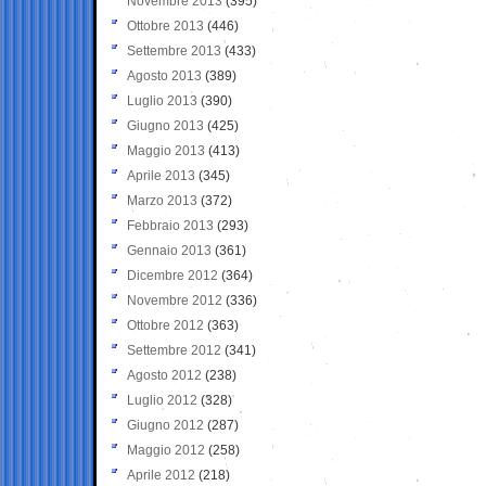
Novembre 2013
(395)
Ottobre 2013
(446)
Settembre 2013
(433)
Agosto 2013
(389)
Luglio 2013
(390)
Giugno 2013
(425)
Maggio 2013
(413)
Aprile 2013
(345)
Marzo 2013
(372)
Febbraio 2013
(293)
Gennaio 2013
(361)
Dicembre 2012
(364)
Novembre 2012
(336)
Ottobre 2012
(363)
Settembre 2012
(341)
Agosto 2012
(238)
Luglio 2012
(328)
Giugno 2012
(287)
Maggio 2012
(258)
Aprile 2012
(218)