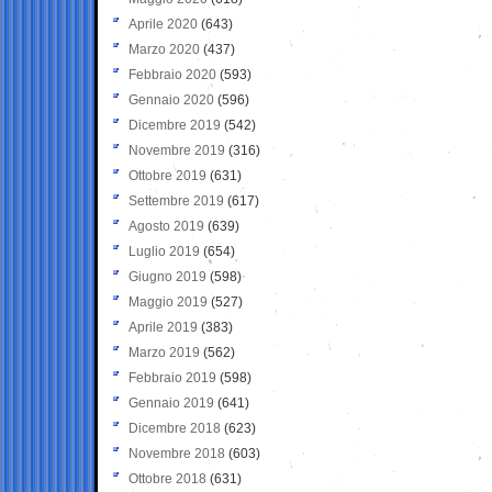
Aprile 2020
(643)
Marzo 2020
(437)
Febbraio 2020
(593)
Gennaio 2020
(596)
Dicembre 2019
(542)
Novembre 2019
(316)
Ottobre 2019
(631)
Settembre 2019
(617)
Agosto 2019
(639)
Luglio 2019
(654)
Giugno 2019
(598)
Maggio 2019
(527)
Aprile 2019
(383)
Marzo 2019
(562)
Febbraio 2019
(598)
Gennaio 2019
(641)
Dicembre 2018
(623)
Novembre 2018
(603)
Ottobre 2018
(631)