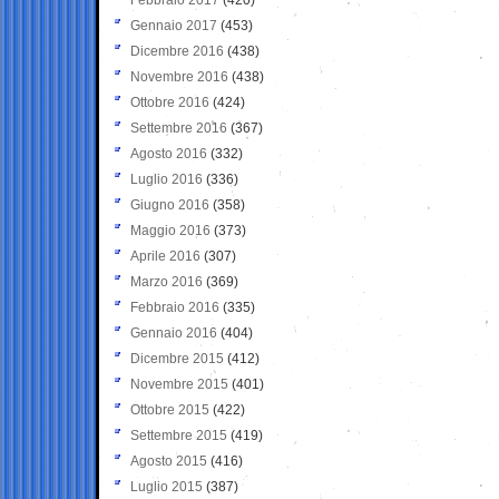
Gennaio 2017
(453)
Dicembre 2016
(438)
Novembre 2016
(438)
Ottobre 2016
(424)
Settembre 2016
(367)
Agosto 2016
(332)
Luglio 2016
(336)
Giugno 2016
(358)
Maggio 2016
(373)
Aprile 2016
(307)
Marzo 2016
(369)
Febbraio 2016
(335)
Gennaio 2016
(404)
Dicembre 2015
(412)
Novembre 2015
(401)
Ottobre 2015
(422)
Settembre 2015
(419)
Agosto 2015
(416)
Luglio 2015
(387)