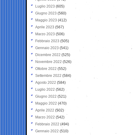
Luglio 2023
(605)
Giugno 2023
(560)
Maggio 2023
(412)
Aprile 2023
(567)
Marzo 2023
(506)
Febbraio 2023
(505)
Gennaio 2023
(541)
Dicembre 2022
(525)
Novembre 2022
(526)
Ottobre 2022
(552)
Settembre 2022
(584)
Agosto 2022
(584)
Luglio 2022
(562)
Giugno 2022
(521)
Maggio 2022
(470)
Aprile 2022
(502)
Marzo 2022
(542)
Febbraio 2022
(494)
Gennaio 2022
(510)