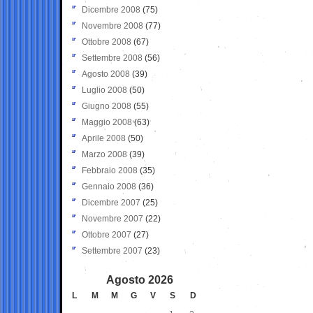
Dicembre 2008
(75)
Novembre 2008
(77)
Ottobre 2008
(67)
Settembre 2008
(56)
Agosto 2008
(39)
Luglio 2008
(50)
Giugno 2008
(55)
Maggio 2008
(63)
Aprile 2008
(50)
Marzo 2008
(39)
Febbraio 2008
(35)
Gennaio 2008
(36)
Dicembre 2007
(25)
Novembre 2007
(22)
Ottobre 2007
(27)
Settembre 2007
(23)
Agosto 2026
L
M
M
G
V
S
D