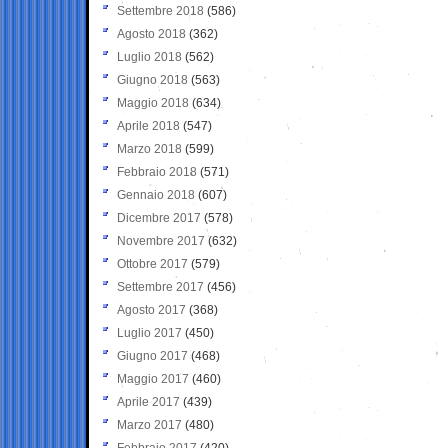
Settembre 2018
(586)
Agosto 2018
(362)
Luglio 2018
(562)
Giugno 2018
(563)
Maggio 2018
(634)
Aprile 2018
(547)
Marzo 2018
(599)
Febbraio 2018
(571)
Gennaio 2018
(607)
Dicembre 2017
(578)
Novembre 2017
(632)
Ottobre 2017
(579)
Settembre 2017
(456)
Agosto 2017
(368)
Luglio 2017
(450)
Giugno 2017
(468)
Maggio 2017
(460)
Aprile 2017
(439)
Marzo 2017
(480)
Febbraio 2017
(420)