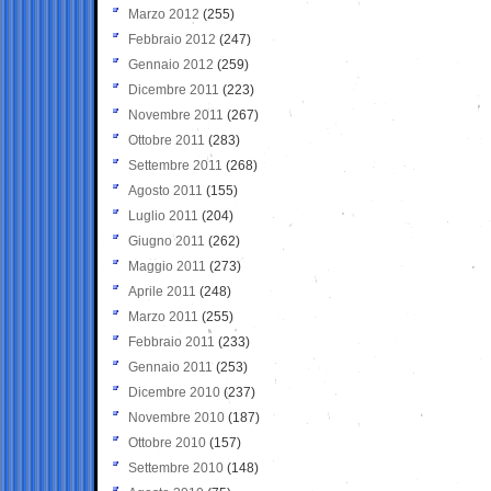
Marzo 2012
(255)
Febbraio 2012
(247)
Gennaio 2012
(259)
Dicembre 2011
(223)
Novembre 2011
(267)
Ottobre 2011
(283)
Settembre 2011
(268)
Agosto 2011
(155)
Luglio 2011
(204)
Giugno 2011
(262)
Maggio 2011
(273)
Aprile 2011
(248)
Marzo 2011
(255)
Febbraio 2011
(233)
Gennaio 2011
(253)
Dicembre 2010
(237)
Novembre 2010
(187)
Ottobre 2010
(157)
Settembre 2010
(148)