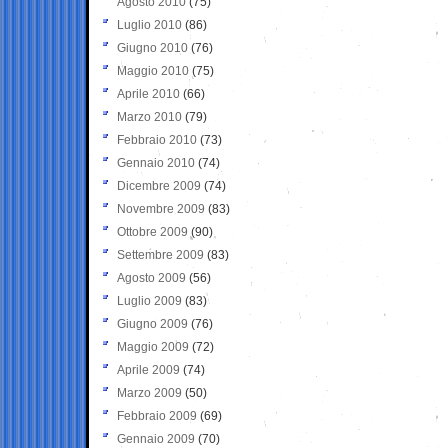
Agosto 2010
(75)
Luglio 2010
(86)
Giugno 2010
(76)
Maggio 2010
(75)
Aprile 2010
(66)
Marzo 2010
(79)
Febbraio 2010
(73)
Gennaio 2010
(74)
Dicembre 2009
(74)
Novembre 2009
(83)
Ottobre 2009
(90)
Settembre 2009
(83)
Agosto 2009
(56)
Luglio 2009
(83)
Giugno 2009
(76)
Maggio 2009
(72)
Aprile 2009
(74)
Marzo 2009
(50)
Febbraio 2009
(69)
Gennaio 2009
(70)