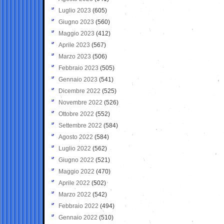
Luglio 2023
(605)
Giugno 2023
(560)
Maggio 2023
(412)
Aprile 2023
(567)
Marzo 2023
(506)
Febbraio 2023
(505)
Gennaio 2023
(541)
Dicembre 2022
(525)
Novembre 2022
(526)
Ottobre 2022
(552)
Settembre 2022
(584)
Agosto 2022
(584)
Luglio 2022
(562)
Giugno 2022
(521)
Maggio 2022
(470)
Aprile 2022
(502)
Marzo 2022
(542)
Febbraio 2022
(494)
Gennaio 2022
(510)