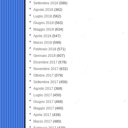
Settembre 2018
(586)
Agosto 2018
(362)
Luglio 2018
(562)
Giugno 2018
(563)
Maggio 2018
(634)
Aprile 2018
(547)
Marzo 2018
(599)
Febbraio 2018
(571)
Gennaio 2018
(607)
Dicembre 2017
(578)
Novembre 2017
(632)
Ottobre 2017
(579)
Settembre 2017
(456)
Agosto 2017
(368)
Luglio 2017
(450)
Giugno 2017
(468)
Maggio 2017
(460)
Aprile 2017
(439)
Marzo 2017
(480)
Febbraio 2017
(420)