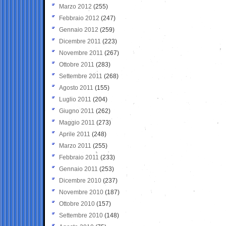
Marzo 2012
(255)
Febbraio 2012
(247)
Gennaio 2012
(259)
Dicembre 2011
(223)
Novembre 2011
(267)
Ottobre 2011
(283)
Settembre 2011
(268)
Agosto 2011
(155)
Luglio 2011
(204)
Giugno 2011
(262)
Maggio 2011
(273)
Aprile 2011
(248)
Marzo 2011
(255)
Febbraio 2011
(233)
Gennaio 2011
(253)
Dicembre 2010
(237)
Novembre 2010
(187)
Ottobre 2010
(157)
Settembre 2010
(148)