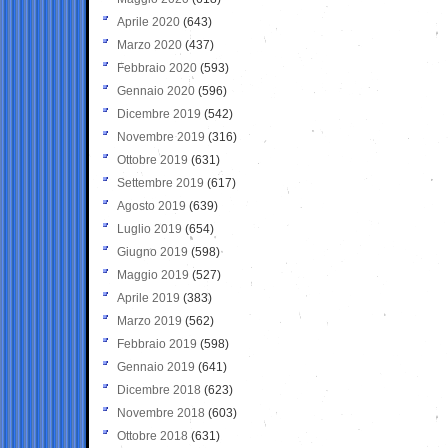
Aprile 2020
(643)
Marzo 2020
(437)
Febbraio 2020
(593)
Gennaio 2020
(596)
Dicembre 2019
(542)
Novembre 2019
(316)
Ottobre 2019
(631)
Settembre 2019
(617)
Agosto 2019
(639)
Luglio 2019
(654)
Giugno 2019
(598)
Maggio 2019
(527)
Aprile 2019
(383)
Marzo 2019
(562)
Febbraio 2019
(598)
Gennaio 2019
(641)
Dicembre 2018
(623)
Novembre 2018
(603)
Ottobre 2018
(631)