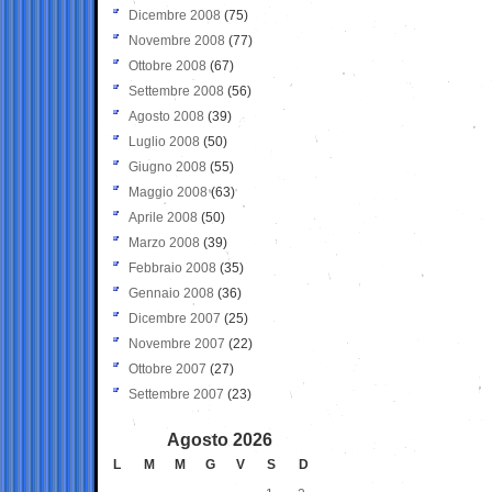
Dicembre 2008
(75)
Novembre 2008
(77)
Ottobre 2008
(67)
Settembre 2008
(56)
Agosto 2008
(39)
Luglio 2008
(50)
Giugno 2008
(55)
Maggio 2008
(63)
Aprile 2008
(50)
Marzo 2008
(39)
Febbraio 2008
(35)
Gennaio 2008
(36)
Dicembre 2007
(25)
Novembre 2007
(22)
Ottobre 2007
(27)
Settembre 2007
(23)
Agosto 2026
L
M
M
G
V
S
D