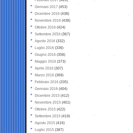
Gennaio 2017
(453)
Dicembre 2016
(438)
Novembre 2016
(438)
Ottobre 2016
(424)
Settembre 2016
(367)
Agosto 2016
(332)
Luglio 2016
(336)
Giugno 2016
(358)
Maggio 2016
(373)
Aprile 2016
(307)
Marzo 2016
(369)
Febbraio 2016
(335)
Gennaio 2016
(404)
Dicembre 2015
(412)
Novembre 2015
(401)
Ottobre 2015
(422)
Settembre 2015
(419)
Agosto 2015
(416)
Luglio 2015
(387)