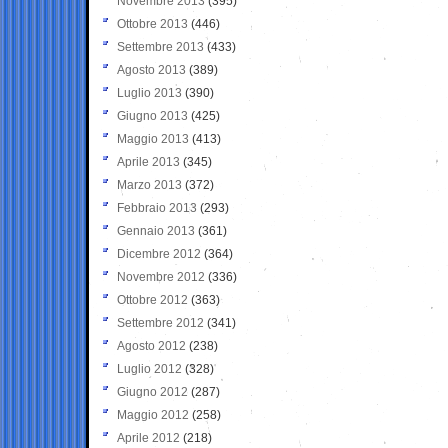
Novembre 2013
(395)
Ottobre 2013
(446)
Settembre 2013
(433)
Agosto 2013
(389)
Luglio 2013
(390)
Giugno 2013
(425)
Maggio 2013
(413)
Aprile 2013
(345)
Marzo 2013
(372)
Febbraio 2013
(293)
Gennaio 2013
(361)
Dicembre 2012
(364)
Novembre 2012
(336)
Ottobre 2012
(363)
Settembre 2012
(341)
Agosto 2012
(238)
Luglio 2012
(328)
Giugno 2012
(287)
Maggio 2012
(258)
Aprile 2012
(218)