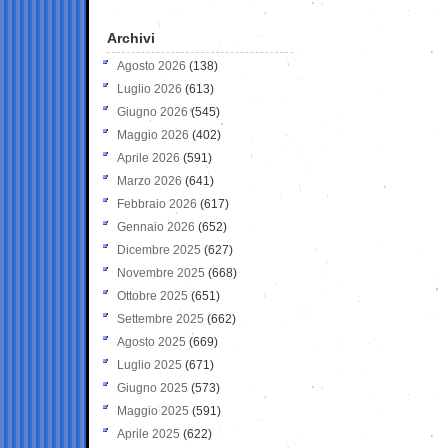
Archivi
Agosto 2026
(138)
Luglio 2026
(613)
Giugno 2026
(545)
Maggio 2026
(402)
Aprile 2026
(591)
Marzo 2026
(641)
Febbraio 2026
(617)
Gennaio 2026
(652)
Dicembre 2025
(627)
Novembre 2025
(668)
Ottobre 2025
(651)
Settembre 2025
(662)
Agosto 2025
(669)
Luglio 2025
(671)
Giugno 2025
(573)
Maggio 2025
(591)
Aprile 2025
(622)