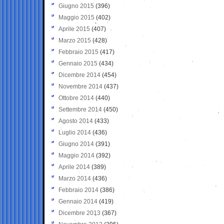
Giugno 2015
(396)
Maggio 2015
(402)
Aprile 2015
(407)
Marzo 2015
(428)
Febbraio 2015
(417)
Gennaio 2015
(434)
Dicembre 2014
(454)
Novembre 2014
(437)
Ottobre 2014
(440)
Settembre 2014
(450)
Agosto 2014
(433)
Luglio 2014
(436)
Giugno 2014
(391)
Maggio 2014
(392)
Aprile 2014
(389)
Marzo 2014
(436)
Febbraio 2014
(386)
Gennaio 2014
(419)
Dicembre 2013
(367)