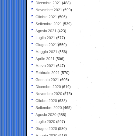
Dicembre 2021
(488)
Novembre 2021
(599)
Ottobre 2021
(506)
Settembre 2021
(539)
Agosto 2021
(423)
Luglio 2021
(577)
Giugno 2021
(559)
Maggio 2021
(556)
Aprile 2021
(506)
Marzo 2021
(647)
Febbraio 2021
(570)
Gennaio 2021
(605)
Dicembre 2020
(619)
Novembre 2020
(575)
Ottobre 2020
(638)
Settembre 2020
(465)
Agosto 2020
(588)
Luglio 2020
(597)
Giugno 2020
(580)
Maggio 2020
(618)