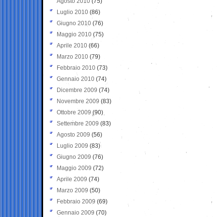
Agosto 2010
(75)
Luglio 2010
(86)
Giugno 2010
(76)
Maggio 2010
(75)
Aprile 2010
(66)
Marzo 2010
(79)
Febbraio 2010
(73)
Gennaio 2010
(74)
Dicembre 2009
(74)
Novembre 2009
(83)
Ottobre 2009
(90)
Settembre 2009
(83)
Agosto 2009
(56)
Luglio 2009
(83)
Giugno 2009
(76)
Maggio 2009
(72)
Aprile 2009
(74)
Marzo 2009
(50)
Febbraio 2009
(69)
Gennaio 2009
(70)