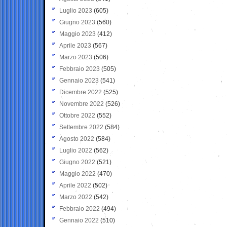
Luglio 2023
(605)
Giugno 2023
(560)
Maggio 2023
(412)
Aprile 2023
(567)
Marzo 2023
(506)
Febbraio 2023
(505)
Gennaio 2023
(541)
Dicembre 2022
(525)
Novembre 2022
(526)
Ottobre 2022
(552)
Settembre 2022
(584)
Agosto 2022
(584)
Luglio 2022
(562)
Giugno 2022
(521)
Maggio 2022
(470)
Aprile 2022
(502)
Marzo 2022
(542)
Febbraio 2022
(494)
Gennaio 2022
(510)