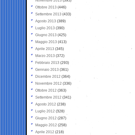
Novembre 2013
(395)
Ottobre 2013
(446)
Settembre 2013
(433)
Agosto 2013
(389)
Luglio 2013
(390)
Giugno 2013
(425)
Maggio 2013
(413)
Aprile 2013
(345)
Marzo 2013
(372)
Febbraio 2013
(293)
Gennaio 2013
(361)
Dicembre 2012
(364)
Novembre 2012
(336)
Ottobre 2012
(363)
Settembre 2012
(341)
Agosto 2012
(238)
Luglio 2012
(328)
Giugno 2012
(287)
Maggio 2012
(258)
Aprile 2012
(218)