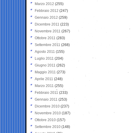
Marzo 2012
(255)
Febbraio 2012
(247)
Gennaio 2012
(259)
Dicembre 2011
(223)
Novembre 2011
(267)
Ottobre 2011
(283)
Settembre 2011
(268)
Agosto 2011
(155)
Luglio 2011
(204)
Giugno 2011
(262)
Maggio 2011
(273)
Aprile 2011
(248)
Marzo 2011
(255)
Febbraio 2011
(233)
Gennaio 2011
(253)
Dicembre 2010
(237)
Novembre 2010
(187)
Ottobre 2010
(157)
Settembre 2010
(148)