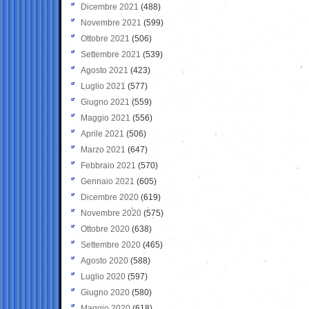
Dicembre 2021
(488)
Novembre 2021
(599)
Ottobre 2021
(506)
Settembre 2021
(539)
Agosto 2021
(423)
Luglio 2021
(577)
Giugno 2021
(559)
Maggio 2021
(556)
Aprile 2021
(506)
Marzo 2021
(647)
Febbraio 2021
(570)
Gennaio 2021
(605)
Dicembre 2020
(619)
Novembre 2020
(575)
Ottobre 2020
(638)
Settembre 2020
(465)
Agosto 2020
(588)
Luglio 2020
(597)
Giugno 2020
(580)
Maggio 2020
(618)