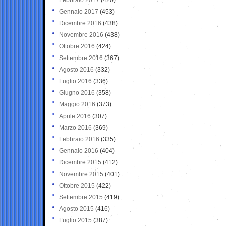
Gennaio 2017
(453)
Dicembre 2016
(438)
Novembre 2016
(438)
Ottobre 2016
(424)
Settembre 2016
(367)
Agosto 2016
(332)
Luglio 2016
(336)
Giugno 2016
(358)
Maggio 2016
(373)
Aprile 2016
(307)
Marzo 2016
(369)
Febbraio 2016
(335)
Gennaio 2016
(404)
Dicembre 2015
(412)
Novembre 2015
(401)
Ottobre 2015
(422)
Settembre 2015
(419)
Agosto 2015
(416)
Luglio 2015
(387)