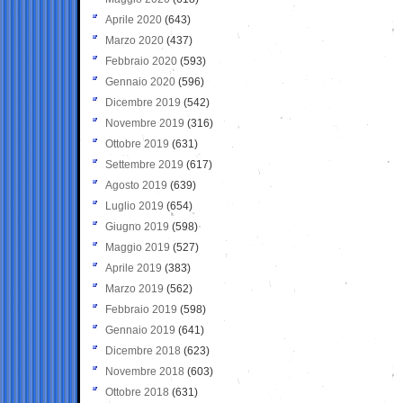
Aprile 2020
(643)
Marzo 2020
(437)
Febbraio 2020
(593)
Gennaio 2020
(596)
Dicembre 2019
(542)
Novembre 2019
(316)
Ottobre 2019
(631)
Settembre 2019
(617)
Agosto 2019
(639)
Luglio 2019
(654)
Giugno 2019
(598)
Maggio 2019
(527)
Aprile 2019
(383)
Marzo 2019
(562)
Febbraio 2019
(598)
Gennaio 2019
(641)
Dicembre 2018
(623)
Novembre 2018
(603)
Ottobre 2018
(631)