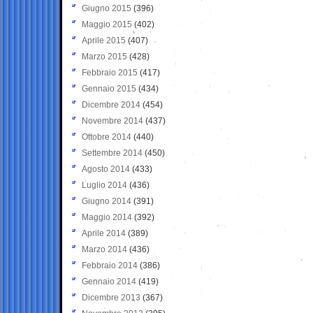
Giugno 2015
(396)
Maggio 2015
(402)
Aprile 2015
(407)
Marzo 2015
(428)
Febbraio 2015
(417)
Gennaio 2015
(434)
Dicembre 2014
(454)
Novembre 2014
(437)
Ottobre 2014
(440)
Settembre 2014
(450)
Agosto 2014
(433)
Luglio 2014
(436)
Giugno 2014
(391)
Maggio 2014
(392)
Aprile 2014
(389)
Marzo 2014
(436)
Febbraio 2014
(386)
Gennaio 2014
(419)
Dicembre 2013
(367)