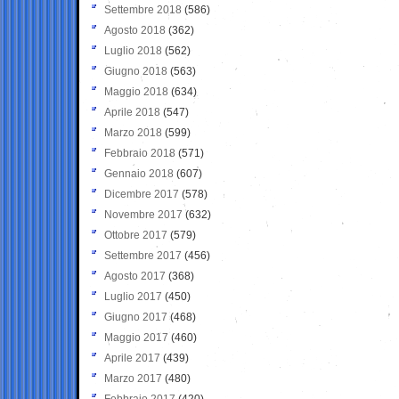
Settembre 2018
(586)
Agosto 2018
(362)
Luglio 2018
(562)
Giugno 2018
(563)
Maggio 2018
(634)
Aprile 2018
(547)
Marzo 2018
(599)
Febbraio 2018
(571)
Gennaio 2018
(607)
Dicembre 2017
(578)
Novembre 2017
(632)
Ottobre 2017
(579)
Settembre 2017
(456)
Agosto 2017
(368)
Luglio 2017
(450)
Giugno 2017
(468)
Maggio 2017
(460)
Aprile 2017
(439)
Marzo 2017
(480)
Febbraio 2017
(420)