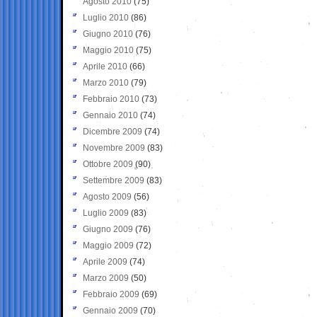
Agosto 2010
(75)
Luglio 2010
(86)
Giugno 2010
(76)
Maggio 2010
(75)
Aprile 2010
(66)
Marzo 2010
(79)
Febbraio 2010
(73)
Gennaio 2010
(74)
Dicembre 2009
(74)
Novembre 2009
(83)
Ottobre 2009
(90)
Settembre 2009
(83)
Agosto 2009
(56)
Luglio 2009
(83)
Giugno 2009
(76)
Maggio 2009
(72)
Aprile 2009
(74)
Marzo 2009
(50)
Febbraio 2009
(69)
Gennaio 2009
(70)