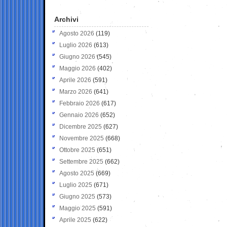
Archivi
Agosto 2026
(119)
Luglio 2026
(613)
Giugno 2026
(545)
Maggio 2026
(402)
Aprile 2026
(591)
Marzo 2026
(641)
Febbraio 2026
(617)
Gennaio 2026
(652)
Dicembre 2025
(627)
Novembre 2025
(668)
Ottobre 2025
(651)
Settembre 2025
(662)
Agosto 2025
(669)
Luglio 2025
(671)
Giugno 2025
(573)
Maggio 2025
(591)
Aprile 2025
(622)