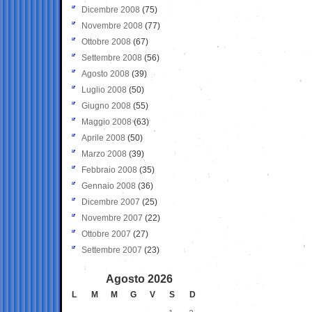
Dicembre 2008
(75)
Novembre 2008
(77)
Ottobre 2008
(67)
Settembre 2008
(56)
Agosto 2008
(39)
Luglio 2008
(50)
Giugno 2008
(55)
Maggio 2008
(63)
Aprile 2008
(50)
Marzo 2008
(39)
Febbraio 2008
(35)
Gennaio 2008
(36)
Dicembre 2007
(25)
Novembre 2007
(22)
Ottobre 2007
(27)
Settembre 2007
(23)
Agosto 2026
L
M
M
G
V
S
D