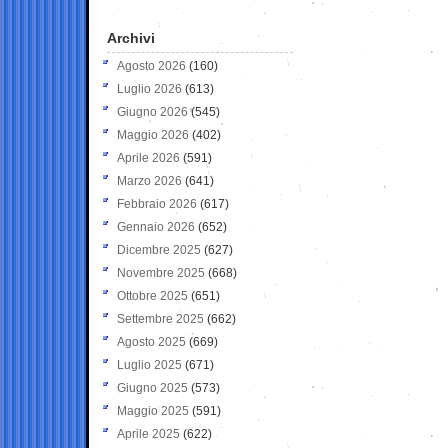
Archivi
Agosto 2026
(160)
Luglio 2026
(613)
Giugno 2026
(545)
Maggio 2026
(402)
Aprile 2026
(591)
Marzo 2026
(641)
Febbraio 2026
(617)
Gennaio 2026
(652)
Dicembre 2025
(627)
Novembre 2025
(668)
Ottobre 2025
(651)
Settembre 2025
(662)
Agosto 2025
(669)
Luglio 2025
(671)
Giugno 2025
(573)
Maggio 2025
(591)
Aprile 2025
(622)