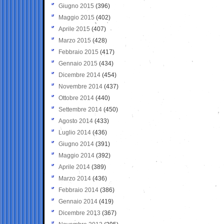
Giugno 2015
(396)
Maggio 2015
(402)
Aprile 2015
(407)
Marzo 2015
(428)
Febbraio 2015
(417)
Gennaio 2015
(434)
Dicembre 2014
(454)
Novembre 2014
(437)
Ottobre 2014
(440)
Settembre 2014
(450)
Agosto 2014
(433)
Luglio 2014
(436)
Giugno 2014
(391)
Maggio 2014
(392)
Aprile 2014
(389)
Marzo 2014
(436)
Febbraio 2014
(386)
Gennaio 2014
(419)
Dicembre 2013
(367)