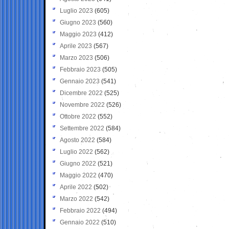
Luglio 2023
(605)
Giugno 2023
(560)
Maggio 2023
(412)
Aprile 2023
(567)
Marzo 2023
(506)
Febbraio 2023
(505)
Gennaio 2023
(541)
Dicembre 2022
(525)
Novembre 2022
(526)
Ottobre 2022
(552)
Settembre 2022
(584)
Agosto 2022
(584)
Luglio 2022
(562)
Giugno 2022
(521)
Maggio 2022
(470)
Aprile 2022
(502)
Marzo 2022
(542)
Febbraio 2022
(494)
Gennaio 2022
(510)