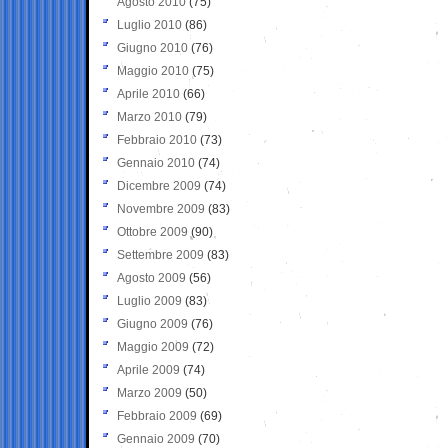
Agosto 2010
(75)
Luglio 2010
(86)
Giugno 2010
(76)
Maggio 2010
(75)
Aprile 2010
(66)
Marzo 2010
(79)
Febbraio 2010
(73)
Gennaio 2010
(74)
Dicembre 2009
(74)
Novembre 2009
(83)
Ottobre 2009
(90)
Settembre 2009
(83)
Agosto 2009
(56)
Luglio 2009
(83)
Giugno 2009
(76)
Maggio 2009
(72)
Aprile 2009
(74)
Marzo 2009
(50)
Febbraio 2009
(69)
Gennaio 2009
(70)