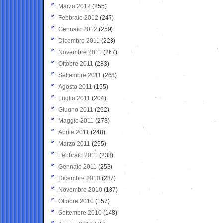
Marzo 2012
(255)
Febbraio 2012
(247)
Gennaio 2012
(259)
Dicembre 2011
(223)
Novembre 2011
(267)
Ottobre 2011
(283)
Settembre 2011
(268)
Agosto 2011
(155)
Luglio 2011
(204)
Giugno 2011
(262)
Maggio 2011
(273)
Aprile 2011
(248)
Marzo 2011
(255)
Febbraio 2011
(233)
Gennaio 2011
(253)
Dicembre 2010
(237)
Novembre 2010
(187)
Ottobre 2010
(157)
Settembre 2010
(148)