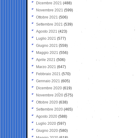
Dicembre 2021
(488)
Novembre 2021
(599)
Ottobre 2021
(506)
Settembre 2021
(539)
Agosto 2021
(423)
Luglio 2021
(577)
Giugno 2021
(559)
Maggio 2021
(556)
Aprile 2021
(506)
Marzo 2021
(647)
Febbraio 2021
(570)
Gennaio 2021
(605)
Dicembre 2020
(619)
Novembre 2020
(575)
Ottobre 2020
(638)
Settembre 2020
(465)
Agosto 2020
(588)
Luglio 2020
(597)
Giugno 2020
(580)
Maggio 2020
(618)