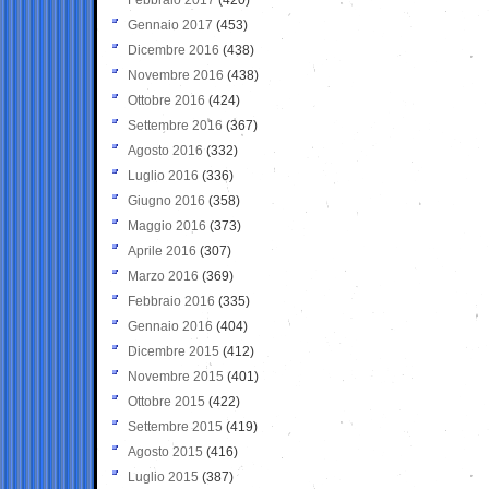
Gennaio 2017
(453)
Dicembre 2016
(438)
Novembre 2016
(438)
Ottobre 2016
(424)
Settembre 2016
(367)
Agosto 2016
(332)
Luglio 2016
(336)
Giugno 2016
(358)
Maggio 2016
(373)
Aprile 2016
(307)
Marzo 2016
(369)
Febbraio 2016
(335)
Gennaio 2016
(404)
Dicembre 2015
(412)
Novembre 2015
(401)
Ottobre 2015
(422)
Settembre 2015
(419)
Agosto 2015
(416)
Luglio 2015
(387)