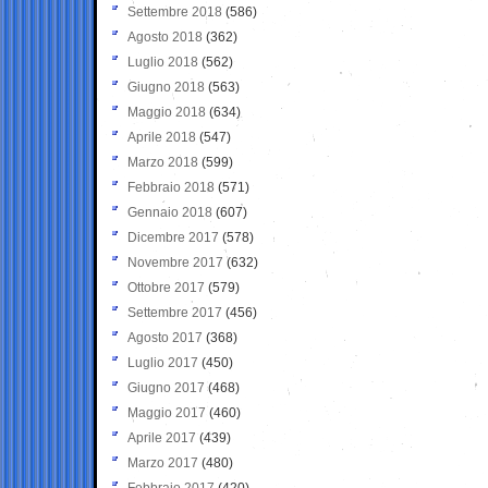
Settembre 2018
(586)
Agosto 2018
(362)
Luglio 2018
(562)
Giugno 2018
(563)
Maggio 2018
(634)
Aprile 2018
(547)
Marzo 2018
(599)
Febbraio 2018
(571)
Gennaio 2018
(607)
Dicembre 2017
(578)
Novembre 2017
(632)
Ottobre 2017
(579)
Settembre 2017
(456)
Agosto 2017
(368)
Luglio 2017
(450)
Giugno 2017
(468)
Maggio 2017
(460)
Aprile 2017
(439)
Marzo 2017
(480)
Febbraio 2017
(420)