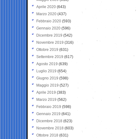
Aprile 2020
(643)
Marzo 2020
(437)
Febbraio 2020
(593)
Gennaio 2020
(596)
Dicembre 2019
(542)
Novembre 2019
(316)
Ottobre 2019
(631)
Settembre 2019
(617)
Agosto 2019
(639)
Luglio 2019
(654)
Giugno 2019
(598)
Maggio 2019
(527)
Aprile 2019
(383)
Marzo 2019
(562)
Febbraio 2019
(598)
Gennaio 2019
(641)
Dicembre 2018
(623)
Novembre 2018
(603)
Ottobre 2018
(631)