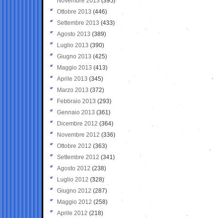
Novembre 2013
(395)
Ottobre 2013
(446)
Settembre 2013
(433)
Agosto 2013
(389)
Luglio 2013
(390)
Giugno 2013
(425)
Maggio 2013
(413)
Aprile 2013
(345)
Marzo 2013
(372)
Febbraio 2013
(293)
Gennaio 2013
(361)
Dicembre 2012
(364)
Novembre 2012
(336)
Ottobre 2012
(363)
Settembre 2012
(341)
Agosto 2012
(238)
Luglio 2012
(328)
Giugno 2012
(287)
Maggio 2012
(258)
Aprile 2012
(218)