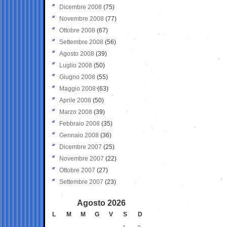
Dicembre 2008
(75)
Novembre 2008
(77)
Ottobre 2008
(67)
Settembre 2008
(56)
Agosto 2008
(39)
Luglio 2008
(50)
Giugno 2008
(55)
Maggio 2008
(63)
Aprile 2008
(50)
Marzo 2008
(39)
Febbraio 2008
(35)
Gennaio 2008
(36)
Dicembre 2007
(25)
Novembre 2007
(22)
Ottobre 2007
(27)
Settembre 2007
(23)
Agosto 2026
L
M
M
G
V
S
D