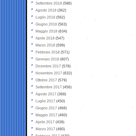
Settembre 2018
(586)
Agosto 2018
(362)
Luglio 2018
(562)
Giugno 2018
(563)
Maggio 2018
(634)
Aprile 2018
(547)
Marzo 2018
(599)
Febbraio 2018
(571)
Gennaio 2018
(607)
Dicembre 2017
(578)
Novembre 2017
(632)
Ottobre 2017
(579)
Settembre 2017
(456)
Agosto 2017
(368)
Luglio 2017
(450)
Giugno 2017
(468)
Maggio 2017
(460)
Aprile 2017
(439)
Marzo 2017
(480)
Febbraio 2017
(420)