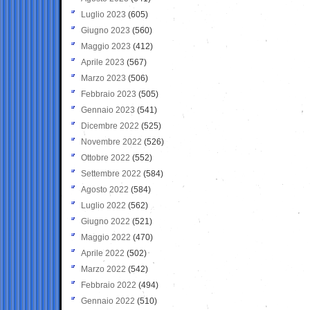
Luglio 2023
(605)
Giugno 2023
(560)
Maggio 2023
(412)
Aprile 2023
(567)
Marzo 2023
(506)
Febbraio 2023
(505)
Gennaio 2023
(541)
Dicembre 2022
(525)
Novembre 2022
(526)
Ottobre 2022
(552)
Settembre 2022
(584)
Agosto 2022
(584)
Luglio 2022
(562)
Giugno 2022
(521)
Maggio 2022
(470)
Aprile 2022
(502)
Marzo 2022
(542)
Febbraio 2022
(494)
Gennaio 2022
(510)