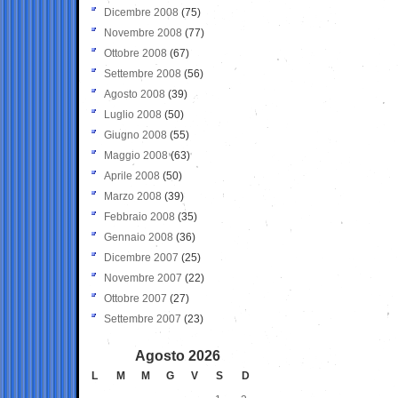
Dicembre 2008
(75)
Novembre 2008
(77)
Ottobre 2008
(67)
Settembre 2008
(56)
Agosto 2008
(39)
Luglio 2008
(50)
Giugno 2008
(55)
Maggio 2008
(63)
Aprile 2008
(50)
Marzo 2008
(39)
Febbraio 2008
(35)
Gennaio 2008
(36)
Dicembre 2007
(25)
Novembre 2007
(22)
Ottobre 2007
(27)
Settembre 2007
(23)
Agosto 2026
L
M
M
G
V
S
D