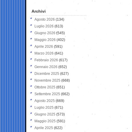
Archivi
Agosto 2026
(134)
Luglio 2026
(613)
Giugno 2026
(545)
Maggio 2026
(402)
Aprile 2026
(591)
Marzo 2026
(641)
Febbraio 2026
(617)
Gennaio 2026
(652)
Dicembre 2025
(627)
Novembre 2025
(668)
Ottobre 2025
(651)
Settembre 2025
(662)
Agosto 2025
(669)
Luglio 2025
(671)
Giugno 2025
(573)
Maggio 2025
(591)
Aprile 2025
(622)