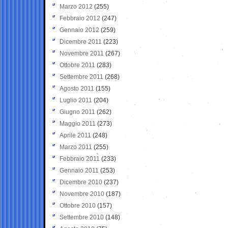
Marzo 2012
(255)
Febbraio 2012
(247)
Gennaio 2012
(259)
Dicembre 2011
(223)
Novembre 2011
(267)
Ottobre 2011
(283)
Settembre 2011
(268)
Agosto 2011
(155)
Luglio 2011
(204)
Giugno 2011
(262)
Maggio 2011
(273)
Aprile 2011
(248)
Marzo 2011
(255)
Febbraio 2011
(233)
Gennaio 2011
(253)
Dicembre 2010
(237)
Novembre 2010
(187)
Ottobre 2010
(157)
Settembre 2010
(148)