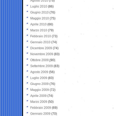
Agosto 2010
(75)
Luglio 2010
(86)
Giugno 2010
(76)
Maggio 2010
(75)
Aprile 2010
(66)
Marzo 2010
(79)
Febbraio 2010
(73)
Gennaio 2010
(74)
Dicembre 2009
(74)
Novembre 2009
(83)
Ottobre 2009
(90)
Settembre 2009
(83)
Agosto 2009
(56)
Luglio 2009
(83)
Giugno 2009
(76)
Maggio 2009
(72)
Aprile 2009
(74)
Marzo 2009
(50)
Febbraio 2009
(69)
Gennaio 2009
(70)