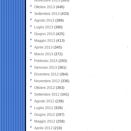
Novembre 2013
(395)
Ottobre 2013
(446)
Settembre 2013
(433)
Agosto 2013
(389)
Luglio 2013
(390)
Giugno 2013
(425)
Maggio 2013
(413)
Aprile 2013
(345)
Marzo 2013
(372)
Febbraio 2013
(293)
Gennaio 2013
(361)
Dicembre 2012
(364)
Novembre 2012
(336)
Ottobre 2012
(363)
Settembre 2012
(341)
Agosto 2012
(238)
Luglio 2012
(328)
Giugno 2012
(287)
Maggio 2012
(258)
Aprile 2012
(218)