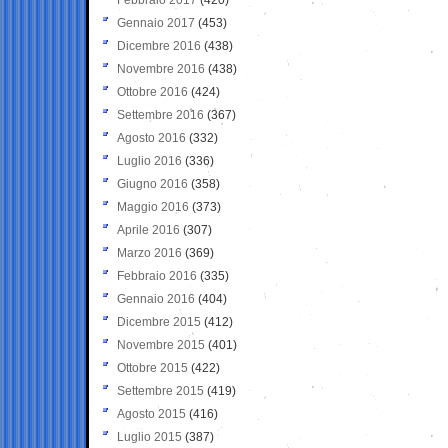
Gennaio 2017
(453)
Dicembre 2016
(438)
Novembre 2016
(438)
Ottobre 2016
(424)
Settembre 2016
(367)
Agosto 2016
(332)
Luglio 2016
(336)
Giugno 2016
(358)
Maggio 2016
(373)
Aprile 2016
(307)
Marzo 2016
(369)
Febbraio 2016
(335)
Gennaio 2016
(404)
Dicembre 2015
(412)
Novembre 2015
(401)
Ottobre 2015
(422)
Settembre 2015
(419)
Agosto 2015
(416)
Luglio 2015
(387)