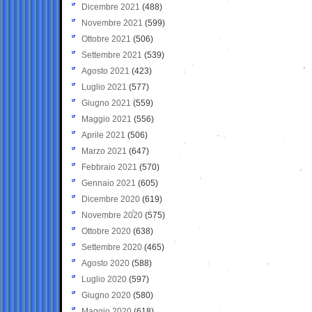
Dicembre 2021
(488)
Novembre 2021
(599)
Ottobre 2021
(506)
Settembre 2021
(539)
Agosto 2021
(423)
Luglio 2021
(577)
Giugno 2021
(559)
Maggio 2021
(556)
Aprile 2021
(506)
Marzo 2021
(647)
Febbraio 2021
(570)
Gennaio 2021
(605)
Dicembre 2020
(619)
Novembre 2020
(575)
Ottobre 2020
(638)
Settembre 2020
(465)
Agosto 2020
(588)
Luglio 2020
(597)
Giugno 2020
(580)
Maggio 2020
(618)