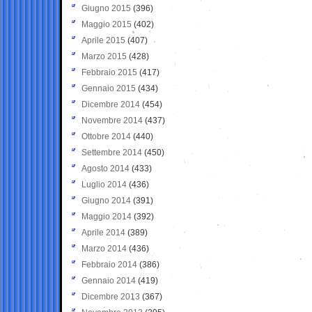
Giugno 2015
(396)
Maggio 2015
(402)
Aprile 2015
(407)
Marzo 2015
(428)
Febbraio 2015
(417)
Gennaio 2015
(434)
Dicembre 2014
(454)
Novembre 2014
(437)
Ottobre 2014
(440)
Settembre 2014
(450)
Agosto 2014
(433)
Luglio 2014
(436)
Giugno 2014
(391)
Maggio 2014
(392)
Aprile 2014
(389)
Marzo 2014
(436)
Febbraio 2014
(386)
Gennaio 2014
(419)
Dicembre 2013
(367)