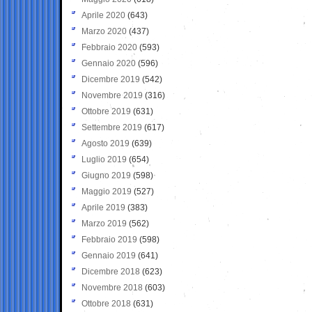
Aprile 2020
(643)
Marzo 2020
(437)
Febbraio 2020
(593)
Gennaio 2020
(596)
Dicembre 2019
(542)
Novembre 2019
(316)
Ottobre 2019
(631)
Settembre 2019
(617)
Agosto 2019
(639)
Luglio 2019
(654)
Giugno 2019
(598)
Maggio 2019
(527)
Aprile 2019
(383)
Marzo 2019
(562)
Febbraio 2019
(598)
Gennaio 2019
(641)
Dicembre 2018
(623)
Novembre 2018
(603)
Ottobre 2018
(631)