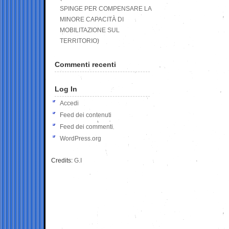
SPINGE PER COMPENSARE LA
MINORE CAPACITÀ DI
MOBILITAZIONE SUL
TERRITORIO)
Commenti recenti
Log In
Accedi
Feed dei contenuti
Feed dei commenti
WordPress.org
Credits:
G.I