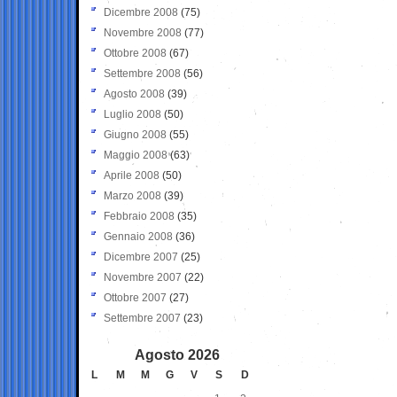
Dicembre 2008
(75)
Novembre 2008
(77)
Ottobre 2008
(67)
Settembre 2008
(56)
Agosto 2008
(39)
Luglio 2008
(50)
Giugno 2008
(55)
Maggio 2008
(63)
Aprile 2008
(50)
Marzo 2008
(39)
Febbraio 2008
(35)
Gennaio 2008
(36)
Dicembre 2007
(25)
Novembre 2007
(22)
Ottobre 2007
(27)
Settembre 2007
(23)
Agosto 2026
L
M
M
G
V
S
D