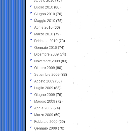
Agosto 2010
(75)
Luglio 2010
(86)
Giugno 2010
(76)
Maggio 2010
(75)
Aprile 2010
(66)
Marzo 2010
(79)
Febbraio 2010
(73)
Gennaio 2010
(74)
Dicembre 2009
(74)
Novembre 2009
(83)
Ottobre 2009
(90)
Settembre 2009
(83)
Agosto 2009
(56)
Luglio 2009
(83)
Giugno 2009
(76)
Maggio 2009
(72)
Aprile 2009
(74)
Marzo 2009
(50)
Febbraio 2009
(69)
Gennaio 2009
(70)