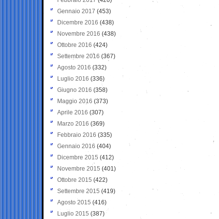
Gennaio 2017
(453)
Dicembre 2016
(438)
Novembre 2016
(438)
Ottobre 2016
(424)
Settembre 2016
(367)
Agosto 2016
(332)
Luglio 2016
(336)
Giugno 2016
(358)
Maggio 2016
(373)
Aprile 2016
(307)
Marzo 2016
(369)
Febbraio 2016
(335)
Gennaio 2016
(404)
Dicembre 2015
(412)
Novembre 2015
(401)
Ottobre 2015
(422)
Settembre 2015
(419)
Agosto 2015
(416)
Luglio 2015
(387)