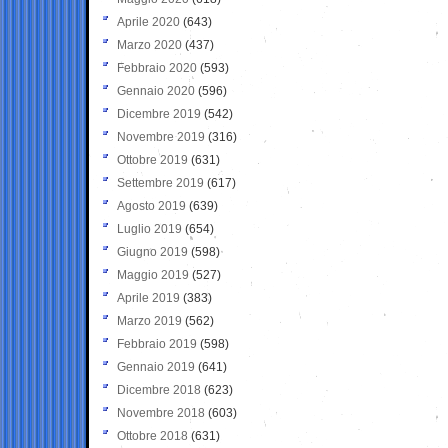
Aprile 2020
(643)
Marzo 2020
(437)
Febbraio 2020
(593)
Gennaio 2020
(596)
Dicembre 2019
(542)
Novembre 2019
(316)
Ottobre 2019
(631)
Settembre 2019
(617)
Agosto 2019
(639)
Luglio 2019
(654)
Giugno 2019
(598)
Maggio 2019
(527)
Aprile 2019
(383)
Marzo 2019
(562)
Febbraio 2019
(598)
Gennaio 2019
(641)
Dicembre 2018
(623)
Novembre 2018
(603)
Ottobre 2018
(631)