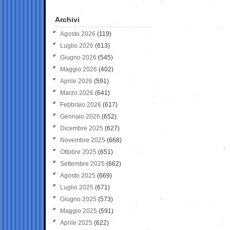
Archivi
Agosto 2026
(119)
Luglio 2026
(613)
Giugno 2026
(545)
Maggio 2026
(402)
Aprile 2026
(591)
Marzo 2026
(641)
Febbraio 2026
(617)
Gennaio 2026
(652)
Dicembre 2025
(627)
Novembre 2025
(668)
Ottobre 2025
(651)
Settembre 2025
(662)
Agosto 2025
(669)
Luglio 2025
(671)
Giugno 2025
(573)
Maggio 2025
(591)
Aprile 2025
(622)