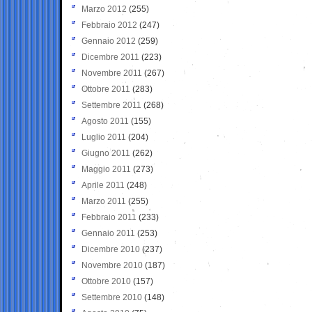
Marzo 2012
(255)
Febbraio 2012
(247)
Gennaio 2012
(259)
Dicembre 2011
(223)
Novembre 2011
(267)
Ottobre 2011
(283)
Settembre 2011
(268)
Agosto 2011
(155)
Luglio 2011
(204)
Giugno 2011
(262)
Maggio 2011
(273)
Aprile 2011
(248)
Marzo 2011
(255)
Febbraio 2011
(233)
Gennaio 2011
(253)
Dicembre 2010
(237)
Novembre 2010
(187)
Ottobre 2010
(157)
Settembre 2010
(148)