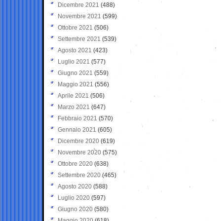
Dicembre 2021
(488)
Novembre 2021
(599)
Ottobre 2021
(506)
Settembre 2021
(539)
Agosto 2021
(423)
Luglio 2021
(577)
Giugno 2021
(559)
Maggio 2021
(556)
Aprile 2021
(506)
Marzo 2021
(647)
Febbraio 2021
(570)
Gennaio 2021
(605)
Dicembre 2020
(619)
Novembre 2020
(575)
Ottobre 2020
(638)
Settembre 2020
(465)
Agosto 2020
(588)
Luglio 2020
(597)
Giugno 2020
(580)
Maggio 2020
(618)