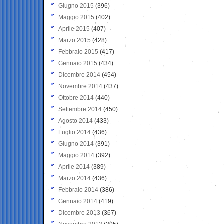
Giugno 2015
(396)
Maggio 2015
(402)
Aprile 2015
(407)
Marzo 2015
(428)
Febbraio 2015
(417)
Gennaio 2015
(434)
Dicembre 2014
(454)
Novembre 2014
(437)
Ottobre 2014
(440)
Settembre 2014
(450)
Agosto 2014
(433)
Luglio 2014
(436)
Giugno 2014
(391)
Maggio 2014
(392)
Aprile 2014
(389)
Marzo 2014
(436)
Febbraio 2014
(386)
Gennaio 2014
(419)
Dicembre 2013
(367)