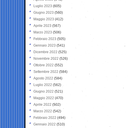
Luglio 2023
(605)
Giugno 2023
(560)
Maggio 2023
(412)
Aprile 2023
(567)
Marzo 2023
(506)
Febbraio 2023
(505)
Gennaio 2023
(541)
Dicembre 2022
(525)
Novembre 2022
(526)
Ottobre 2022
(552)
Settembre 2022
(584)
Agosto 2022
(584)
Luglio 2022
(562)
Giugno 2022
(521)
Maggio 2022
(470)
Aprile 2022
(502)
Marzo 2022
(542)
Febbraio 2022
(494)
Gennaio 2022
(510)