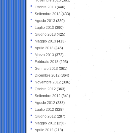
Novembre 2013
(395)
Ottobre 2013
(446)
Settembre 2013
(433)
Agosto 2013
(389)
Luglio 2013
(390)
Giugno 2013
(425)
Maggio 2013
(413)
Aprile 2013
(345)
Marzo 2013
(372)
Febbraio 2013
(293)
Gennaio 2013
(361)
Dicembre 2012
(364)
Novembre 2012
(336)
Ottobre 2012
(363)
Settembre 2012
(341)
Agosto 2012
(238)
Luglio 2012
(328)
Giugno 2012
(287)
Maggio 2012
(258)
Aprile 2012
(218)