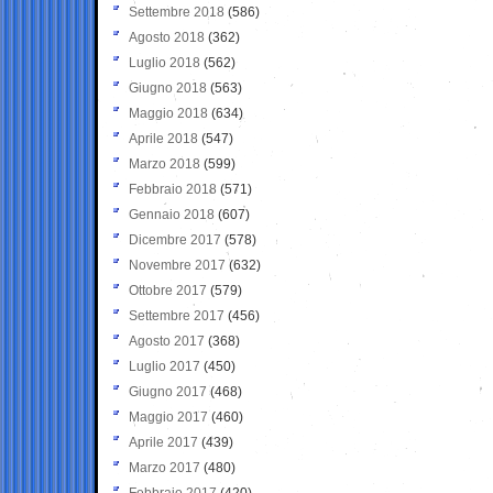
Settembre 2018
(586)
Agosto 2018
(362)
Luglio 2018
(562)
Giugno 2018
(563)
Maggio 2018
(634)
Aprile 2018
(547)
Marzo 2018
(599)
Febbraio 2018
(571)
Gennaio 2018
(607)
Dicembre 2017
(578)
Novembre 2017
(632)
Ottobre 2017
(579)
Settembre 2017
(456)
Agosto 2017
(368)
Luglio 2017
(450)
Giugno 2017
(468)
Maggio 2017
(460)
Aprile 2017
(439)
Marzo 2017
(480)
Febbraio 2017
(420)