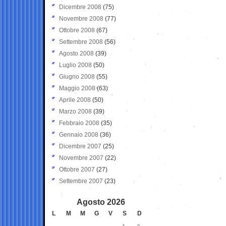
Dicembre 2008
(75)
Novembre 2008
(77)
Ottobre 2008
(67)
Settembre 2008
(56)
Agosto 2008
(39)
Luglio 2008
(50)
Giugno 2008
(55)
Maggio 2008
(63)
Aprile 2008
(50)
Marzo 2008
(39)
Febbraio 2008
(35)
Gennaio 2008
(36)
Dicembre 2007
(25)
Novembre 2007
(22)
Ottobre 2007
(27)
Settembre 2007
(23)
Agosto 2026
L
M
M
G
V
S
D