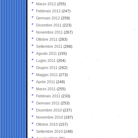
Marzo 2012
(255)
Febbraio 2012
(247)
Gennaio 2012
(259)
Dicembre 2011
(223)
Novembre 2011
(267)
Ottobre 2011
(283)
Settembre 2011
(268)
Agosto 2011
(155)
Luglio 2011
(204)
Giugno 2011
(262)
Maggio 2011
(273)
Aprile 2011
(248)
Marzo 2011
(255)
Febbraio 2011
(233)
Gennaio 2011
(253)
Dicembre 2010
(237)
Novembre 2010
(187)
Ottobre 2010
(157)
Settembre 2010
(148)