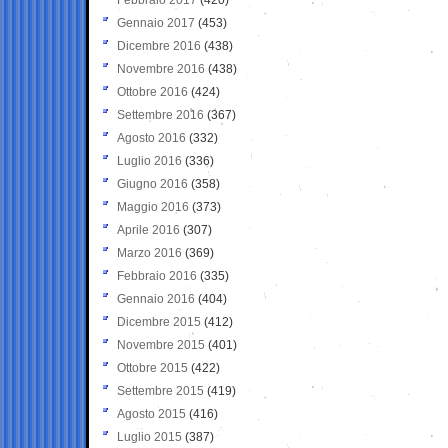
Gennaio 2017
(453)
Dicembre 2016
(438)
Novembre 2016
(438)
Ottobre 2016
(424)
Settembre 2016
(367)
Agosto 2016
(332)
Luglio 2016
(336)
Giugno 2016
(358)
Maggio 2016
(373)
Aprile 2016
(307)
Marzo 2016
(369)
Febbraio 2016
(335)
Gennaio 2016
(404)
Dicembre 2015
(412)
Novembre 2015
(401)
Ottobre 2015
(422)
Settembre 2015
(419)
Agosto 2015
(416)
Luglio 2015
(387)