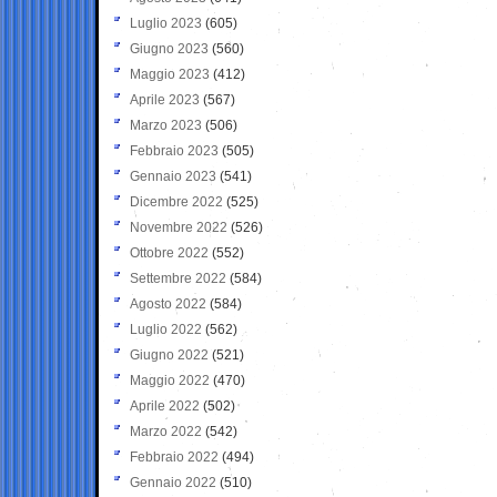
Luglio 2023
(605)
Giugno 2023
(560)
Maggio 2023
(412)
Aprile 2023
(567)
Marzo 2023
(506)
Febbraio 2023
(505)
Gennaio 2023
(541)
Dicembre 2022
(525)
Novembre 2022
(526)
Ottobre 2022
(552)
Settembre 2022
(584)
Agosto 2022
(584)
Luglio 2022
(562)
Giugno 2022
(521)
Maggio 2022
(470)
Aprile 2022
(502)
Marzo 2022
(542)
Febbraio 2022
(494)
Gennaio 2022
(510)