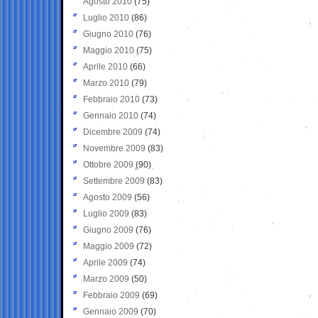
Agosto 2010
(75)
Luglio 2010
(86)
Giugno 2010
(76)
Maggio 2010
(75)
Aprile 2010
(66)
Marzo 2010
(79)
Febbraio 2010
(73)
Gennaio 2010
(74)
Dicembre 2009
(74)
Novembre 2009
(83)
Ottobre 2009
(90)
Settembre 2009
(83)
Agosto 2009
(56)
Luglio 2009
(83)
Giugno 2009
(76)
Maggio 2009
(72)
Aprile 2009
(74)
Marzo 2009
(50)
Febbraio 2009
(69)
Gennaio 2009
(70)