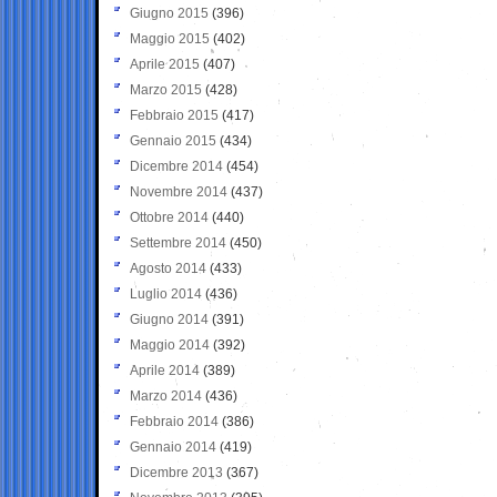
Giugno 2015
(396)
Maggio 2015
(402)
Aprile 2015
(407)
Marzo 2015
(428)
Febbraio 2015
(417)
Gennaio 2015
(434)
Dicembre 2014
(454)
Novembre 2014
(437)
Ottobre 2014
(440)
Settembre 2014
(450)
Agosto 2014
(433)
Luglio 2014
(436)
Giugno 2014
(391)
Maggio 2014
(392)
Aprile 2014
(389)
Marzo 2014
(436)
Febbraio 2014
(386)
Gennaio 2014
(419)
Dicembre 2013
(367)