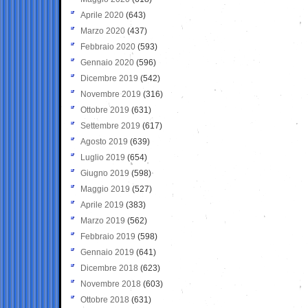
Aprile 2020
(643)
Marzo 2020
(437)
Febbraio 2020
(593)
Gennaio 2020
(596)
Dicembre 2019
(542)
Novembre 2019
(316)
Ottobre 2019
(631)
Settembre 2019
(617)
Agosto 2019
(639)
Luglio 2019
(654)
Giugno 2019
(598)
Maggio 2019
(527)
Aprile 2019
(383)
Marzo 2019
(562)
Febbraio 2019
(598)
Gennaio 2019
(641)
Dicembre 2018
(623)
Novembre 2018
(603)
Ottobre 2018
(631)