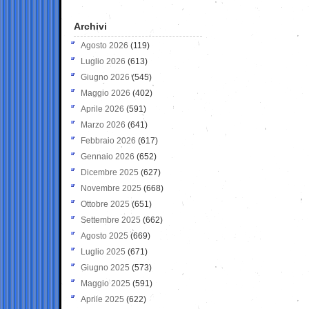
Archivi
Agosto 2026
(119)
Luglio 2026
(613)
Giugno 2026
(545)
Maggio 2026
(402)
Aprile 2026
(591)
Marzo 2026
(641)
Febbraio 2026
(617)
Gennaio 2026
(652)
Dicembre 2025
(627)
Novembre 2025
(668)
Ottobre 2025
(651)
Settembre 2025
(662)
Agosto 2025
(669)
Luglio 2025
(671)
Giugno 2025
(573)
Maggio 2025
(591)
Aprile 2025
(622)