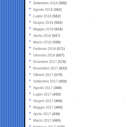
Settembre 2018
(586)
Agosto 2018
(362)
Luglio 2018
(562)
Giugno 2018
(563)
Maggio 2018
(634)
Aprile 2018
(547)
Marzo 2018
(599)
Febbraio 2018
(571)
Gennaio 2018
(607)
Dicembre 2017
(578)
Novembre 2017
(632)
Ottobre 2017
(579)
Settembre 2017
(456)
Agosto 2017
(368)
Luglio 2017
(450)
Giugno 2017
(468)
Maggio 2017
(460)
Aprile 2017
(439)
Marzo 2017
(480)
Febbraio 2017
(420)