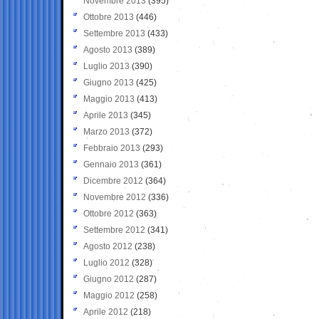
Novembre 2013
(395)
Ottobre 2013
(446)
Settembre 2013
(433)
Agosto 2013
(389)
Luglio 2013
(390)
Giugno 2013
(425)
Maggio 2013
(413)
Aprile 2013
(345)
Marzo 2013
(372)
Febbraio 2013
(293)
Gennaio 2013
(361)
Dicembre 2012
(364)
Novembre 2012
(336)
Ottobre 2012
(363)
Settembre 2012
(341)
Agosto 2012
(238)
Luglio 2012
(328)
Giugno 2012
(287)
Maggio 2012
(258)
Aprile 2012
(218)