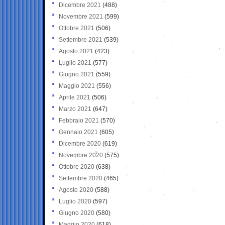
Dicembre 2021
(488)
Novembre 2021
(599)
Ottobre 2021
(506)
Settembre 2021
(539)
Agosto 2021
(423)
Luglio 2021
(577)
Giugno 2021
(559)
Maggio 2021
(556)
Aprile 2021
(506)
Marzo 2021
(647)
Febbraio 2021
(570)
Gennaio 2021
(605)
Dicembre 2020
(619)
Novembre 2020
(575)
Ottobre 2020
(638)
Settembre 2020
(465)
Agosto 2020
(588)
Luglio 2020
(597)
Giugno 2020
(580)
Maggio 2020
(618)