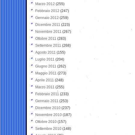
Marzo 2012
(255)
Febbraio 2012
(247)
Gennaio 2012
(259)
Dicembre 2011
(223)
Novembre 2011
(267)
Ottobre 2011
(283)
Settembre 2011
(268)
Agosto 2011
(155)
Luglio 2011
(204)
Giugno 2011
(262)
Maggio 2011
(273)
Aprile 2011
(248)
Marzo 2011
(255)
Febbraio 2011
(233)
Gennaio 2011
(253)
Dicembre 2010
(237)
Novembre 2010
(187)
Ottobre 2010
(157)
Settembre 2010
(148)