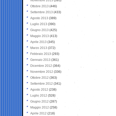
Novembre 2013
(395)
Ottobre 2013
(446)
Settembre 2013
(433)
Agosto 2013
(389)
Luglio 2013
(390)
Giugno 2013
(425)
Maggio 2013
(413)
Aprile 2013
(345)
Marzo 2013
(372)
Febbraio 2013
(293)
Gennaio 2013
(361)
Dicembre 2012
(364)
Novembre 2012
(336)
Ottobre 2012
(363)
Settembre 2012
(341)
Agosto 2012
(238)
Luglio 2012
(328)
Giugno 2012
(287)
Maggio 2012
(258)
Aprile 2012
(218)