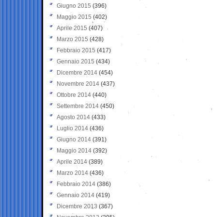
Giugno 2015
(396)
Maggio 2015
(402)
Aprile 2015
(407)
Marzo 2015
(428)
Febbraio 2015
(417)
Gennaio 2015
(434)
Dicembre 2014
(454)
Novembre 2014
(437)
Ottobre 2014
(440)
Settembre 2014
(450)
Agosto 2014
(433)
Luglio 2014
(436)
Giugno 2014
(391)
Maggio 2014
(392)
Aprile 2014
(389)
Marzo 2014
(436)
Febbraio 2014
(386)
Gennaio 2014
(419)
Dicembre 2013
(367)