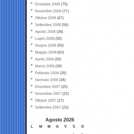
Dicembre 2008
(75)
Novembre 2008
(77)
Ottobre 2008
(67)
Settembre 2008
(56)
Agosto 2008
(39)
Luglio 2008
(50)
Giugno 2008
(55)
Maggio 2008
(63)
Aprile 2008
(50)
Marzo 2008
(39)
Febbraio 2008
(35)
Gennaio 2008
(36)
Dicembre 2007
(25)
Novembre 2007
(22)
Ottobre 2007
(27)
Settembre 2007
(23)
Agosto 2026
L
M
M
G
V
S
D