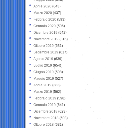
Aprile 2020
(643)
Marzo 2020
(437)
Febbraio 2020
(593)
Gennaio 2020
(596)
Dicembre 2019
(542)
Novembre 2019
(316)
Ottobre 2019
(631)
Settembre 2019
(617)
Agosto 2019
(639)
Luglio 2019
(654)
Giugno 2019
(598)
Maggio 2019
(527)
Aprile 2019
(383)
Marzo 2019
(562)
Febbraio 2019
(598)
Gennaio 2019
(641)
Dicembre 2018
(623)
Novembre 2018
(603)
Ottobre 2018
(631)