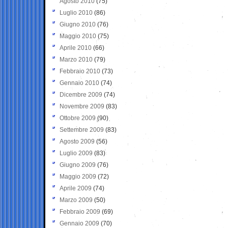
Agosto 2010
(75)
Luglio 2010
(86)
Giugno 2010
(76)
Maggio 2010
(75)
Aprile 2010
(66)
Marzo 2010
(79)
Febbraio 2010
(73)
Gennaio 2010
(74)
Dicembre 2009
(74)
Novembre 2009
(83)
Ottobre 2009
(90)
Settembre 2009
(83)
Agosto 2009
(56)
Luglio 2009
(83)
Giugno 2009
(76)
Maggio 2009
(72)
Aprile 2009
(74)
Marzo 2009
(50)
Febbraio 2009
(69)
Gennaio 2009
(70)