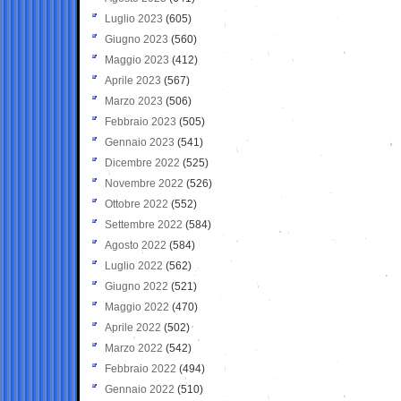
Luglio 2023
(605)
Giugno 2023
(560)
Maggio 2023
(412)
Aprile 2023
(567)
Marzo 2023
(506)
Febbraio 2023
(505)
Gennaio 2023
(541)
Dicembre 2022
(525)
Novembre 2022
(526)
Ottobre 2022
(552)
Settembre 2022
(584)
Agosto 2022
(584)
Luglio 2022
(562)
Giugno 2022
(521)
Maggio 2022
(470)
Aprile 2022
(502)
Marzo 2022
(542)
Febbraio 2022
(494)
Gennaio 2022
(510)