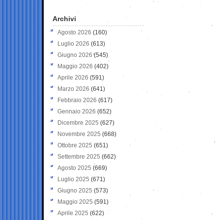
Archivi
Agosto 2026
(160)
Luglio 2026
(613)
Giugno 2026
(545)
Maggio 2026
(402)
Aprile 2026
(591)
Marzo 2026
(641)
Febbraio 2026
(617)
Gennaio 2026
(652)
Dicembre 2025
(627)
Novembre 2025
(668)
Ottobre 2025
(651)
Settembre 2025
(662)
Agosto 2025
(669)
Luglio 2025
(671)
Giugno 2025
(573)
Maggio 2025
(591)
Aprile 2025
(622)