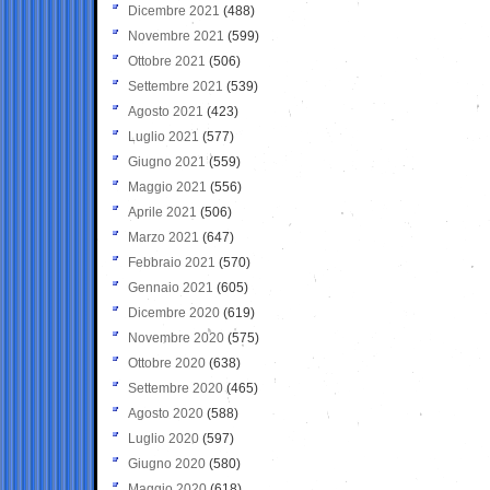
Dicembre 2021
(488)
Novembre 2021
(599)
Ottobre 2021
(506)
Settembre 2021
(539)
Agosto 2021
(423)
Luglio 2021
(577)
Giugno 2021
(559)
Maggio 2021
(556)
Aprile 2021
(506)
Marzo 2021
(647)
Febbraio 2021
(570)
Gennaio 2021
(605)
Dicembre 2020
(619)
Novembre 2020
(575)
Ottobre 2020
(638)
Settembre 2020
(465)
Agosto 2020
(588)
Luglio 2020
(597)
Giugno 2020
(580)
Maggio 2020
(618)