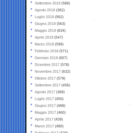
Settembre 2018
(586)
Agosto 2018
(362)
Luglio 2018
(562)
Giugno 2018
(563)
Maggio 2018
(634)
Aprile 2018
(547)
Marzo 2018
(599)
Febbraio 2018
(571)
Gennaio 2018
(607)
Dicembre 2017
(578)
Novembre 2017
(632)
Ottobre 2017
(579)
Settembre 2017
(456)
Agosto 2017
(368)
Luglio 2017
(450)
Giugno 2017
(468)
Maggio 2017
(460)
Aprile 2017
(439)
Marzo 2017
(480)
Febbraio 2017
(420)