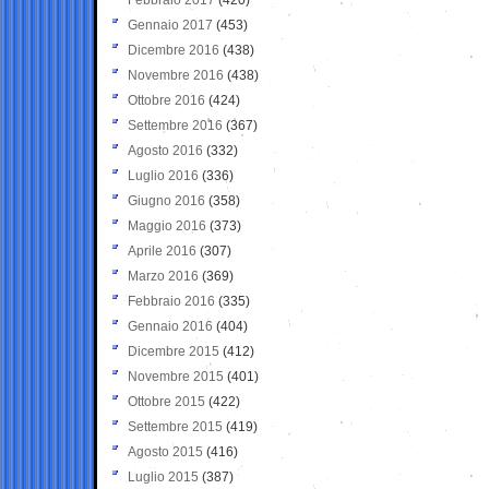
Gennaio 2017
(453)
Dicembre 2016
(438)
Novembre 2016
(438)
Ottobre 2016
(424)
Settembre 2016
(367)
Agosto 2016
(332)
Luglio 2016
(336)
Giugno 2016
(358)
Maggio 2016
(373)
Aprile 2016
(307)
Marzo 2016
(369)
Febbraio 2016
(335)
Gennaio 2016
(404)
Dicembre 2015
(412)
Novembre 2015
(401)
Ottobre 2015
(422)
Settembre 2015
(419)
Agosto 2015
(416)
Luglio 2015
(387)