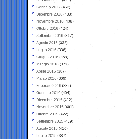
Gennaio 2017
(453)
Dicembre 2016
(438)
Novembre 2016
(438)
Ottobre 2016
(424)
Settembre 2016
(367)
Agosto 2016
(332)
Luglio 2016
(336)
Giugno 2016
(358)
Maggio 2016
(373)
Aprile 2016
(307)
Marzo 2016
(369)
Febbraio 2016
(335)
Gennaio 2016
(404)
Dicembre 2015
(412)
Novembre 2015
(401)
Ottobre 2015
(422)
Settembre 2015
(419)
Agosto 2015
(416)
Luglio 2015
(387)