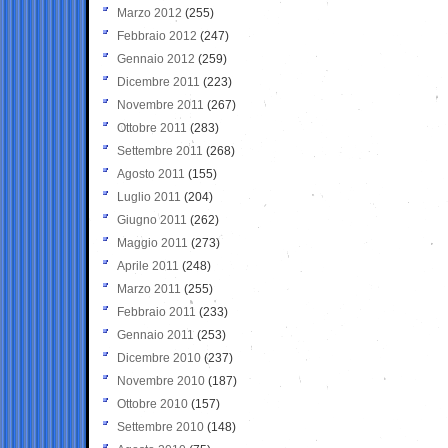
Marzo 2012
(255)
Febbraio 2012
(247)
Gennaio 2012
(259)
Dicembre 2011
(223)
Novembre 2011
(267)
Ottobre 2011
(283)
Settembre 2011
(268)
Agosto 2011
(155)
Luglio 2011
(204)
Giugno 2011
(262)
Maggio 2011
(273)
Aprile 2011
(248)
Marzo 2011
(255)
Febbraio 2011
(233)
Gennaio 2011
(253)
Dicembre 2010
(237)
Novembre 2010
(187)
Ottobre 2010
(157)
Settembre 2010
(148)