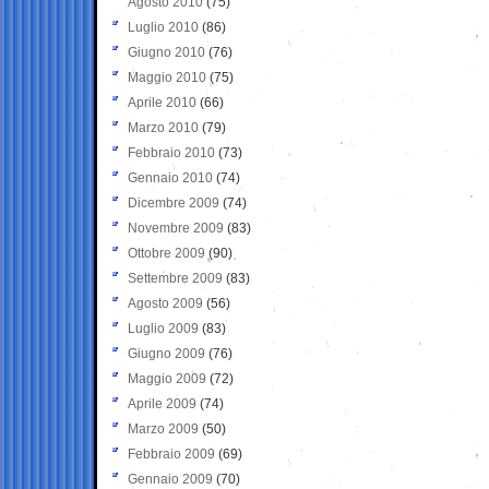
Agosto 2010
(75)
Luglio 2010
(86)
Giugno 2010
(76)
Maggio 2010
(75)
Aprile 2010
(66)
Marzo 2010
(79)
Febbraio 2010
(73)
Gennaio 2010
(74)
Dicembre 2009
(74)
Novembre 2009
(83)
Ottobre 2009
(90)
Settembre 2009
(83)
Agosto 2009
(56)
Luglio 2009
(83)
Giugno 2009
(76)
Maggio 2009
(72)
Aprile 2009
(74)
Marzo 2009
(50)
Febbraio 2009
(69)
Gennaio 2009
(70)