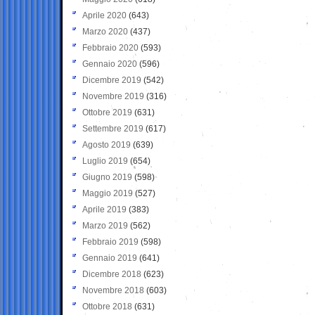
Aprile 2020
(643)
Marzo 2020
(437)
Febbraio 2020
(593)
Gennaio 2020
(596)
Dicembre 2019
(542)
Novembre 2019
(316)
Ottobre 2019
(631)
Settembre 2019
(617)
Agosto 2019
(639)
Luglio 2019
(654)
Giugno 2019
(598)
Maggio 2019
(527)
Aprile 2019
(383)
Marzo 2019
(562)
Febbraio 2019
(598)
Gennaio 2019
(641)
Dicembre 2018
(623)
Novembre 2018
(603)
Ottobre 2018
(631)