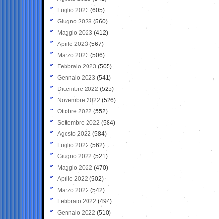
Luglio 2023
(605)
Giugno 2023
(560)
Maggio 2023
(412)
Aprile 2023
(567)
Marzo 2023
(506)
Febbraio 2023
(505)
Gennaio 2023
(541)
Dicembre 2022
(525)
Novembre 2022
(526)
Ottobre 2022
(552)
Settembre 2022
(584)
Agosto 2022
(584)
Luglio 2022
(562)
Giugno 2022
(521)
Maggio 2022
(470)
Aprile 2022
(502)
Marzo 2022
(542)
Febbraio 2022
(494)
Gennaio 2022
(510)