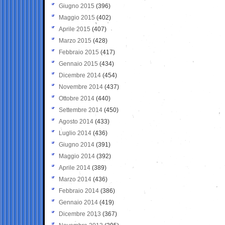
Giugno 2015
(396)
Maggio 2015
(402)
Aprile 2015
(407)
Marzo 2015
(428)
Febbraio 2015
(417)
Gennaio 2015
(434)
Dicembre 2014
(454)
Novembre 2014
(437)
Ottobre 2014
(440)
Settembre 2014
(450)
Agosto 2014
(433)
Luglio 2014
(436)
Giugno 2014
(391)
Maggio 2014
(392)
Aprile 2014
(389)
Marzo 2014
(436)
Febbraio 2014
(386)
Gennaio 2014
(419)
Dicembre 2013
(367)