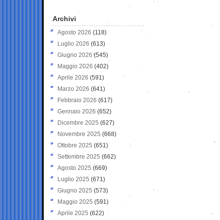
Archivi
Agosto 2026
(118)
Luglio 2026
(613)
Giugno 2026
(545)
Maggio 2026
(402)
Aprile 2026
(591)
Marzo 2026
(641)
Febbraio 2026
(617)
Gennaio 2026
(652)
Dicembre 2025
(627)
Novembre 2025
(668)
Ottobre 2025
(651)
Settembre 2025
(662)
Agosto 2025
(669)
Luglio 2025
(671)
Giugno 2025
(573)
Maggio 2025
(591)
Aprile 2025
(622)