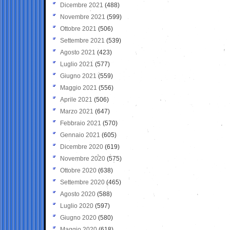
Dicembre 2021
(488)
Novembre 2021
(599)
Ottobre 2021
(506)
Settembre 2021
(539)
Agosto 2021
(423)
Luglio 2021
(577)
Giugno 2021
(559)
Maggio 2021
(556)
Aprile 2021
(506)
Marzo 2021
(647)
Febbraio 2021
(570)
Gennaio 2021
(605)
Dicembre 2020
(619)
Novembre 2020
(575)
Ottobre 2020
(638)
Settembre 2020
(465)
Agosto 2020
(588)
Luglio 2020
(597)
Giugno 2020
(580)
Maggio 2020
(618)