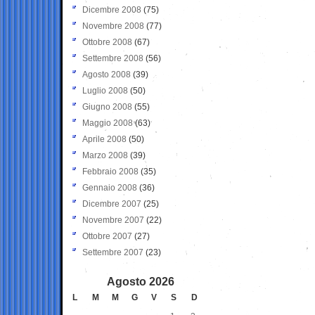
Dicembre 2008
(75)
Novembre 2008
(77)
Ottobre 2008
(67)
Settembre 2008
(56)
Agosto 2008
(39)
Luglio 2008
(50)
Giugno 2008
(55)
Maggio 2008
(63)
Aprile 2008
(50)
Marzo 2008
(39)
Febbraio 2008
(35)
Gennaio 2008
(36)
Dicembre 2007
(25)
Novembre 2007
(22)
Ottobre 2007
(27)
Settembre 2007
(23)
Agosto 2026
L
M
M
G
V
S
D