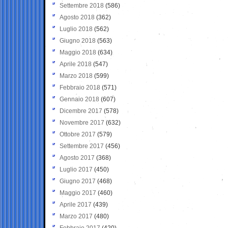
Settembre 2018
(586)
Agosto 2018
(362)
Luglio 2018
(562)
Giugno 2018
(563)
Maggio 2018
(634)
Aprile 2018
(547)
Marzo 2018
(599)
Febbraio 2018
(571)
Gennaio 2018
(607)
Dicembre 2017
(578)
Novembre 2017
(632)
Ottobre 2017
(579)
Settembre 2017
(456)
Agosto 2017
(368)
Luglio 2017
(450)
Giugno 2017
(468)
Maggio 2017
(460)
Aprile 2017
(439)
Marzo 2017
(480)
Febbraio 2017
(420)