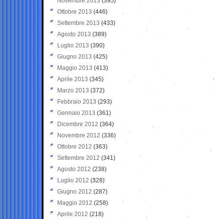
Novembre 2013
(395)
Ottobre 2013
(446)
Settembre 2013
(433)
Agosto 2013
(389)
Luglio 2013
(390)
Giugno 2013
(425)
Maggio 2013
(413)
Aprile 2013
(345)
Marzo 2013
(372)
Febbraio 2013
(293)
Gennaio 2013
(361)
Dicembre 2012
(364)
Novembre 2012
(336)
Ottobre 2012
(363)
Settembre 2012
(341)
Agosto 2012
(238)
Luglio 2012
(328)
Giugno 2012
(287)
Maggio 2012
(258)
Aprile 2012
(218)