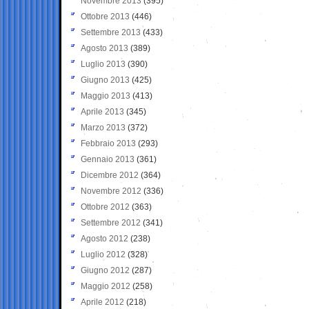
Novembre 2013
(395)
Ottobre 2013
(446)
Settembre 2013
(433)
Agosto 2013
(389)
Luglio 2013
(390)
Giugno 2013
(425)
Maggio 2013
(413)
Aprile 2013
(345)
Marzo 2013
(372)
Febbraio 2013
(293)
Gennaio 2013
(361)
Dicembre 2012
(364)
Novembre 2012
(336)
Ottobre 2012
(363)
Settembre 2012
(341)
Agosto 2012
(238)
Luglio 2012
(328)
Giugno 2012
(287)
Maggio 2012
(258)
Aprile 2012
(218)