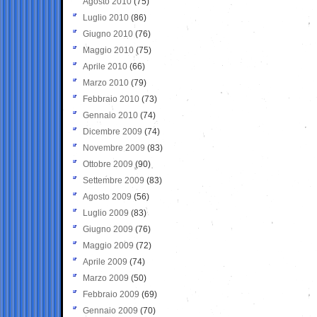
Agosto 2010
(75)
Luglio 2010
(86)
Giugno 2010
(76)
Maggio 2010
(75)
Aprile 2010
(66)
Marzo 2010
(79)
Febbraio 2010
(73)
Gennaio 2010
(74)
Dicembre 2009
(74)
Novembre 2009
(83)
Ottobre 2009
(90)
Settembre 2009
(83)
Agosto 2009
(56)
Luglio 2009
(83)
Giugno 2009
(76)
Maggio 2009
(72)
Aprile 2009
(74)
Marzo 2009
(50)
Febbraio 2009
(69)
Gennaio 2009
(70)