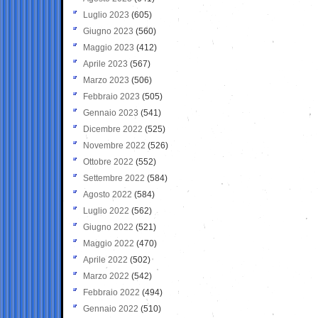
Luglio 2023
(605)
Giugno 2023
(560)
Maggio 2023
(412)
Aprile 2023
(567)
Marzo 2023
(506)
Febbraio 2023
(505)
Gennaio 2023
(541)
Dicembre 2022
(525)
Novembre 2022
(526)
Ottobre 2022
(552)
Settembre 2022
(584)
Agosto 2022
(584)
Luglio 2022
(562)
Giugno 2022
(521)
Maggio 2022
(470)
Aprile 2022
(502)
Marzo 2022
(542)
Febbraio 2022
(494)
Gennaio 2022
(510)