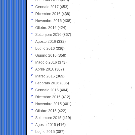
Gennaio 2017
(453)
Dicembre 2016
(438)
Novembre 2016
(438)
Ottobre 2016
(424)
Settembre 2016
(367)
Agosto 2016
(332)
Luglio 2016
(336)
Giugno 2016
(358)
Maggio 2016
(373)
Aprile 2016
(307)
Marzo 2016
(369)
Febbraio 2016
(335)
Gennaio 2016
(404)
Dicembre 2015
(412)
Novembre 2015
(401)
Ottobre 2015
(422)
Settembre 2015
(419)
Agosto 2015
(416)
Luglio 2015
(387)