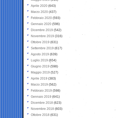
Aprile 2020
(643)
Marzo 2020
(437)
Febbraio 2020
(593)
Gennaio 2020
(596)
Dicembre 2019
(542)
Novembre 2019
(316)
Ottobre 2019
(631)
Settembre 2019
(617)
Agosto 2019
(639)
Luglio 2019
(654)
Giugno 2019
(598)
Maggio 2019
(527)
Aprile 2019
(383)
Marzo 2019
(562)
Febbraio 2019
(598)
Gennaio 2019
(641)
Dicembre 2018
(623)
Novembre 2018
(603)
Ottobre 2018
(631)