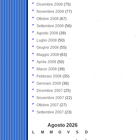
Dicembre 2008
(75)
Novembre 2008
(77)
Ottobre 2008
(67)
Settembre 2008
(56)
Agosto 2008
(39)
Luglio 2008
(50)
Giugno 2008
(55)
Maggio 2008
(63)
Aprile 2008
(50)
Marzo 2008
(39)
Febbraio 2008
(35)
Gennaio 2008
(36)
Dicembre 2007
(25)
Novembre 2007
(22)
Ottobre 2007
(27)
Settembre 2007
(23)
Agosto 2026
L
M
M
G
V
S
D