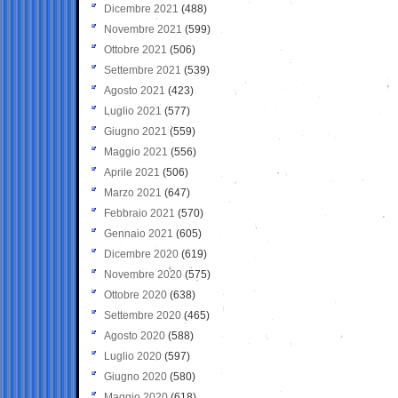
Dicembre 2021
(488)
Novembre 2021
(599)
Ottobre 2021
(506)
Settembre 2021
(539)
Agosto 2021
(423)
Luglio 2021
(577)
Giugno 2021
(559)
Maggio 2021
(556)
Aprile 2021
(506)
Marzo 2021
(647)
Febbraio 2021
(570)
Gennaio 2021
(605)
Dicembre 2020
(619)
Novembre 2020
(575)
Ottobre 2020
(638)
Settembre 2020
(465)
Agosto 2020
(588)
Luglio 2020
(597)
Giugno 2020
(580)
Maggio 2020
(618)