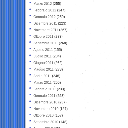
Marzo 2012
(255)
Febbraio 2012
(247)
Gennaio 2012
(259)
Dicembre 2011
(223)
Novembre 2011
(267)
Ottobre 2011
(283)
Settembre 2011
(268)
Agosto 2011
(155)
Luglio 2011
(204)
Giugno 2011
(262)
Maggio 2011
(273)
Aprile 2011
(248)
Marzo 2011
(255)
Febbraio 2011
(233)
Gennaio 2011
(253)
Dicembre 2010
(237)
Novembre 2010
(187)
Ottobre 2010
(157)
Settembre 2010
(148)