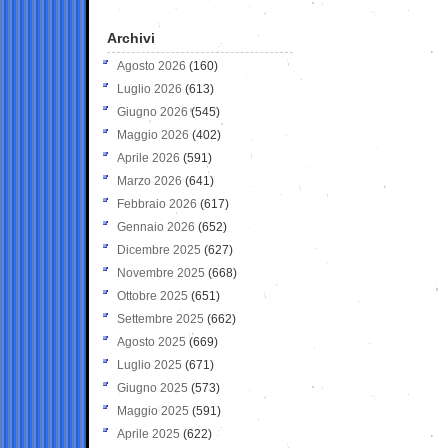
Archivi
Agosto 2026
(160)
Luglio 2026
(613)
Giugno 2026
(545)
Maggio 2026
(402)
Aprile 2026
(591)
Marzo 2026
(641)
Febbraio 2026
(617)
Gennaio 2026
(652)
Dicembre 2025
(627)
Novembre 2025
(668)
Ottobre 2025
(651)
Settembre 2025
(662)
Agosto 2025
(669)
Luglio 2025
(671)
Giugno 2025
(573)
Maggio 2025
(591)
Aprile 2025
(622)