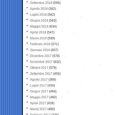
Settembre 2018
(586)
Agosto 2018
(362)
Luglio 2018
(562)
Giugno 2018
(563)
Maggio 2018
(634)
Aprile 2018
(547)
Marzo 2018
(599)
Febbraio 2018
(571)
Gennaio 2018
(607)
Dicembre 2017
(578)
Novembre 2017
(632)
Ottobre 2017
(579)
Settembre 2017
(456)
Agosto 2017
(368)
Luglio 2017
(450)
Giugno 2017
(468)
Maggio 2017
(460)
Aprile 2017
(439)
Marzo 2017
(480)
Febbraio 2017
(420)