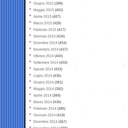
Giugno 2015
(396)
Maggio 2015
(402)
Aprile 2015
(407)
Marzo 2015
(428)
Febbraio 2015
(417)
Gennaio 2015
(434)
Dicembre 2014
(454)
Novembre 2014
(437)
Ottobre 2014
(440)
Settembre 2014
(450)
Agosto 2014
(433)
Luglio 2014
(436)
Giugno 2014
(391)
Maggio 2014
(392)
Aprile 2014
(389)
Marzo 2014
(436)
Febbraio 2014
(386)
Gennaio 2014
(419)
Dicembre 2013
(367)