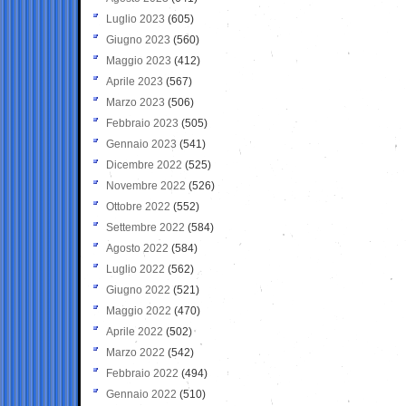
Luglio 2023
(605)
Giugno 2023
(560)
Maggio 2023
(412)
Aprile 2023
(567)
Marzo 2023
(506)
Febbraio 2023
(505)
Gennaio 2023
(541)
Dicembre 2022
(525)
Novembre 2022
(526)
Ottobre 2022
(552)
Settembre 2022
(584)
Agosto 2022
(584)
Luglio 2022
(562)
Giugno 2022
(521)
Maggio 2022
(470)
Aprile 2022
(502)
Marzo 2022
(542)
Febbraio 2022
(494)
Gennaio 2022
(510)