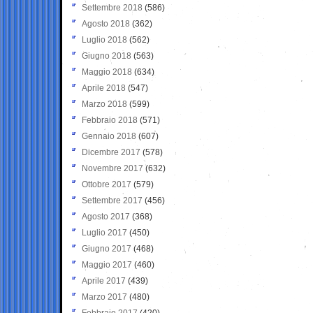
Settembre 2018
(586)
Agosto 2018
(362)
Luglio 2018
(562)
Giugno 2018
(563)
Maggio 2018
(634)
Aprile 2018
(547)
Marzo 2018
(599)
Febbraio 2018
(571)
Gennaio 2018
(607)
Dicembre 2017
(578)
Novembre 2017
(632)
Ottobre 2017
(579)
Settembre 2017
(456)
Agosto 2017
(368)
Luglio 2017
(450)
Giugno 2017
(468)
Maggio 2017
(460)
Aprile 2017
(439)
Marzo 2017
(480)
Febbraio 2017
(420)