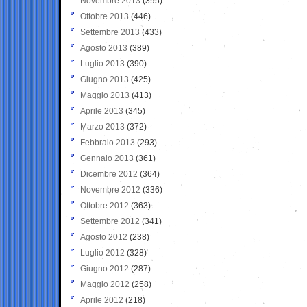
Novembre 2013
(395)
Ottobre 2013
(446)
Settembre 2013
(433)
Agosto 2013
(389)
Luglio 2013
(390)
Giugno 2013
(425)
Maggio 2013
(413)
Aprile 2013
(345)
Marzo 2013
(372)
Febbraio 2013
(293)
Gennaio 2013
(361)
Dicembre 2012
(364)
Novembre 2012
(336)
Ottobre 2012
(363)
Settembre 2012
(341)
Agosto 2012
(238)
Luglio 2012
(328)
Giugno 2012
(287)
Maggio 2012
(258)
Aprile 2012
(218)