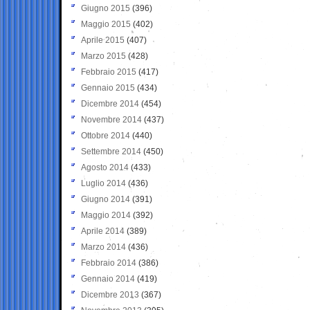
Giugno 2015
(396)
Maggio 2015
(402)
Aprile 2015
(407)
Marzo 2015
(428)
Febbraio 2015
(417)
Gennaio 2015
(434)
Dicembre 2014
(454)
Novembre 2014
(437)
Ottobre 2014
(440)
Settembre 2014
(450)
Agosto 2014
(433)
Luglio 2014
(436)
Giugno 2014
(391)
Maggio 2014
(392)
Aprile 2014
(389)
Marzo 2014
(436)
Febbraio 2014
(386)
Gennaio 2014
(419)
Dicembre 2013
(367)