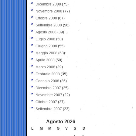
Dicembre 2008
(75)
Novembre 2008
(77)
Ottobre 2008
(67)
Settembre 2008
(56)
Agosto 2008
(39)
Luglio 2008
(50)
Giugno 2008
(55)
Maggio 2008
(63)
Aprile 2008
(50)
Marzo 2008
(39)
Febbraio 2008
(35)
Gennaio 2008
(36)
Dicembre 2007
(25)
Novembre 2007
(22)
Ottobre 2007
(27)
Settembre 2007
(23)
Agosto 2026
L
M
M
G
V
S
D