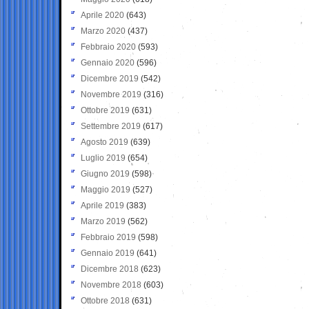
Aprile 2020
(643)
Marzo 2020
(437)
Febbraio 2020
(593)
Gennaio 2020
(596)
Dicembre 2019
(542)
Novembre 2019
(316)
Ottobre 2019
(631)
Settembre 2019
(617)
Agosto 2019
(639)
Luglio 2019
(654)
Giugno 2019
(598)
Maggio 2019
(527)
Aprile 2019
(383)
Marzo 2019
(562)
Febbraio 2019
(598)
Gennaio 2019
(641)
Dicembre 2018
(623)
Novembre 2018
(603)
Ottobre 2018
(631)