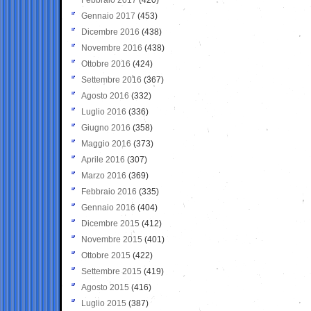
Gennaio 2017
(453)
Dicembre 2016
(438)
Novembre 2016
(438)
Ottobre 2016
(424)
Settembre 2016
(367)
Agosto 2016
(332)
Luglio 2016
(336)
Giugno 2016
(358)
Maggio 2016
(373)
Aprile 2016
(307)
Marzo 2016
(369)
Febbraio 2016
(335)
Gennaio 2016
(404)
Dicembre 2015
(412)
Novembre 2015
(401)
Ottobre 2015
(422)
Settembre 2015
(419)
Agosto 2015
(416)
Luglio 2015
(387)