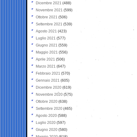
Dicembre 2021
(488)
Novembre 2021
(599)
Ottobre 2021
(506)
Settembre 2021
(539)
Agosto 2021
(423)
Luglio 2021
(577)
Giugno 2021
(559)
Maggio 2021
(556)
Aprile 2021
(506)
Marzo 2021
(647)
Febbraio 2021
(570)
Gennaio 2021
(605)
Dicembre 2020
(619)
Novembre 2020
(575)
Ottobre 2020
(638)
Settembre 2020
(465)
Agosto 2020
(588)
Luglio 2020
(597)
Giugno 2020
(580)
Maggio 2020
(618)