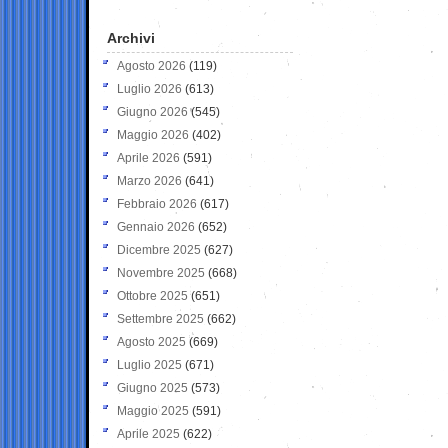
Archivi
Agosto 2026
(119)
Luglio 2026
(613)
Giugno 2026
(545)
Maggio 2026
(402)
Aprile 2026
(591)
Marzo 2026
(641)
Febbraio 2026
(617)
Gennaio 2026
(652)
Dicembre 2025
(627)
Novembre 2025
(668)
Ottobre 2025
(651)
Settembre 2025
(662)
Agosto 2025
(669)
Luglio 2025
(671)
Giugno 2025
(573)
Maggio 2025
(591)
Aprile 2025
(622)