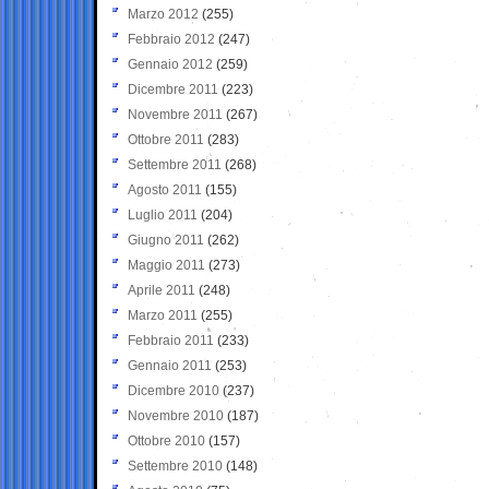
Marzo 2012
(255)
Febbraio 2012
(247)
Gennaio 2012
(259)
Dicembre 2011
(223)
Novembre 2011
(267)
Ottobre 2011
(283)
Settembre 2011
(268)
Agosto 2011
(155)
Luglio 2011
(204)
Giugno 2011
(262)
Maggio 2011
(273)
Aprile 2011
(248)
Marzo 2011
(255)
Febbraio 2011
(233)
Gennaio 2011
(253)
Dicembre 2010
(237)
Novembre 2010
(187)
Ottobre 2010
(157)
Settembre 2010
(148)