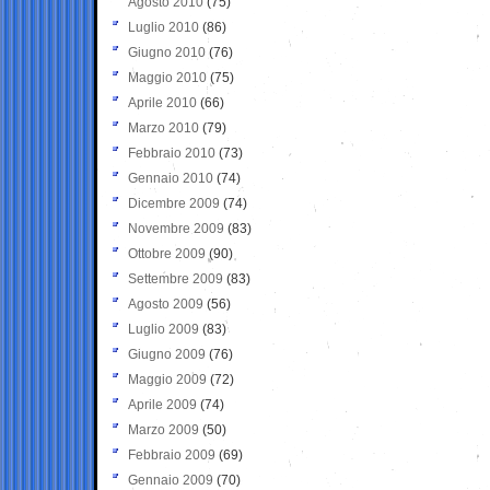
Agosto 2010
(75)
Luglio 2010
(86)
Giugno 2010
(76)
Maggio 2010
(75)
Aprile 2010
(66)
Marzo 2010
(79)
Febbraio 2010
(73)
Gennaio 2010
(74)
Dicembre 2009
(74)
Novembre 2009
(83)
Ottobre 2009
(90)
Settembre 2009
(83)
Agosto 2009
(56)
Luglio 2009
(83)
Giugno 2009
(76)
Maggio 2009
(72)
Aprile 2009
(74)
Marzo 2009
(50)
Febbraio 2009
(69)
Gennaio 2009
(70)