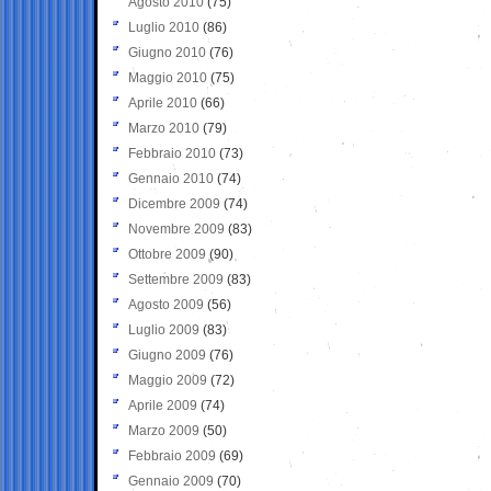
Agosto 2010
(75)
Luglio 2010
(86)
Giugno 2010
(76)
Maggio 2010
(75)
Aprile 2010
(66)
Marzo 2010
(79)
Febbraio 2010
(73)
Gennaio 2010
(74)
Dicembre 2009
(74)
Novembre 2009
(83)
Ottobre 2009
(90)
Settembre 2009
(83)
Agosto 2009
(56)
Luglio 2009
(83)
Giugno 2009
(76)
Maggio 2009
(72)
Aprile 2009
(74)
Marzo 2009
(50)
Febbraio 2009
(69)
Gennaio 2009
(70)