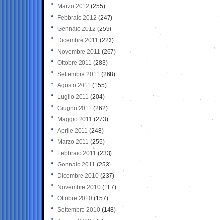
Marzo 2012
(255)
Febbraio 2012
(247)
Gennaio 2012
(259)
Dicembre 2011
(223)
Novembre 2011
(267)
Ottobre 2011
(283)
Settembre 2011
(268)
Agosto 2011
(155)
Luglio 2011
(204)
Giugno 2011
(262)
Maggio 2011
(273)
Aprile 2011
(248)
Marzo 2011
(255)
Febbraio 2011
(233)
Gennaio 2011
(253)
Dicembre 2010
(237)
Novembre 2010
(187)
Ottobre 2010
(157)
Settembre 2010
(148)