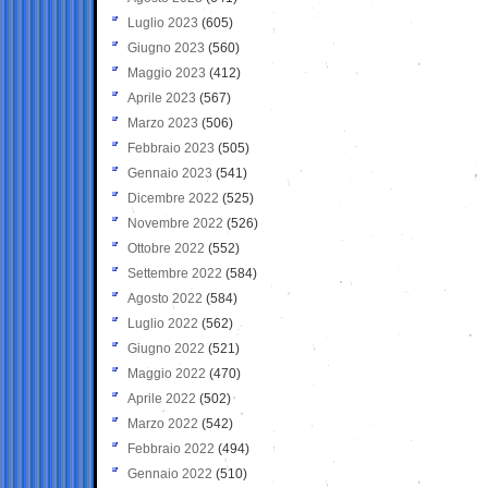
Luglio 2023
(605)
Giugno 2023
(560)
Maggio 2023
(412)
Aprile 2023
(567)
Marzo 2023
(506)
Febbraio 2023
(505)
Gennaio 2023
(541)
Dicembre 2022
(525)
Novembre 2022
(526)
Ottobre 2022
(552)
Settembre 2022
(584)
Agosto 2022
(584)
Luglio 2022
(562)
Giugno 2022
(521)
Maggio 2022
(470)
Aprile 2022
(502)
Marzo 2022
(542)
Febbraio 2022
(494)
Gennaio 2022
(510)