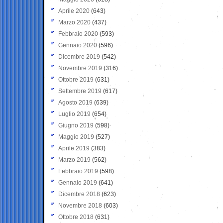
Aprile 2020
(643)
Marzo 2020
(437)
Febbraio 2020
(593)
Gennaio 2020
(596)
Dicembre 2019
(542)
Novembre 2019
(316)
Ottobre 2019
(631)
Settembre 2019
(617)
Agosto 2019
(639)
Luglio 2019
(654)
Giugno 2019
(598)
Maggio 2019
(527)
Aprile 2019
(383)
Marzo 2019
(562)
Febbraio 2019
(598)
Gennaio 2019
(641)
Dicembre 2018
(623)
Novembre 2018
(603)
Ottobre 2018
(631)