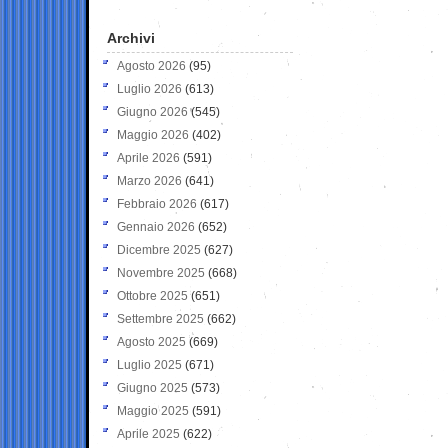
Archivi
Agosto 2026
(95)
Luglio 2026
(613)
Giugno 2026
(545)
Maggio 2026
(402)
Aprile 2026
(591)
Marzo 2026
(641)
Febbraio 2026
(617)
Gennaio 2026
(652)
Dicembre 2025
(627)
Novembre 2025
(668)
Ottobre 2025
(651)
Settembre 2025
(662)
Agosto 2025
(669)
Luglio 2025
(671)
Giugno 2025
(573)
Maggio 2025
(591)
Aprile 2025
(622)