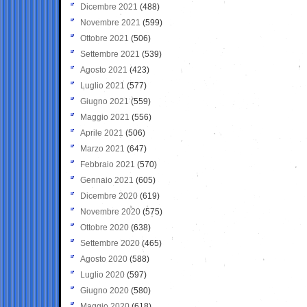
Dicembre 2021
(488)
Novembre 2021
(599)
Ottobre 2021
(506)
Settembre 2021
(539)
Agosto 2021
(423)
Luglio 2021
(577)
Giugno 2021
(559)
Maggio 2021
(556)
Aprile 2021
(506)
Marzo 2021
(647)
Febbraio 2021
(570)
Gennaio 2021
(605)
Dicembre 2020
(619)
Novembre 2020
(575)
Ottobre 2020
(638)
Settembre 2020
(465)
Agosto 2020
(588)
Luglio 2020
(597)
Giugno 2020
(580)
Maggio 2020
(618)