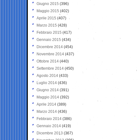
Giugno 2015
(396)
Maggio 2015
(402)
Aprile 2015
(407)
Marzo 2015
(428)
Febbraio 2015
(417)
Gennaio 2015
(434)
Dicembre 2014
(454)
Novembre 2014
(437)
Ottobre 2014
(440)
Settembre 2014
(450)
Agosto 2014
(433)
Luglio 2014
(436)
Giugno 2014
(391)
Maggio 2014
(392)
Aprile 2014
(389)
Marzo 2014
(436)
Febbraio 2014
(386)
Gennaio 2014
(419)
Dicembre 2013
(367)