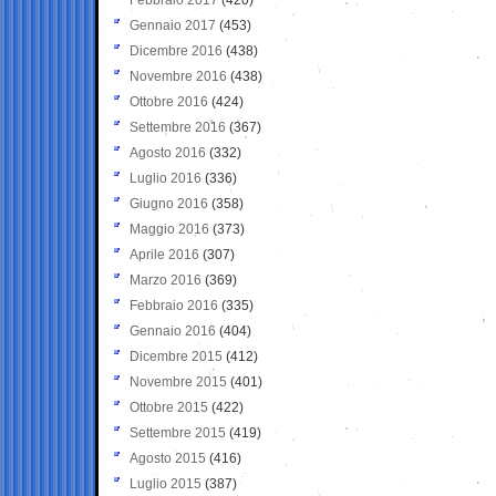
Gennaio 2017
(453)
Dicembre 2016
(438)
Novembre 2016
(438)
Ottobre 2016
(424)
Settembre 2016
(367)
Agosto 2016
(332)
Luglio 2016
(336)
Giugno 2016
(358)
Maggio 2016
(373)
Aprile 2016
(307)
Marzo 2016
(369)
Febbraio 2016
(335)
Gennaio 2016
(404)
Dicembre 2015
(412)
Novembre 2015
(401)
Ottobre 2015
(422)
Settembre 2015
(419)
Agosto 2015
(416)
Luglio 2015
(387)