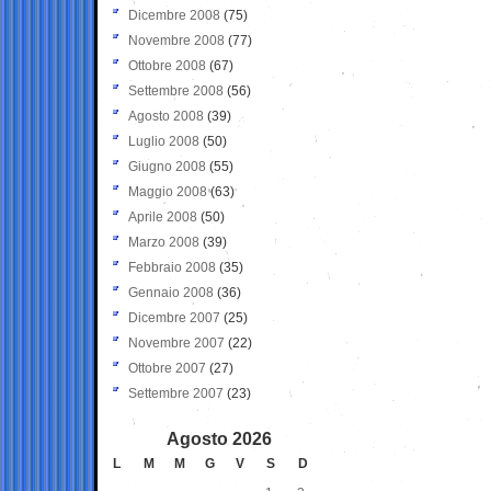
Dicembre 2008
(75)
Novembre 2008
(77)
Ottobre 2008
(67)
Settembre 2008
(56)
Agosto 2008
(39)
Luglio 2008
(50)
Giugno 2008
(55)
Maggio 2008
(63)
Aprile 2008
(50)
Marzo 2008
(39)
Febbraio 2008
(35)
Gennaio 2008
(36)
Dicembre 2007
(25)
Novembre 2007
(22)
Ottobre 2007
(27)
Settembre 2007
(23)
Agosto 2026
L
M
M
G
V
S
D