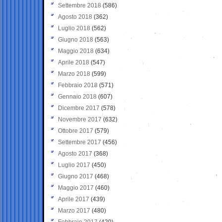
Settembre 2018
(586)
Agosto 2018
(362)
Luglio 2018
(562)
Giugno 2018
(563)
Maggio 2018
(634)
Aprile 2018
(547)
Marzo 2018
(599)
Febbraio 2018
(571)
Gennaio 2018
(607)
Dicembre 2017
(578)
Novembre 2017
(632)
Ottobre 2017
(579)
Settembre 2017
(456)
Agosto 2017
(368)
Luglio 2017
(450)
Giugno 2017
(468)
Maggio 2017
(460)
Aprile 2017
(439)
Marzo 2017
(480)
Febbraio 2017
(420)