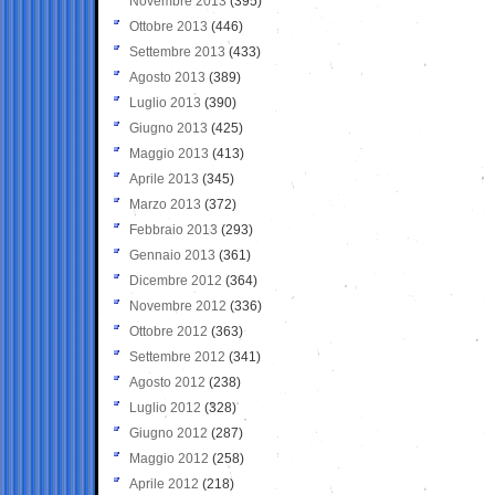
Novembre 2013
(395)
Ottobre 2013
(446)
Settembre 2013
(433)
Agosto 2013
(389)
Luglio 2013
(390)
Giugno 2013
(425)
Maggio 2013
(413)
Aprile 2013
(345)
Marzo 2013
(372)
Febbraio 2013
(293)
Gennaio 2013
(361)
Dicembre 2012
(364)
Novembre 2012
(336)
Ottobre 2012
(363)
Settembre 2012
(341)
Agosto 2012
(238)
Luglio 2012
(328)
Giugno 2012
(287)
Maggio 2012
(258)
Aprile 2012
(218)