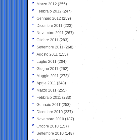
Marzo 2012
(255)
Febbraio 2012
(247)
Gennaio 2012
(259)
Dicembre 2011
(223)
Novembre 2011
(267)
Ottobre 2011
(283)
Settembre 2011
(268)
Agosto 2011
(155)
Luglio 2011
(204)
Giugno 2011
(262)
Maggio 2011
(273)
Aprile 2011
(248)
Marzo 2011
(255)
Febbraio 2011
(233)
Gennaio 2011
(253)
Dicembre 2010
(237)
Novembre 2010
(187)
Ottobre 2010
(157)
Settembre 2010
(148)