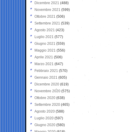
Dicembre 2021
(488)
Novembre 2021
(599)
Ottobre 2021
(506)
Settembre 2021
(539)
Agosto 2021
(423)
Luglio 2021
(577)
Giugno 2021
(559)
Maggio 2021
(556)
Aprile 2021
(506)
Marzo 2021
(647)
Febbraio 2021
(570)
Gennaio 2021
(605)
Dicembre 2020
(619)
Novembre 2020
(575)
Ottobre 2020
(638)
Settembre 2020
(465)
Agosto 2020
(588)
Luglio 2020
(597)
Giugno 2020
(580)
Maggio 2020
(618)