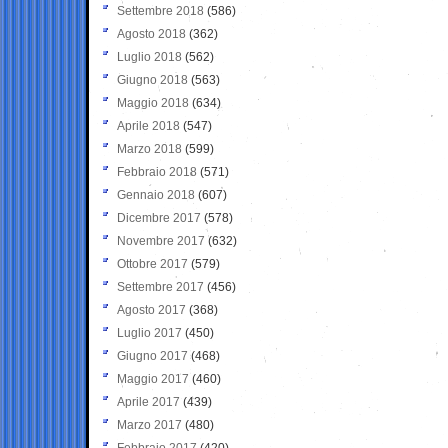
Settembre 2018
(586)
Agosto 2018
(362)
Luglio 2018
(562)
Giugno 2018
(563)
Maggio 2018
(634)
Aprile 2018
(547)
Marzo 2018
(599)
Febbraio 2018
(571)
Gennaio 2018
(607)
Dicembre 2017
(578)
Novembre 2017
(632)
Ottobre 2017
(579)
Settembre 2017
(456)
Agosto 2017
(368)
Luglio 2017
(450)
Giugno 2017
(468)
Maggio 2017
(460)
Aprile 2017
(439)
Marzo 2017
(480)
Febbraio 2017
(420)