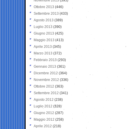
Novembre 2013
(395)
Ottobre 2013
(446)
Settembre 2013
(433)
Agosto 2013
(389)
Luglio 2013
(390)
Giugno 2013
(425)
Maggio 2013
(413)
Aprile 2013
(345)
Marzo 2013
(372)
Febbraio 2013
(293)
Gennaio 2013
(361)
Dicembre 2012
(364)
Novembre 2012
(336)
Ottobre 2012
(363)
Settembre 2012
(341)
Agosto 2012
(238)
Luglio 2012
(328)
Giugno 2012
(287)
Maggio 2012
(258)
Aprile 2012
(218)