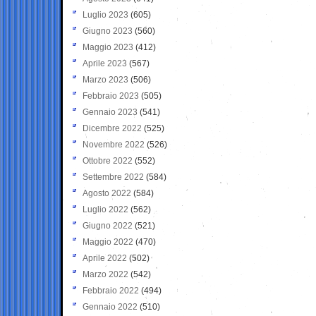
Luglio 2023
(605)
Giugno 2023
(560)
Maggio 2023
(412)
Aprile 2023
(567)
Marzo 2023
(506)
Febbraio 2023
(505)
Gennaio 2023
(541)
Dicembre 2022
(525)
Novembre 2022
(526)
Ottobre 2022
(552)
Settembre 2022
(584)
Agosto 2022
(584)
Luglio 2022
(562)
Giugno 2022
(521)
Maggio 2022
(470)
Aprile 2022
(502)
Marzo 2022
(542)
Febbraio 2022
(494)
Gennaio 2022
(510)