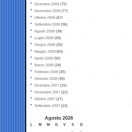
Dicembre 2008
(75)
Novembre 2008
(77)
Ottobre 2008
(67)
Settembre 2008
(56)
Agosto 2008
(39)
Luglio 2008
(50)
Giugno 2008
(55)
Maggio 2008
(63)
Aprile 2008
(50)
Marzo 2008
(39)
Febbraio 2008
(35)
Gennaio 2008
(36)
Dicembre 2007
(25)
Novembre 2007
(22)
Ottobre 2007
(27)
Settembre 2007
(23)
Agosto 2026
L
M
M
G
V
S
D