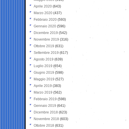
Aprile 2020
(643)
Marzo 2020
(437)
Febbraio 2020
(593)
Gennaio 2020
(596)
Dicembre 2019
(542)
Novembre 2019
(316)
Ottobre 2019
(631)
Settembre 2019
(617)
Agosto 2019
(639)
Luglio 2019
(654)
Giugno 2019
(598)
Maggio 2019
(527)
Aprile 2019
(383)
Marzo 2019
(562)
Febbraio 2019
(598)
Gennaio 2019
(641)
Dicembre 2018
(623)
Novembre 2018
(603)
Ottobre 2018
(631)