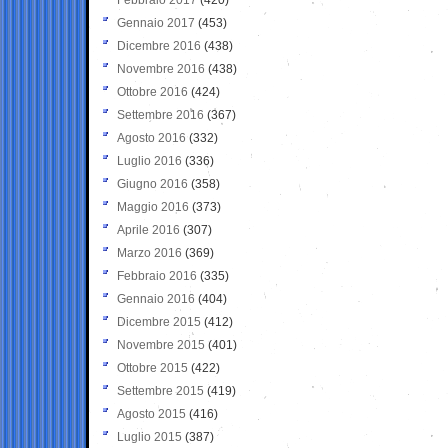
Gennaio 2017
(453)
Dicembre 2016
(438)
Novembre 2016
(438)
Ottobre 2016
(424)
Settembre 2016
(367)
Agosto 2016
(332)
Luglio 2016
(336)
Giugno 2016
(358)
Maggio 2016
(373)
Aprile 2016
(307)
Marzo 2016
(369)
Febbraio 2016
(335)
Gennaio 2016
(404)
Dicembre 2015
(412)
Novembre 2015
(401)
Ottobre 2015
(422)
Settembre 2015
(419)
Agosto 2015
(416)
Luglio 2015
(387)