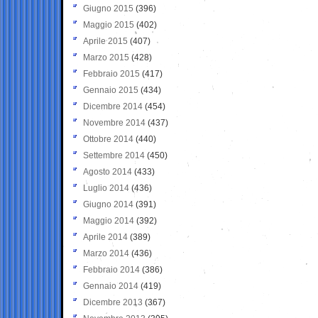
Giugno 2015
(396)
Maggio 2015
(402)
Aprile 2015
(407)
Marzo 2015
(428)
Febbraio 2015
(417)
Gennaio 2015
(434)
Dicembre 2014
(454)
Novembre 2014
(437)
Ottobre 2014
(440)
Settembre 2014
(450)
Agosto 2014
(433)
Luglio 2014
(436)
Giugno 2014
(391)
Maggio 2014
(392)
Aprile 2014
(389)
Marzo 2014
(436)
Febbraio 2014
(386)
Gennaio 2014
(419)
Dicembre 2013
(367)