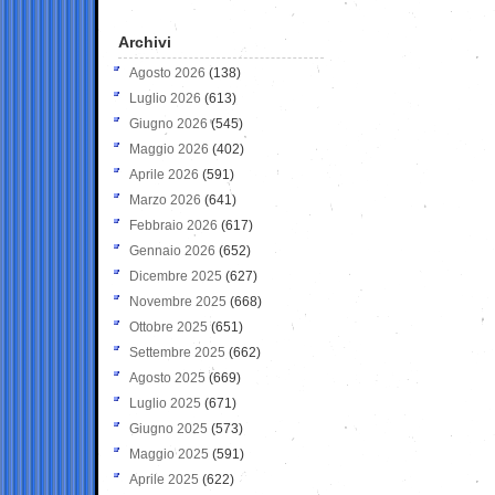
Archivi
Agosto 2026
(138)
Luglio 2026
(613)
Giugno 2026
(545)
Maggio 2026
(402)
Aprile 2026
(591)
Marzo 2026
(641)
Febbraio 2026
(617)
Gennaio 2026
(652)
Dicembre 2025
(627)
Novembre 2025
(668)
Ottobre 2025
(651)
Settembre 2025
(662)
Agosto 2025
(669)
Luglio 2025
(671)
Giugno 2025
(573)
Maggio 2025
(591)
Aprile 2025
(622)