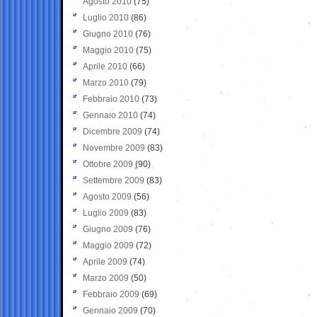
Agosto 2010
(75)
Luglio 2010
(86)
Giugno 2010
(76)
Maggio 2010
(75)
Aprile 2010
(66)
Marzo 2010
(79)
Febbraio 2010
(73)
Gennaio 2010
(74)
Dicembre 2009
(74)
Novembre 2009
(83)
Ottobre 2009
(90)
Settembre 2009
(83)
Agosto 2009
(56)
Luglio 2009
(83)
Giugno 2009
(76)
Maggio 2009
(72)
Aprile 2009
(74)
Marzo 2009
(50)
Febbraio 2009
(69)
Gennaio 2009
(70)