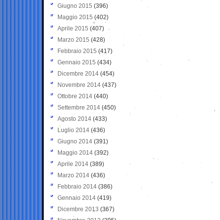
Giugno 2015
(396)
Maggio 2015
(402)
Aprile 2015
(407)
Marzo 2015
(428)
Febbraio 2015
(417)
Gennaio 2015
(434)
Dicembre 2014
(454)
Novembre 2014
(437)
Ottobre 2014
(440)
Settembre 2014
(450)
Agosto 2014
(433)
Luglio 2014
(436)
Giugno 2014
(391)
Maggio 2014
(392)
Aprile 2014
(389)
Marzo 2014
(436)
Febbraio 2014
(386)
Gennaio 2014
(419)
Dicembre 2013
(367)