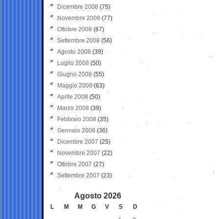
Dicembre 2008
(75)
Novembre 2008
(77)
Ottobre 2008
(67)
Settembre 2008
(56)
Agosto 2008
(39)
Luglio 2008
(50)
Giugno 2008
(55)
Maggio 2008
(63)
Aprile 2008
(50)
Marzo 2008
(39)
Febbraio 2008
(35)
Gennaio 2008
(36)
Dicembre 2007
(25)
Novembre 2007
(22)
Ottobre 2007
(27)
Settembre 2007
(23)
Agosto 2026
L
M
M
G
V
S
D