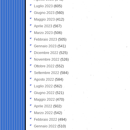
Luglio 2023
(605)
Giugno 2023
(560)
Maggio 2023
(412)
Aprile 2023
(567)
Marzo 2023
(506)
Febbraio 2023
(505)
Gennaio 2023
(541)
Dicembre 2022
(525)
Novembre 2022
(526)
Ottobre 2022
(552)
Settembre 2022
(584)
Agosto 2022
(584)
Luglio 2022
(562)
Giugno 2022
(521)
Maggio 2022
(470)
Aprile 2022
(502)
Marzo 2022
(542)
Febbraio 2022
(494)
Gennaio 2022
(510)