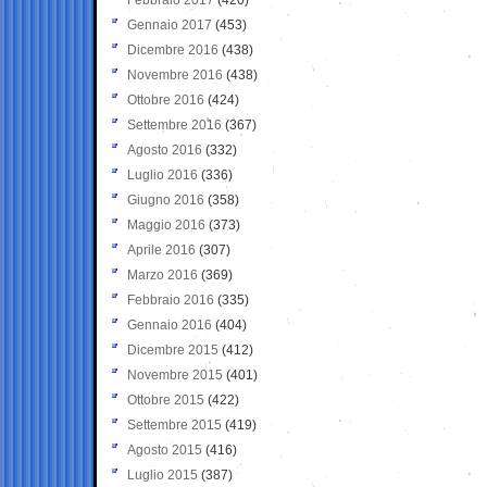
Gennaio 2017
(453)
Dicembre 2016
(438)
Novembre 2016
(438)
Ottobre 2016
(424)
Settembre 2016
(367)
Agosto 2016
(332)
Luglio 2016
(336)
Giugno 2016
(358)
Maggio 2016
(373)
Aprile 2016
(307)
Marzo 2016
(369)
Febbraio 2016
(335)
Gennaio 2016
(404)
Dicembre 2015
(412)
Novembre 2015
(401)
Ottobre 2015
(422)
Settembre 2015
(419)
Agosto 2015
(416)
Luglio 2015
(387)