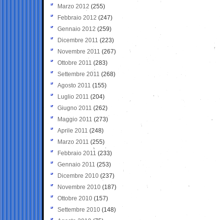
Marzo 2012
(255)
Febbraio 2012
(247)
Gennaio 2012
(259)
Dicembre 2011
(223)
Novembre 2011
(267)
Ottobre 2011
(283)
Settembre 2011
(268)
Agosto 2011
(155)
Luglio 2011
(204)
Giugno 2011
(262)
Maggio 2011
(273)
Aprile 2011
(248)
Marzo 2011
(255)
Febbraio 2011
(233)
Gennaio 2011
(253)
Dicembre 2010
(237)
Novembre 2010
(187)
Ottobre 2010
(157)
Settembre 2010
(148)