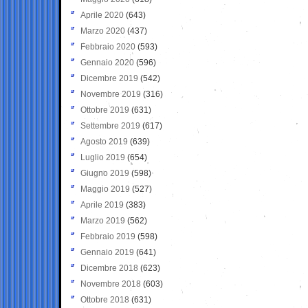
Aprile 2020
(643)
Marzo 2020
(437)
Febbraio 2020
(593)
Gennaio 2020
(596)
Dicembre 2019
(542)
Novembre 2019
(316)
Ottobre 2019
(631)
Settembre 2019
(617)
Agosto 2019
(639)
Luglio 2019
(654)
Giugno 2019
(598)
Maggio 2019
(527)
Aprile 2019
(383)
Marzo 2019
(562)
Febbraio 2019
(598)
Gennaio 2019
(641)
Dicembre 2018
(623)
Novembre 2018
(603)
Ottobre 2018
(631)