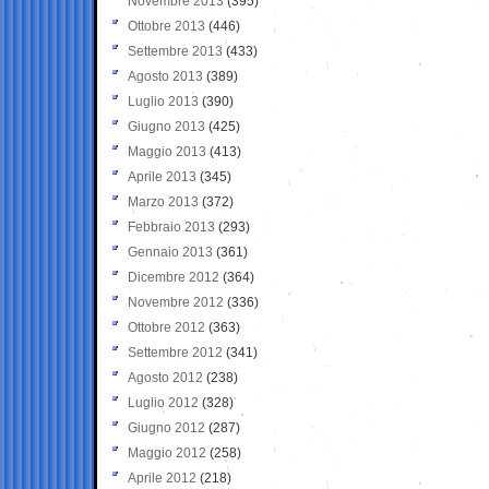
Novembre 2013
(395)
Ottobre 2013
(446)
Settembre 2013
(433)
Agosto 2013
(389)
Luglio 2013
(390)
Giugno 2013
(425)
Maggio 2013
(413)
Aprile 2013
(345)
Marzo 2013
(372)
Febbraio 2013
(293)
Gennaio 2013
(361)
Dicembre 2012
(364)
Novembre 2012
(336)
Ottobre 2012
(363)
Settembre 2012
(341)
Agosto 2012
(238)
Luglio 2012
(328)
Giugno 2012
(287)
Maggio 2012
(258)
Aprile 2012
(218)