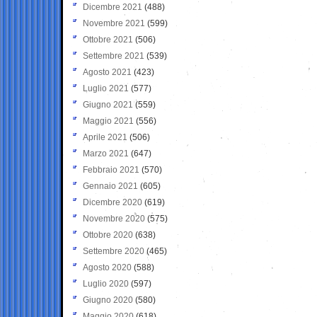
Dicembre 2021
(488)
Novembre 2021
(599)
Ottobre 2021
(506)
Settembre 2021
(539)
Agosto 2021
(423)
Luglio 2021
(577)
Giugno 2021
(559)
Maggio 2021
(556)
Aprile 2021
(506)
Marzo 2021
(647)
Febbraio 2021
(570)
Gennaio 2021
(605)
Dicembre 2020
(619)
Novembre 2020
(575)
Ottobre 2020
(638)
Settembre 2020
(465)
Agosto 2020
(588)
Luglio 2020
(597)
Giugno 2020
(580)
Maggio 2020
(618)