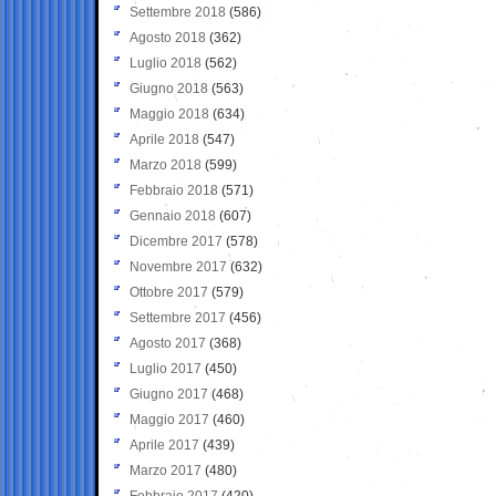
Settembre 2018
(586)
Agosto 2018
(362)
Luglio 2018
(562)
Giugno 2018
(563)
Maggio 2018
(634)
Aprile 2018
(547)
Marzo 2018
(599)
Febbraio 2018
(571)
Gennaio 2018
(607)
Dicembre 2017
(578)
Novembre 2017
(632)
Ottobre 2017
(579)
Settembre 2017
(456)
Agosto 2017
(368)
Luglio 2017
(450)
Giugno 2017
(468)
Maggio 2017
(460)
Aprile 2017
(439)
Marzo 2017
(480)
Febbraio 2017
(420)