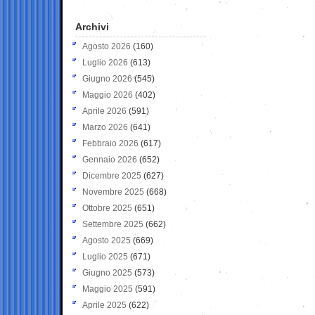
Archivi
Agosto 2026
(160)
Luglio 2026
(613)
Giugno 2026
(545)
Maggio 2026
(402)
Aprile 2026
(591)
Marzo 2026
(641)
Febbraio 2026
(617)
Gennaio 2026
(652)
Dicembre 2025
(627)
Novembre 2025
(668)
Ottobre 2025
(651)
Settembre 2025
(662)
Agosto 2025
(669)
Luglio 2025
(671)
Giugno 2025
(573)
Maggio 2025
(591)
Aprile 2025
(622)