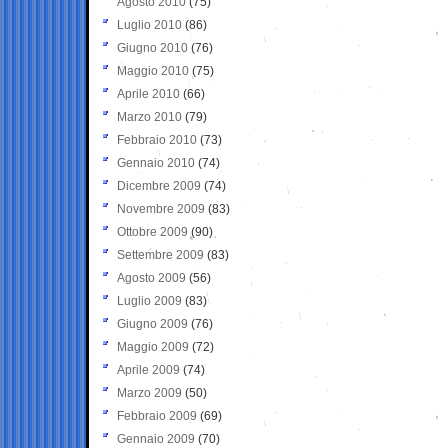
Agosto 2010
(75)
Luglio 2010
(86)
Giugno 2010
(76)
Maggio 2010
(75)
Aprile 2010
(66)
Marzo 2010
(79)
Febbraio 2010
(73)
Gennaio 2010
(74)
Dicembre 2009
(74)
Novembre 2009
(83)
Ottobre 2009
(90)
Settembre 2009
(83)
Agosto 2009
(56)
Luglio 2009
(83)
Giugno 2009
(76)
Maggio 2009
(72)
Aprile 2009
(74)
Marzo 2009
(50)
Febbraio 2009
(69)
Gennaio 2009
(70)