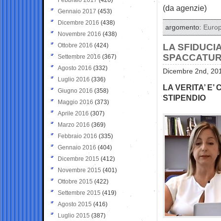
(da agenzie)
Gennaio 2017
(453)
Dicembre 2016
(438)
argomento:
Euro
Novembre 2016
(438)
Ottobre 2016
(424)
LA SFIDUCI
SPACCATUR
Settembre 2016
(367)
Agosto 2016
(332)
Dicembre 2nd, 201
Luglio 2016
(336)
LA VERITA’ E
Giugno 2016
(358)
STIPENDIO
Maggio 2016
(373)
Aprile 2016
(307)
Marzo 2016
(369)
Febbraio 2016
(335)
Gennaio 2016
(404)
Dicembre 2015
(412)
Novembre 2015
(401)
Ottobre 2015
(422)
Settembre 2015
(419)
Agosto 2015
(416)
Luglio 2015
(387)