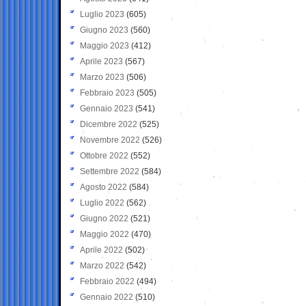
Luglio 2023
(605)
Giugno 2023
(560)
Maggio 2023
(412)
Aprile 2023
(567)
Marzo 2023
(506)
Febbraio 2023
(505)
Gennaio 2023
(541)
Dicembre 2022
(525)
Novembre 2022
(526)
Ottobre 2022
(552)
Settembre 2022
(584)
Agosto 2022
(584)
Luglio 2022
(562)
Giugno 2022
(521)
Maggio 2022
(470)
Aprile 2022
(502)
Marzo 2022
(542)
Febbraio 2022
(494)
Gennaio 2022
(510)