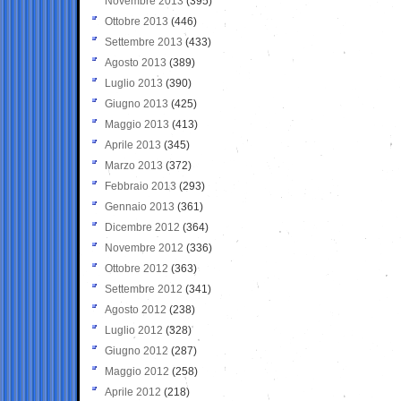
Novembre 2013
(395)
Ottobre 2013
(446)
Settembre 2013
(433)
Agosto 2013
(389)
Luglio 2013
(390)
Giugno 2013
(425)
Maggio 2013
(413)
Aprile 2013
(345)
Marzo 2013
(372)
Febbraio 2013
(293)
Gennaio 2013
(361)
Dicembre 2012
(364)
Novembre 2012
(336)
Ottobre 2012
(363)
Settembre 2012
(341)
Agosto 2012
(238)
Luglio 2012
(328)
Giugno 2012
(287)
Maggio 2012
(258)
Aprile 2012
(218)