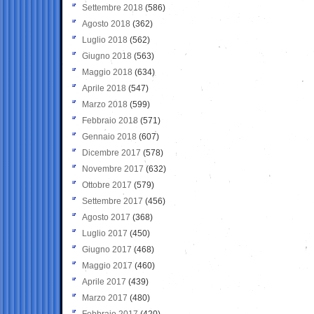
Settembre 2018
(586)
Agosto 2018
(362)
Luglio 2018
(562)
Giugno 2018
(563)
Maggio 2018
(634)
Aprile 2018
(547)
Marzo 2018
(599)
Febbraio 2018
(571)
Gennaio 2018
(607)
Dicembre 2017
(578)
Novembre 2017
(632)
Ottobre 2017
(579)
Settembre 2017
(456)
Agosto 2017
(368)
Luglio 2017
(450)
Giugno 2017
(468)
Maggio 2017
(460)
Aprile 2017
(439)
Marzo 2017
(480)
Febbraio 2017
(420)