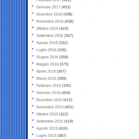
Gennaio 2017
(453)
Dicembre 2016
(438)
Novembre 2016
(438)
Ottobre 2016
(424)
Settembre 2016
(367)
Agosto 2016
(332)
Luglio 2016
(336)
Giugno 2016
(358)
Maggio 2016
(373)
Aprile 2016
(307)
Marzo 2016
(369)
Febbraio 2016
(335)
Gennaio 2016
(404)
Dicembre 2015
(412)
Novembre 2015
(401)
Ottobre 2015
(422)
Settembre 2015
(419)
Agosto 2015
(416)
Luglio 2015
(387)