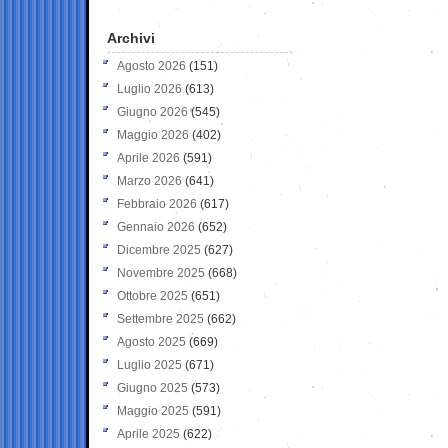
Archivi
Agosto 2026
(151)
Luglio 2026
(613)
Giugno 2026
(545)
Maggio 2026
(402)
Aprile 2026
(591)
Marzo 2026
(641)
Febbraio 2026
(617)
Gennaio 2026
(652)
Dicembre 2025
(627)
Novembre 2025
(668)
Ottobre 2025
(651)
Settembre 2025
(662)
Agosto 2025
(669)
Luglio 2025
(671)
Giugno 2025
(573)
Maggio 2025
(591)
Aprile 2025
(622)