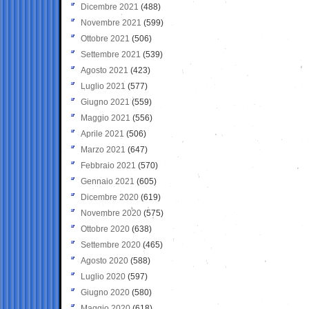
Dicembre 2021
(488)
Novembre 2021
(599)
Ottobre 2021
(506)
Settembre 2021
(539)
Agosto 2021
(423)
Luglio 2021
(577)
Giugno 2021
(559)
Maggio 2021
(556)
Aprile 2021
(506)
Marzo 2021
(647)
Febbraio 2021
(570)
Gennaio 2021
(605)
Dicembre 2020
(619)
Novembre 2020
(575)
Ottobre 2020
(638)
Settembre 2020
(465)
Agosto 2020
(588)
Luglio 2020
(597)
Giugno 2020
(580)
Maggio 2020
(618)