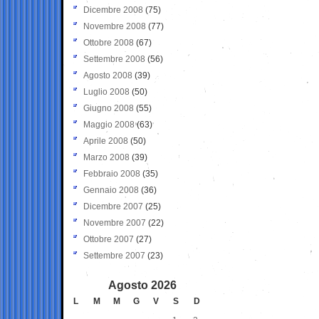
Dicembre 2008
(75)
Novembre 2008
(77)
Ottobre 2008
(67)
Settembre 2008
(56)
Agosto 2008
(39)
Luglio 2008
(50)
Giugno 2008
(55)
Maggio 2008
(63)
Aprile 2008
(50)
Marzo 2008
(39)
Febbraio 2008
(35)
Gennaio 2008
(36)
Dicembre 2007
(25)
Novembre 2007
(22)
Ottobre 2007
(27)
Settembre 2007
(23)
Agosto 2026
L
M
M
G
V
S
D