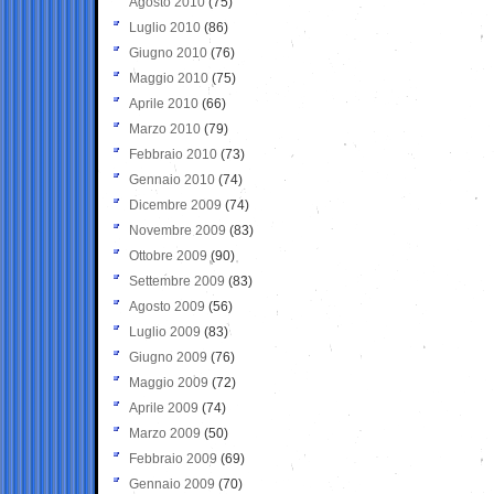
Agosto 2010
(75)
Luglio 2010
(86)
Giugno 2010
(76)
Maggio 2010
(75)
Aprile 2010
(66)
Marzo 2010
(79)
Febbraio 2010
(73)
Gennaio 2010
(74)
Dicembre 2009
(74)
Novembre 2009
(83)
Ottobre 2009
(90)
Settembre 2009
(83)
Agosto 2009
(56)
Luglio 2009
(83)
Giugno 2009
(76)
Maggio 2009
(72)
Aprile 2009
(74)
Marzo 2009
(50)
Febbraio 2009
(69)
Gennaio 2009
(70)