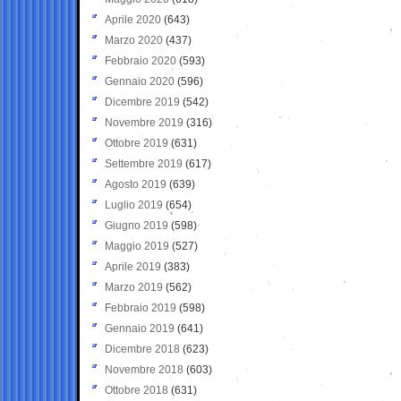
Aprile 2020
(643)
Marzo 2020
(437)
Febbraio 2020
(593)
Gennaio 2020
(596)
Dicembre 2019
(542)
Novembre 2019
(316)
Ottobre 2019
(631)
Settembre 2019
(617)
Agosto 2019
(639)
Luglio 2019
(654)
Giugno 2019
(598)
Maggio 2019
(527)
Aprile 2019
(383)
Marzo 2019
(562)
Febbraio 2019
(598)
Gennaio 2019
(641)
Dicembre 2018
(623)
Novembre 2018
(603)
Ottobre 2018
(631)