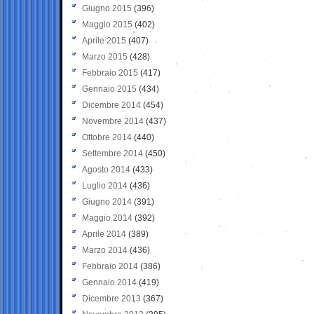
Giugno 2015
(396)
Maggio 2015
(402)
Aprile 2015
(407)
Marzo 2015
(428)
Febbraio 2015
(417)
Gennaio 2015
(434)
Dicembre 2014
(454)
Novembre 2014
(437)
Ottobre 2014
(440)
Settembre 2014
(450)
Agosto 2014
(433)
Luglio 2014
(436)
Giugno 2014
(391)
Maggio 2014
(392)
Aprile 2014
(389)
Marzo 2014
(436)
Febbraio 2014
(386)
Gennaio 2014
(419)
Dicembre 2013
(367)