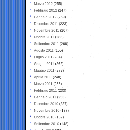
Marzo 2012
(255)
Febbraio 2012
(247)
Gennaio 2012
(259)
Dicembre 2011
(223)
Novembre 2011
(267)
Ottobre 2011
(283)
Settembre 2011
(268)
Agosto 2011
(155)
Luglio 2011
(204)
Giugno 2011
(262)
Maggio 2011
(273)
Aprile 2011
(248)
Marzo 2011
(255)
Febbraio 2011
(233)
Gennaio 2011
(253)
Dicembre 2010
(237)
Novembre 2010
(187)
Ottobre 2010
(157)
Settembre 2010
(148)