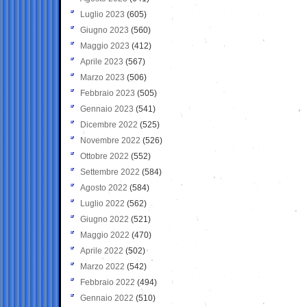
Luglio 2023
(605)
Giugno 2023
(560)
Maggio 2023
(412)
Aprile 2023
(567)
Marzo 2023
(506)
Febbraio 2023
(505)
Gennaio 2023
(541)
Dicembre 2022
(525)
Novembre 2022
(526)
Ottobre 2022
(552)
Settembre 2022
(584)
Agosto 2022
(584)
Luglio 2022
(562)
Giugno 2022
(521)
Maggio 2022
(470)
Aprile 2022
(502)
Marzo 2022
(542)
Febbraio 2022
(494)
Gennaio 2022
(510)