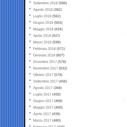
Settembre 2018
(586)
Agosto 2018
(362)
Luglio 2018
(562)
Giugno 2018
(563)
Maggio 2018
(634)
Aprile 2018
(547)
Marzo 2018
(599)
Febbraio 2018
(571)
Gennaio 2018
(607)
Dicembre 2017
(578)
Novembre 2017
(632)
Ottobre 2017
(579)
Settembre 2017
(456)
Agosto 2017
(368)
Luglio 2017
(450)
Giugno 2017
(468)
Maggio 2017
(460)
Aprile 2017
(439)
Marzo 2017
(480)
Febbraio 2017
(420)