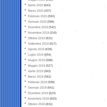
Aprile 2020
(643)
Marzo 2020
(437)
Febbraio 2020
(593)
Gennaio 2020
(596)
Dicembre 2019
(542)
Novembre 2019
(316)
Ottobre 2019
(631)
Settembre 2019
(617)
Agosto 2019
(639)
Luglio 2019
(654)
Giugno 2019
(598)
Maggio 2019
(527)
Aprile 2019
(383)
Marzo 2019
(562)
Febbraio 2019
(598)
Gennaio 2019
(641)
Dicembre 2018
(623)
Novembre 2018
(603)
Ottobre 2018
(631)