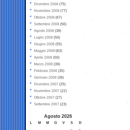
Dicembre 2008
(75)
Novembre 2008
(77)
Ottobre 2008
(67)
Settembre 2008
(56)
Agosto 2008
(39)
Luglio 2008
(50)
Giugno 2008
(55)
Maggio 2008
(63)
Aprile 2008
(50)
Marzo 2008
(39)
Febbraio 2008
(35)
Gennaio 2008
(36)
Dicembre 2007
(25)
Novembre 2007
(22)
Ottobre 2007
(27)
Settembre 2007
(23)
Agosto 2026
L
M
M
G
V
S
D