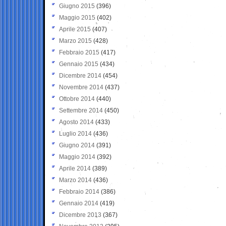
Giugno 2015
(396)
Maggio 2015
(402)
Aprile 2015
(407)
Marzo 2015
(428)
Febbraio 2015
(417)
Gennaio 2015
(434)
Dicembre 2014
(454)
Novembre 2014
(437)
Ottobre 2014
(440)
Settembre 2014
(450)
Agosto 2014
(433)
Luglio 2014
(436)
Giugno 2014
(391)
Maggio 2014
(392)
Aprile 2014
(389)
Marzo 2014
(436)
Febbraio 2014
(386)
Gennaio 2014
(419)
Dicembre 2013
(367)