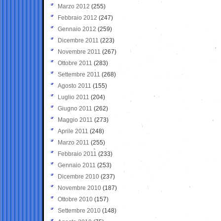
Marzo 2012
(255)
Febbraio 2012
(247)
Gennaio 2012
(259)
Dicembre 2011
(223)
Novembre 2011
(267)
Ottobre 2011
(283)
Settembre 2011
(268)
Agosto 2011
(155)
Luglio 2011
(204)
Giugno 2011
(262)
Maggio 2011
(273)
Aprile 2011
(248)
Marzo 2011
(255)
Febbraio 2011
(233)
Gennaio 2011
(253)
Dicembre 2010
(237)
Novembre 2010
(187)
Ottobre 2010
(157)
Settembre 2010
(148)