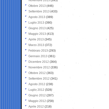
Novembre 2013
(395)
Ottobre 2013
(446)
Settembre 2013
(433)
Agosto 2013
(389)
Luglio 2013
(390)
Giugno 2013
(425)
Maggio 2013
(413)
Aprile 2013
(345)
Marzo 2013
(372)
Febbraio 2013
(293)
Gennaio 2013
(361)
Dicembre 2012
(364)
Novembre 2012
(336)
Ottobre 2012
(363)
Settembre 2012
(341)
Agosto 2012
(238)
Luglio 2012
(328)
Giugno 2012
(287)
Maggio 2012
(258)
Aprile 2012
(218)