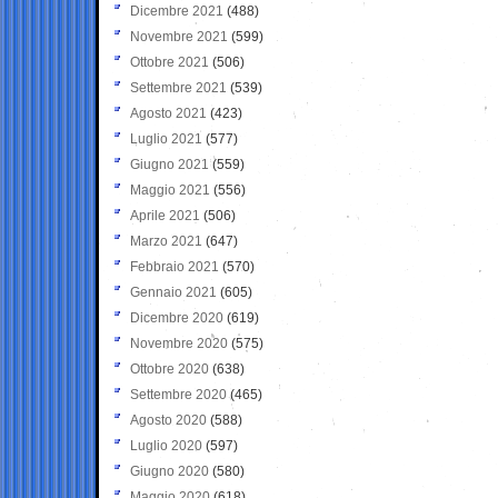
Dicembre 2021
(488)
Novembre 2021
(599)
Ottobre 2021
(506)
Settembre 2021
(539)
Agosto 2021
(423)
Luglio 2021
(577)
Giugno 2021
(559)
Maggio 2021
(556)
Aprile 2021
(506)
Marzo 2021
(647)
Febbraio 2021
(570)
Gennaio 2021
(605)
Dicembre 2020
(619)
Novembre 2020
(575)
Ottobre 2020
(638)
Settembre 2020
(465)
Agosto 2020
(588)
Luglio 2020
(597)
Giugno 2020
(580)
Maggio 2020
(618)