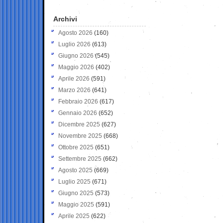
Archivi
Agosto 2026
(160)
Luglio 2026
(613)
Giugno 2026
(545)
Maggio 2026
(402)
Aprile 2026
(591)
Marzo 2026
(641)
Febbraio 2026
(617)
Gennaio 2026
(652)
Dicembre 2025
(627)
Novembre 2025
(668)
Ottobre 2025
(651)
Settembre 2025
(662)
Agosto 2025
(669)
Luglio 2025
(671)
Giugno 2025
(573)
Maggio 2025
(591)
Aprile 2025
(622)