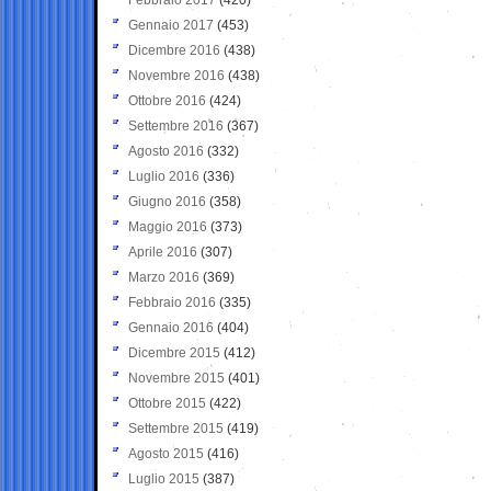
Gennaio 2017
(453)
Dicembre 2016
(438)
Novembre 2016
(438)
Ottobre 2016
(424)
Settembre 2016
(367)
Agosto 2016
(332)
Luglio 2016
(336)
Giugno 2016
(358)
Maggio 2016
(373)
Aprile 2016
(307)
Marzo 2016
(369)
Febbraio 2016
(335)
Gennaio 2016
(404)
Dicembre 2015
(412)
Novembre 2015
(401)
Ottobre 2015
(422)
Settembre 2015
(419)
Agosto 2015
(416)
Luglio 2015
(387)