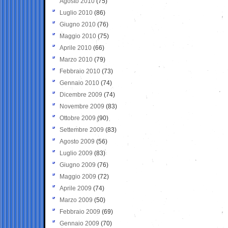
Agosto 2010
(75)
Luglio 2010
(86)
Giugno 2010
(76)
Maggio 2010
(75)
Aprile 2010
(66)
Marzo 2010
(79)
Febbraio 2010
(73)
Gennaio 2010
(74)
Dicembre 2009
(74)
Novembre 2009
(83)
Ottobre 2009
(90)
Settembre 2009
(83)
Agosto 2009
(56)
Luglio 2009
(83)
Giugno 2009
(76)
Maggio 2009
(72)
Aprile 2009
(74)
Marzo 2009
(50)
Febbraio 2009
(69)
Gennaio 2009
(70)