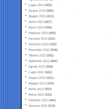
Luglio 2023
(605)
Giugno 2023
(560)
Maggio 2023
(412)
Aprile 2023
(567)
Marzo 2023
(506)
Febbraio 2023
(505)
Gennaio 2023
(541)
Dicembre 2022
(525)
Novembre 2022
(526)
Ottobre 2022
(552)
Settembre 2022
(584)
Agosto 2022
(584)
Luglio 2022
(562)
Giugno 2022
(521)
Maggio 2022
(470)
Aprile 2022
(502)
Marzo 2022
(542)
Febbraio 2022
(494)
Gennaio 2022
(510)