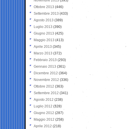
Novembre 2013
(395)
Ottobre 2013
(446)
Settembre 2013
(433)
Agosto 2013
(389)
Luglio 2013
(390)
Giugno 2013
(425)
Maggio 2013
(413)
Aprile 2013
(345)
Marzo 2013
(372)
Febbraio 2013
(293)
Gennaio 2013
(361)
Dicembre 2012
(364)
Novembre 2012
(336)
Ottobre 2012
(363)
Settembre 2012
(341)
Agosto 2012
(238)
Luglio 2012
(328)
Giugno 2012
(287)
Maggio 2012
(258)
Aprile 2012
(218)