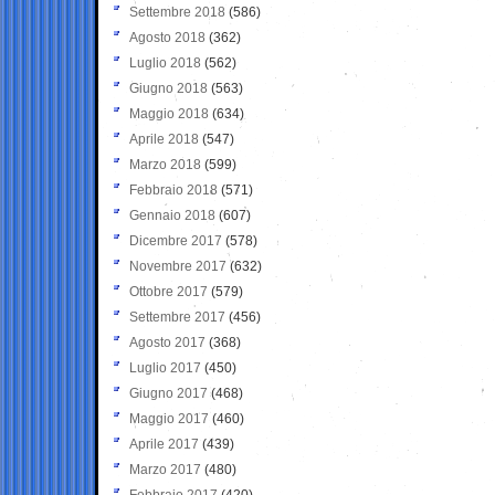
Settembre 2018
(586)
Agosto 2018
(362)
Luglio 2018
(562)
Giugno 2018
(563)
Maggio 2018
(634)
Aprile 2018
(547)
Marzo 2018
(599)
Febbraio 2018
(571)
Gennaio 2018
(607)
Dicembre 2017
(578)
Novembre 2017
(632)
Ottobre 2017
(579)
Settembre 2017
(456)
Agosto 2017
(368)
Luglio 2017
(450)
Giugno 2017
(468)
Maggio 2017
(460)
Aprile 2017
(439)
Marzo 2017
(480)
Febbraio 2017
(420)