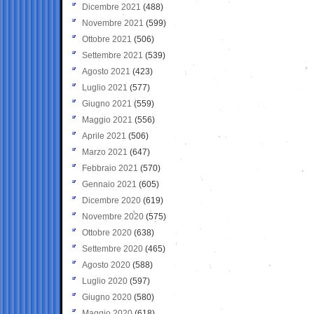
Dicembre 2021
(488)
Novembre 2021
(599)
Ottobre 2021
(506)
Settembre 2021
(539)
Agosto 2021
(423)
Luglio 2021
(577)
Giugno 2021
(559)
Maggio 2021
(556)
Aprile 2021
(506)
Marzo 2021
(647)
Febbraio 2021
(570)
Gennaio 2021
(605)
Dicembre 2020
(619)
Novembre 2020
(575)
Ottobre 2020
(638)
Settembre 2020
(465)
Agosto 2020
(588)
Luglio 2020
(597)
Giugno 2020
(580)
Maggio 2020
(618)