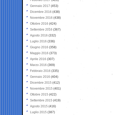
Gennaio 2017
(453)
Dicembre 2016
(438)
Novembre 2016
(438)
Ottobre 2016
(424)
Settembre 2016
(367)
Agosto 2016
(332)
Luglio 2016
(336)
Giugno 2016
(358)
Maggio 2016
(373)
Aprile 2016
(307)
Marzo 2016
(369)
Febbraio 2016
(335)
Gennaio 2016
(404)
Dicembre 2015
(412)
Novembre 2015
(401)
Ottobre 2015
(422)
Settembre 2015
(419)
Agosto 2015
(416)
Luglio 2015
(387)