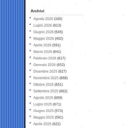
Archivi
Agosto 2026
(160)
Luglio 2026
(613)
Giugno 2026
(545)
Maggio 2026
(402)
Aprile 2026
(591)
Marzo 2026
(641)
Febbraio 2026
(617)
Gennaio 2026
(652)
Dicembre 2025
(627)
Novembre 2025
(668)
Ottobre 2025
(651)
Settembre 2025
(662)
Agosto 2025
(669)
Luglio 2025
(671)
Giugno 2025
(573)
Maggio 2025
(591)
Aprile 2025
(622)