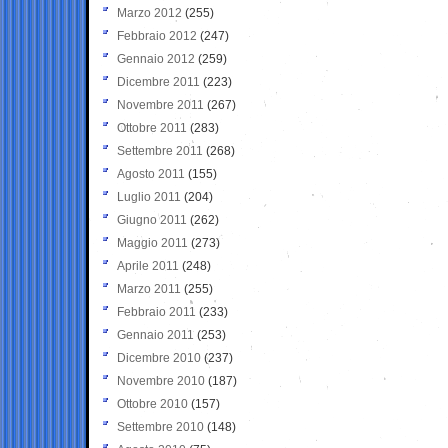
Marzo 2012
(255)
Febbraio 2012
(247)
Gennaio 2012
(259)
Dicembre 2011
(223)
Novembre 2011
(267)
Ottobre 2011
(283)
Settembre 2011
(268)
Agosto 2011
(155)
Luglio 2011
(204)
Giugno 2011
(262)
Maggio 2011
(273)
Aprile 2011
(248)
Marzo 2011
(255)
Febbraio 2011
(233)
Gennaio 2011
(253)
Dicembre 2010
(237)
Novembre 2010
(187)
Ottobre 2010
(157)
Settembre 2010
(148)