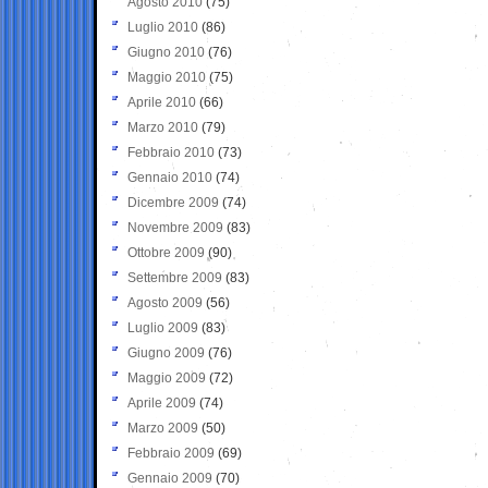
Agosto 2010
(75)
Luglio 2010
(86)
Giugno 2010
(76)
Maggio 2010
(75)
Aprile 2010
(66)
Marzo 2010
(79)
Febbraio 2010
(73)
Gennaio 2010
(74)
Dicembre 2009
(74)
Novembre 2009
(83)
Ottobre 2009
(90)
Settembre 2009
(83)
Agosto 2009
(56)
Luglio 2009
(83)
Giugno 2009
(76)
Maggio 2009
(72)
Aprile 2009
(74)
Marzo 2009
(50)
Febbraio 2009
(69)
Gennaio 2009
(70)