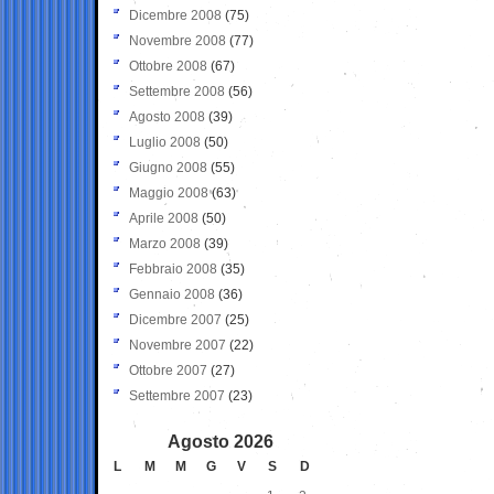
Dicembre 2008
(75)
Novembre 2008
(77)
Ottobre 2008
(67)
Settembre 2008
(56)
Agosto 2008
(39)
Luglio 2008
(50)
Giugno 2008
(55)
Maggio 2008
(63)
Aprile 2008
(50)
Marzo 2008
(39)
Febbraio 2008
(35)
Gennaio 2008
(36)
Dicembre 2007
(25)
Novembre 2007
(22)
Ottobre 2007
(27)
Settembre 2007
(23)
Agosto 2026
L
M
M
G
V
S
D