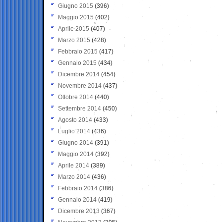
Giugno 2015
(396)
Maggio 2015
(402)
Aprile 2015
(407)
Marzo 2015
(428)
Febbraio 2015
(417)
Gennaio 2015
(434)
Dicembre 2014
(454)
Novembre 2014
(437)
Ottobre 2014
(440)
Settembre 2014
(450)
Agosto 2014
(433)
Luglio 2014
(436)
Giugno 2014
(391)
Maggio 2014
(392)
Aprile 2014
(389)
Marzo 2014
(436)
Febbraio 2014
(386)
Gennaio 2014
(419)
Dicembre 2013
(367)