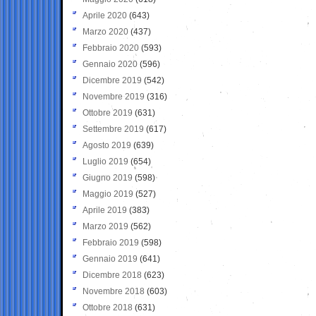
Aprile 2020
(643)
Marzo 2020
(437)
Febbraio 2020
(593)
Gennaio 2020
(596)
Dicembre 2019
(542)
Novembre 2019
(316)
Ottobre 2019
(631)
Settembre 2019
(617)
Agosto 2019
(639)
Luglio 2019
(654)
Giugno 2019
(598)
Maggio 2019
(527)
Aprile 2019
(383)
Marzo 2019
(562)
Febbraio 2019
(598)
Gennaio 2019
(641)
Dicembre 2018
(623)
Novembre 2018
(603)
Ottobre 2018
(631)