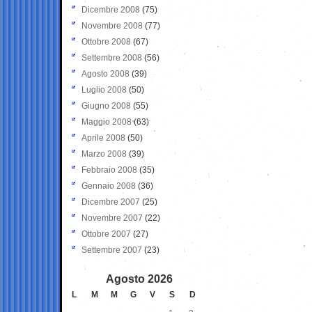
Dicembre 2008
(75)
Novembre 2008
(77)
Ottobre 2008
(67)
Settembre 2008
(56)
Agosto 2008
(39)
Luglio 2008
(50)
Giugno 2008
(55)
Maggio 2008
(63)
Aprile 2008
(50)
Marzo 2008
(39)
Febbraio 2008
(35)
Gennaio 2008
(36)
Dicembre 2007
(25)
Novembre 2007
(22)
Ottobre 2007
(27)
Settembre 2007
(23)
Agosto 2026
L
M
M
G
V
S
D