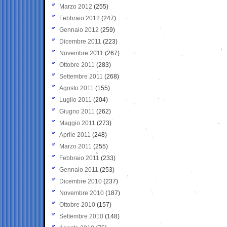
Marzo 2012
(255)
Febbraio 2012
(247)
Gennaio 2012
(259)
Dicembre 2011
(223)
Novembre 2011
(267)
Ottobre 2011
(283)
Settembre 2011
(268)
Agosto 2011
(155)
Luglio 2011
(204)
Giugno 2011
(262)
Maggio 2011
(273)
Aprile 2011
(248)
Marzo 2011
(255)
Febbraio 2011
(233)
Gennaio 2011
(253)
Dicembre 2010
(237)
Novembre 2010
(187)
Ottobre 2010
(157)
Settembre 2010
(148)