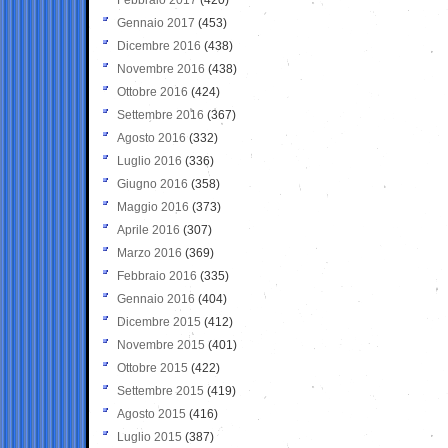
Gennaio 2017
(453)
Dicembre 2016
(438)
Novembre 2016
(438)
Ottobre 2016
(424)
Settembre 2016
(367)
Agosto 2016
(332)
Luglio 2016
(336)
Giugno 2016
(358)
Maggio 2016
(373)
Aprile 2016
(307)
Marzo 2016
(369)
Febbraio 2016
(335)
Gennaio 2016
(404)
Dicembre 2015
(412)
Novembre 2015
(401)
Ottobre 2015
(422)
Settembre 2015
(419)
Agosto 2015
(416)
Luglio 2015
(387)