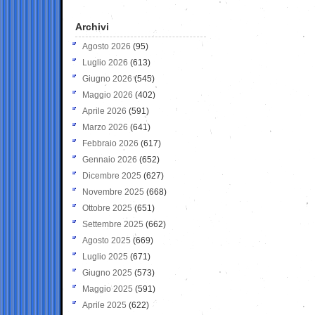
Archivi
Agosto 2026
(95)
Luglio 2026
(613)
Giugno 2026
(545)
Maggio 2026
(402)
Aprile 2026
(591)
Marzo 2026
(641)
Febbraio 2026
(617)
Gennaio 2026
(652)
Dicembre 2025
(627)
Novembre 2025
(668)
Ottobre 2025
(651)
Settembre 2025
(662)
Agosto 2025
(669)
Luglio 2025
(671)
Giugno 2025
(573)
Maggio 2025
(591)
Aprile 2025
(622)