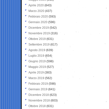
Aprile 2020
(643)
Marzo 2020
(437)
Febbraio 2020
(593)
Gennaio 2020
(596)
Dicembre 2019
(542)
Novembre 2019
(316)
Ottobre 2019
(631)
Settembre 2019
(617)
Agosto 2019
(639)
Luglio 2019
(654)
Giugno 2019
(598)
Maggio 2019
(527)
Aprile 2019
(383)
Marzo 2019
(562)
Febbraio 2019
(598)
Gennaio 2019
(641)
Dicembre 2018
(623)
Novembre 2018
(603)
Ottobre 2018
(631)