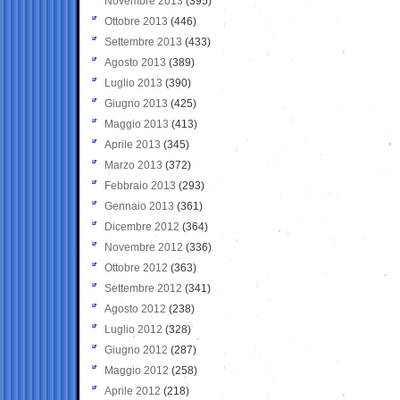
Novembre 2013
(395)
Ottobre 2013
(446)
Settembre 2013
(433)
Agosto 2013
(389)
Luglio 2013
(390)
Giugno 2013
(425)
Maggio 2013
(413)
Aprile 2013
(345)
Marzo 2013
(372)
Febbraio 2013
(293)
Gennaio 2013
(361)
Dicembre 2012
(364)
Novembre 2012
(336)
Ottobre 2012
(363)
Settembre 2012
(341)
Agosto 2012
(238)
Luglio 2012
(328)
Giugno 2012
(287)
Maggio 2012
(258)
Aprile 2012
(218)