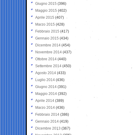
Giugno 2015
(396)
Maggio 2015
(402)
Aprile 2015
(407)
Marzo 2015
(428)
Febbraio 2015
(417)
Gennaio 2015
(434)
Dicembre 2014
(454)
Novembre 2014
(437)
Ottobre 2014
(440)
Settembre 2014
(450)
Agosto 2014
(433)
Luglio 2014
(436)
Giugno 2014
(391)
Maggio 2014
(392)
Aprile 2014
(389)
Marzo 2014
(436)
Febbraio 2014
(386)
Gennaio 2014
(419)
Dicembre 2013
(367)