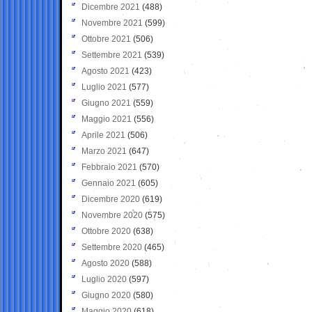
Dicembre 2021
(488)
Novembre 2021
(599)
Ottobre 2021
(506)
Settembre 2021
(539)
Agosto 2021
(423)
Luglio 2021
(577)
Giugno 2021
(559)
Maggio 2021
(556)
Aprile 2021
(506)
Marzo 2021
(647)
Febbraio 2021
(570)
Gennaio 2021
(605)
Dicembre 2020
(619)
Novembre 2020
(575)
Ottobre 2020
(638)
Settembre 2020
(465)
Agosto 2020
(588)
Luglio 2020
(597)
Giugno 2020
(580)
Maggio 2020
(618)