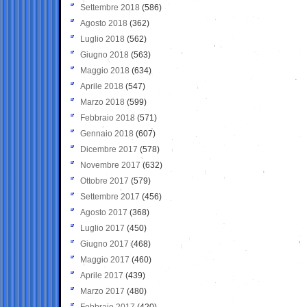
Settembre 2018
(586)
Agosto 2018
(362)
Luglio 2018
(562)
Giugno 2018
(563)
Maggio 2018
(634)
Aprile 2018
(547)
Marzo 2018
(599)
Febbraio 2018
(571)
Gennaio 2018
(607)
Dicembre 2017
(578)
Novembre 2017
(632)
Ottobre 2017
(579)
Settembre 2017
(456)
Agosto 2017
(368)
Luglio 2017
(450)
Giugno 2017
(468)
Maggio 2017
(460)
Aprile 2017
(439)
Marzo 2017
(480)
Febbraio 2017
(420)