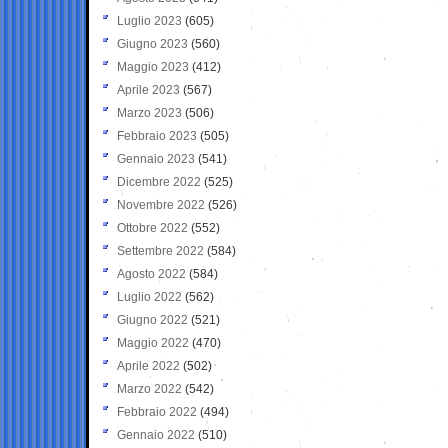
Luglio 2023
(605)
Giugno 2023
(560)
Maggio 2023
(412)
Aprile 2023
(567)
Marzo 2023
(506)
Febbraio 2023
(505)
Gennaio 2023
(541)
Dicembre 2022
(525)
Novembre 2022
(526)
Ottobre 2022
(552)
Settembre 2022
(584)
Agosto 2022
(584)
Luglio 2022
(562)
Giugno 2022
(521)
Maggio 2022
(470)
Aprile 2022
(502)
Marzo 2022
(542)
Febbraio 2022
(494)
Gennaio 2022
(510)