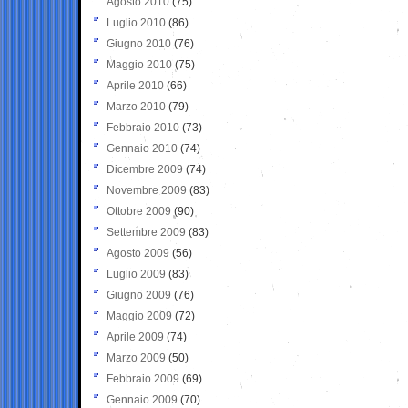
Agosto 2010
(75)
Luglio 2010
(86)
Giugno 2010
(76)
Maggio 2010
(75)
Aprile 2010
(66)
Marzo 2010
(79)
Febbraio 2010
(73)
Gennaio 2010
(74)
Dicembre 2009
(74)
Novembre 2009
(83)
Ottobre 2009
(90)
Settembre 2009
(83)
Agosto 2009
(56)
Luglio 2009
(83)
Giugno 2009
(76)
Maggio 2009
(72)
Aprile 2009
(74)
Marzo 2009
(50)
Febbraio 2009
(69)
Gennaio 2009
(70)