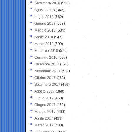
Settembre 2018
(586)
Agosto 2018
(362)
Luglio 2018
(562)
Giugno 2018
(563)
Maggio 2018
(634)
Aprile 2018
(547)
Marzo 2018
(599)
Febbraio 2018
(571)
Gennaio 2018
(607)
Dicembre 2017
(578)
Novembre 2017
(632)
Ottobre 2017
(579)
Settembre 2017
(456)
Agosto 2017
(368)
Luglio 2017
(450)
Giugno 2017
(468)
Maggio 2017
(460)
Aprile 2017
(439)
Marzo 2017
(480)
Febbraio 2017
(420)