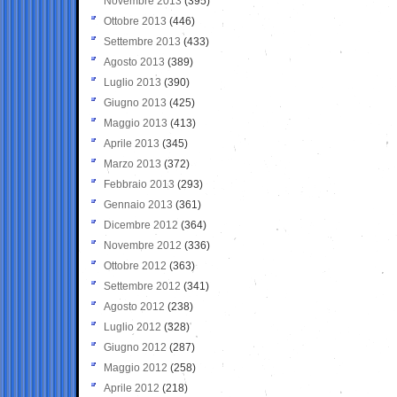
Novembre 2013
(395)
Ottobre 2013
(446)
Settembre 2013
(433)
Agosto 2013
(389)
Luglio 2013
(390)
Giugno 2013
(425)
Maggio 2013
(413)
Aprile 2013
(345)
Marzo 2013
(372)
Febbraio 2013
(293)
Gennaio 2013
(361)
Dicembre 2012
(364)
Novembre 2012
(336)
Ottobre 2012
(363)
Settembre 2012
(341)
Agosto 2012
(238)
Luglio 2012
(328)
Giugno 2012
(287)
Maggio 2012
(258)
Aprile 2012
(218)