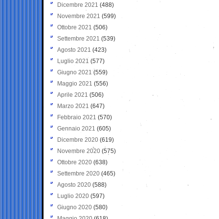
Dicembre 2021
(488)
Novembre 2021
(599)
Ottobre 2021
(506)
Settembre 2021
(539)
Agosto 2021
(423)
Luglio 2021
(577)
Giugno 2021
(559)
Maggio 2021
(556)
Aprile 2021
(506)
Marzo 2021
(647)
Febbraio 2021
(570)
Gennaio 2021
(605)
Dicembre 2020
(619)
Novembre 2020
(575)
Ottobre 2020
(638)
Settembre 2020
(465)
Agosto 2020
(588)
Luglio 2020
(597)
Giugno 2020
(580)
Maggio 2020
(618)