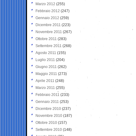
Marzo 2012
(255)
Febbraio 2012
(247)
Gennaio 2012
(259)
Dicembre 2011
(223)
Novembre 2011
(267)
Ottobre 2011
(283)
Settembre 2011
(268)
Agosto 2011
(155)
Luglio 2011
(204)
Giugno 2011
(262)
Maggio 2011
(273)
Aprile 2011
(248)
Marzo 2011
(255)
Febbraio 2011
(233)
Gennaio 2011
(253)
Dicembre 2010
(237)
Novembre 2010
(187)
Ottobre 2010
(157)
Settembre 2010
(148)