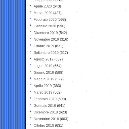
Aprile 2020
(643)
Marzo 2020
(437)
Febbraio 2020
(593)
Gennaio 2020
(596)
Dicembre 2019
(542)
Novembre 2019
(316)
Ottobre 2019
(631)
Settembre 2019
(617)
Agosto 2019
(639)
Luglio 2019
(654)
Giugno 2019
(598)
Maggio 2019
(527)
Aprile 2019
(383)
Marzo 2019
(562)
Febbraio 2019
(598)
Gennaio 2019
(641)
Dicembre 2018
(623)
Novembre 2018
(603)
Ottobre 2018
(631)