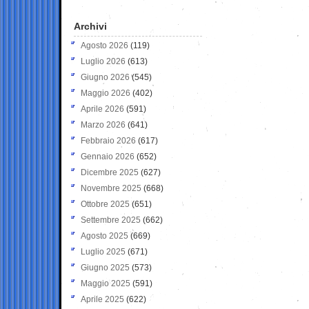
Archivi
Agosto 2026
(119)
Luglio 2026
(613)
Giugno 2026
(545)
Maggio 2026
(402)
Aprile 2026
(591)
Marzo 2026
(641)
Febbraio 2026
(617)
Gennaio 2026
(652)
Dicembre 2025
(627)
Novembre 2025
(668)
Ottobre 2025
(651)
Settembre 2025
(662)
Agosto 2025
(669)
Luglio 2025
(671)
Giugno 2025
(573)
Maggio 2025
(591)
Aprile 2025
(622)