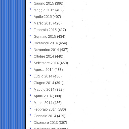
Giugno 2015
(396)
Maggio 2015
(402)
Aprile 2015
(407)
Marzo 2015
(428)
Febbraio 2015
(417)
Gennaio 2015
(434)
Dicembre 2014
(454)
Novembre 2014
(437)
Ottobre 2014
(440)
Settembre 2014
(450)
Agosto 2014
(433)
Luglio 2014
(436)
Giugno 2014
(391)
Maggio 2014
(392)
Aprile 2014
(389)
Marzo 2014
(436)
Febbraio 2014
(386)
Gennaio 2014
(419)
Dicembre 2013
(367)