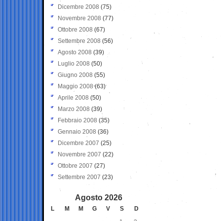
Dicembre 2008
(75)
Novembre 2008
(77)
Ottobre 2008
(67)
Settembre 2008
(56)
Agosto 2008
(39)
Luglio 2008
(50)
Giugno 2008
(55)
Maggio 2008
(63)
Aprile 2008
(50)
Marzo 2008
(39)
Febbraio 2008
(35)
Gennaio 2008
(36)
Dicembre 2007
(25)
Novembre 2007
(22)
Ottobre 2007
(27)
Settembre 2007
(23)
Agosto 2026
L
M
M
G
V
S
D