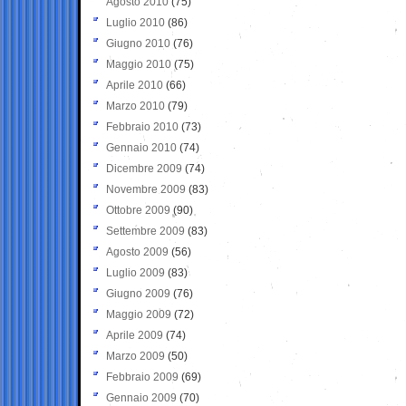
Agosto 2010
(75)
Luglio 2010
(86)
Giugno 2010
(76)
Maggio 2010
(75)
Aprile 2010
(66)
Marzo 2010
(79)
Febbraio 2010
(73)
Gennaio 2010
(74)
Dicembre 2009
(74)
Novembre 2009
(83)
Ottobre 2009
(90)
Settembre 2009
(83)
Agosto 2009
(56)
Luglio 2009
(83)
Giugno 2009
(76)
Maggio 2009
(72)
Aprile 2009
(74)
Marzo 2009
(50)
Febbraio 2009
(69)
Gennaio 2009
(70)