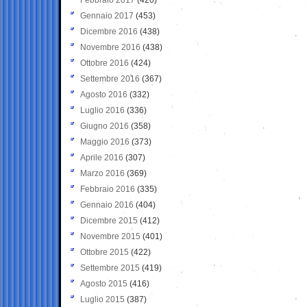
Gennaio 2017
(453)
Dicembre 2016
(438)
Novembre 2016
(438)
Ottobre 2016
(424)
Settembre 2016
(367)
Agosto 2016
(332)
Luglio 2016
(336)
Giugno 2016
(358)
Maggio 2016
(373)
Aprile 2016
(307)
Marzo 2016
(369)
Febbraio 2016
(335)
Gennaio 2016
(404)
Dicembre 2015
(412)
Novembre 2015
(401)
Ottobre 2015
(422)
Settembre 2015
(419)
Agosto 2015
(416)
Luglio 2015
(387)