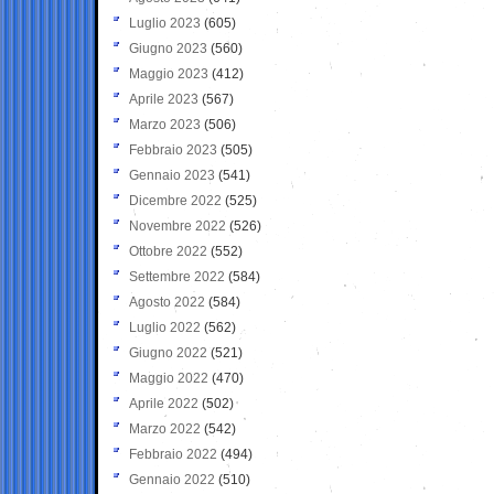
Luglio 2023
(605)
Giugno 2023
(560)
Maggio 2023
(412)
Aprile 2023
(567)
Marzo 2023
(506)
Febbraio 2023
(505)
Gennaio 2023
(541)
Dicembre 2022
(525)
Novembre 2022
(526)
Ottobre 2022
(552)
Settembre 2022
(584)
Agosto 2022
(584)
Luglio 2022
(562)
Giugno 2022
(521)
Maggio 2022
(470)
Aprile 2022
(502)
Marzo 2022
(542)
Febbraio 2022
(494)
Gennaio 2022
(510)