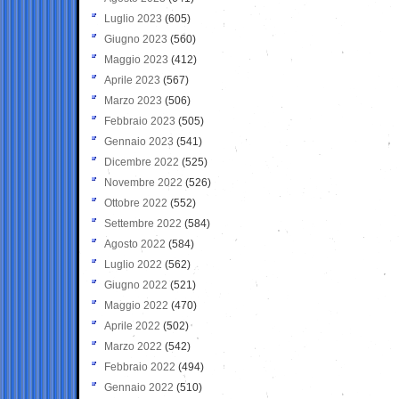
Luglio 2023
(605)
Giugno 2023
(560)
Maggio 2023
(412)
Aprile 2023
(567)
Marzo 2023
(506)
Febbraio 2023
(505)
Gennaio 2023
(541)
Dicembre 2022
(525)
Novembre 2022
(526)
Ottobre 2022
(552)
Settembre 2022
(584)
Agosto 2022
(584)
Luglio 2022
(562)
Giugno 2022
(521)
Maggio 2022
(470)
Aprile 2022
(502)
Marzo 2022
(542)
Febbraio 2022
(494)
Gennaio 2022
(510)