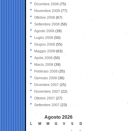
Dicembre 2008
(75)
Novembre 2008
(77)
Ottobre 2008
(67)
Settembre 2008
(56)
Agosto 2008
(39)
Luglio 2008
(50)
Giugno 2008
(55)
Maggio 2008
(63)
Aprile 2008
(50)
Marzo 2008
(39)
Febbraio 2008
(35)
Gennaio 2008
(36)
Dicembre 2007
(25)
Novembre 2007
(22)
Ottobre 2007
(27)
Settembre 2007
(23)
Agosto 2026
L
M
M
G
V
S
D