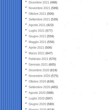
Dicembre 2021
(488)
Novembre 2021
(599)
Ottobre 2021
(506)
Settembre 2021
(539)
Agosto 2021
(423)
Luglio 2021
(577)
Giugno 2021
(559)
Maggio 2021
(556)
Aprile 2021
(506)
Marzo 2021
(647)
Febbraio 2021
(570)
Gennaio 2021
(605)
Dicembre 2020
(619)
Novembre 2020
(575)
Ottobre 2020
(638)
Settembre 2020
(465)
Agosto 2020
(588)
Luglio 2020
(597)
Giugno 2020
(580)
Maggio 2020
(618)