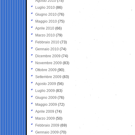
Agosto 2010
(75)
Luglio 2010
(86)
Giugno 2010
(76)
Maggio 2010
(75)
Aprile 2010
(66)
Marzo 2010
(79)
Febbraio 2010
(73)
Gennaio 2010
(74)
Dicembre 2009
(74)
Novembre 2009
(83)
Ottobre 2009
(90)
Settembre 2009
(83)
Agosto 2009
(56)
Luglio 2009
(83)
Giugno 2009
(76)
Maggio 2009
(72)
Aprile 2009
(74)
Marzo 2009
(50)
Febbraio 2009
(69)
Gennaio 2009
(70)