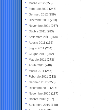
Marzo 2012
(255)
Febbraio 2012
(247)
Gennaio 2012
(259)
Dicembre 2011
(223)
Novembre 2011
(267)
Ottobre 2011
(283)
Settembre 2011
(268)
Agosto 2011
(155)
Luglio 2011
(204)
Giugno 2011
(262)
Maggio 2011
(273)
Aprile 2011
(248)
Marzo 2011
(255)
Febbraio 2011
(233)
Gennaio 2011
(253)
Dicembre 2010
(237)
Novembre 2010
(187)
Ottobre 2010
(157)
Settembre 2010
(148)