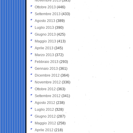
Novembre 2013
(395)
Ottobre 2013
(446)
Settembre 2013
(433)
Agosto 2013
(389)
Luglio 2013
(390)
Giugno 2013
(425)
Maggio 2013
(413)
Aprile 2013
(345)
Marzo 2013
(372)
Febbraio 2013
(293)
Gennaio 2013
(361)
Dicembre 2012
(364)
Novembre 2012
(336)
Ottobre 2012
(363)
Settembre 2012
(341)
Agosto 2012
(238)
Luglio 2012
(328)
Giugno 2012
(287)
Maggio 2012
(258)
Aprile 2012
(218)