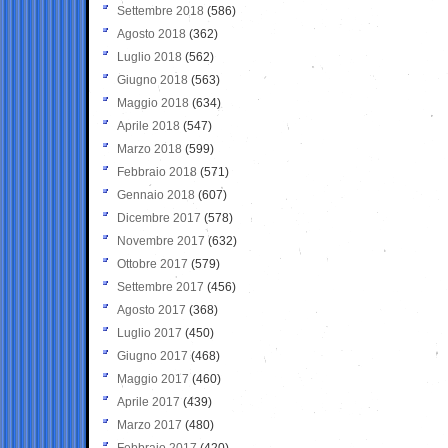
Settembre 2018
(586)
Agosto 2018
(362)
Luglio 2018
(562)
Giugno 2018
(563)
Maggio 2018
(634)
Aprile 2018
(547)
Marzo 2018
(599)
Febbraio 2018
(571)
Gennaio 2018
(607)
Dicembre 2017
(578)
Novembre 2017
(632)
Ottobre 2017
(579)
Settembre 2017
(456)
Agosto 2017
(368)
Luglio 2017
(450)
Giugno 2017
(468)
Maggio 2017
(460)
Aprile 2017
(439)
Marzo 2017
(480)
Febbraio 2017
(420)