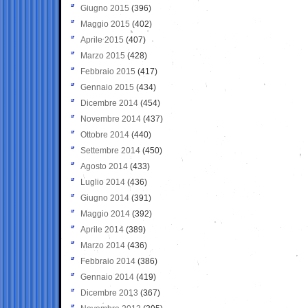
Giugno 2015
(396)
Maggio 2015
(402)
Aprile 2015
(407)
Marzo 2015
(428)
Febbraio 2015
(417)
Gennaio 2015
(434)
Dicembre 2014
(454)
Novembre 2014
(437)
Ottobre 2014
(440)
Settembre 2014
(450)
Agosto 2014
(433)
Luglio 2014
(436)
Giugno 2014
(391)
Maggio 2014
(392)
Aprile 2014
(389)
Marzo 2014
(436)
Febbraio 2014
(386)
Gennaio 2014
(419)
Dicembre 2013
(367)