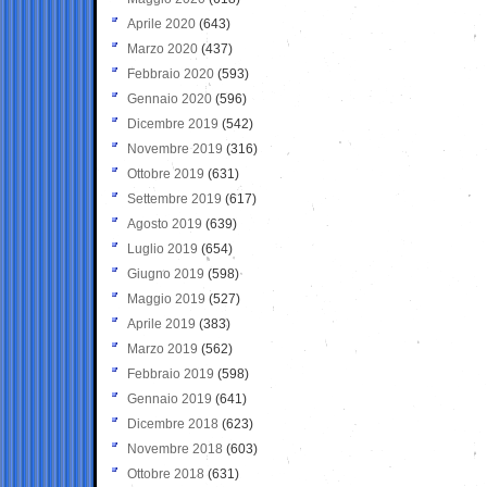
Aprile 2020
(643)
Marzo 2020
(437)
Febbraio 2020
(593)
Gennaio 2020
(596)
Dicembre 2019
(542)
Novembre 2019
(316)
Ottobre 2019
(631)
Settembre 2019
(617)
Agosto 2019
(639)
Luglio 2019
(654)
Giugno 2019
(598)
Maggio 2019
(527)
Aprile 2019
(383)
Marzo 2019
(562)
Febbraio 2019
(598)
Gennaio 2019
(641)
Dicembre 2018
(623)
Novembre 2018
(603)
Ottobre 2018
(631)