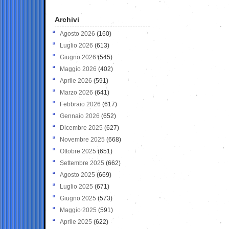
Archivi
Agosto 2026
(160)
Luglio 2026
(613)
Giugno 2026
(545)
Maggio 2026
(402)
Aprile 2026
(591)
Marzo 2026
(641)
Febbraio 2026
(617)
Gennaio 2026
(652)
Dicembre 2025
(627)
Novembre 2025
(668)
Ottobre 2025
(651)
Settembre 2025
(662)
Agosto 2025
(669)
Luglio 2025
(671)
Giugno 2025
(573)
Maggio 2025
(591)
Aprile 2025
(622)