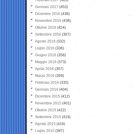
Gennaio 2017
(453)
Dicembre 2016
(438)
Novembre 2016
(438)
Ottobre 2016
(424)
Settembre 2016
(367)
Agosto 2016
(332)
Luglio 2016
(336)
Giugno 2016
(358)
Maggio 2016
(373)
Aprile 2016
(307)
Marzo 2016
(369)
Febbraio 2016
(335)
Gennaio 2016
(404)
Dicembre 2015
(412)
Novembre 2015
(401)
Ottobre 2015
(422)
Settembre 2015
(419)
Agosto 2015
(416)
Luglio 2015
(387)