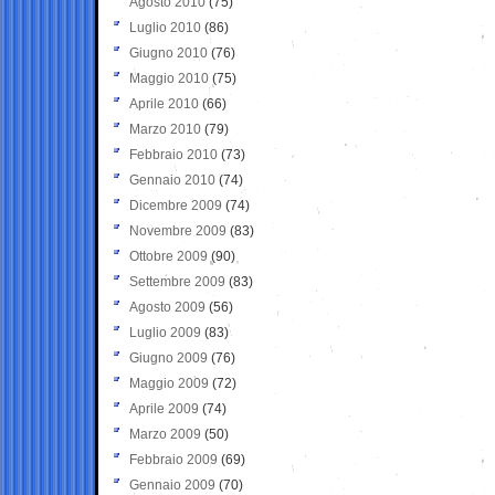
Agosto 2010
(75)
Luglio 2010
(86)
Giugno 2010
(76)
Maggio 2010
(75)
Aprile 2010
(66)
Marzo 2010
(79)
Febbraio 2010
(73)
Gennaio 2010
(74)
Dicembre 2009
(74)
Novembre 2009
(83)
Ottobre 2009
(90)
Settembre 2009
(83)
Agosto 2009
(56)
Luglio 2009
(83)
Giugno 2009
(76)
Maggio 2009
(72)
Aprile 2009
(74)
Marzo 2009
(50)
Febbraio 2009
(69)
Gennaio 2009
(70)