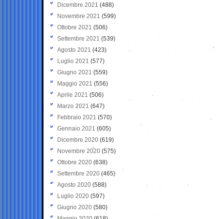
Dicembre 2021
(488)
Novembre 2021
(599)
Ottobre 2021
(506)
Settembre 2021
(539)
Agosto 2021
(423)
Luglio 2021
(577)
Giugno 2021
(559)
Maggio 2021
(556)
Aprile 2021
(506)
Marzo 2021
(647)
Febbraio 2021
(570)
Gennaio 2021
(605)
Dicembre 2020
(619)
Novembre 2020
(575)
Ottobre 2020
(638)
Settembre 2020
(465)
Agosto 2020
(588)
Luglio 2020
(597)
Giugno 2020
(580)
Maggio 2020
(618)