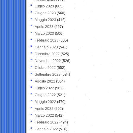
Luglio 2023
(605)
Giugno 2023
(560)
Maggio 2023
(412)
Aprile 2023
(567)
Marzo 2023
(506)
Febbraio 2023
(505)
Gennaio 2023
(541)
Dicembre 2022
(525)
Novembre 2022
(526)
Ottobre 2022
(552)
Settembre 2022
(584)
Agosto 2022
(584)
Luglio 2022
(562)
Giugno 2022
(521)
Maggio 2022
(470)
Aprile 2022
(502)
Marzo 2022
(542)
Febbraio 2022
(494)
Gennaio 2022
(510)