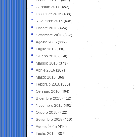
Gennaio 2017
(453)
Dicembre 2016
(438)
Novembre 2016
(438)
Ottobre 2016
(424)
Settembre 2016
(367)
Agosto 2016
(332)
Luglio 2016
(336)
Giugno 2016
(358)
Maggio 2016
(373)
Aprile 2016
(307)
Marzo 2016
(369)
Febbraio 2016
(335)
Gennaio 2016
(404)
Dicembre 2015
(412)
Novembre 2015
(401)
Ottobre 2015
(422)
Settembre 2015
(419)
Agosto 2015
(416)
Luglio 2015
(387)