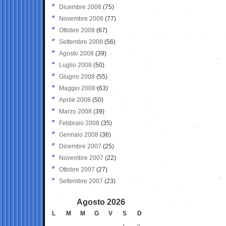
Dicembre 2008
(75)
Novembre 2008
(77)
Ottobre 2008
(67)
Settembre 2008
(56)
Agosto 2008
(39)
Luglio 2008
(50)
Giugno 2008
(55)
Maggio 2008
(63)
Aprile 2008
(50)
Marzo 2008
(39)
Febbraio 2008
(35)
Gennaio 2008
(36)
Dicembre 2007
(25)
Novembre 2007
(22)
Ottobre 2007
(27)
Settembre 2007
(23)
Agosto 2026
L
M
M
G
V
S
D