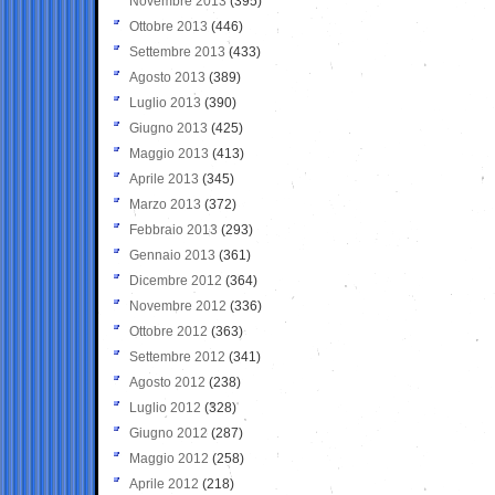
Novembre 2013
(395)
Ottobre 2013
(446)
Settembre 2013
(433)
Agosto 2013
(389)
Luglio 2013
(390)
Giugno 2013
(425)
Maggio 2013
(413)
Aprile 2013
(345)
Marzo 2013
(372)
Febbraio 2013
(293)
Gennaio 2013
(361)
Dicembre 2012
(364)
Novembre 2012
(336)
Ottobre 2012
(363)
Settembre 2012
(341)
Agosto 2012
(238)
Luglio 2012
(328)
Giugno 2012
(287)
Maggio 2012
(258)
Aprile 2012
(218)