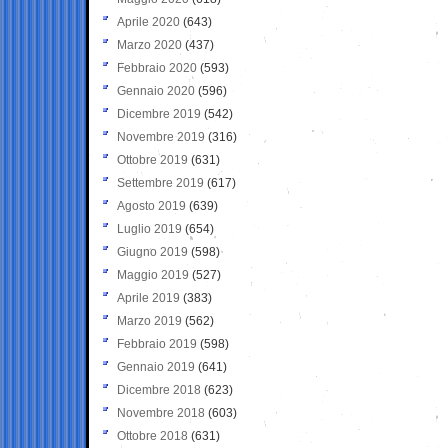
Aprile 2020
(643)
Marzo 2020
(437)
Febbraio 2020
(593)
Gennaio 2020
(596)
Dicembre 2019
(542)
Novembre 2019
(316)
Ottobre 2019
(631)
Settembre 2019
(617)
Agosto 2019
(639)
Luglio 2019
(654)
Giugno 2019
(598)
Maggio 2019
(527)
Aprile 2019
(383)
Marzo 2019
(562)
Febbraio 2019
(598)
Gennaio 2019
(641)
Dicembre 2018
(623)
Novembre 2018
(603)
Ottobre 2018
(631)