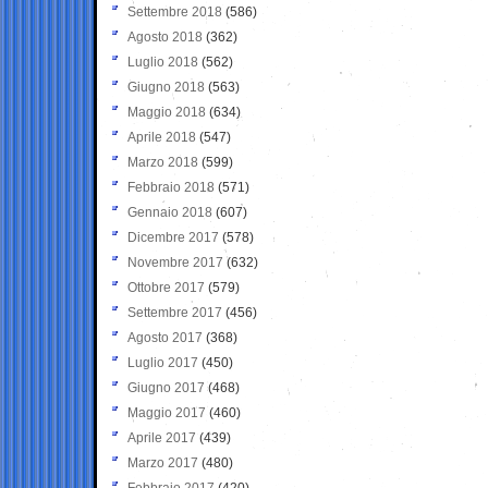
Settembre 2018
(586)
Agosto 2018
(362)
Luglio 2018
(562)
Giugno 2018
(563)
Maggio 2018
(634)
Aprile 2018
(547)
Marzo 2018
(599)
Febbraio 2018
(571)
Gennaio 2018
(607)
Dicembre 2017
(578)
Novembre 2017
(632)
Ottobre 2017
(579)
Settembre 2017
(456)
Agosto 2017
(368)
Luglio 2017
(450)
Giugno 2017
(468)
Maggio 2017
(460)
Aprile 2017
(439)
Marzo 2017
(480)
Febbraio 2017
(420)