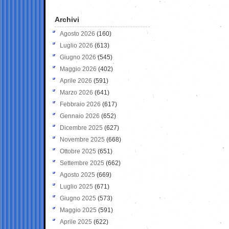
Archivi
Agosto 2026
(160)
Luglio 2026
(613)
Giugno 2026
(545)
Maggio 2026
(402)
Aprile 2026
(591)
Marzo 2026
(641)
Febbraio 2026
(617)
Gennaio 2026
(652)
Dicembre 2025
(627)
Novembre 2025
(668)
Ottobre 2025
(651)
Settembre 2025
(662)
Agosto 2025
(669)
Luglio 2025
(671)
Giugno 2025
(573)
Maggio 2025
(591)
Aprile 2025
(622)