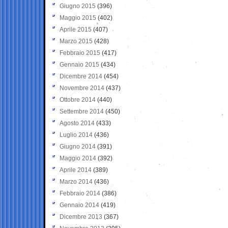
Giugno 2015
(396)
Maggio 2015
(402)
Aprile 2015
(407)
Marzo 2015
(428)
Febbraio 2015
(417)
Gennaio 2015
(434)
Dicembre 2014
(454)
Novembre 2014
(437)
Ottobre 2014
(440)
Settembre 2014
(450)
Agosto 2014
(433)
Luglio 2014
(436)
Giugno 2014
(391)
Maggio 2014
(392)
Aprile 2014
(389)
Marzo 2014
(436)
Febbraio 2014
(386)
Gennaio 2014
(419)
Dicembre 2013
(367)