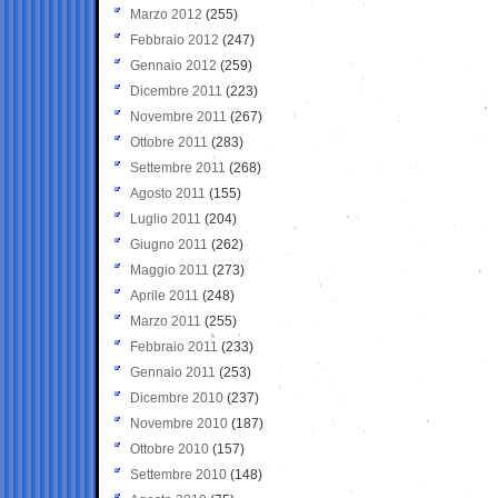
Marzo 2012
(255)
Febbraio 2012
(247)
Gennaio 2012
(259)
Dicembre 2011
(223)
Novembre 2011
(267)
Ottobre 2011
(283)
Settembre 2011
(268)
Agosto 2011
(155)
Luglio 2011
(204)
Giugno 2011
(262)
Maggio 2011
(273)
Aprile 2011
(248)
Marzo 2011
(255)
Febbraio 2011
(233)
Gennaio 2011
(253)
Dicembre 2010
(237)
Novembre 2010
(187)
Ottobre 2010
(157)
Settembre 2010
(148)