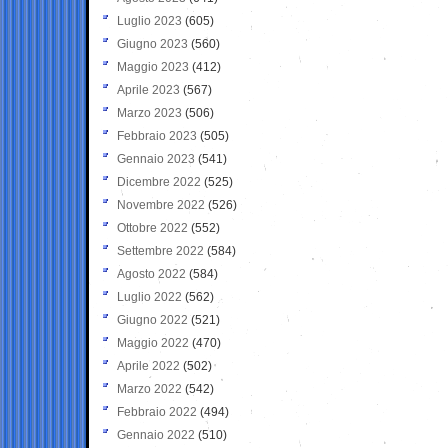
Luglio 2023
(605)
Giugno 2023
(560)
Maggio 2023
(412)
Aprile 2023
(567)
Marzo 2023
(506)
Febbraio 2023
(505)
Gennaio 2023
(541)
Dicembre 2022
(525)
Novembre 2022
(526)
Ottobre 2022
(552)
Settembre 2022
(584)
Agosto 2022
(584)
Luglio 2022
(562)
Giugno 2022
(521)
Maggio 2022
(470)
Aprile 2022
(502)
Marzo 2022
(542)
Febbraio 2022
(494)
Gennaio 2022
(510)