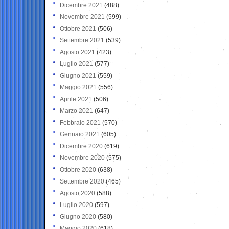
Dicembre 2021
(488)
Novembre 2021
(599)
Ottobre 2021
(506)
Settembre 2021
(539)
Agosto 2021
(423)
Luglio 2021
(577)
Giugno 2021
(559)
Maggio 2021
(556)
Aprile 2021
(506)
Marzo 2021
(647)
Febbraio 2021
(570)
Gennaio 2021
(605)
Dicembre 2020
(619)
Novembre 2020
(575)
Ottobre 2020
(638)
Settembre 2020
(465)
Agosto 2020
(588)
Luglio 2020
(597)
Giugno 2020
(580)
Maggio 2020
(618)