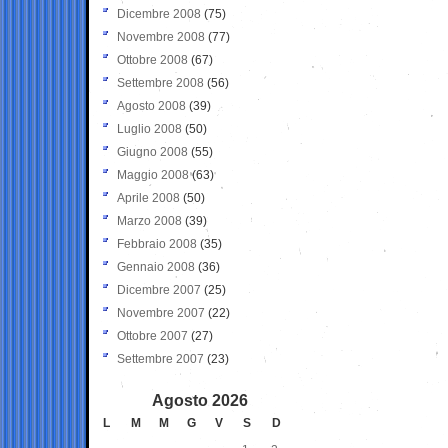
Dicembre 2008
(75)
Novembre 2008
(77)
Ottobre 2008
(67)
Settembre 2008
(56)
Agosto 2008
(39)
Luglio 2008
(50)
Giugno 2008
(55)
Maggio 2008
(63)
Aprile 2008
(50)
Marzo 2008
(39)
Febbraio 2008
(35)
Gennaio 2008
(36)
Dicembre 2007
(25)
Novembre 2007
(22)
Ottobre 2007
(27)
Settembre 2007
(23)
Agosto 2026
L
M
M
G
V
S
D