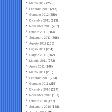
Marzo 2012
(255)
Febbraio 2012
(247)
Gennaio 2012
(259)
Dicembre 2011
(223)
Novembre 2011
(267)
Ottobre 2011
(283)
Settembre 2011
(268)
Agosto 2011
(155)
Luglio 2011
(204)
Giugno 2011
(262)
Maggio 2011
(273)
Aprile 2011
(248)
Marzo 2011
(255)
Febbraio 2011
(233)
Gennaio 2011
(253)
Dicembre 2010
(237)
Novembre 2010
(187)
Ottobre 2010
(157)
Settembre 2010
(148)