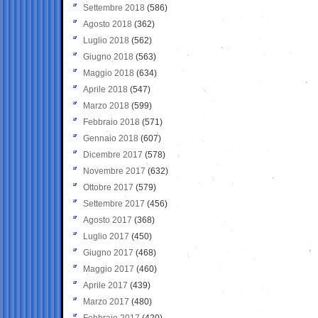
Settembre 2018
(586)
Agosto 2018
(362)
Luglio 2018
(562)
Giugno 2018
(563)
Maggio 2018
(634)
Aprile 2018
(547)
Marzo 2018
(599)
Febbraio 2018
(571)
Gennaio 2018
(607)
Dicembre 2017
(578)
Novembre 2017
(632)
Ottobre 2017
(579)
Settembre 2017
(456)
Agosto 2017
(368)
Luglio 2017
(450)
Giugno 2017
(468)
Maggio 2017
(460)
Aprile 2017
(439)
Marzo 2017
(480)
Febbraio 2017
(420)