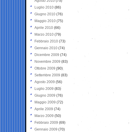
Agosto 2010
(75)
Luglio 2010
(86)
Giugno 2010
(76)
Maggio 2010
(75)
Aprile 2010
(66)
Marzo 2010
(79)
Febbraio 2010
(73)
Gennaio 2010
(74)
Dicembre 2009
(74)
Novembre 2009
(83)
Ottobre 2009
(90)
Settembre 2009
(83)
Agosto 2009
(56)
Luglio 2009
(83)
Giugno 2009
(76)
Maggio 2009
(72)
Aprile 2009
(74)
Marzo 2009
(50)
Febbraio 2009
(69)
Gennaio 2009
(70)