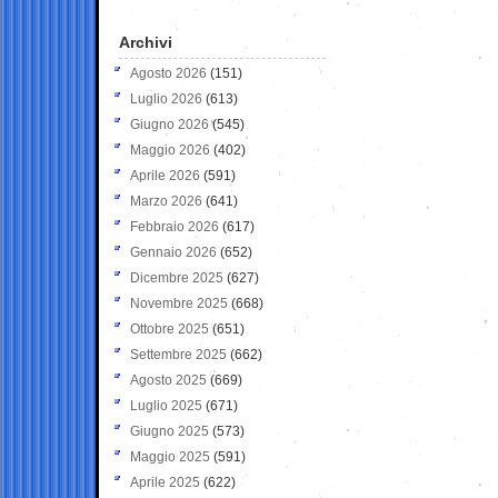
Archivi
Agosto 2026
(151)
Luglio 2026
(613)
Giugno 2026
(545)
Maggio 2026
(402)
Aprile 2026
(591)
Marzo 2026
(641)
Febbraio 2026
(617)
Gennaio 2026
(652)
Dicembre 2025
(627)
Novembre 2025
(668)
Ottobre 2025
(651)
Settembre 2025
(662)
Agosto 2025
(669)
Luglio 2025
(671)
Giugno 2025
(573)
Maggio 2025
(591)
Aprile 2025
(622)