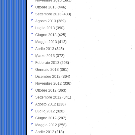
Novembre 2013
(395)
Ottobre 2013
(446)
Settembre 2013
(433)
Agosto 2013
(389)
Luglio 2013
(390)
Giugno 2013
(425)
Maggio 2013
(413)
Aprile 2013
(345)
Marzo 2013
(372)
Febbraio 2013
(293)
Gennaio 2013
(361)
Dicembre 2012
(364)
Novembre 2012
(336)
Ottobre 2012
(363)
Settembre 2012
(341)
Agosto 2012
(238)
Luglio 2012
(328)
Giugno 2012
(287)
Maggio 2012
(258)
Aprile 2012
(218)