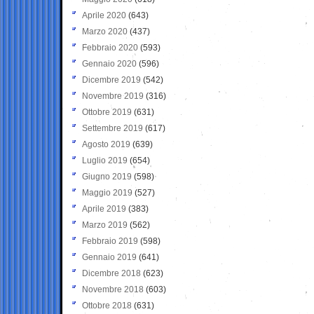
Aprile 2020
(643)
Marzo 2020
(437)
Febbraio 2020
(593)
Gennaio 2020
(596)
Dicembre 2019
(542)
Novembre 2019
(316)
Ottobre 2019
(631)
Settembre 2019
(617)
Agosto 2019
(639)
Luglio 2019
(654)
Giugno 2019
(598)
Maggio 2019
(527)
Aprile 2019
(383)
Marzo 2019
(562)
Febbraio 2019
(598)
Gennaio 2019
(641)
Dicembre 2018
(623)
Novembre 2018
(603)
Ottobre 2018
(631)