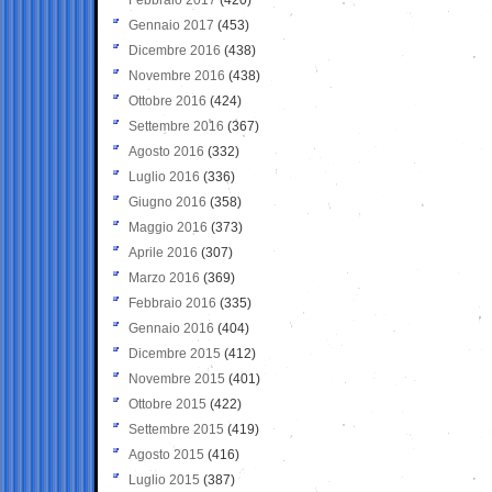
Gennaio 2017
(453)
Dicembre 2016
(438)
Novembre 2016
(438)
Ottobre 2016
(424)
Settembre 2016
(367)
Agosto 2016
(332)
Luglio 2016
(336)
Giugno 2016
(358)
Maggio 2016
(373)
Aprile 2016
(307)
Marzo 2016
(369)
Febbraio 2016
(335)
Gennaio 2016
(404)
Dicembre 2015
(412)
Novembre 2015
(401)
Ottobre 2015
(422)
Settembre 2015
(419)
Agosto 2015
(416)
Luglio 2015
(387)