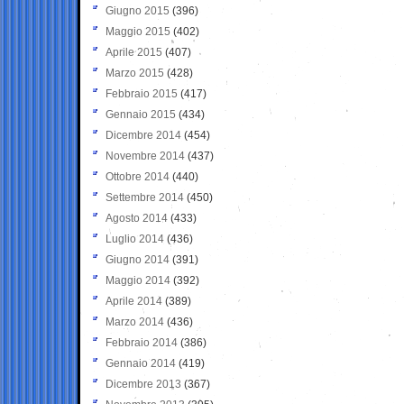
Giugno 2015
(396)
Maggio 2015
(402)
Aprile 2015
(407)
Marzo 2015
(428)
Febbraio 2015
(417)
Gennaio 2015
(434)
Dicembre 2014
(454)
Novembre 2014
(437)
Ottobre 2014
(440)
Settembre 2014
(450)
Agosto 2014
(433)
Luglio 2014
(436)
Giugno 2014
(391)
Maggio 2014
(392)
Aprile 2014
(389)
Marzo 2014
(436)
Febbraio 2014
(386)
Gennaio 2014
(419)
Dicembre 2013
(367)