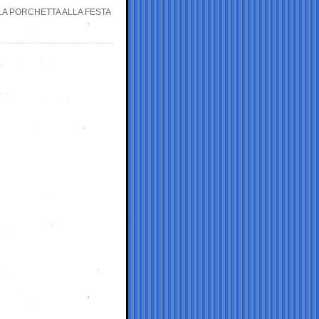
LA PORCHETTA ALLA FESTA