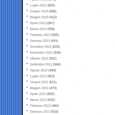
Luglio 2023
(605)
Giugno 2023
(560)
Maggio 2023
(412)
Aprile 2023
(567)
Marzo 2023
(506)
Febbraio 2023
(505)
Gennaio 2023
(541)
Dicembre 2022
(525)
Novembre 2022
(526)
Ottobre 2022
(552)
Settembre 2022
(584)
Agosto 2022
(584)
Luglio 2022
(562)
Giugno 2022
(521)
Maggio 2022
(470)
Aprile 2022
(502)
Marzo 2022
(542)
Febbraio 2022
(494)
Gennaio 2022
(510)