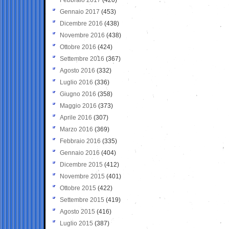
Gennaio 2017
(453)
Dicembre 2016
(438)
Novembre 2016
(438)
Ottobre 2016
(424)
Settembre 2016
(367)
Agosto 2016
(332)
Luglio 2016
(336)
Giugno 2016
(358)
Maggio 2016
(373)
Aprile 2016
(307)
Marzo 2016
(369)
Febbraio 2016
(335)
Gennaio 2016
(404)
Dicembre 2015
(412)
Novembre 2015
(401)
Ottobre 2015
(422)
Settembre 2015
(419)
Agosto 2015
(416)
Luglio 2015
(387)