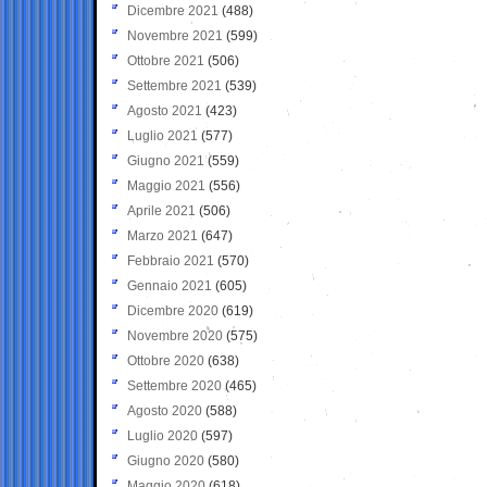
Dicembre 2021
(488)
Novembre 2021
(599)
Ottobre 2021
(506)
Settembre 2021
(539)
Agosto 2021
(423)
Luglio 2021
(577)
Giugno 2021
(559)
Maggio 2021
(556)
Aprile 2021
(506)
Marzo 2021
(647)
Febbraio 2021
(570)
Gennaio 2021
(605)
Dicembre 2020
(619)
Novembre 2020
(575)
Ottobre 2020
(638)
Settembre 2020
(465)
Agosto 2020
(588)
Luglio 2020
(597)
Giugno 2020
(580)
Maggio 2020
(618)