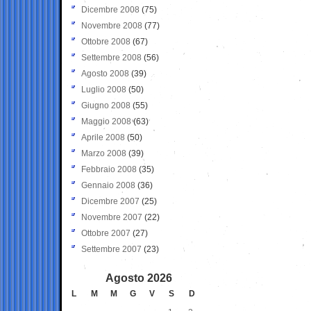
Dicembre 2008
(75)
Novembre 2008
(77)
Ottobre 2008
(67)
Settembre 2008
(56)
Agosto 2008
(39)
Luglio 2008
(50)
Giugno 2008
(55)
Maggio 2008
(63)
Aprile 2008
(50)
Marzo 2008
(39)
Febbraio 2008
(35)
Gennaio 2008
(36)
Dicembre 2007
(25)
Novembre 2007
(22)
Ottobre 2007
(27)
Settembre 2007
(23)
Agosto 2026
L
M
M
G
V
S
D