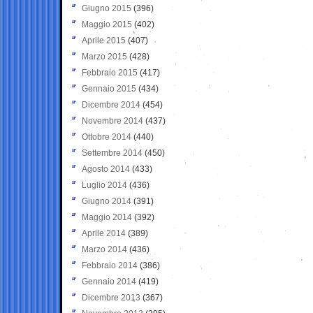
Giugno 2015
(396)
Maggio 2015
(402)
Aprile 2015
(407)
Marzo 2015
(428)
Febbraio 2015
(417)
Gennaio 2015
(434)
Dicembre 2014
(454)
Novembre 2014
(437)
Ottobre 2014
(440)
Settembre 2014
(450)
Agosto 2014
(433)
Luglio 2014
(436)
Giugno 2014
(391)
Maggio 2014
(392)
Aprile 2014
(389)
Marzo 2014
(436)
Febbraio 2014
(386)
Gennaio 2014
(419)
Dicembre 2013
(367)