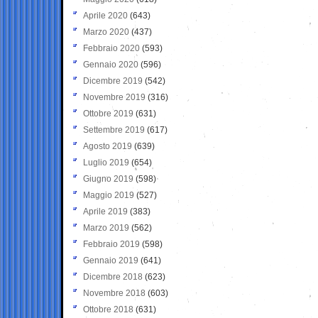
Aprile 2020
(643)
Marzo 2020
(437)
Febbraio 2020
(593)
Gennaio 2020
(596)
Dicembre 2019
(542)
Novembre 2019
(316)
Ottobre 2019
(631)
Settembre 2019
(617)
Agosto 2019
(639)
Luglio 2019
(654)
Giugno 2019
(598)
Maggio 2019
(527)
Aprile 2019
(383)
Marzo 2019
(562)
Febbraio 2019
(598)
Gennaio 2019
(641)
Dicembre 2018
(623)
Novembre 2018
(603)
Ottobre 2018
(631)