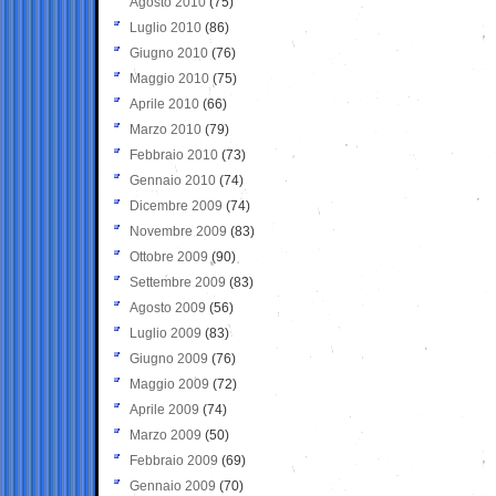
Agosto 2010
(75)
Luglio 2010
(86)
Giugno 2010
(76)
Maggio 2010
(75)
Aprile 2010
(66)
Marzo 2010
(79)
Febbraio 2010
(73)
Gennaio 2010
(74)
Dicembre 2009
(74)
Novembre 2009
(83)
Ottobre 2009
(90)
Settembre 2009
(83)
Agosto 2009
(56)
Luglio 2009
(83)
Giugno 2009
(76)
Maggio 2009
(72)
Aprile 2009
(74)
Marzo 2009
(50)
Febbraio 2009
(69)
Gennaio 2009
(70)