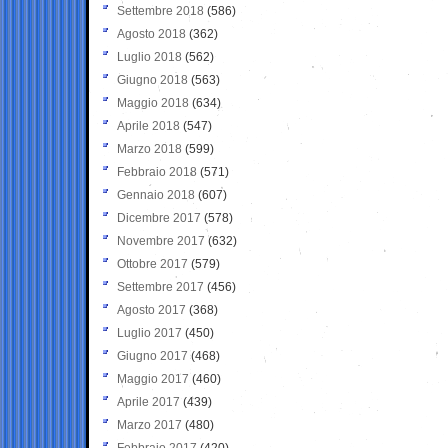
Settembre 2018
(586)
Agosto 2018
(362)
Luglio 2018
(562)
Giugno 2018
(563)
Maggio 2018
(634)
Aprile 2018
(547)
Marzo 2018
(599)
Febbraio 2018
(571)
Gennaio 2018
(607)
Dicembre 2017
(578)
Novembre 2017
(632)
Ottobre 2017
(579)
Settembre 2017
(456)
Agosto 2017
(368)
Luglio 2017
(450)
Giugno 2017
(468)
Maggio 2017
(460)
Aprile 2017
(439)
Marzo 2017
(480)
Febbraio 2017
(420)