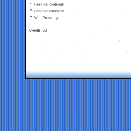
Feed dei contenuti
Feed dei commenti
WordPress.org
Credits:
G.I