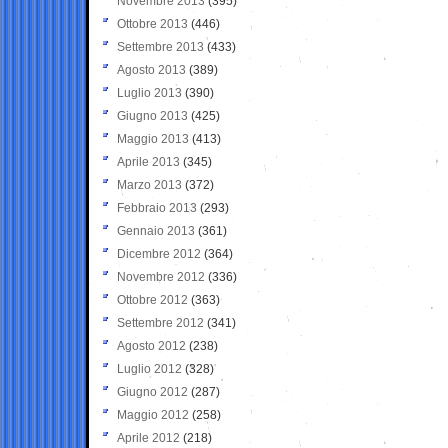
Novembre 2013
(395)
Ottobre 2013
(446)
Settembre 2013
(433)
Agosto 2013
(389)
Luglio 2013
(390)
Giugno 2013
(425)
Maggio 2013
(413)
Aprile 2013
(345)
Marzo 2013
(372)
Febbraio 2013
(293)
Gennaio 2013
(361)
Dicembre 2012
(364)
Novembre 2012
(336)
Ottobre 2012
(363)
Settembre 2012
(341)
Agosto 2012
(238)
Luglio 2012
(328)
Giugno 2012
(287)
Maggio 2012
(258)
Aprile 2012
(218)