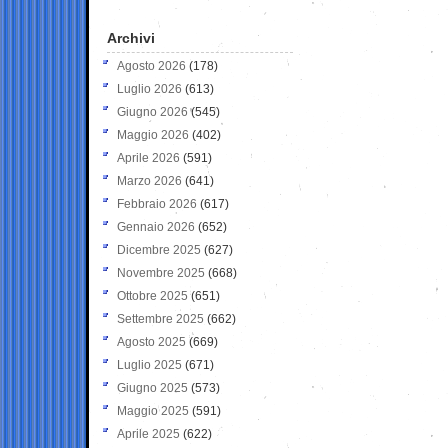
Archivi
Agosto 2026
(178)
Luglio 2026
(613)
Giugno 2026
(545)
Maggio 2026
(402)
Aprile 2026
(591)
Marzo 2026
(641)
Febbraio 2026
(617)
Gennaio 2026
(652)
Dicembre 2025
(627)
Novembre 2025
(668)
Ottobre 2025
(651)
Settembre 2025
(662)
Agosto 2025
(669)
Luglio 2025
(671)
Giugno 2025
(573)
Maggio 2025
(591)
Aprile 2025
(622)