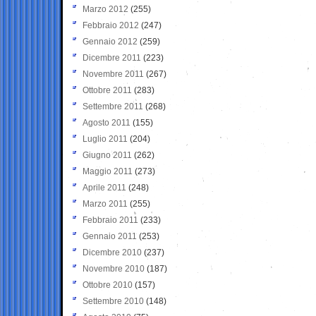
Marzo 2012
(255)
Febbraio 2012
(247)
Gennaio 2012
(259)
Dicembre 2011
(223)
Novembre 2011
(267)
Ottobre 2011
(283)
Settembre 2011
(268)
Agosto 2011
(155)
Luglio 2011
(204)
Giugno 2011
(262)
Maggio 2011
(273)
Aprile 2011
(248)
Marzo 2011
(255)
Febbraio 2011
(233)
Gennaio 2011
(253)
Dicembre 2010
(237)
Novembre 2010
(187)
Ottobre 2010
(157)
Settembre 2010
(148)