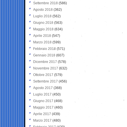
Settembre 2018
(586)
Agosto 2018
(362)
Luglio 2018
(562)
Giugno 2018
(563)
Maggio 2018
(634)
Aprile 2018
(547)
Marzo 2018
(599)
Febbraio 2018
(571)
Gennaio 2018
(607)
Dicembre 2017
(578)
Novembre 2017
(632)
Ottobre 2017
(579)
Settembre 2017
(456)
Agosto 2017
(368)
Luglio 2017
(450)
Giugno 2017
(468)
Maggio 2017
(460)
Aprile 2017
(439)
Marzo 2017
(480)
Febbraio 2017
(420)