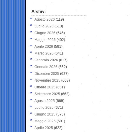
Archivi
Agosto 2026
(119)
Luglio 2026
(613)
Giugno 2026
(545)
Maggio 2026
(402)
Aprile 2026
(591)
Marzo 2026
(641)
Febbraio 2026
(617)
Gennaio 2026
(652)
Dicembre 2025
(627)
Novembre 2025
(668)
Ottobre 2025
(651)
Settembre 2025
(662)
Agosto 2025
(669)
Luglio 2025
(671)
Giugno 2025
(573)
Maggio 2025
(591)
Aprile 2025
(622)