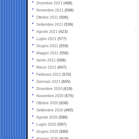
Dicembre 2021
(488)
Novembre 2021
(599)
Ottobre 2021
(506)
Settembre 2021
(539)
Agosto 2021
(423)
Luglio 2021
(577)
Giugno 2021
(559)
Maggio 2021
(556)
Aprile 2021
(506)
Marzo 2021
(647)
Febbraio 2021
(570)
Gennaio 2021
(605)
Dicembre 2020
(619)
Novembre 2020
(575)
Ottobre 2020
(638)
Settembre 2020
(465)
Agosto 2020
(588)
Luglio 2020
(597)
Giugno 2020
(580)
Maggio 2020
(618)