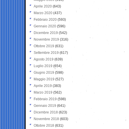
Aprile 2020
(643)
Marzo 2020
(437)
Febbraio 2020
(593)
Gennaio 2020
(596)
Dicembre 2019
(542)
Novembre 2019
(316)
Ottobre 2019
(631)
Settembre 2019
(617)
Agosto 2019
(639)
Luglio 2019
(654)
Giugno 2019
(598)
Maggio 2019
(527)
Aprile 2019
(383)
Marzo 2019
(562)
Febbraio 2019
(598)
Gennaio 2019
(641)
Dicembre 2018
(623)
Novembre 2018
(603)
Ottobre 2018
(631)