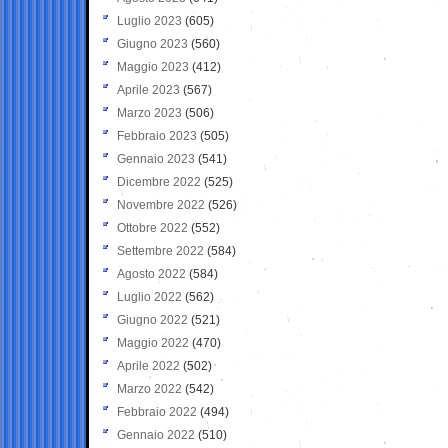
Luglio 2023
(605)
Giugno 2023
(560)
Maggio 2023
(412)
Aprile 2023
(567)
Marzo 2023
(506)
Febbraio 2023
(505)
Gennaio 2023
(541)
Dicembre 2022
(525)
Novembre 2022
(526)
Ottobre 2022
(552)
Settembre 2022
(584)
Agosto 2022
(584)
Luglio 2022
(562)
Giugno 2022
(521)
Maggio 2022
(470)
Aprile 2022
(502)
Marzo 2022
(542)
Febbraio 2022
(494)
Gennaio 2022
(510)