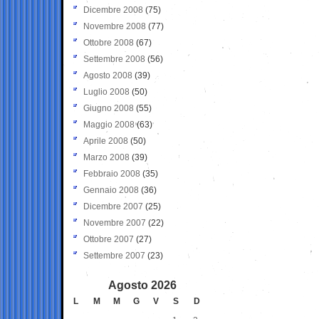
Dicembre 2008
(75)
Novembre 2008
(77)
Ottobre 2008
(67)
Settembre 2008
(56)
Agosto 2008
(39)
Luglio 2008
(50)
Giugno 2008
(55)
Maggio 2008
(63)
Aprile 2008
(50)
Marzo 2008
(39)
Febbraio 2008
(35)
Gennaio 2008
(36)
Dicembre 2007
(25)
Novembre 2007
(22)
Ottobre 2007
(27)
Settembre 2007
(23)
Agosto 2026
L
M
M
G
V
S
D