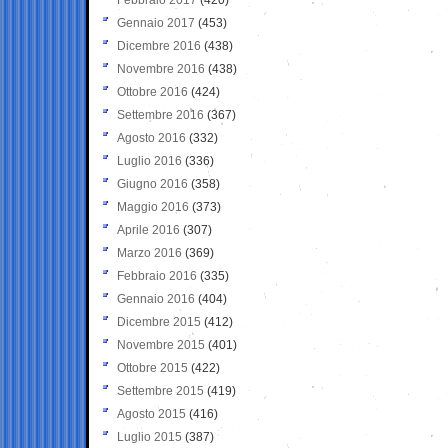
Gennaio 2017
(453)
Dicembre 2016
(438)
Novembre 2016
(438)
Ottobre 2016
(424)
Settembre 2016
(367)
Agosto 2016
(332)
Luglio 2016
(336)
Giugno 2016
(358)
Maggio 2016
(373)
Aprile 2016
(307)
Marzo 2016
(369)
Febbraio 2016
(335)
Gennaio 2016
(404)
Dicembre 2015
(412)
Novembre 2015
(401)
Ottobre 2015
(422)
Settembre 2015
(419)
Agosto 2015
(416)
Luglio 2015
(387)