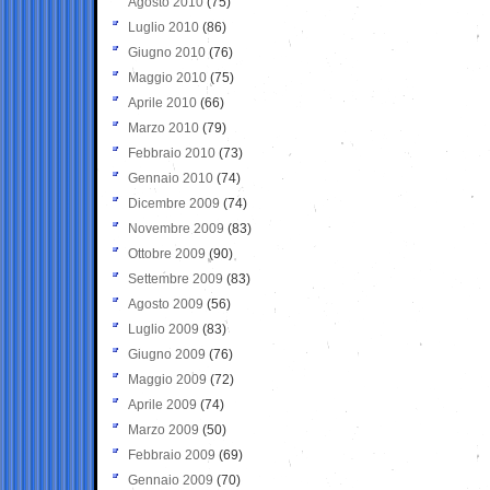
Agosto 2010
(75)
Luglio 2010
(86)
Giugno 2010
(76)
Maggio 2010
(75)
Aprile 2010
(66)
Marzo 2010
(79)
Febbraio 2010
(73)
Gennaio 2010
(74)
Dicembre 2009
(74)
Novembre 2009
(83)
Ottobre 2009
(90)
Settembre 2009
(83)
Agosto 2009
(56)
Luglio 2009
(83)
Giugno 2009
(76)
Maggio 2009
(72)
Aprile 2009
(74)
Marzo 2009
(50)
Febbraio 2009
(69)
Gennaio 2009
(70)