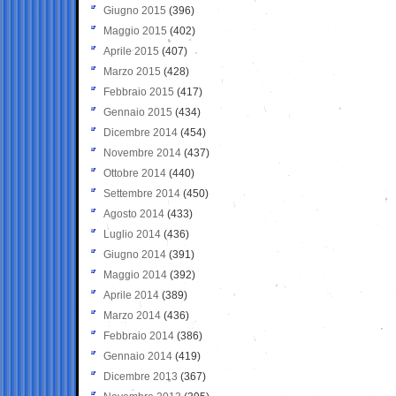
Giugno 2015
(396)
Maggio 2015
(402)
Aprile 2015
(407)
Marzo 2015
(428)
Febbraio 2015
(417)
Gennaio 2015
(434)
Dicembre 2014
(454)
Novembre 2014
(437)
Ottobre 2014
(440)
Settembre 2014
(450)
Agosto 2014
(433)
Luglio 2014
(436)
Giugno 2014
(391)
Maggio 2014
(392)
Aprile 2014
(389)
Marzo 2014
(436)
Febbraio 2014
(386)
Gennaio 2014
(419)
Dicembre 2013
(367)