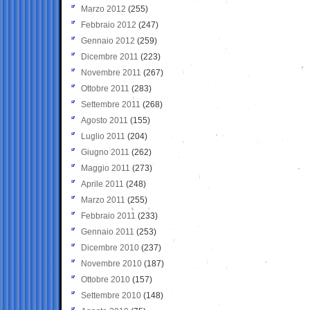
Marzo 2012
(255)
Febbraio 2012
(247)
Gennaio 2012
(259)
Dicembre 2011
(223)
Novembre 2011
(267)
Ottobre 2011
(283)
Settembre 2011
(268)
Agosto 2011
(155)
Luglio 2011
(204)
Giugno 2011
(262)
Maggio 2011
(273)
Aprile 2011
(248)
Marzo 2011
(255)
Febbraio 2011
(233)
Gennaio 2011
(253)
Dicembre 2010
(237)
Novembre 2010
(187)
Ottobre 2010
(157)
Settembre 2010
(148)