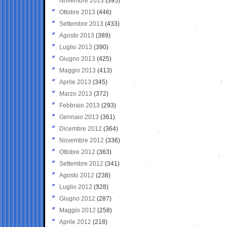
Novembre 2013
(395)
Ottobre 2013
(446)
Settembre 2013
(433)
Agosto 2013
(389)
Luglio 2013
(390)
Giugno 2013
(425)
Maggio 2013
(413)
Aprile 2013
(345)
Marzo 2013
(372)
Febbraio 2013
(293)
Gennaio 2013
(361)
Dicembre 2012
(364)
Novembre 2012
(336)
Ottobre 2012
(363)
Settembre 2012
(341)
Agosto 2012
(238)
Luglio 2012
(328)
Giugno 2012
(287)
Maggio 2012
(258)
Aprile 2012
(218)