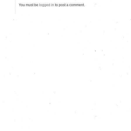
You must be
logged in
to post a comment.