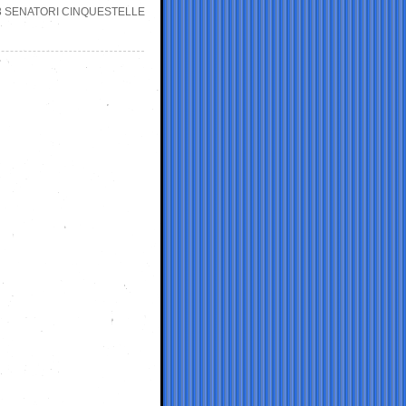
13 SENATORI CINQUESTELLE