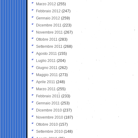
Marzo 2012
(255)
Febbraio 2012
(247)
Gennaio 2012
(259)
Dicembre 2011
(223)
Novembre 2011
(267)
Ottobre 2011
(283)
Settembre 2011
(268)
Agosto 2011
(155)
Luglio 2011
(204)
Giugno 2011
(262)
Maggio 2011
(273)
Aprile 2011
(248)
Marzo 2011
(255)
Febbraio 2011
(233)
Gennaio 2011
(253)
Dicembre 2010
(237)
Novembre 2010
(187)
Ottobre 2010
(157)
Settembre 2010
(148)