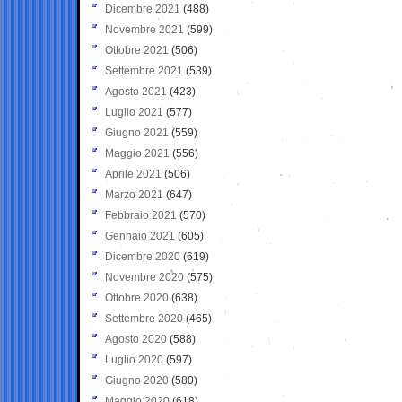
Dicembre 2021
(488)
Novembre 2021
(599)
Ottobre 2021
(506)
Settembre 2021
(539)
Agosto 2021
(423)
Luglio 2021
(577)
Giugno 2021
(559)
Maggio 2021
(556)
Aprile 2021
(506)
Marzo 2021
(647)
Febbraio 2021
(570)
Gennaio 2021
(605)
Dicembre 2020
(619)
Novembre 2020
(575)
Ottobre 2020
(638)
Settembre 2020
(465)
Agosto 2020
(588)
Luglio 2020
(597)
Giugno 2020
(580)
Maggio 2020
(618)