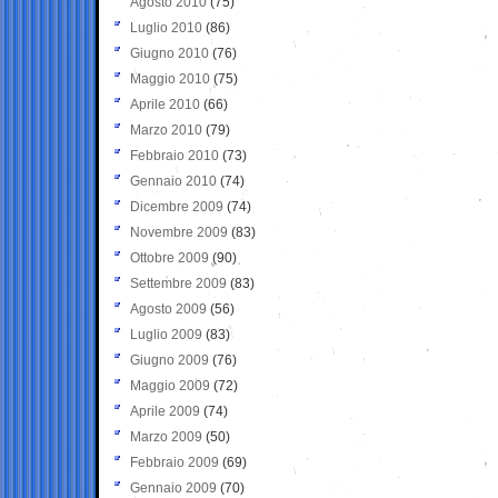
Agosto 2010
(75)
Luglio 2010
(86)
Giugno 2010
(76)
Maggio 2010
(75)
Aprile 2010
(66)
Marzo 2010
(79)
Febbraio 2010
(73)
Gennaio 2010
(74)
Dicembre 2009
(74)
Novembre 2009
(83)
Ottobre 2009
(90)
Settembre 2009
(83)
Agosto 2009
(56)
Luglio 2009
(83)
Giugno 2009
(76)
Maggio 2009
(72)
Aprile 2009
(74)
Marzo 2009
(50)
Febbraio 2009
(69)
Gennaio 2009
(70)