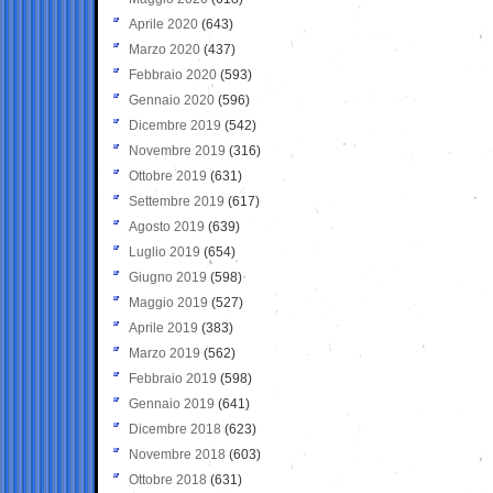
Aprile 2020
(643)
Marzo 2020
(437)
Febbraio 2020
(593)
Gennaio 2020
(596)
Dicembre 2019
(542)
Novembre 2019
(316)
Ottobre 2019
(631)
Settembre 2019
(617)
Agosto 2019
(639)
Luglio 2019
(654)
Giugno 2019
(598)
Maggio 2019
(527)
Aprile 2019
(383)
Marzo 2019
(562)
Febbraio 2019
(598)
Gennaio 2019
(641)
Dicembre 2018
(623)
Novembre 2018
(603)
Ottobre 2018
(631)