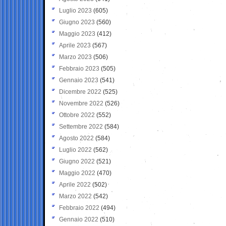
Luglio 2023
(605)
Giugno 2023
(560)
Maggio 2023
(412)
Aprile 2023
(567)
Marzo 2023
(506)
Febbraio 2023
(505)
Gennaio 2023
(541)
Dicembre 2022
(525)
Novembre 2022
(526)
Ottobre 2022
(552)
Settembre 2022
(584)
Agosto 2022
(584)
Luglio 2022
(562)
Giugno 2022
(521)
Maggio 2022
(470)
Aprile 2022
(502)
Marzo 2022
(542)
Febbraio 2022
(494)
Gennaio 2022
(510)