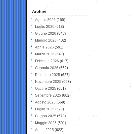
Archivi
Agosto 2026
(160)
Luglio 2026
(613)
Giugno 2026
(545)
Maggio 2026
(402)
Aprile 2026
(591)
Marzo 2026
(641)
Febbraio 2026
(617)
Gennaio 2026
(652)
Dicembre 2025
(627)
Novembre 2025
(668)
Ottobre 2025
(651)
Settembre 2025
(662)
Agosto 2025
(669)
Luglio 2025
(671)
Giugno 2025
(573)
Maggio 2025
(591)
Aprile 2025
(622)