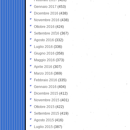
Gennaio 2017
(453)
Dicembre 2016
(438)
Novembre 2016
(438)
Ottobre 2016
(424)
Settembre 2016
(367)
Agosto 2016
(332)
Luglio 2016
(336)
Giugno 2016
(358)
Maggio 2016
(373)
Aprile 2016
(307)
Marzo 2016
(369)
Febbraio 2016
(335)
Gennaio 2016
(404)
Dicembre 2015
(412)
Novembre 2015
(401)
Ottobre 2015
(422)
Settembre 2015
(419)
Agosto 2015
(416)
Luglio 2015
(387)