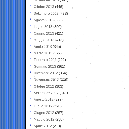
Novembre 2013
(395)
Ottobre 2013
(446)
Settembre 2013
(433)
Agosto 2013
(389)
Luglio 2013
(390)
Giugno 2013
(425)
Maggio 2013
(413)
Aprile 2013
(345)
Marzo 2013
(372)
Febbraio 2013
(293)
Gennaio 2013
(361)
Dicembre 2012
(364)
Novembre 2012
(336)
Ottobre 2012
(363)
Settembre 2012
(341)
Agosto 2012
(238)
Luglio 2012
(328)
Giugno 2012
(287)
Maggio 2012
(258)
Aprile 2012
(218)