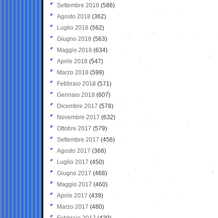
Settembre 2018
(586)
Agosto 2018
(362)
Luglio 2018
(562)
Giugno 2018
(563)
Maggio 2018
(634)
Aprile 2018
(547)
Marzo 2018
(599)
Febbraio 2018
(571)
Gennaio 2018
(607)
Dicembre 2017
(578)
Novembre 2017
(632)
Ottobre 2017
(579)
Settembre 2017
(456)
Agosto 2017
(368)
Luglio 2017
(450)
Giugno 2017
(468)
Maggio 2017
(460)
Aprile 2017
(439)
Marzo 2017
(480)
Febbraio 2017
(420)