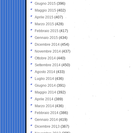
Giugno 2015
(396)
Maggio 2015
(402)
Aprile 2015
(407)
Marzo 2015
(428)
Febbraio 2015
(417)
Gennaio 2015
(434)
Dicembre 2014
(454)
Novembre 2014
(437)
Ottobre 2014
(440)
Settembre 2014
(450)
Agosto 2014
(433)
Luglio 2014
(436)
Giugno 2014
(391)
Maggio 2014
(392)
Aprile 2014
(389)
Marzo 2014
(436)
Febbraio 2014
(386)
Gennaio 2014
(419)
Dicembre 2013
(367)