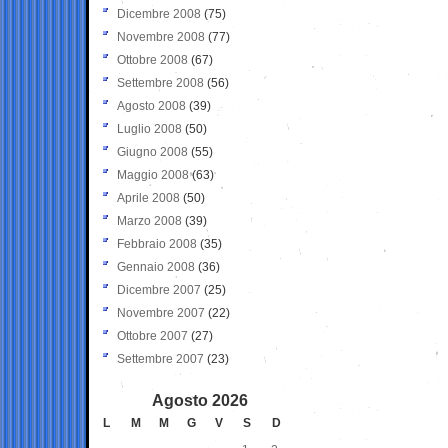
Dicembre 2008
(75)
Novembre 2008
(77)
Ottobre 2008
(67)
Settembre 2008
(56)
Agosto 2008
(39)
Luglio 2008
(50)
Giugno 2008
(55)
Maggio 2008
(63)
Aprile 2008
(50)
Marzo 2008
(39)
Febbraio 2008
(35)
Gennaio 2008
(36)
Dicembre 2007
(25)
Novembre 2007
(22)
Ottobre 2007
(27)
Settembre 2007
(23)
Agosto 2026
L
M
M
G
V
S
D