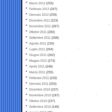
Marzo 2012
(255)
Febbraio 2012
(247)
Gennaio 2012
(259)
Dicembre 2011
(223)
Novembre 2011
(267)
Ottobre 2011
(283)
Settembre 2011
(268)
Agosto 2011
(155)
Luglio 2011
(204)
Giugno 2011
(262)
Maggio 2011
(273)
Aprile 2011
(248)
Marzo 2011
(255)
Febbraio 2011
(233)
Gennaio 2011
(253)
Dicembre 2010
(237)
Novembre 2010
(187)
Ottobre 2010
(157)
Settembre 2010
(148)