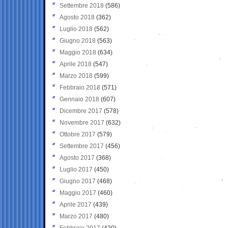
Settembre 2018
(586)
Agosto 2018
(362)
Luglio 2018
(562)
Giugno 2018
(563)
Maggio 2018
(634)
Aprile 2018
(547)
Marzo 2018
(599)
Febbraio 2018
(571)
Gennaio 2018
(607)
Dicembre 2017
(578)
Novembre 2017
(632)
Ottobre 2017
(579)
Settembre 2017
(456)
Agosto 2017
(368)
Luglio 2017
(450)
Giugno 2017
(468)
Maggio 2017
(460)
Aprile 2017
(439)
Marzo 2017
(480)
Febbraio 2017
(420)