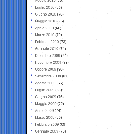
Agosto 2010
(75)
Luglio 2010
(86)
Giugno 2010
(76)
Maggio 2010
(75)
Aprile 2010
(66)
Marzo 2010
(79)
Febbraio 2010
(73)
Gennaio 2010
(74)
Dicembre 2009
(74)
Novembre 2009
(83)
Ottobre 2009
(90)
Settembre 2009
(83)
Agosto 2009
(56)
Luglio 2009
(83)
Giugno 2009
(76)
Maggio 2009
(72)
Aprile 2009
(74)
Marzo 2009
(50)
Febbraio 2009
(69)
Gennaio 2009
(70)