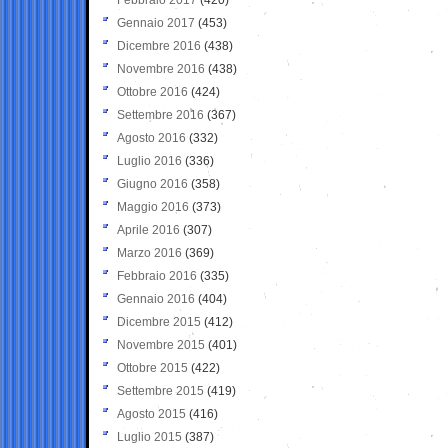
Gennaio 2017
(453)
Dicembre 2016
(438)
Novembre 2016
(438)
Ottobre 2016
(424)
Settembre 2016
(367)
Agosto 2016
(332)
Luglio 2016
(336)
Giugno 2016
(358)
Maggio 2016
(373)
Aprile 2016
(307)
Marzo 2016
(369)
Febbraio 2016
(335)
Gennaio 2016
(404)
Dicembre 2015
(412)
Novembre 2015
(401)
Ottobre 2015
(422)
Settembre 2015
(419)
Agosto 2015
(416)
Luglio 2015
(387)