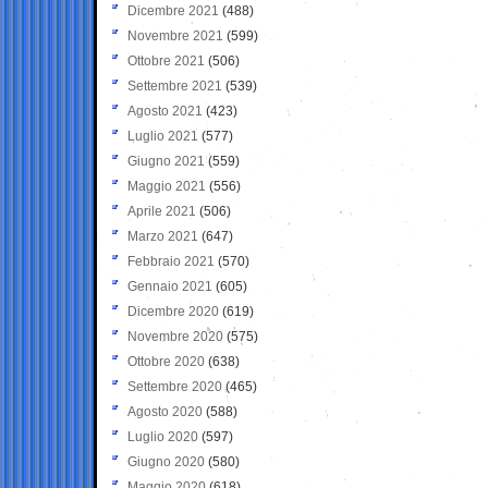
Dicembre 2021
(488)
Novembre 2021
(599)
Ottobre 2021
(506)
Settembre 2021
(539)
Agosto 2021
(423)
Luglio 2021
(577)
Giugno 2021
(559)
Maggio 2021
(556)
Aprile 2021
(506)
Marzo 2021
(647)
Febbraio 2021
(570)
Gennaio 2021
(605)
Dicembre 2020
(619)
Novembre 2020
(575)
Ottobre 2020
(638)
Settembre 2020
(465)
Agosto 2020
(588)
Luglio 2020
(597)
Giugno 2020
(580)
Maggio 2020
(618)