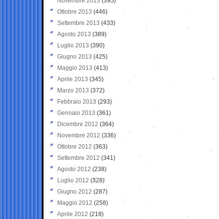
Novembre 2013
(395)
Ottobre 2013
(446)
Settembre 2013
(433)
Agosto 2013
(389)
Luglio 2013
(390)
Giugno 2013
(425)
Maggio 2013
(413)
Aprile 2013
(345)
Marzo 2013
(372)
Febbraio 2013
(293)
Gennaio 2013
(361)
Dicembre 2012
(364)
Novembre 2012
(336)
Ottobre 2012
(363)
Settembre 2012
(341)
Agosto 2012
(238)
Luglio 2012
(328)
Giugno 2012
(287)
Maggio 2012
(258)
Aprile 2012
(218)