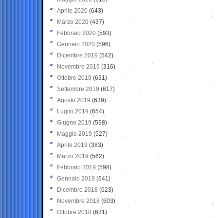
Aprile 2020
(643)
Marzo 2020
(437)
Febbraio 2020
(593)
Gennaio 2020
(596)
Dicembre 2019
(542)
Novembre 2019
(316)
Ottobre 2019
(631)
Settembre 2019
(617)
Agosto 2019
(639)
Luglio 2019
(654)
Giugno 2019
(598)
Maggio 2019
(527)
Aprile 2019
(383)
Marzo 2019
(562)
Febbraio 2019
(598)
Gennaio 2019
(641)
Dicembre 2018
(623)
Novembre 2018
(603)
Ottobre 2018
(631)