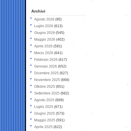
Archivi
Agosto 2026
(95)
Luglio 2026
(613)
Giugno 2026
(545)
Maggio 2026
(402)
Aprile 2026
(591)
Marzo 2026
(641)
Febbraio 2026
(617)
Gennaio 2026
(652)
Dicembre 2025
(627)
Novembre 2025
(668)
Ottobre 2025
(651)
Settembre 2025
(662)
Agosto 2025
(669)
Luglio 2025
(671)
Giugno 2025
(573)
Maggio 2025
(591)
Aprile 2025
(622)