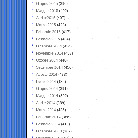
Giugno 2015
(396)
Maggio 2015
(402)
Aprile 2015
(407)
Marzo 2015
(428)
Febbraio 2015
(417)
Gennaio 2015
(434)
Dicembre 2014
(454)
Novembre 2014
(437)
Ottobre 2014
(440)
Settembre 2014
(450)
Agosto 2014
(433)
Luglio 2014
(436)
Giugno 2014
(391)
Maggio 2014
(392)
Aprile 2014
(389)
Marzo 2014
(436)
Febbraio 2014
(386)
Gennaio 2014
(419)
Dicembre 2013
(367)