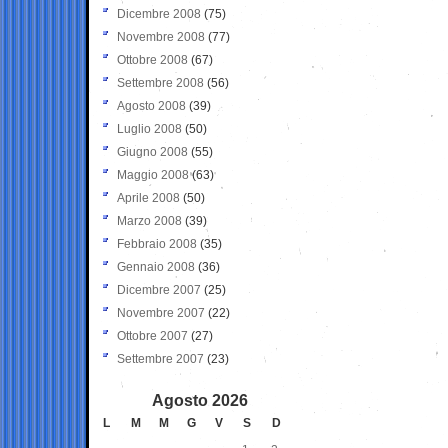
Dicembre 2008
(75)
Novembre 2008
(77)
Ottobre 2008
(67)
Settembre 2008
(56)
Agosto 2008
(39)
Luglio 2008
(50)
Giugno 2008
(55)
Maggio 2008
(63)
Aprile 2008
(50)
Marzo 2008
(39)
Febbraio 2008
(35)
Gennaio 2008
(36)
Dicembre 2007
(25)
Novembre 2007
(22)
Ottobre 2007
(27)
Settembre 2007
(23)
Agosto 2026
L
M
M
G
V
S
D