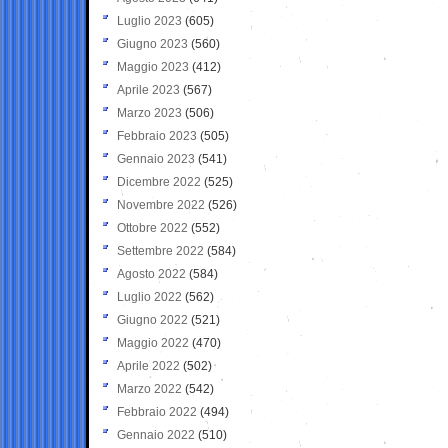
Luglio 2023
(605)
Giugno 2023
(560)
Maggio 2023
(412)
Aprile 2023
(567)
Marzo 2023
(506)
Febbraio 2023
(505)
Gennaio 2023
(541)
Dicembre 2022
(525)
Novembre 2022
(526)
Ottobre 2022
(552)
Settembre 2022
(584)
Agosto 2022
(584)
Luglio 2022
(562)
Giugno 2022
(521)
Maggio 2022
(470)
Aprile 2022
(502)
Marzo 2022
(542)
Febbraio 2022
(494)
Gennaio 2022
(510)