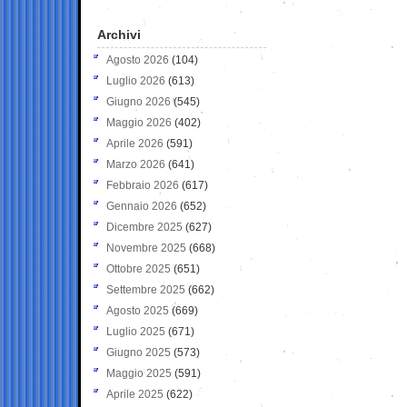
Archivi
Agosto 2026
(104)
Luglio 2026
(613)
Giugno 2026
(545)
Maggio 2026
(402)
Aprile 2026
(591)
Marzo 2026
(641)
Febbraio 2026
(617)
Gennaio 2026
(652)
Dicembre 2025
(627)
Novembre 2025
(668)
Ottobre 2025
(651)
Settembre 2025
(662)
Agosto 2025
(669)
Luglio 2025
(671)
Giugno 2025
(573)
Maggio 2025
(591)
Aprile 2025
(622)