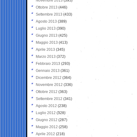
Novembre 2013
(395)
Ottobre 2013
(446)
Settembre 2013
(433)
Agosto 2013
(389)
Luglio 2013
(390)
Giugno 2013
(425)
Maggio 2013
(413)
Aprile 2013
(345)
Marzo 2013
(372)
Febbraio 2013
(293)
Gennaio 2013
(361)
Dicembre 2012
(364)
Novembre 2012
(336)
Ottobre 2012
(363)
Settembre 2012
(341)
Agosto 2012
(238)
Luglio 2012
(328)
Giugno 2012
(287)
Maggio 2012
(258)
Aprile 2012
(218)