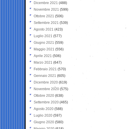
Dicembre 2021
(488)
Novembre 2021
(599)
Ottobre 2021
(506)
Settembre 2021
(539)
Agosto 2021
(423)
Luglio 2021
(577)
Giugno 2021
(559)
Maggio 2021
(556)
Aprile 2021
(506)
Marzo 2021
(647)
Febbraio 2021
(570)
Gennaio 2021
(605)
Dicembre 2020
(619)
Novembre 2020
(575)
Ottobre 2020
(638)
Settembre 2020
(465)
Agosto 2020
(588)
Luglio 2020
(597)
Giugno 2020
(580)
Maggio 2020
(618)