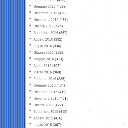
Gennaio 2017
(453)
Dicembre 2016
(438)
Novembre 2016
(438)
Ottobre 2016
(424)
Settembre 2016
(367)
Agosto 2016
(332)
Luglio 2016
(336)
Giugno 2016
(358)
Maggio 2016
(373)
Aprile 2016
(307)
Marzo 2016
(369)
Febbraio 2016
(335)
Gennaio 2016
(404)
Dicembre 2015
(412)
Novembre 2015
(401)
Ottobre 2015
(422)
Settembre 2015
(419)
Agosto 2015
(416)
Luglio 2015
(387)