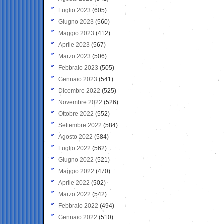
Luglio 2023
(605)
Giugno 2023
(560)
Maggio 2023
(412)
Aprile 2023
(567)
Marzo 2023
(506)
Febbraio 2023
(505)
Gennaio 2023
(541)
Dicembre 2022
(525)
Novembre 2022
(526)
Ottobre 2022
(552)
Settembre 2022
(584)
Agosto 2022
(584)
Luglio 2022
(562)
Giugno 2022
(521)
Maggio 2022
(470)
Aprile 2022
(502)
Marzo 2022
(542)
Febbraio 2022
(494)
Gennaio 2022
(510)