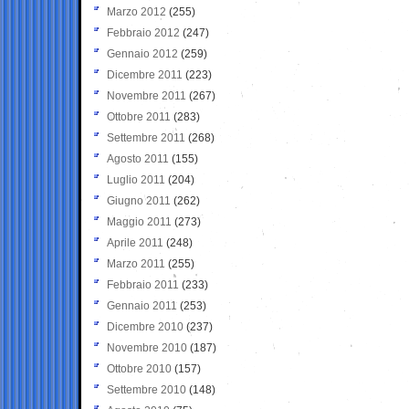
Marzo 2012
(255)
Febbraio 2012
(247)
Gennaio 2012
(259)
Dicembre 2011
(223)
Novembre 2011
(267)
Ottobre 2011
(283)
Settembre 2011
(268)
Agosto 2011
(155)
Luglio 2011
(204)
Giugno 2011
(262)
Maggio 2011
(273)
Aprile 2011
(248)
Marzo 2011
(255)
Febbraio 2011
(233)
Gennaio 2011
(253)
Dicembre 2010
(237)
Novembre 2010
(187)
Ottobre 2010
(157)
Settembre 2010
(148)