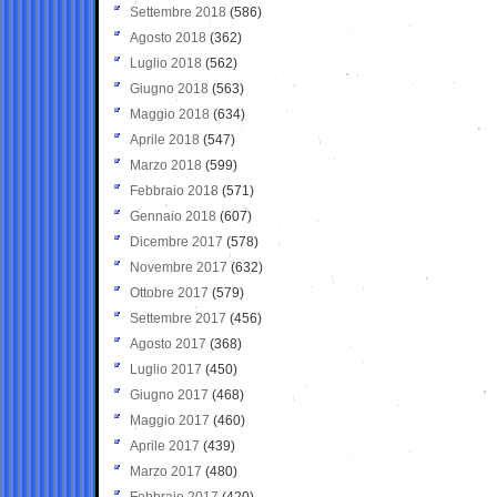
Settembre 2018
(586)
Agosto 2018
(362)
Luglio 2018
(562)
Giugno 2018
(563)
Maggio 2018
(634)
Aprile 2018
(547)
Marzo 2018
(599)
Febbraio 2018
(571)
Gennaio 2018
(607)
Dicembre 2017
(578)
Novembre 2017
(632)
Ottobre 2017
(579)
Settembre 2017
(456)
Agosto 2017
(368)
Luglio 2017
(450)
Giugno 2017
(468)
Maggio 2017
(460)
Aprile 2017
(439)
Marzo 2017
(480)
Febbraio 2017
(420)