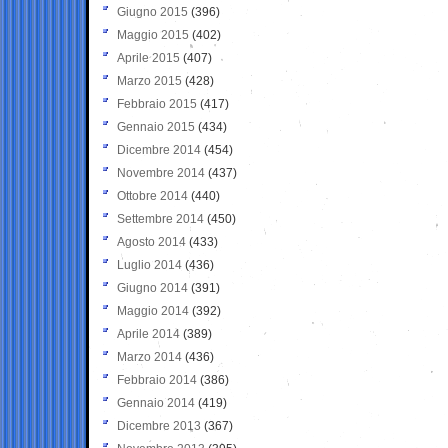
Giugno 2015
(396)
Maggio 2015
(402)
Aprile 2015
(407)
Marzo 2015
(428)
Febbraio 2015
(417)
Gennaio 2015
(434)
Dicembre 2014
(454)
Novembre 2014
(437)
Ottobre 2014
(440)
Settembre 2014
(450)
Agosto 2014
(433)
Luglio 2014
(436)
Giugno 2014
(391)
Maggio 2014
(392)
Aprile 2014
(389)
Marzo 2014
(436)
Febbraio 2014
(386)
Gennaio 2014
(419)
Dicembre 2013
(367)