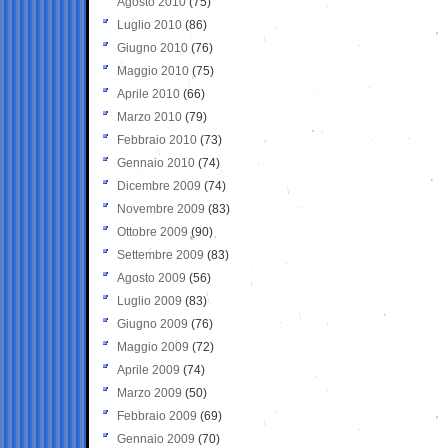
Agosto 2010
(75)
Luglio 2010
(86)
Giugno 2010
(76)
Maggio 2010
(75)
Aprile 2010
(66)
Marzo 2010
(79)
Febbraio 2010
(73)
Gennaio 2010
(74)
Dicembre 2009
(74)
Novembre 2009
(83)
Ottobre 2009
(90)
Settembre 2009
(83)
Agosto 2009
(56)
Luglio 2009
(83)
Giugno 2009
(76)
Maggio 2009
(72)
Aprile 2009
(74)
Marzo 2009
(50)
Febbraio 2009
(69)
Gennaio 2009
(70)