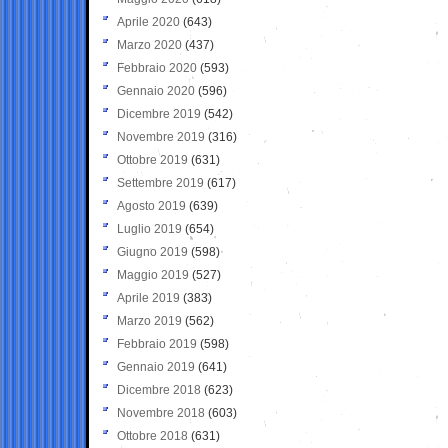
Aprile 2020
(643)
Marzo 2020
(437)
Febbraio 2020
(593)
Gennaio 2020
(596)
Dicembre 2019
(542)
Novembre 2019
(316)
Ottobre 2019
(631)
Settembre 2019
(617)
Agosto 2019
(639)
Luglio 2019
(654)
Giugno 2019
(598)
Maggio 2019
(527)
Aprile 2019
(383)
Marzo 2019
(562)
Febbraio 2019
(598)
Gennaio 2019
(641)
Dicembre 2018
(623)
Novembre 2018
(603)
Ottobre 2018
(631)