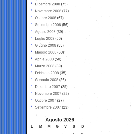
Dicembre 2008
(75)
Novembre 2008
(77)
Ottobre 2008
(67)
Settembre 2008
(56)
Agosto 2008
(39)
Luglio 2008
(50)
Giugno 2008
(55)
Maggio 2008
(63)
Aprile 2008
(50)
Marzo 2008
(39)
Febbraio 2008
(35)
Gennaio 2008
(36)
Dicembre 2007
(25)
Novembre 2007
(22)
Ottobre 2007
(27)
Settembre 2007
(23)
Agosto 2026
L
M
M
G
V
S
D