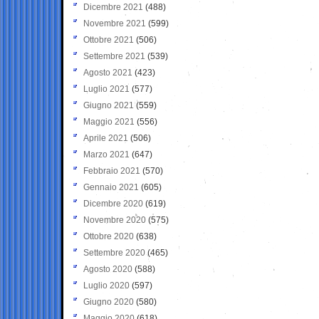
Dicembre 2021
(488)
Novembre 2021
(599)
Ottobre 2021
(506)
Settembre 2021
(539)
Agosto 2021
(423)
Luglio 2021
(577)
Giugno 2021
(559)
Maggio 2021
(556)
Aprile 2021
(506)
Marzo 2021
(647)
Febbraio 2021
(570)
Gennaio 2021
(605)
Dicembre 2020
(619)
Novembre 2020
(575)
Ottobre 2020
(638)
Settembre 2020
(465)
Agosto 2020
(588)
Luglio 2020
(597)
Giugno 2020
(580)
Maggio 2020
(618)