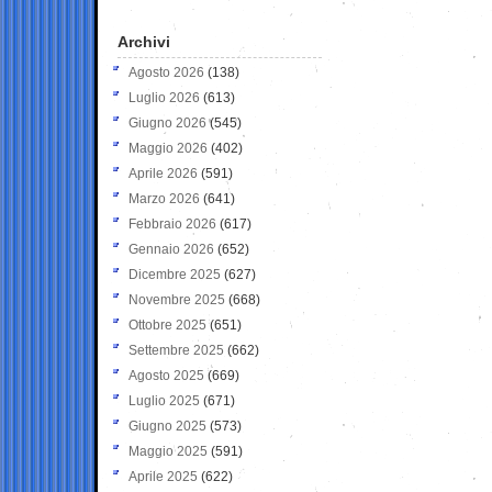
Archivi
Agosto 2026
(138)
Luglio 2026
(613)
Giugno 2026
(545)
Maggio 2026
(402)
Aprile 2026
(591)
Marzo 2026
(641)
Febbraio 2026
(617)
Gennaio 2026
(652)
Dicembre 2025
(627)
Novembre 2025
(668)
Ottobre 2025
(651)
Settembre 2025
(662)
Agosto 2025
(669)
Luglio 2025
(671)
Giugno 2025
(573)
Maggio 2025
(591)
Aprile 2025
(622)