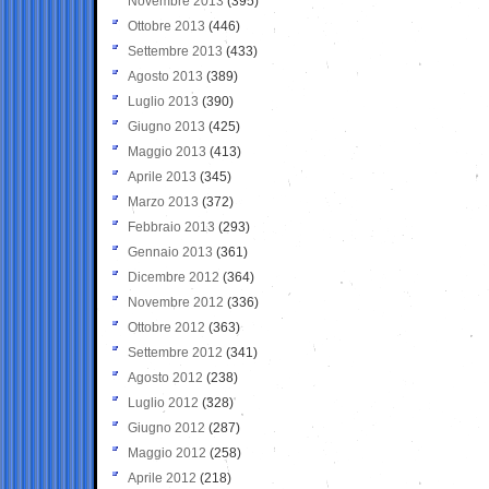
Novembre 2013
(395)
Ottobre 2013
(446)
Settembre 2013
(433)
Agosto 2013
(389)
Luglio 2013
(390)
Giugno 2013
(425)
Maggio 2013
(413)
Aprile 2013
(345)
Marzo 2013
(372)
Febbraio 2013
(293)
Gennaio 2013
(361)
Dicembre 2012
(364)
Novembre 2012
(336)
Ottobre 2012
(363)
Settembre 2012
(341)
Agosto 2012
(238)
Luglio 2012
(328)
Giugno 2012
(287)
Maggio 2012
(258)
Aprile 2012
(218)