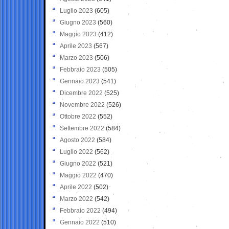
Luglio 2023
(605)
Giugno 2023
(560)
Maggio 2023
(412)
Aprile 2023
(567)
Marzo 2023
(506)
Febbraio 2023
(505)
Gennaio 2023
(541)
Dicembre 2022
(525)
Novembre 2022
(526)
Ottobre 2022
(552)
Settembre 2022
(584)
Agosto 2022
(584)
Luglio 2022
(562)
Giugno 2022
(521)
Maggio 2022
(470)
Aprile 2022
(502)
Marzo 2022
(542)
Febbraio 2022
(494)
Gennaio 2022
(510)