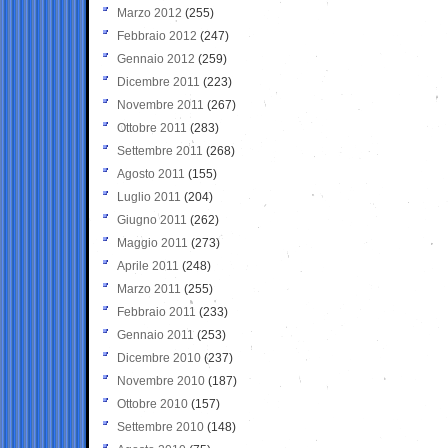
Marzo 2012
(255)
Febbraio 2012
(247)
Gennaio 2012
(259)
Dicembre 2011
(223)
Novembre 2011
(267)
Ottobre 2011
(283)
Settembre 2011
(268)
Agosto 2011
(155)
Luglio 2011
(204)
Giugno 2011
(262)
Maggio 2011
(273)
Aprile 2011
(248)
Marzo 2011
(255)
Febbraio 2011
(233)
Gennaio 2011
(253)
Dicembre 2010
(237)
Novembre 2010
(187)
Ottobre 2010
(157)
Settembre 2010
(148)