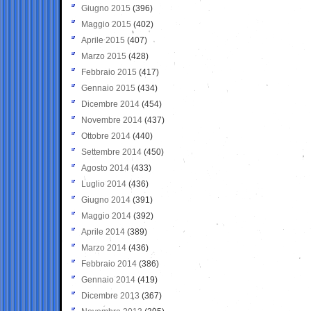
Giugno 2015
(396)
Maggio 2015
(402)
Aprile 2015
(407)
Marzo 2015
(428)
Febbraio 2015
(417)
Gennaio 2015
(434)
Dicembre 2014
(454)
Novembre 2014
(437)
Ottobre 2014
(440)
Settembre 2014
(450)
Agosto 2014
(433)
Luglio 2014
(436)
Giugno 2014
(391)
Maggio 2014
(392)
Aprile 2014
(389)
Marzo 2014
(436)
Febbraio 2014
(386)
Gennaio 2014
(419)
Dicembre 2013
(367)