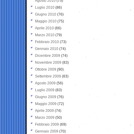
Agosto 2010
(75)
Luglio 2010
(86)
Giugno 2010
(76)
Maggio 2010
(75)
Aprile 2010
(66)
Marzo 2010
(79)
Febbraio 2010
(73)
Gennaio 2010
(74)
Dicembre 2009
(74)
Novembre 2009
(83)
Ottobre 2009
(90)
Settembre 2009
(83)
Agosto 2009
(56)
Luglio 2009
(83)
Giugno 2009
(76)
Maggio 2009
(72)
Aprile 2009
(74)
Marzo 2009
(50)
Febbraio 2009
(69)
Gennaio 2009
(70)