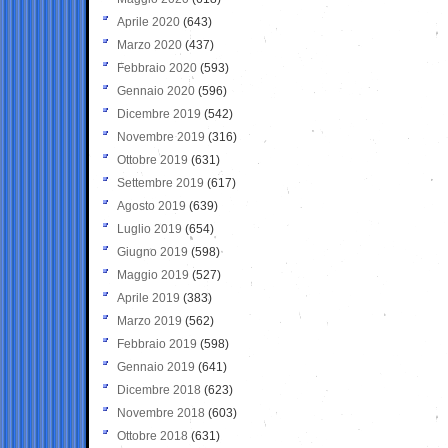
Aprile 2020
(643)
Marzo 2020
(437)
Febbraio 2020
(593)
Gennaio 2020
(596)
Dicembre 2019
(542)
Novembre 2019
(316)
Ottobre 2019
(631)
Settembre 2019
(617)
Agosto 2019
(639)
Luglio 2019
(654)
Giugno 2019
(598)
Maggio 2019
(527)
Aprile 2019
(383)
Marzo 2019
(562)
Febbraio 2019
(598)
Gennaio 2019
(641)
Dicembre 2018
(623)
Novembre 2018
(603)
Ottobre 2018
(631)