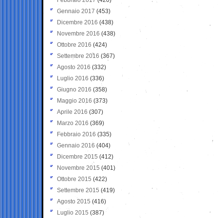
Gennaio 2017
(453)
Dicembre 2016
(438)
Novembre 2016
(438)
Ottobre 2016
(424)
Settembre 2016
(367)
Agosto 2016
(332)
Luglio 2016
(336)
Giugno 2016
(358)
Maggio 2016
(373)
Aprile 2016
(307)
Marzo 2016
(369)
Febbraio 2016
(335)
Gennaio 2016
(404)
Dicembre 2015
(412)
Novembre 2015
(401)
Ottobre 2015
(422)
Settembre 2015
(419)
Agosto 2015
(416)
Luglio 2015
(387)