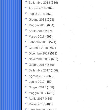
Settembre 2018
(586)
Agosto 2018
(362)
Luglio 2018
(562)
Giugno 2018
(563)
Maggio 2018
(634)
Aprile 2018
(547)
Marzo 2018
(599)
Febbraio 2018
(571)
Gennaio 2018
(607)
Dicembre 2017
(578)
Novembre 2017
(632)
Ottobre 2017
(579)
Settembre 2017
(456)
Agosto 2017
(368)
Luglio 2017
(450)
Giugno 2017
(468)
Maggio 2017
(460)
Aprile 2017
(439)
Marzo 2017
(480)
Febbraio 2017
(420)