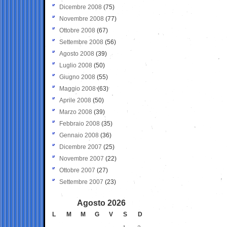
Dicembre 2008
(75)
Novembre 2008
(77)
Ottobre 2008
(67)
Settembre 2008
(56)
Agosto 2008
(39)
Luglio 2008
(50)
Giugno 2008
(55)
Maggio 2008
(63)
Aprile 2008
(50)
Marzo 2008
(39)
Febbraio 2008
(35)
Gennaio 2008
(36)
Dicembre 2007
(25)
Novembre 2007
(22)
Ottobre 2007
(27)
Settembre 2007
(23)
Agosto 2026
L
M
M
G
V
S
D