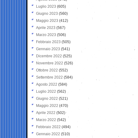
Luglio 2023
(605)
Giugno 2023
(560)
Maggio 2023
(412)
Aprile 2023
(567)
Marzo 2023
(506)
Febbraio 2023
(505)
Gennaio 2023
(541)
Dicembre 2022
(525)
Novembre 2022
(526)
Ottobre 2022
(552)
Settembre 2022
(584)
Agosto 2022
(584)
Luglio 2022
(562)
Giugno 2022
(521)
Maggio 2022
(470)
Aprile 2022
(502)
Marzo 2022
(542)
Febbraio 2022
(494)
Gennaio 2022
(510)