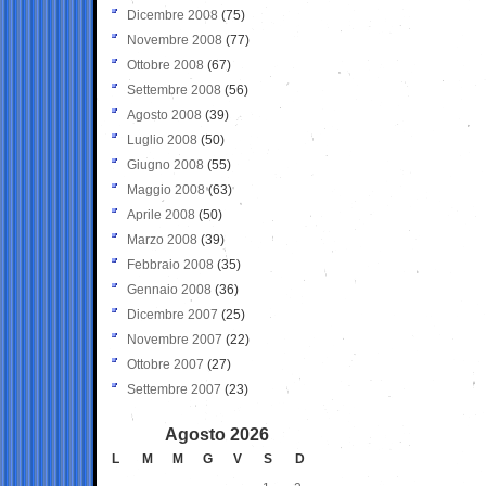
Dicembre 2008
(75)
Novembre 2008
(77)
Ottobre 2008
(67)
Settembre 2008
(56)
Agosto 2008
(39)
Luglio 2008
(50)
Giugno 2008
(55)
Maggio 2008
(63)
Aprile 2008
(50)
Marzo 2008
(39)
Febbraio 2008
(35)
Gennaio 2008
(36)
Dicembre 2007
(25)
Novembre 2007
(22)
Ottobre 2007
(27)
Settembre 2007
(23)
Agosto 2026
L
M
M
G
V
S
D