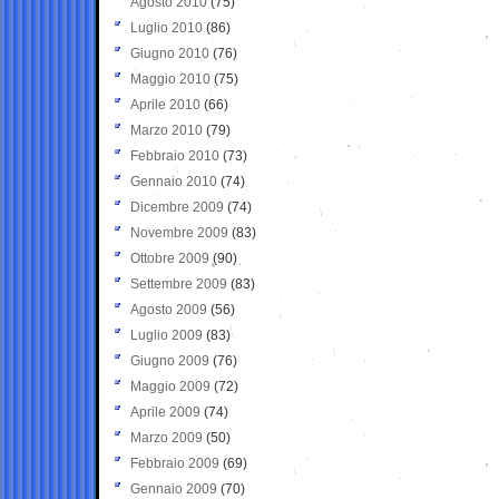
Agosto 2010
(75)
Luglio 2010
(86)
Giugno 2010
(76)
Maggio 2010
(75)
Aprile 2010
(66)
Marzo 2010
(79)
Febbraio 2010
(73)
Gennaio 2010
(74)
Dicembre 2009
(74)
Novembre 2009
(83)
Ottobre 2009
(90)
Settembre 2009
(83)
Agosto 2009
(56)
Luglio 2009
(83)
Giugno 2009
(76)
Maggio 2009
(72)
Aprile 2009
(74)
Marzo 2009
(50)
Febbraio 2009
(69)
Gennaio 2009
(70)