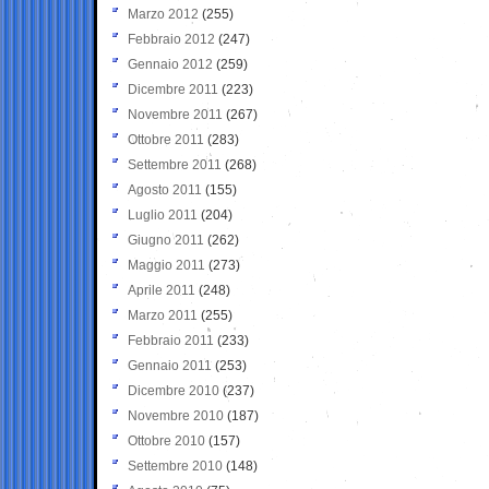
Marzo 2012
(255)
Febbraio 2012
(247)
Gennaio 2012
(259)
Dicembre 2011
(223)
Novembre 2011
(267)
Ottobre 2011
(283)
Settembre 2011
(268)
Agosto 2011
(155)
Luglio 2011
(204)
Giugno 2011
(262)
Maggio 2011
(273)
Aprile 2011
(248)
Marzo 2011
(255)
Febbraio 2011
(233)
Gennaio 2011
(253)
Dicembre 2010
(237)
Novembre 2010
(187)
Ottobre 2010
(157)
Settembre 2010
(148)