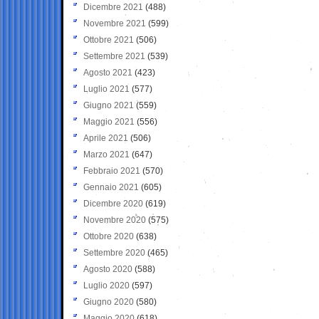
Dicembre 2021
(488)
Novembre 2021
(599)
Ottobre 2021
(506)
Settembre 2021
(539)
Agosto 2021
(423)
Luglio 2021
(577)
Giugno 2021
(559)
Maggio 2021
(556)
Aprile 2021
(506)
Marzo 2021
(647)
Febbraio 2021
(570)
Gennaio 2021
(605)
Dicembre 2020
(619)
Novembre 2020
(575)
Ottobre 2020
(638)
Settembre 2020
(465)
Agosto 2020
(588)
Luglio 2020
(597)
Giugno 2020
(580)
Maggio 2020
(618)