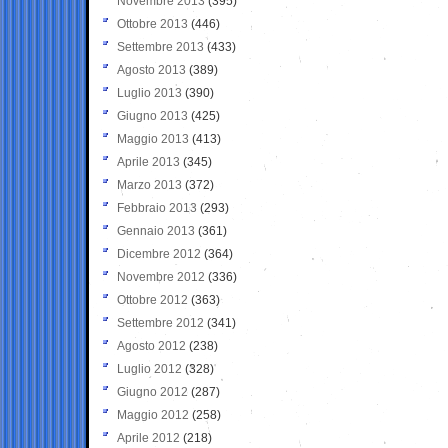
Novembre 2013
(395)
Ottobre 2013
(446)
Settembre 2013
(433)
Agosto 2013
(389)
Luglio 2013
(390)
Giugno 2013
(425)
Maggio 2013
(413)
Aprile 2013
(345)
Marzo 2013
(372)
Febbraio 2013
(293)
Gennaio 2013
(361)
Dicembre 2012
(364)
Novembre 2012
(336)
Ottobre 2012
(363)
Settembre 2012
(341)
Agosto 2012
(238)
Luglio 2012
(328)
Giugno 2012
(287)
Maggio 2012
(258)
Aprile 2012
(218)