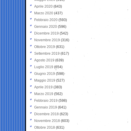
Aprile 2020
(643)
Marzo 2020
(437)
Febbraio 2020
(593)
Gennaio 2020
(596)
Dicembre 2019
(542)
Novembre 2019
(316)
Ottobre 2019
(631)
Settembre 2019
(617)
Agosto 2019
(639)
Luglio 2019
(654)
Giugno 2019
(598)
Maggio 2019
(527)
Aprile 2019
(383)
Marzo 2019
(562)
Febbraio 2019
(598)
Gennaio 2019
(641)
Dicembre 2018
(623)
Novembre 2018
(603)
Ottobre 2018
(631)