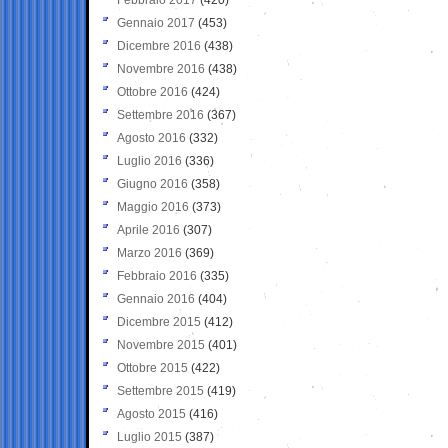
Gennaio 2017
(453)
Dicembre 2016
(438)
Novembre 2016
(438)
Ottobre 2016
(424)
Settembre 2016
(367)
Agosto 2016
(332)
Luglio 2016
(336)
Giugno 2016
(358)
Maggio 2016
(373)
Aprile 2016
(307)
Marzo 2016
(369)
Febbraio 2016
(335)
Gennaio 2016
(404)
Dicembre 2015
(412)
Novembre 2015
(401)
Ottobre 2015
(422)
Settembre 2015
(419)
Agosto 2015
(416)
Luglio 2015
(387)