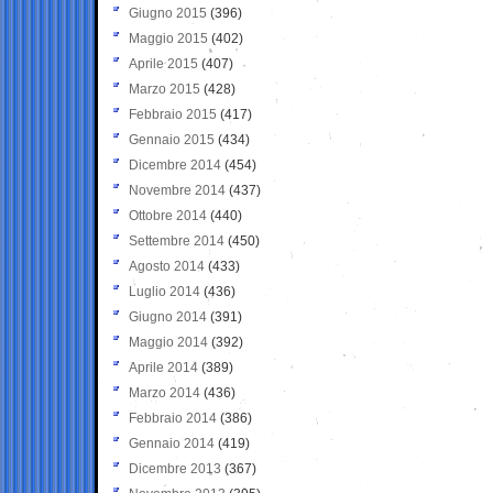
Giugno 2015
(396)
Maggio 2015
(402)
Aprile 2015
(407)
Marzo 2015
(428)
Febbraio 2015
(417)
Gennaio 2015
(434)
Dicembre 2014
(454)
Novembre 2014
(437)
Ottobre 2014
(440)
Settembre 2014
(450)
Agosto 2014
(433)
Luglio 2014
(436)
Giugno 2014
(391)
Maggio 2014
(392)
Aprile 2014
(389)
Marzo 2014
(436)
Febbraio 2014
(386)
Gennaio 2014
(419)
Dicembre 2013
(367)