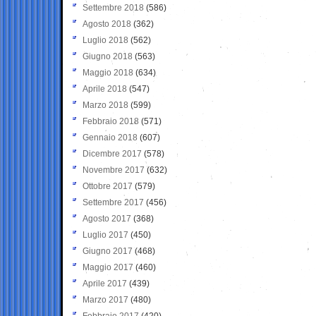
Settembre 2018
(586)
Agosto 2018
(362)
Luglio 2018
(562)
Giugno 2018
(563)
Maggio 2018
(634)
Aprile 2018
(547)
Marzo 2018
(599)
Febbraio 2018
(571)
Gennaio 2018
(607)
Dicembre 2017
(578)
Novembre 2017
(632)
Ottobre 2017
(579)
Settembre 2017
(456)
Agosto 2017
(368)
Luglio 2017
(450)
Giugno 2017
(468)
Maggio 2017
(460)
Aprile 2017
(439)
Marzo 2017
(480)
Febbraio 2017
(420)