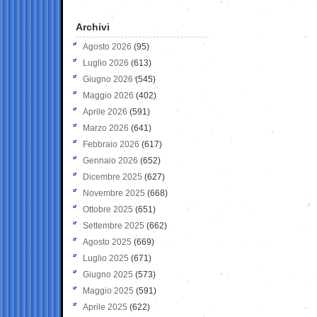
Archivi
Agosto 2026
(95)
Luglio 2026
(613)
Giugno 2026
(545)
Maggio 2026
(402)
Aprile 2026
(591)
Marzo 2026
(641)
Febbraio 2026
(617)
Gennaio 2026
(652)
Dicembre 2025
(627)
Novembre 2025
(668)
Ottobre 2025
(651)
Settembre 2025
(662)
Agosto 2025
(669)
Luglio 2025
(671)
Giugno 2025
(573)
Maggio 2025
(591)
Aprile 2025
(622)