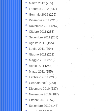
Marzo 2012
(255)
Febbraio 2012
(247)
Gennaio 2012
(259)
Dicembre 2011
(223)
Novembre 2011
(267)
Ottobre 2011
(283)
Settembre 2011
(268)
Agosto 2011
(155)
Luglio 2011
(204)
Giugno 2011
(262)
Maggio 2011
(273)
Aprile 2011
(248)
Marzo 2011
(255)
Febbraio 2011
(233)
Gennaio 2011
(253)
Dicembre 2010
(237)
Novembre 2010
(187)
Ottobre 2010
(157)
Settembre 2010
(148)