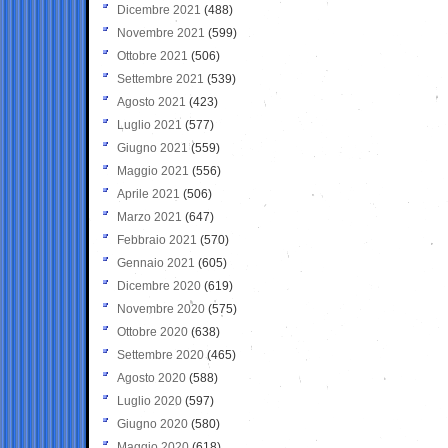
Dicembre 2021
(488)
Novembre 2021
(599)
Ottobre 2021
(506)
Settembre 2021
(539)
Agosto 2021
(423)
Luglio 2021
(577)
Giugno 2021
(559)
Maggio 2021
(556)
Aprile 2021
(506)
Marzo 2021
(647)
Febbraio 2021
(570)
Gennaio 2021
(605)
Dicembre 2020
(619)
Novembre 2020
(575)
Ottobre 2020
(638)
Settembre 2020
(465)
Agosto 2020
(588)
Luglio 2020
(597)
Giugno 2020
(580)
Maggio 2020
(618)