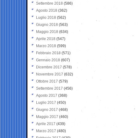
Settembre 2018
(586)
Agosto 2018
(362)
Luglio 2018
(562)
Giugno 2018
(563)
Maggio 2018
(634)
Aprile 2018
(547)
Marzo 2018
(599)
Febbraio 2018
(571)
Gennaio 2018
(607)
Dicembre 2017
(578)
Novembre 2017
(632)
Ottobre 2017
(579)
Settembre 2017
(456)
Agosto 2017
(368)
Luglio 2017
(450)
Giugno 2017
(468)
Maggio 2017
(460)
Aprile 2017
(439)
Marzo 2017
(480)
Febbraio 2017
(420)