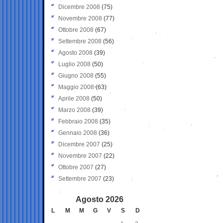
Dicembre 2008
(75)
Novembre 2008
(77)
Ottobre 2008
(67)
Settembre 2008
(56)
Agosto 2008
(39)
Luglio 2008
(50)
Giugno 2008
(55)
Maggio 2008
(63)
Aprile 2008
(50)
Marzo 2008
(39)
Febbraio 2008
(35)
Gennaio 2008
(36)
Dicembre 2007
(25)
Novembre 2007
(22)
Ottobre 2007
(27)
Settembre 2007
(23)
Agosto 2026
L
M
M
G
V
S
D