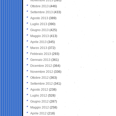
Novembre 2013
(395)
Ottobre 2013
(446)
Settembre 2013
(433)
Agosto 2013
(389)
Luglio 2013
(390)
Giugno 2013
(425)
Maggio 2013
(413)
Aprile 2013
(345)
Marzo 2013
(372)
Febbraio 2013
(293)
Gennaio 2013
(361)
Dicembre 2012
(364)
Novembre 2012
(336)
Ottobre 2012
(363)
Settembre 2012
(341)
Agosto 2012
(238)
Luglio 2012
(328)
Giugno 2012
(287)
Maggio 2012
(258)
Aprile 2012
(218)