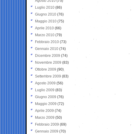
Agosto 2010
(75)
Luglio 2010
(86)
Giugno 2010
(76)
Maggio 2010
(75)
Aprile 2010
(66)
Marzo 2010
(79)
Febbraio 2010
(73)
Gennaio 2010
(74)
Dicembre 2009
(74)
Novembre 2009
(83)
Ottobre 2009
(90)
Settembre 2009
(83)
Agosto 2009
(56)
Luglio 2009
(83)
Giugno 2009
(76)
Maggio 2009
(72)
Aprile 2009
(74)
Marzo 2009
(50)
Febbraio 2009
(69)
Gennaio 2009
(70)