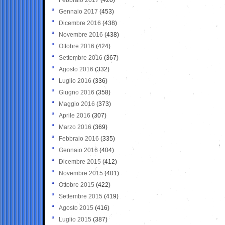
Gennaio 2017
(453)
Dicembre 2016
(438)
Novembre 2016
(438)
Ottobre 2016
(424)
Settembre 2016
(367)
Agosto 2016
(332)
Luglio 2016
(336)
Giugno 2016
(358)
Maggio 2016
(373)
Aprile 2016
(307)
Marzo 2016
(369)
Febbraio 2016
(335)
Gennaio 2016
(404)
Dicembre 2015
(412)
Novembre 2015
(401)
Ottobre 2015
(422)
Settembre 2015
(419)
Agosto 2015
(416)
Luglio 2015
(387)