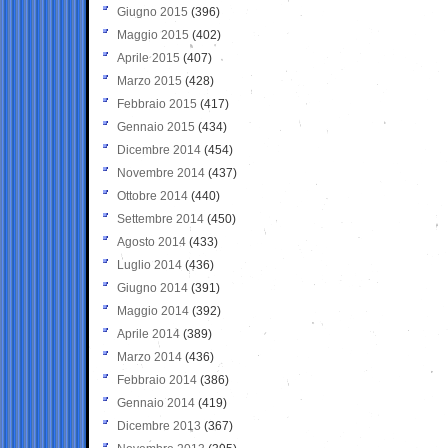
Giugno 2015
(396)
Maggio 2015
(402)
Aprile 2015
(407)
Marzo 2015
(428)
Febbraio 2015
(417)
Gennaio 2015
(434)
Dicembre 2014
(454)
Novembre 2014
(437)
Ottobre 2014
(440)
Settembre 2014
(450)
Agosto 2014
(433)
Luglio 2014
(436)
Giugno 2014
(391)
Maggio 2014
(392)
Aprile 2014
(389)
Marzo 2014
(436)
Febbraio 2014
(386)
Gennaio 2014
(419)
Dicembre 2013
(367)