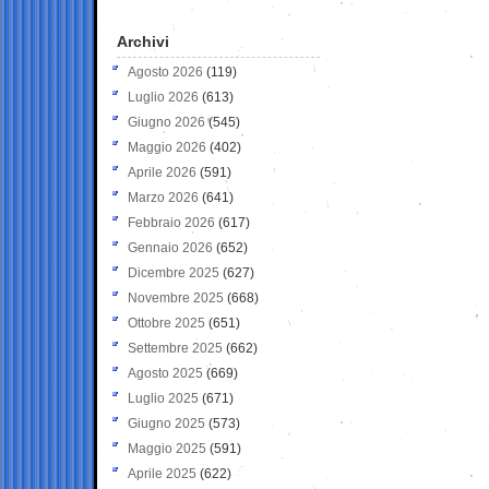
Archivi
Agosto 2026
(119)
Luglio 2026
(613)
Giugno 2026
(545)
Maggio 2026
(402)
Aprile 2026
(591)
Marzo 2026
(641)
Febbraio 2026
(617)
Gennaio 2026
(652)
Dicembre 2025
(627)
Novembre 2025
(668)
Ottobre 2025
(651)
Settembre 2025
(662)
Agosto 2025
(669)
Luglio 2025
(671)
Giugno 2025
(573)
Maggio 2025
(591)
Aprile 2025
(622)