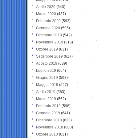
Aprile 2020
(643)
Marzo 2020
(437)
Febbraio 2020
(593)
Gennaio 2020
(596)
Dicembre 2019
(542)
Novembre 2019
(316)
Ottobre 2019
(631)
Settembre 2019
(617)
Agosto 2019
(639)
Luglio 2019
(654)
Giugno 2019
(598)
Maggio 2019
(527)
Aprile 2019
(383)
Marzo 2019
(562)
Febbraio 2019
(598)
Gennaio 2019
(641)
Dicembre 2018
(623)
Novembre 2018
(603)
Ottobre 2018
(631)