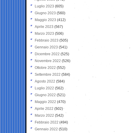
Luglio 2023
(605)
Giugno 2023
(560)
Maggio 2023
(412)
Aprile 2023
(567)
Marzo 2023
(506)
Febbraio 2023
(505)
Gennaio 2023
(541)
Dicembre 2022
(525)
Novembre 2022
(526)
Ottobre 2022
(552)
Settembre 2022
(584)
Agosto 2022
(584)
Luglio 2022
(562)
Giugno 2022
(521)
Maggio 2022
(470)
Aprile 2022
(502)
Marzo 2022
(542)
Febbraio 2022
(494)
Gennaio 2022
(510)