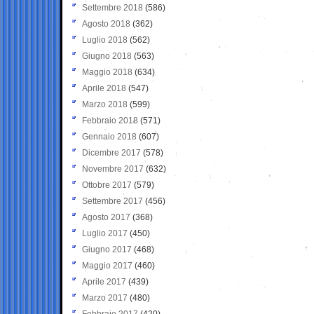
Settembre 2018
(586)
Agosto 2018
(362)
Luglio 2018
(562)
Giugno 2018
(563)
Maggio 2018
(634)
Aprile 2018
(547)
Marzo 2018
(599)
Febbraio 2018
(571)
Gennaio 2018
(607)
Dicembre 2017
(578)
Novembre 2017
(632)
Ottobre 2017
(579)
Settembre 2017
(456)
Agosto 2017
(368)
Luglio 2017
(450)
Giugno 2017
(468)
Maggio 2017
(460)
Aprile 2017
(439)
Marzo 2017
(480)
Febbraio 2017
(420)