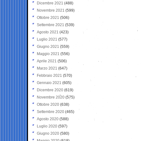
Dicembre 2021
(488)
Novembre 2021
(599)
Ottobre 2021
(506)
Settembre 2021
(539)
Agosto 2021
(423)
Luglio 2021
(577)
Giugno 2021
(559)
Maggio 2021
(556)
Aprile 2021
(506)
Marzo 2021
(647)
Febbraio 2021
(570)
Gennaio 2021
(605)
Dicembre 2020
(619)
Novembre 2020
(575)
Ottobre 2020
(638)
Settembre 2020
(465)
Agosto 2020
(588)
Luglio 2020
(597)
Giugno 2020
(580)
Maggio 2020
(618)