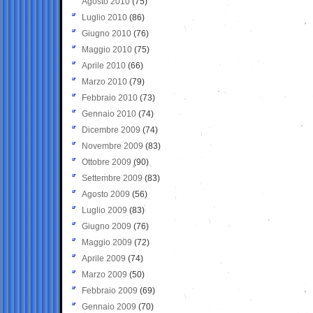
Agosto 2010
(75)
Luglio 2010
(86)
Giugno 2010
(76)
Maggio 2010
(75)
Aprile 2010
(66)
Marzo 2010
(79)
Febbraio 2010
(73)
Gennaio 2010
(74)
Dicembre 2009
(74)
Novembre 2009
(83)
Ottobre 2009
(90)
Settembre 2009
(83)
Agosto 2009
(56)
Luglio 2009
(83)
Giugno 2009
(76)
Maggio 2009
(72)
Aprile 2009
(74)
Marzo 2009
(50)
Febbraio 2009
(69)
Gennaio 2009
(70)