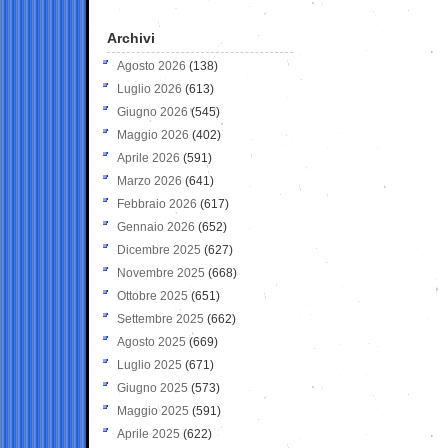
Archivi
Agosto 2026
(138)
Luglio 2026
(613)
Giugno 2026
(545)
Maggio 2026
(402)
Aprile 2026
(591)
Marzo 2026
(641)
Febbraio 2026
(617)
Gennaio 2026
(652)
Dicembre 2025
(627)
Novembre 2025
(668)
Ottobre 2025
(651)
Settembre 2025
(662)
Agosto 2025
(669)
Luglio 2025
(671)
Giugno 2025
(573)
Maggio 2025
(591)
Aprile 2025
(622)