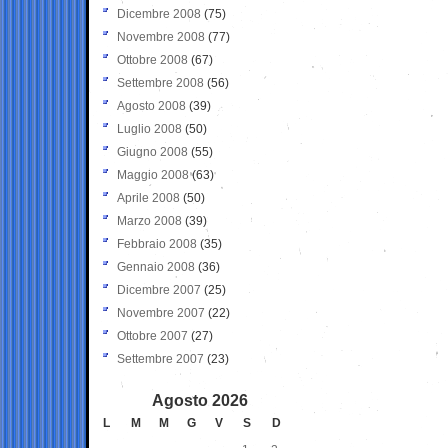
Dicembre 2008
(75)
Novembre 2008
(77)
Ottobre 2008
(67)
Settembre 2008
(56)
Agosto 2008
(39)
Luglio 2008
(50)
Giugno 2008
(55)
Maggio 2008
(63)
Aprile 2008
(50)
Marzo 2008
(39)
Febbraio 2008
(35)
Gennaio 2008
(36)
Dicembre 2007
(25)
Novembre 2007
(22)
Ottobre 2007
(27)
Settembre 2007
(23)
Agosto 2026
L
M
M
G
V
S
D