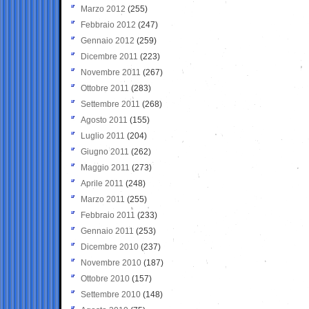
Marzo 2012
(255)
Febbraio 2012
(247)
Gennaio 2012
(259)
Dicembre 2011
(223)
Novembre 2011
(267)
Ottobre 2011
(283)
Settembre 2011
(268)
Agosto 2011
(155)
Luglio 2011
(204)
Giugno 2011
(262)
Maggio 2011
(273)
Aprile 2011
(248)
Marzo 2011
(255)
Febbraio 2011
(233)
Gennaio 2011
(253)
Dicembre 2010
(237)
Novembre 2010
(187)
Ottobre 2010
(157)
Settembre 2010
(148)