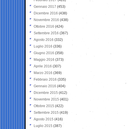
Gennaio 2017
(453)
Dicembre 2016
(438)
Novembre 2016
(438)
Ottobre 2016
(424)
Settembre 2016
(367)
Agosto 2016
(332)
Luglio 2016
(336)
Giugno 2016
(358)
Maggio 2016
(373)
Aprile 2016
(307)
Marzo 2016
(369)
Febbraio 2016
(335)
Gennaio 2016
(404)
Dicembre 2015
(412)
Novembre 2015
(401)
Ottobre 2015
(422)
Settembre 2015
(419)
Agosto 2015
(416)
Luglio 2015
(387)