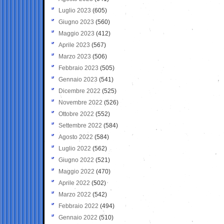
Luglio 2023
(605)
Giugno 2023
(560)
Maggio 2023
(412)
Aprile 2023
(567)
Marzo 2023
(506)
Febbraio 2023
(505)
Gennaio 2023
(541)
Dicembre 2022
(525)
Novembre 2022
(526)
Ottobre 2022
(552)
Settembre 2022
(584)
Agosto 2022
(584)
Luglio 2022
(562)
Giugno 2022
(521)
Maggio 2022
(470)
Aprile 2022
(502)
Marzo 2022
(542)
Febbraio 2022
(494)
Gennaio 2022
(510)