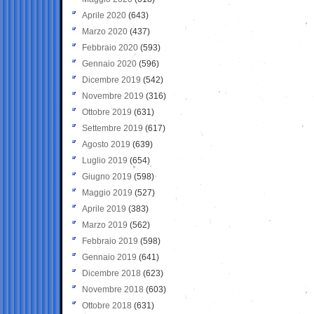
Aprile 2020
(643)
Marzo 2020
(437)
Febbraio 2020
(593)
Gennaio 2020
(596)
Dicembre 2019
(542)
Novembre 2019
(316)
Ottobre 2019
(631)
Settembre 2019
(617)
Agosto 2019
(639)
Luglio 2019
(654)
Giugno 2019
(598)
Maggio 2019
(527)
Aprile 2019
(383)
Marzo 2019
(562)
Febbraio 2019
(598)
Gennaio 2019
(641)
Dicembre 2018
(623)
Novembre 2018
(603)
Ottobre 2018
(631)