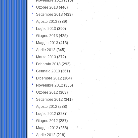
Novembre 2013
(395)
Ottobre 2013
(446)
Settembre 2013
(433)
Agosto 2013
(389)
Luglio 2013
(390)
Giugno 2013
(425)
Maggio 2013
(413)
Aprile 2013
(345)
Marzo 2013
(372)
Febbraio 2013
(293)
Gennaio 2013
(361)
Dicembre 2012
(364)
Novembre 2012
(336)
Ottobre 2012
(363)
Settembre 2012
(341)
Agosto 2012
(238)
Luglio 2012
(328)
Giugno 2012
(287)
Maggio 2012
(258)
Aprile 2012
(218)