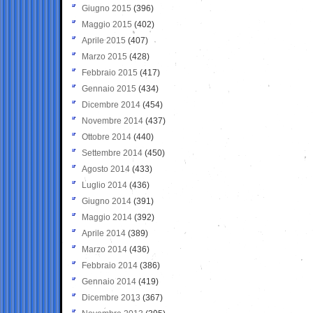
Giugno 2015
(396)
Maggio 2015
(402)
Aprile 2015
(407)
Marzo 2015
(428)
Febbraio 2015
(417)
Gennaio 2015
(434)
Dicembre 2014
(454)
Novembre 2014
(437)
Ottobre 2014
(440)
Settembre 2014
(450)
Agosto 2014
(433)
Luglio 2014
(436)
Giugno 2014
(391)
Maggio 2014
(392)
Aprile 2014
(389)
Marzo 2014
(436)
Febbraio 2014
(386)
Gennaio 2014
(419)
Dicembre 2013
(367)