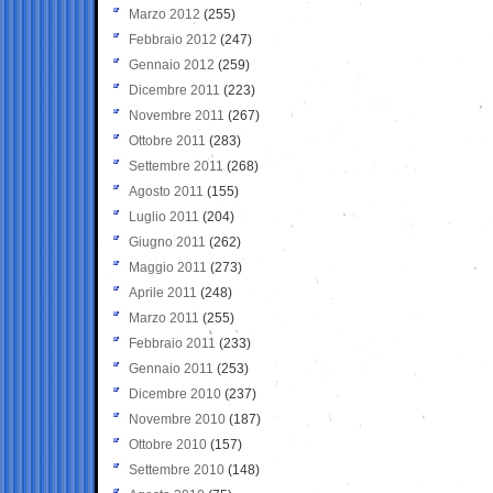
Marzo 2012
(255)
Febbraio 2012
(247)
Gennaio 2012
(259)
Dicembre 2011
(223)
Novembre 2011
(267)
Ottobre 2011
(283)
Settembre 2011
(268)
Agosto 2011
(155)
Luglio 2011
(204)
Giugno 2011
(262)
Maggio 2011
(273)
Aprile 2011
(248)
Marzo 2011
(255)
Febbraio 2011
(233)
Gennaio 2011
(253)
Dicembre 2010
(237)
Novembre 2010
(187)
Ottobre 2010
(157)
Settembre 2010
(148)