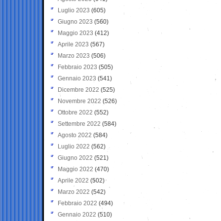
Luglio 2023
(605)
Giugno 2023
(560)
Maggio 2023
(412)
Aprile 2023
(567)
Marzo 2023
(506)
Febbraio 2023
(505)
Gennaio 2023
(541)
Dicembre 2022
(525)
Novembre 2022
(526)
Ottobre 2022
(552)
Settembre 2022
(584)
Agosto 2022
(584)
Luglio 2022
(562)
Giugno 2022
(521)
Maggio 2022
(470)
Aprile 2022
(502)
Marzo 2022
(542)
Febbraio 2022
(494)
Gennaio 2022
(510)