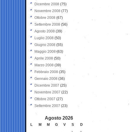
Dicembre 2008
(75)
Novembre 2008
(77)
Ottobre 2008
(67)
Settembre 2008
(56)
Agosto 2008
(39)
Luglio 2008
(50)
Giugno 2008
(55)
Maggio 2008
(63)
Aprile 2008
(50)
Marzo 2008
(39)
Febbraio 2008
(35)
Gennaio 2008
(36)
Dicembre 2007
(25)
Novembre 2007
(22)
Ottobre 2007
(27)
Settembre 2007
(23)
Agosto 2026
L
M
M
G
V
S
D