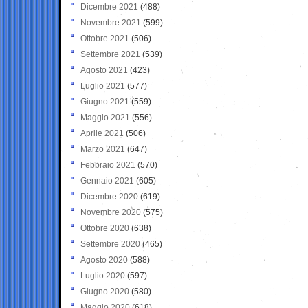
Dicembre 2021
(488)
Novembre 2021
(599)
Ottobre 2021
(506)
Settembre 2021
(539)
Agosto 2021
(423)
Luglio 2021
(577)
Giugno 2021
(559)
Maggio 2021
(556)
Aprile 2021
(506)
Marzo 2021
(647)
Febbraio 2021
(570)
Gennaio 2021
(605)
Dicembre 2020
(619)
Novembre 2020
(575)
Ottobre 2020
(638)
Settembre 2020
(465)
Agosto 2020
(588)
Luglio 2020
(597)
Giugno 2020
(580)
Maggio 2020
(618)