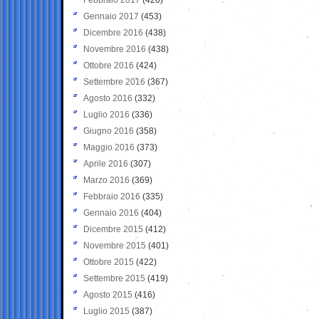
Gennaio 2017
(453)
Dicembre 2016
(438)
Novembre 2016
(438)
Ottobre 2016
(424)
Settembre 2016
(367)
Agosto 2016
(332)
Luglio 2016
(336)
Giugno 2016
(358)
Maggio 2016
(373)
Aprile 2016
(307)
Marzo 2016
(369)
Febbraio 2016
(335)
Gennaio 2016
(404)
Dicembre 2015
(412)
Novembre 2015
(401)
Ottobre 2015
(422)
Settembre 2015
(419)
Agosto 2015
(416)
Luglio 2015
(387)