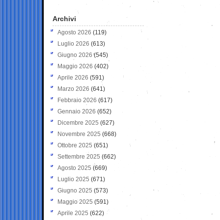
Archivi
Agosto 2026
(119)
Luglio 2026
(613)
Giugno 2026
(545)
Maggio 2026
(402)
Aprile 2026
(591)
Marzo 2026
(641)
Febbraio 2026
(617)
Gennaio 2026
(652)
Dicembre 2025
(627)
Novembre 2025
(668)
Ottobre 2025
(651)
Settembre 2025
(662)
Agosto 2025
(669)
Luglio 2025
(671)
Giugno 2025
(573)
Maggio 2025
(591)
Aprile 2025
(622)