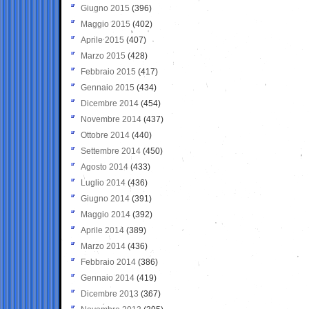
Giugno 2015
(396)
Maggio 2015
(402)
Aprile 2015
(407)
Marzo 2015
(428)
Febbraio 2015
(417)
Gennaio 2015
(434)
Dicembre 2014
(454)
Novembre 2014
(437)
Ottobre 2014
(440)
Settembre 2014
(450)
Agosto 2014
(433)
Luglio 2014
(436)
Giugno 2014
(391)
Maggio 2014
(392)
Aprile 2014
(389)
Marzo 2014
(436)
Febbraio 2014
(386)
Gennaio 2014
(419)
Dicembre 2013
(367)