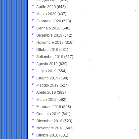
Aprile 2020
(643)
Marzo 2020
(437)
Febbraio 2020
(593)
Gennaio 2020
(596)
Dicembre 2019
(542)
Novembre 2019
(316)
Ottobre 2019
(631)
Settembre 2019
(617)
Agosto 2019
(639)
Luglio 2019
(654)
Giugno 2019
(598)
Maggio 2019
(527)
Aprile 2019
(383)
Marzo 2019
(562)
Febbraio 2019
(598)
Gennaio 2019
(641)
Dicembre 2018
(623)
Novembre 2018
(603)
Ottobre 2018
(631)