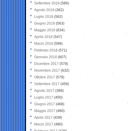
Settembre 2018
(586)
Agosto 2018
(362)
Luglio 2018
(562)
Giugno 2018
(563)
Maggio 2018
(634)
Aprile 2018
(547)
Marzo 2018
(599)
Febbraio 2018
(571)
Gennaio 2018
(607)
Dicembre 2017
(578)
Novembre 2017
(632)
Ottobre 2017
(579)
Settembre 2017
(456)
Agosto 2017
(368)
Luglio 2017
(450)
Giugno 2017
(468)
Maggio 2017
(460)
Aprile 2017
(439)
Marzo 2017
(480)
Febbraio 2017
(420)