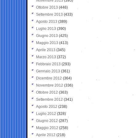
Novembre 2013
(395)
Ottobre 2013
(446)
Settembre 2013
(433)
Agosto 2013
(389)
Luglio 2013
(390)
Giugno 2013
(425)
Maggio 2013
(413)
Aprile 2013
(345)
Marzo 2013
(372)
Febbraio 2013
(293)
Gennaio 2013
(361)
Dicembre 2012
(364)
Novembre 2012
(336)
Ottobre 2012
(363)
Settembre 2012
(341)
Agosto 2012
(238)
Luglio 2012
(328)
Giugno 2012
(287)
Maggio 2012
(258)
Aprile 2012
(218)