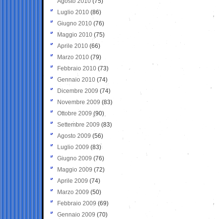
Agosto 2010
(75)
Luglio 2010
(86)
Giugno 2010
(76)
Maggio 2010
(75)
Aprile 2010
(66)
Marzo 2010
(79)
Febbraio 2010
(73)
Gennaio 2010
(74)
Dicembre 2009
(74)
Novembre 2009
(83)
Ottobre 2009
(90)
Settembre 2009
(83)
Agosto 2009
(56)
Luglio 2009
(83)
Giugno 2009
(76)
Maggio 2009
(72)
Aprile 2009
(74)
Marzo 2009
(50)
Febbraio 2009
(69)
Gennaio 2009
(70)