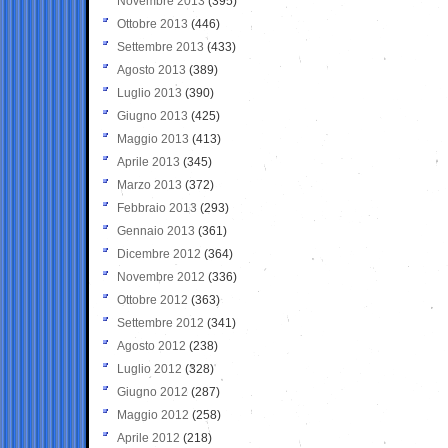
Novembre 2013
(395)
Ottobre 2013
(446)
Settembre 2013
(433)
Agosto 2013
(389)
Luglio 2013
(390)
Giugno 2013
(425)
Maggio 2013
(413)
Aprile 2013
(345)
Marzo 2013
(372)
Febbraio 2013
(293)
Gennaio 2013
(361)
Dicembre 2012
(364)
Novembre 2012
(336)
Ottobre 2012
(363)
Settembre 2012
(341)
Agosto 2012
(238)
Luglio 2012
(328)
Giugno 2012
(287)
Maggio 2012
(258)
Aprile 2012
(218)