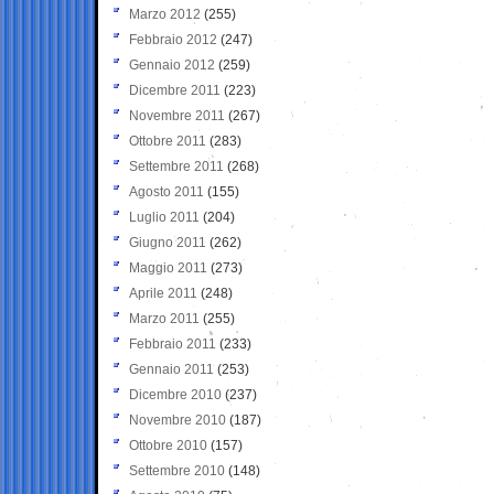
Marzo 2012
(255)
Febbraio 2012
(247)
Gennaio 2012
(259)
Dicembre 2011
(223)
Novembre 2011
(267)
Ottobre 2011
(283)
Settembre 2011
(268)
Agosto 2011
(155)
Luglio 2011
(204)
Giugno 2011
(262)
Maggio 2011
(273)
Aprile 2011
(248)
Marzo 2011
(255)
Febbraio 2011
(233)
Gennaio 2011
(253)
Dicembre 2010
(237)
Novembre 2010
(187)
Ottobre 2010
(157)
Settembre 2010
(148)