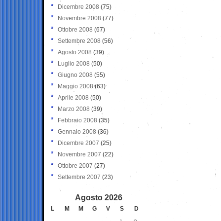
Dicembre 2008
(75)
Novembre 2008
(77)
Ottobre 2008
(67)
Settembre 2008
(56)
Agosto 2008
(39)
Luglio 2008
(50)
Giugno 2008
(55)
Maggio 2008
(63)
Aprile 2008
(50)
Marzo 2008
(39)
Febbraio 2008
(35)
Gennaio 2008
(36)
Dicembre 2007
(25)
Novembre 2007
(22)
Ottobre 2007
(27)
Settembre 2007
(23)
Agosto 2026
L
M
M
G
V
S
D