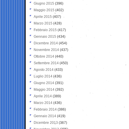
Giugno 2015
(396)
Maggio 2015
(402)
Aprile 2015
(407)
Marzo 2015
(428)
Febbraio 2015
(417)
Gennaio 2015
(434)
Dicembre 2014
(454)
Novembre 2014
(437)
Ottobre 2014
(440)
Settembre 2014
(450)
Agosto 2014
(433)
Luglio 2014
(436)
Giugno 2014
(391)
Maggio 2014
(392)
Aprile 2014
(389)
Marzo 2014
(436)
Febbraio 2014
(386)
Gennaio 2014
(419)
Dicembre 2013
(367)