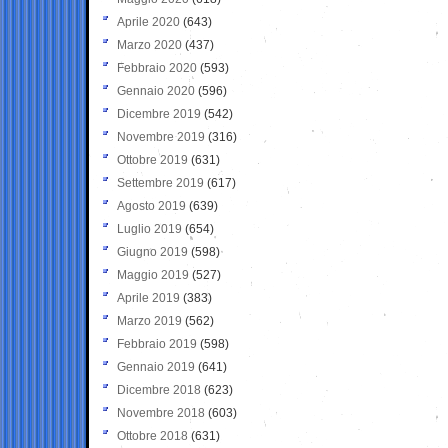
Aprile 2020
(643)
Marzo 2020
(437)
Febbraio 2020
(593)
Gennaio 2020
(596)
Dicembre 2019
(542)
Novembre 2019
(316)
Ottobre 2019
(631)
Settembre 2019
(617)
Agosto 2019
(639)
Luglio 2019
(654)
Giugno 2019
(598)
Maggio 2019
(527)
Aprile 2019
(383)
Marzo 2019
(562)
Febbraio 2019
(598)
Gennaio 2019
(641)
Dicembre 2018
(623)
Novembre 2018
(603)
Ottobre 2018
(631)