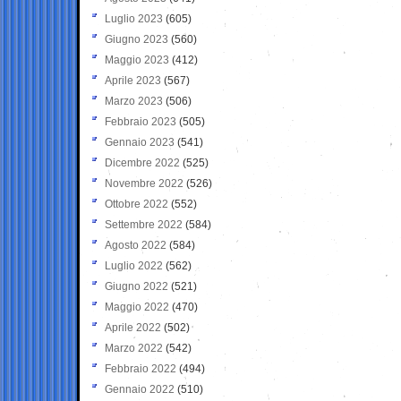
Luglio 2023
(605)
Giugno 2023
(560)
Maggio 2023
(412)
Aprile 2023
(567)
Marzo 2023
(506)
Febbraio 2023
(505)
Gennaio 2023
(541)
Dicembre 2022
(525)
Novembre 2022
(526)
Ottobre 2022
(552)
Settembre 2022
(584)
Agosto 2022
(584)
Luglio 2022
(562)
Giugno 2022
(521)
Maggio 2022
(470)
Aprile 2022
(502)
Marzo 2022
(542)
Febbraio 2022
(494)
Gennaio 2022
(510)