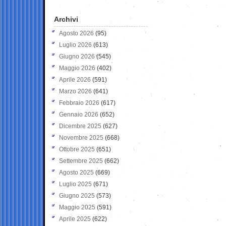
Archivi
Agosto 2026
(95)
Luglio 2026
(613)
Giugno 2026
(545)
Maggio 2026
(402)
Aprile 2026
(591)
Marzo 2026
(641)
Febbraio 2026
(617)
Gennaio 2026
(652)
Dicembre 2025
(627)
Novembre 2025
(668)
Ottobre 2025
(651)
Settembre 2025
(662)
Agosto 2025
(669)
Luglio 2025
(671)
Giugno 2025
(573)
Maggio 2025
(591)
Aprile 2025
(622)