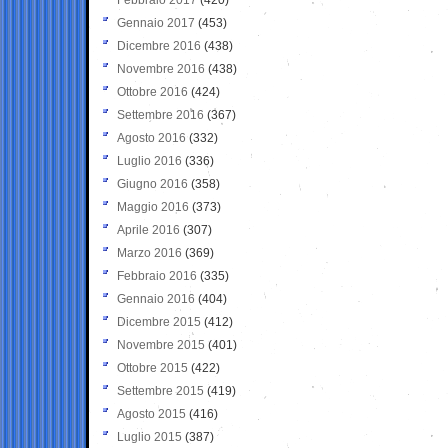
Gennaio 2017
(453)
Dicembre 2016
(438)
Novembre 2016
(438)
Ottobre 2016
(424)
Settembre 2016
(367)
Agosto 2016
(332)
Luglio 2016
(336)
Giugno 2016
(358)
Maggio 2016
(373)
Aprile 2016
(307)
Marzo 2016
(369)
Febbraio 2016
(335)
Gennaio 2016
(404)
Dicembre 2015
(412)
Novembre 2015
(401)
Ottobre 2015
(422)
Settembre 2015
(419)
Agosto 2015
(416)
Luglio 2015
(387)