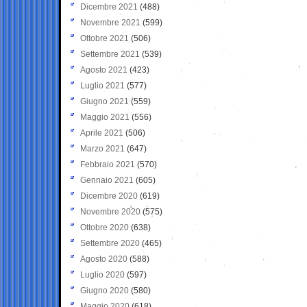
Dicembre 2021
(488)
Novembre 2021
(599)
Ottobre 2021
(506)
Settembre 2021
(539)
Agosto 2021
(423)
Luglio 2021
(577)
Giugno 2021
(559)
Maggio 2021
(556)
Aprile 2021
(506)
Marzo 2021
(647)
Febbraio 2021
(570)
Gennaio 2021
(605)
Dicembre 2020
(619)
Novembre 2020
(575)
Ottobre 2020
(638)
Settembre 2020
(465)
Agosto 2020
(588)
Luglio 2020
(597)
Giugno 2020
(580)
Maggio 2020
(618)