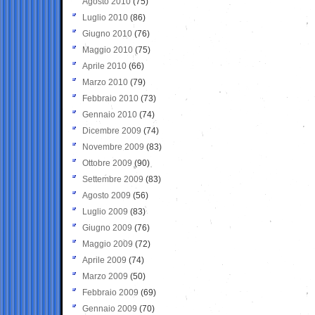
Agosto 2010
(75)
Luglio 2010
(86)
Giugno 2010
(76)
Maggio 2010
(75)
Aprile 2010
(66)
Marzo 2010
(79)
Febbraio 2010
(73)
Gennaio 2010
(74)
Dicembre 2009
(74)
Novembre 2009
(83)
Ottobre 2009
(90)
Settembre 2009
(83)
Agosto 2009
(56)
Luglio 2009
(83)
Giugno 2009
(76)
Maggio 2009
(72)
Aprile 2009
(74)
Marzo 2009
(50)
Febbraio 2009
(69)
Gennaio 2009
(70)