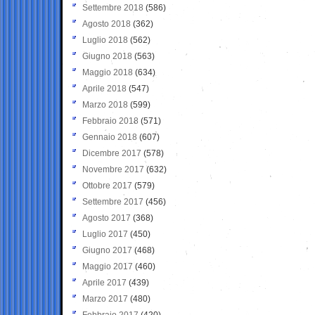
Settembre 2018
(586)
Agosto 2018
(362)
Luglio 2018
(562)
Giugno 2018
(563)
Maggio 2018
(634)
Aprile 2018
(547)
Marzo 2018
(599)
Febbraio 2018
(571)
Gennaio 2018
(607)
Dicembre 2017
(578)
Novembre 2017
(632)
Ottobre 2017
(579)
Settembre 2017
(456)
Agosto 2017
(368)
Luglio 2017
(450)
Giugno 2017
(468)
Maggio 2017
(460)
Aprile 2017
(439)
Marzo 2017
(480)
Febbraio 2017
(420)