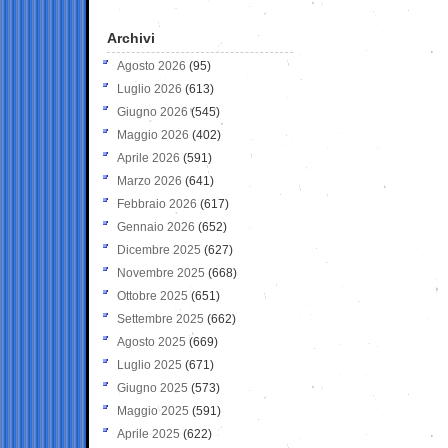
Archivi
Agosto 2026
(95)
Luglio 2026
(613)
Giugno 2026
(545)
Maggio 2026
(402)
Aprile 2026
(591)
Marzo 2026
(641)
Febbraio 2026
(617)
Gennaio 2026
(652)
Dicembre 2025
(627)
Novembre 2025
(668)
Ottobre 2025
(651)
Settembre 2025
(662)
Agosto 2025
(669)
Luglio 2025
(671)
Giugno 2025
(573)
Maggio 2025
(591)
Aprile 2025
(622)