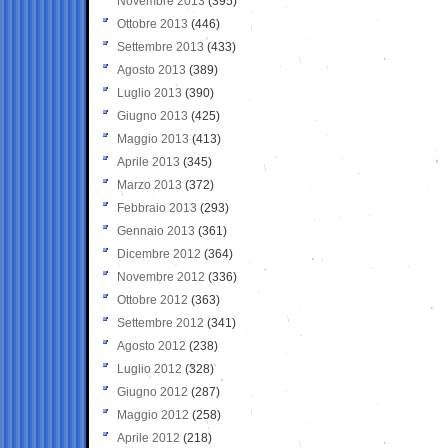
Novembre 2013
(395)
Ottobre 2013
(446)
Settembre 2013
(433)
Agosto 2013
(389)
Luglio 2013
(390)
Giugno 2013
(425)
Maggio 2013
(413)
Aprile 2013
(345)
Marzo 2013
(372)
Febbraio 2013
(293)
Gennaio 2013
(361)
Dicembre 2012
(364)
Novembre 2012
(336)
Ottobre 2012
(363)
Settembre 2012
(341)
Agosto 2012
(238)
Luglio 2012
(328)
Giugno 2012
(287)
Maggio 2012
(258)
Aprile 2012
(218)