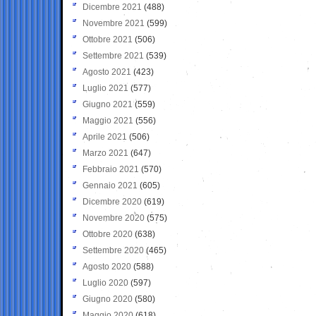
Dicembre 2021
(488)
Novembre 2021
(599)
Ottobre 2021
(506)
Settembre 2021
(539)
Agosto 2021
(423)
Luglio 2021
(577)
Giugno 2021
(559)
Maggio 2021
(556)
Aprile 2021
(506)
Marzo 2021
(647)
Febbraio 2021
(570)
Gennaio 2021
(605)
Dicembre 2020
(619)
Novembre 2020
(575)
Ottobre 2020
(638)
Settembre 2020
(465)
Agosto 2020
(588)
Luglio 2020
(597)
Giugno 2020
(580)
Maggio 2020
(618)