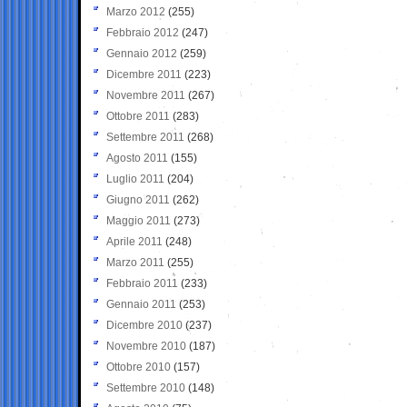
Marzo 2012
(255)
Febbraio 2012
(247)
Gennaio 2012
(259)
Dicembre 2011
(223)
Novembre 2011
(267)
Ottobre 2011
(283)
Settembre 2011
(268)
Agosto 2011
(155)
Luglio 2011
(204)
Giugno 2011
(262)
Maggio 2011
(273)
Aprile 2011
(248)
Marzo 2011
(255)
Febbraio 2011
(233)
Gennaio 2011
(253)
Dicembre 2010
(237)
Novembre 2010
(187)
Ottobre 2010
(157)
Settembre 2010
(148)