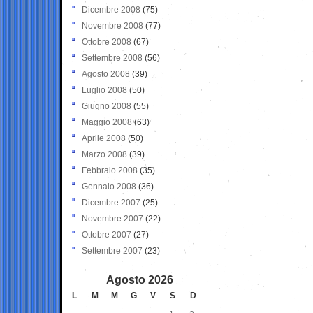
Dicembre 2008
(75)
Novembre 2008
(77)
Ottobre 2008
(67)
Settembre 2008
(56)
Agosto 2008
(39)
Luglio 2008
(50)
Giugno 2008
(55)
Maggio 2008
(63)
Aprile 2008
(50)
Marzo 2008
(39)
Febbraio 2008
(35)
Gennaio 2008
(36)
Dicembre 2007
(25)
Novembre 2007
(22)
Ottobre 2007
(27)
Settembre 2007
(23)
Agosto 2026
L
M
M
G
V
S
D