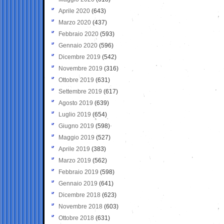
Aprile 2020
(643)
Marzo 2020
(437)
Febbraio 2020
(593)
Gennaio 2020
(596)
Dicembre 2019
(542)
Novembre 2019
(316)
Ottobre 2019
(631)
Settembre 2019
(617)
Agosto 2019
(639)
Luglio 2019
(654)
Giugno 2019
(598)
Maggio 2019
(527)
Aprile 2019
(383)
Marzo 2019
(562)
Febbraio 2019
(598)
Gennaio 2019
(641)
Dicembre 2018
(623)
Novembre 2018
(603)
Ottobre 2018
(631)