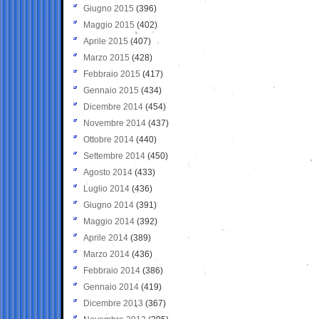
Giugno 2015
(396)
Maggio 2015
(402)
Aprile 2015
(407)
Marzo 2015
(428)
Febbraio 2015
(417)
Gennaio 2015
(434)
Dicembre 2014
(454)
Novembre 2014
(437)
Ottobre 2014
(440)
Settembre 2014
(450)
Agosto 2014
(433)
Luglio 2014
(436)
Giugno 2014
(391)
Maggio 2014
(392)
Aprile 2014
(389)
Marzo 2014
(436)
Febbraio 2014
(386)
Gennaio 2014
(419)
Dicembre 2013
(367)