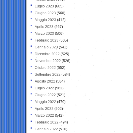
Luglio 2023
(605)
Giugno 2023
(560)
Maggio 2023
(412)
Aprile 2023
(567)
Marzo 2023
(506)
Febbraio 2023
(505)
Gennaio 2023
(541)
Dicembre 2022
(525)
Novembre 2022
(526)
Ottobre 2022
(552)
Settembre 2022
(584)
Agosto 2022
(584)
Luglio 2022
(562)
Giugno 2022
(521)
Maggio 2022
(470)
Aprile 2022
(502)
Marzo 2022
(542)
Febbraio 2022
(494)
Gennaio 2022
(510)