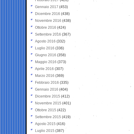
Gennaio 2017
(453)
Dicembre 2016
(438)
Novembre 2016
(438)
Ottobre 2016
(424)
Settembre 2016
(367)
Agosto 2016
(332)
Luglio 2016
(336)
Giugno 2016
(358)
Maggio 2016
(373)
Aprile 2016
(307)
Marzo 2016
(369)
Febbraio 2016
(335)
Gennaio 2016
(404)
Dicembre 2015
(412)
Novembre 2015
(401)
Ottobre 2015
(422)
Settembre 2015
(419)
Agosto 2015
(416)
Luglio 2015
(387)