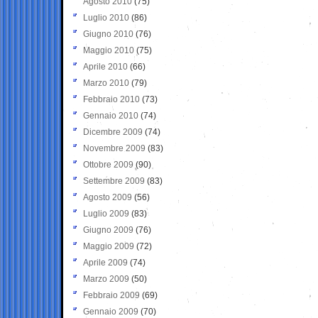
Agosto 2010
(75)
Luglio 2010
(86)
Giugno 2010
(76)
Maggio 2010
(75)
Aprile 2010
(66)
Marzo 2010
(79)
Febbraio 2010
(73)
Gennaio 2010
(74)
Dicembre 2009
(74)
Novembre 2009
(83)
Ottobre 2009
(90)
Settembre 2009
(83)
Agosto 2009
(56)
Luglio 2009
(83)
Giugno 2009
(76)
Maggio 2009
(72)
Aprile 2009
(74)
Marzo 2009
(50)
Febbraio 2009
(69)
Gennaio 2009
(70)