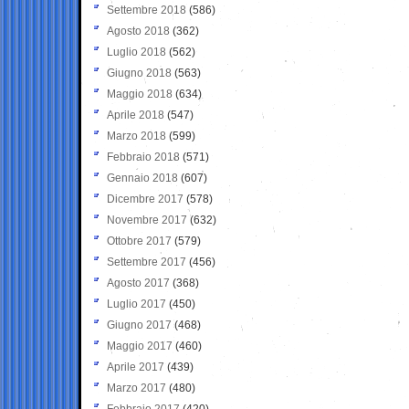
Settembre 2018
(586)
Agosto 2018
(362)
Luglio 2018
(562)
Giugno 2018
(563)
Maggio 2018
(634)
Aprile 2018
(547)
Marzo 2018
(599)
Febbraio 2018
(571)
Gennaio 2018
(607)
Dicembre 2017
(578)
Novembre 2017
(632)
Ottobre 2017
(579)
Settembre 2017
(456)
Agosto 2017
(368)
Luglio 2017
(450)
Giugno 2017
(468)
Maggio 2017
(460)
Aprile 2017
(439)
Marzo 2017
(480)
Febbraio 2017
(420)