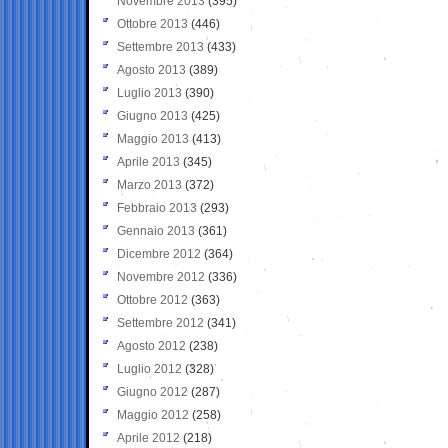
Novembre 2013
(395)
Ottobre 2013
(446)
Settembre 2013
(433)
Agosto 2013
(389)
Luglio 2013
(390)
Giugno 2013
(425)
Maggio 2013
(413)
Aprile 2013
(345)
Marzo 2013
(372)
Febbraio 2013
(293)
Gennaio 2013
(361)
Dicembre 2012
(364)
Novembre 2012
(336)
Ottobre 2012
(363)
Settembre 2012
(341)
Agosto 2012
(238)
Luglio 2012
(328)
Giugno 2012
(287)
Maggio 2012
(258)
Aprile 2012
(218)