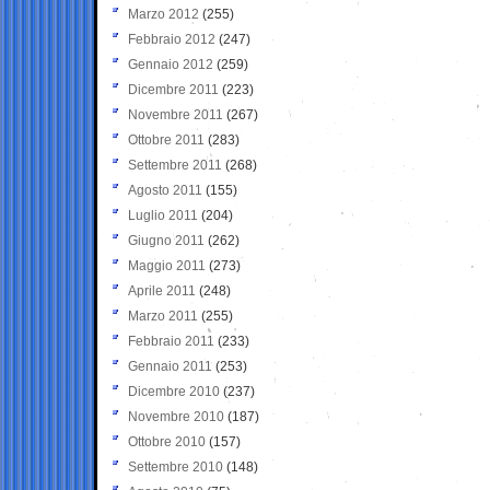
Marzo 2012
(255)
Febbraio 2012
(247)
Gennaio 2012
(259)
Dicembre 2011
(223)
Novembre 2011
(267)
Ottobre 2011
(283)
Settembre 2011
(268)
Agosto 2011
(155)
Luglio 2011
(204)
Giugno 2011
(262)
Maggio 2011
(273)
Aprile 2011
(248)
Marzo 2011
(255)
Febbraio 2011
(233)
Gennaio 2011
(253)
Dicembre 2010
(237)
Novembre 2010
(187)
Ottobre 2010
(157)
Settembre 2010
(148)