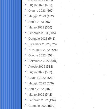
Luglio 2023
(605)
Giugno 2023
(560)
Maggio 2023
(412)
Aprile 2023
(567)
Marzo 2023
(506)
Febbraio 2023
(505)
Gennaio 2023
(541)
Dicembre 2022
(525)
Novembre 2022
(526)
Ottobre 2022
(552)
Settembre 2022
(584)
Agosto 2022
(584)
Luglio 2022
(562)
Giugno 2022
(521)
Maggio 2022
(470)
Aprile 2022
(502)
Marzo 2022
(542)
Febbraio 2022
(494)
Gennaio 2022
(510)