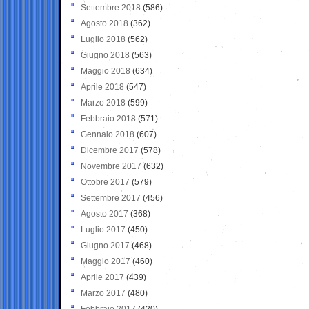
Settembre 2018
(586)
Agosto 2018
(362)
Luglio 2018
(562)
Giugno 2018
(563)
Maggio 2018
(634)
Aprile 2018
(547)
Marzo 2018
(599)
Febbraio 2018
(571)
Gennaio 2018
(607)
Dicembre 2017
(578)
Novembre 2017
(632)
Ottobre 2017
(579)
Settembre 2017
(456)
Agosto 2017
(368)
Luglio 2017
(450)
Giugno 2017
(468)
Maggio 2017
(460)
Aprile 2017
(439)
Marzo 2017
(480)
Febbraio 2017
(420)