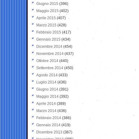
Giugno 2015
(396)
Maggio 2015
(402)
Aprile 2015
(407)
Marzo 2015
(428)
Febbraio 2015
(417)
Gennaio 2015
(434)
Dicembre 2014
(454)
Novembre 2014
(437)
Ottobre 2014
(440)
Settembre 2014
(450)
Agosto 2014
(433)
Luglio 2014
(436)
Giugno 2014
(391)
Maggio 2014
(392)
Aprile 2014
(389)
Marzo 2014
(436)
Febbraio 2014
(386)
Gennaio 2014
(419)
Dicembre 2013
(367)