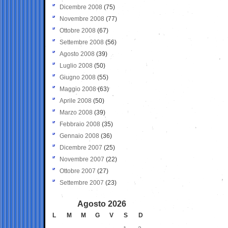
Dicembre 2008
(75)
Novembre 2008
(77)
Ottobre 2008
(67)
Settembre 2008
(56)
Agosto 2008
(39)
Luglio 2008
(50)
Giugno 2008
(55)
Maggio 2008
(63)
Aprile 2008
(50)
Marzo 2008
(39)
Febbraio 2008
(35)
Gennaio 2008
(36)
Dicembre 2007
(25)
Novembre 2007
(22)
Ottobre 2007
(27)
Settembre 2007
(23)
Agosto 2026
L
M
M
G
V
S
D