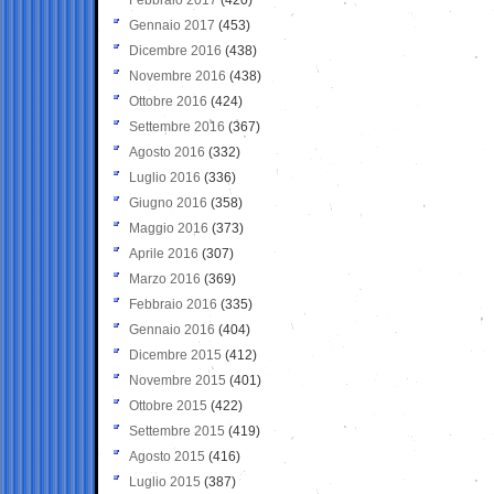
Gennaio 2017
(453)
Dicembre 2016
(438)
Novembre 2016
(438)
Ottobre 2016
(424)
Settembre 2016
(367)
Agosto 2016
(332)
Luglio 2016
(336)
Giugno 2016
(358)
Maggio 2016
(373)
Aprile 2016
(307)
Marzo 2016
(369)
Febbraio 2016
(335)
Gennaio 2016
(404)
Dicembre 2015
(412)
Novembre 2015
(401)
Ottobre 2015
(422)
Settembre 2015
(419)
Agosto 2015
(416)
Luglio 2015
(387)