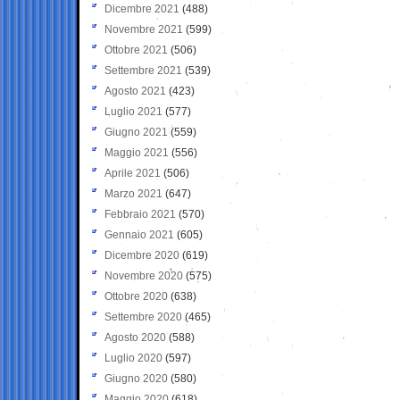
Dicembre 2021
(488)
Novembre 2021
(599)
Ottobre 2021
(506)
Settembre 2021
(539)
Agosto 2021
(423)
Luglio 2021
(577)
Giugno 2021
(559)
Maggio 2021
(556)
Aprile 2021
(506)
Marzo 2021
(647)
Febbraio 2021
(570)
Gennaio 2021
(605)
Dicembre 2020
(619)
Novembre 2020
(575)
Ottobre 2020
(638)
Settembre 2020
(465)
Agosto 2020
(588)
Luglio 2020
(597)
Giugno 2020
(580)
Maggio 2020
(618)