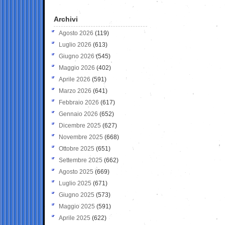
Archivi
Agosto 2026
(119)
Luglio 2026
(613)
Giugno 2026
(545)
Maggio 2026
(402)
Aprile 2026
(591)
Marzo 2026
(641)
Febbraio 2026
(617)
Gennaio 2026
(652)
Dicembre 2025
(627)
Novembre 2025
(668)
Ottobre 2025
(651)
Settembre 2025
(662)
Agosto 2025
(669)
Luglio 2025
(671)
Giugno 2025
(573)
Maggio 2025
(591)
Aprile 2025
(622)