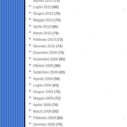
Agosto 2010
(75)
Luglio 2010
(86)
Giugno 2010
(76)
Maggio 2010
(75)
Aprile 2010
(66)
Marzo 2010
(79)
Febbraio 2010
(73)
Gennaio 2010
(74)
Dicembre 2009
(74)
Novembre 2009
(83)
Ottobre 2009
(90)
Settembre 2009
(83)
Agosto 2009
(56)
Luglio 2009
(83)
Giugno 2009
(76)
Maggio 2009
(72)
Aprile 2009
(74)
Marzo 2009
(50)
Febbraio 2009
(69)
Gennaio 2009
(70)