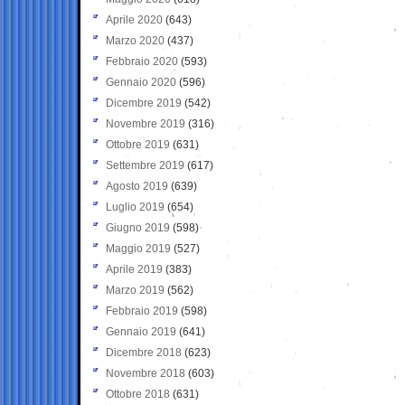
Aprile 2020
(643)
Marzo 2020
(437)
Febbraio 2020
(593)
Gennaio 2020
(596)
Dicembre 2019
(542)
Novembre 2019
(316)
Ottobre 2019
(631)
Settembre 2019
(617)
Agosto 2019
(639)
Luglio 2019
(654)
Giugno 2019
(598)
Maggio 2019
(527)
Aprile 2019
(383)
Marzo 2019
(562)
Febbraio 2019
(598)
Gennaio 2019
(641)
Dicembre 2018
(623)
Novembre 2018
(603)
Ottobre 2018
(631)