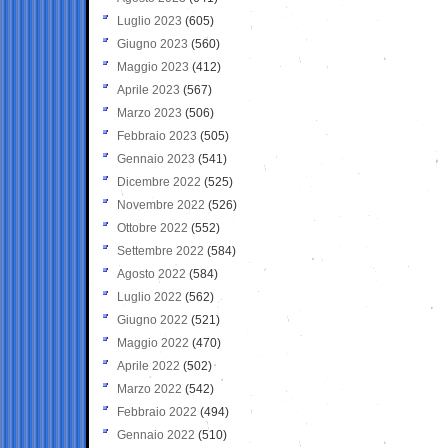
Luglio 2023
(605)
Giugno 2023
(560)
Maggio 2023
(412)
Aprile 2023
(567)
Marzo 2023
(506)
Febbraio 2023
(505)
Gennaio 2023
(541)
Dicembre 2022
(525)
Novembre 2022
(526)
Ottobre 2022
(552)
Settembre 2022
(584)
Agosto 2022
(584)
Luglio 2022
(562)
Giugno 2022
(521)
Maggio 2022
(470)
Aprile 2022
(502)
Marzo 2022
(542)
Febbraio 2022
(494)
Gennaio 2022
(510)