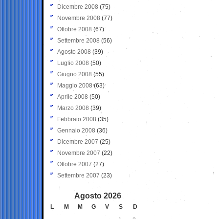
Dicembre 2008
(75)
Novembre 2008
(77)
Ottobre 2008
(67)
Settembre 2008
(56)
Agosto 2008
(39)
Luglio 2008
(50)
Giugno 2008
(55)
Maggio 2008
(63)
Aprile 2008
(50)
Marzo 2008
(39)
Febbraio 2008
(35)
Gennaio 2008
(36)
Dicembre 2007
(25)
Novembre 2007
(22)
Ottobre 2007
(27)
Settembre 2007
(23)
Agosto 2026
L
M
M
G
V
S
D