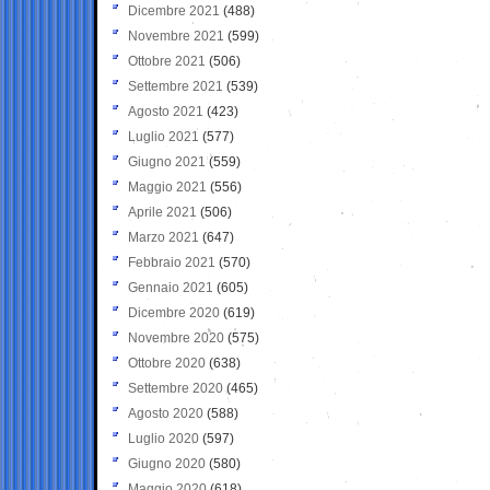
Dicembre 2021
(488)
Novembre 2021
(599)
Ottobre 2021
(506)
Settembre 2021
(539)
Agosto 2021
(423)
Luglio 2021
(577)
Giugno 2021
(559)
Maggio 2021
(556)
Aprile 2021
(506)
Marzo 2021
(647)
Febbraio 2021
(570)
Gennaio 2021
(605)
Dicembre 2020
(619)
Novembre 2020
(575)
Ottobre 2020
(638)
Settembre 2020
(465)
Agosto 2020
(588)
Luglio 2020
(597)
Giugno 2020
(580)
Maggio 2020
(618)