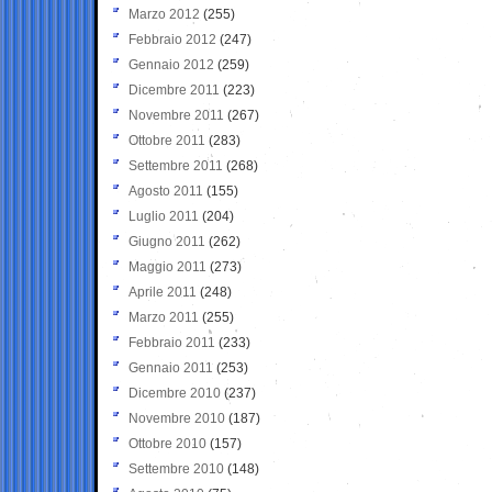
Marzo 2012
(255)
Febbraio 2012
(247)
Gennaio 2012
(259)
Dicembre 2011
(223)
Novembre 2011
(267)
Ottobre 2011
(283)
Settembre 2011
(268)
Agosto 2011
(155)
Luglio 2011
(204)
Giugno 2011
(262)
Maggio 2011
(273)
Aprile 2011
(248)
Marzo 2011
(255)
Febbraio 2011
(233)
Gennaio 2011
(253)
Dicembre 2010
(237)
Novembre 2010
(187)
Ottobre 2010
(157)
Settembre 2010
(148)