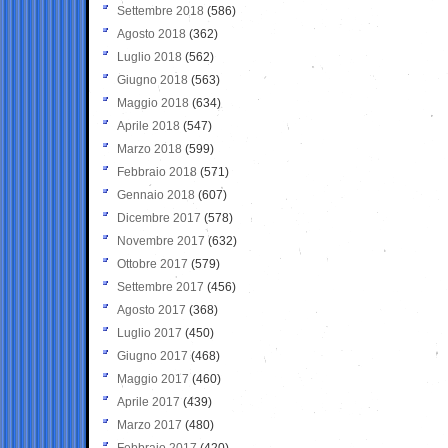
Settembre 2018
(586)
Agosto 2018
(362)
Luglio 2018
(562)
Giugno 2018
(563)
Maggio 2018
(634)
Aprile 2018
(547)
Marzo 2018
(599)
Febbraio 2018
(571)
Gennaio 2018
(607)
Dicembre 2017
(578)
Novembre 2017
(632)
Ottobre 2017
(579)
Settembre 2017
(456)
Agosto 2017
(368)
Luglio 2017
(450)
Giugno 2017
(468)
Maggio 2017
(460)
Aprile 2017
(439)
Marzo 2017
(480)
Febbraio 2017
(420)