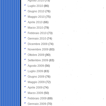
Agosto 2010
(75)
Luglio 2010
(86)
Giugno 2010
(76)
Maggio 2010
(75)
Aprile 2010
(66)
Marzo 2010
(79)
Febbraio 2010
(73)
Gennaio 2010
(74)
Dicembre 2009
(74)
Novembre 2009
(83)
Ottobre 2009
(90)
Settembre 2009
(83)
Agosto 2009
(56)
Luglio 2009
(83)
Giugno 2009
(76)
Maggio 2009
(72)
Aprile 2009
(74)
Marzo 2009
(50)
Febbraio 2009
(69)
Gennaio 2009
(70)