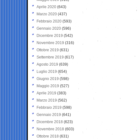
Aprile 2020
(643)
Marzo 2020
(437)
Febbraio 2020
(593)
Gennaio 2020
(596)
Dicembre 2019
(542)
Novembre 2019
(316)
Ottobre 2019
(631)
Settembre 2019
(617)
Agosto 2019
(639)
Luglio 2019
(654)
Giugno 2019
(598)
Maggio 2019
(527)
Aprile 2019
(383)
Marzo 2019
(562)
Febbraio 2019
(598)
Gennaio 2019
(641)
Dicembre 2018
(623)
Novembre 2018
(603)
Ottobre 2018
(631)