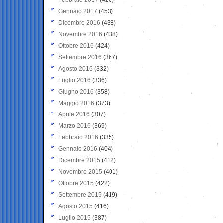
Gennaio 2017
(453)
Dicembre 2016
(438)
Novembre 2016
(438)
Ottobre 2016
(424)
Settembre 2016
(367)
Agosto 2016
(332)
Luglio 2016
(336)
Giugno 2016
(358)
Maggio 2016
(373)
Aprile 2016
(307)
Marzo 2016
(369)
Febbraio 2016
(335)
Gennaio 2016
(404)
Dicembre 2015
(412)
Novembre 2015
(401)
Ottobre 2015
(422)
Settembre 2015
(419)
Agosto 2015
(416)
Luglio 2015
(387)