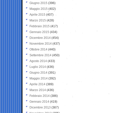
Giugno 2015
(396)
Maggio 2015
(402)
Aprile 2015
(407)
Marzo 2015
(428)
Febbraio 2015
(417)
Gennaio 2015
(434)
Dicembre 2014
(454)
Novembre 2014
(437)
Ottobre 2014
(440)
Settembre 2014
(450)
Agosto 2014
(433)
Luglio 2014
(436)
Giugno 2014
(391)
Maggio 2014
(392)
Aprile 2014
(389)
Marzo 2014
(436)
Febbraio 2014
(386)
Gennaio 2014
(419)
Dicembre 2013
(367)