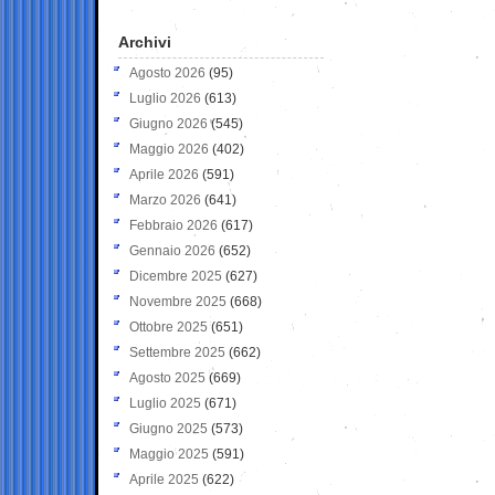
Archivi
Agosto 2026
(95)
Luglio 2026
(613)
Giugno 2026
(545)
Maggio 2026
(402)
Aprile 2026
(591)
Marzo 2026
(641)
Febbraio 2026
(617)
Gennaio 2026
(652)
Dicembre 2025
(627)
Novembre 2025
(668)
Ottobre 2025
(651)
Settembre 2025
(662)
Agosto 2025
(669)
Luglio 2025
(671)
Giugno 2025
(573)
Maggio 2025
(591)
Aprile 2025
(622)