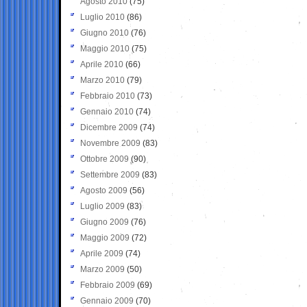
Agosto 2010
(75)
Luglio 2010
(86)
Giugno 2010
(76)
Maggio 2010
(75)
Aprile 2010
(66)
Marzo 2010
(79)
Febbraio 2010
(73)
Gennaio 2010
(74)
Dicembre 2009
(74)
Novembre 2009
(83)
Ottobre 2009
(90)
Settembre 2009
(83)
Agosto 2009
(56)
Luglio 2009
(83)
Giugno 2009
(76)
Maggio 2009
(72)
Aprile 2009
(74)
Marzo 2009
(50)
Febbraio 2009
(69)
Gennaio 2009
(70)