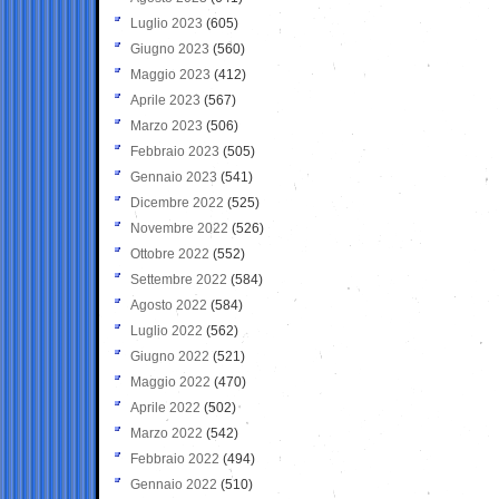
Luglio 2023
(605)
Giugno 2023
(560)
Maggio 2023
(412)
Aprile 2023
(567)
Marzo 2023
(506)
Febbraio 2023
(505)
Gennaio 2023
(541)
Dicembre 2022
(525)
Novembre 2022
(526)
Ottobre 2022
(552)
Settembre 2022
(584)
Agosto 2022
(584)
Luglio 2022
(562)
Giugno 2022
(521)
Maggio 2022
(470)
Aprile 2022
(502)
Marzo 2022
(542)
Febbraio 2022
(494)
Gennaio 2022
(510)