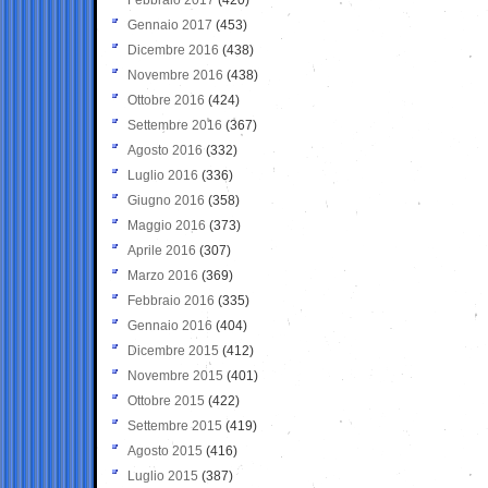
Gennaio 2017
(453)
Dicembre 2016
(438)
Novembre 2016
(438)
Ottobre 2016
(424)
Settembre 2016
(367)
Agosto 2016
(332)
Luglio 2016
(336)
Giugno 2016
(358)
Maggio 2016
(373)
Aprile 2016
(307)
Marzo 2016
(369)
Febbraio 2016
(335)
Gennaio 2016
(404)
Dicembre 2015
(412)
Novembre 2015
(401)
Ottobre 2015
(422)
Settembre 2015
(419)
Agosto 2015
(416)
Luglio 2015
(387)