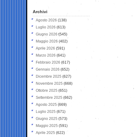
Archivi
Agosto 2026
(138)
Luglio 2026
(613)
Giugno 2026
(545)
Maggio 2026
(402)
Aprile 2026
(591)
Marzo 2026
(641)
Febbraio 2026
(617)
Gennaio 2026
(652)
Dicembre 2025
(627)
Novembre 2025
(668)
Ottobre 2025
(651)
Settembre 2025
(662)
Agosto 2025
(669)
Luglio 2025
(671)
Giugno 2025
(573)
Maggio 2025
(591)
Aprile 2025
(622)