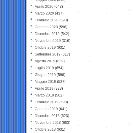
Aprile 2020
(643)
Marzo 2020
(437)
Febbraio 2020
(593)
Gennaio 2020
(596)
Dicembre 2019
(542)
Novembre 2019
(316)
Ottobre 2019
(631)
Settembre 2019
(617)
Agosto 2019
(639)
Luglio 2019
(654)
Giugno 2019
(598)
Maggio 2019
(527)
Aprile 2019
(383)
Marzo 2019
(562)
Febbraio 2019
(598)
Gennaio 2019
(641)
Dicembre 2018
(623)
Novembre 2018
(603)
Ottobre 2018
(631)