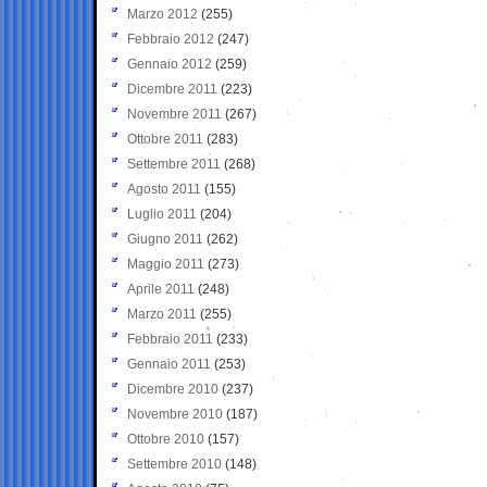
Marzo 2012
(255)
Febbraio 2012
(247)
Gennaio 2012
(259)
Dicembre 2011
(223)
Novembre 2011
(267)
Ottobre 2011
(283)
Settembre 2011
(268)
Agosto 2011
(155)
Luglio 2011
(204)
Giugno 2011
(262)
Maggio 2011
(273)
Aprile 2011
(248)
Marzo 2011
(255)
Febbraio 2011
(233)
Gennaio 2011
(253)
Dicembre 2010
(237)
Novembre 2010
(187)
Ottobre 2010
(157)
Settembre 2010
(148)