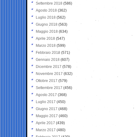
Settembre 2018
(586)
Agosto 2018
(362)
Luglio 2018
(562)
Giugno 2018
(563)
Maggio 2018
(634)
Aprile 2018
(547)
Marzo 2018
(599)
Febbraio 2018
(571)
Gennaio 2018
(607)
Dicembre 2017
(578)
Novembre 2017
(632)
Ottobre 2017
(579)
Settembre 2017
(456)
Agosto 2017
(368)
Luglio 2017
(450)
Giugno 2017
(468)
Maggio 2017
(460)
Aprile 2017
(439)
Marzo 2017
(480)
Febbraio 2017
(420)