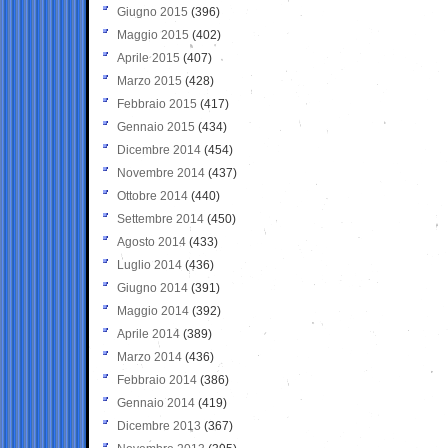
Giugno 2015
(396)
Maggio 2015
(402)
Aprile 2015
(407)
Marzo 2015
(428)
Febbraio 2015
(417)
Gennaio 2015
(434)
Dicembre 2014
(454)
Novembre 2014
(437)
Ottobre 2014
(440)
Settembre 2014
(450)
Agosto 2014
(433)
Luglio 2014
(436)
Giugno 2014
(391)
Maggio 2014
(392)
Aprile 2014
(389)
Marzo 2014
(436)
Febbraio 2014
(386)
Gennaio 2014
(419)
Dicembre 2013
(367)