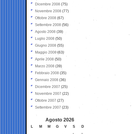
Dicembre 2008
(75)
Novembre 2008
(77)
Ottobre 2008
(67)
Settembre 2008
(56)
Agosto 2008
(39)
Luglio 2008
(50)
Giugno 2008
(55)
Maggio 2008
(63)
Aprile 2008
(50)
Marzo 2008
(39)
Febbraio 2008
(35)
Gennaio 2008
(36)
Dicembre 2007
(25)
Novembre 2007
(22)
Ottobre 2007
(27)
Settembre 2007
(23)
Agosto 2026
L
M
M
G
V
S
D