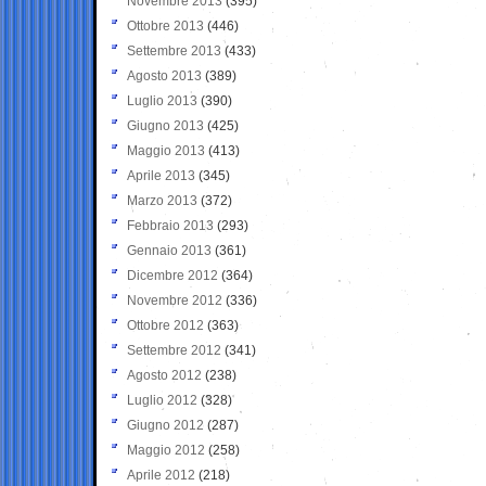
Novembre 2013
(395)
Ottobre 2013
(446)
Settembre 2013
(433)
Agosto 2013
(389)
Luglio 2013
(390)
Giugno 2013
(425)
Maggio 2013
(413)
Aprile 2013
(345)
Marzo 2013
(372)
Febbraio 2013
(293)
Gennaio 2013
(361)
Dicembre 2012
(364)
Novembre 2012
(336)
Ottobre 2012
(363)
Settembre 2012
(341)
Agosto 2012
(238)
Luglio 2012
(328)
Giugno 2012
(287)
Maggio 2012
(258)
Aprile 2012
(218)