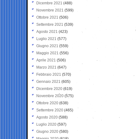
Dicembre 2021
(488)
Novembre 2021
(599)
Ottobre 2021
(506)
Settembre 2021
(539)
Agosto 2021
(423)
Luglio 2021
(577)
Giugno 2021
(559)
Maggio 2021
(556)
Aprile 2021
(506)
Marzo 2021
(647)
Febbraio 2021
(570)
Gennaio 2021
(605)
Dicembre 2020
(619)
Novembre 2020
(575)
Ottobre 2020
(638)
Settembre 2020
(465)
Agosto 2020
(588)
Luglio 2020
(597)
Giugno 2020
(580)
Maggio 2020
(618)