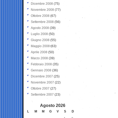
Dicembre 2008
(75)
Novembre 2008
(77)
Ottobre 2008
(67)
Settembre 2008
(56)
Agosto 2008
(39)
Luglio 2008
(50)
Giugno 2008
(55)
Maggio 2008
(63)
Aprile 2008
(50)
Marzo 2008
(39)
Febbraio 2008
(35)
Gennaio 2008
(36)
Dicembre 2007
(25)
Novembre 2007
(22)
Ottobre 2007
(27)
Settembre 2007
(23)
Agosto 2026
L
M
M
G
V
S
D