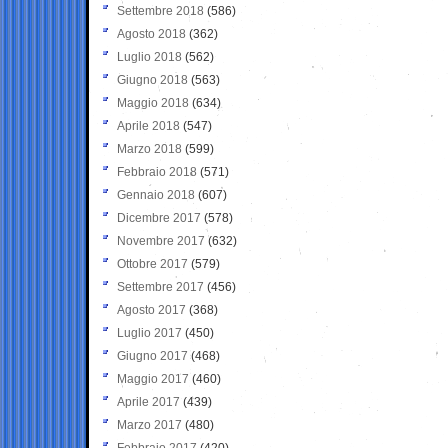
Settembre 2018
(586)
Agosto 2018
(362)
Luglio 2018
(562)
Giugno 2018
(563)
Maggio 2018
(634)
Aprile 2018
(547)
Marzo 2018
(599)
Febbraio 2018
(571)
Gennaio 2018
(607)
Dicembre 2017
(578)
Novembre 2017
(632)
Ottobre 2017
(579)
Settembre 2017
(456)
Agosto 2017
(368)
Luglio 2017
(450)
Giugno 2017
(468)
Maggio 2017
(460)
Aprile 2017
(439)
Marzo 2017
(480)
Febbraio 2017
(420)