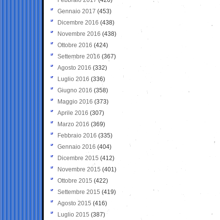
Gennaio 2017
(453)
Dicembre 2016
(438)
Novembre 2016
(438)
Ottobre 2016
(424)
Settembre 2016
(367)
Agosto 2016
(332)
Luglio 2016
(336)
Giugno 2016
(358)
Maggio 2016
(373)
Aprile 2016
(307)
Marzo 2016
(369)
Febbraio 2016
(335)
Gennaio 2016
(404)
Dicembre 2015
(412)
Novembre 2015
(401)
Ottobre 2015
(422)
Settembre 2015
(419)
Agosto 2015
(416)
Luglio 2015
(387)