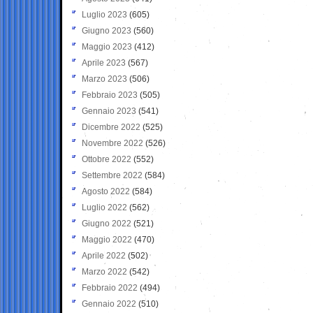
Luglio 2023
(605)
Giugno 2023
(560)
Maggio 2023
(412)
Aprile 2023
(567)
Marzo 2023
(506)
Febbraio 2023
(505)
Gennaio 2023
(541)
Dicembre 2022
(525)
Novembre 2022
(526)
Ottobre 2022
(552)
Settembre 2022
(584)
Agosto 2022
(584)
Luglio 2022
(562)
Giugno 2022
(521)
Maggio 2022
(470)
Aprile 2022
(502)
Marzo 2022
(542)
Febbraio 2022
(494)
Gennaio 2022
(510)