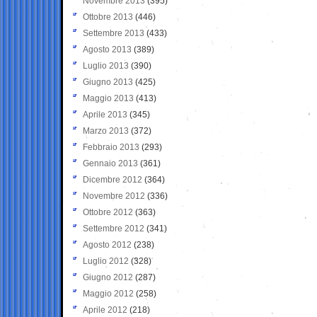
Novembre 2013
(395)
Ottobre 2013
(446)
Settembre 2013
(433)
Agosto 2013
(389)
Luglio 2013
(390)
Giugno 2013
(425)
Maggio 2013
(413)
Aprile 2013
(345)
Marzo 2013
(372)
Febbraio 2013
(293)
Gennaio 2013
(361)
Dicembre 2012
(364)
Novembre 2012
(336)
Ottobre 2012
(363)
Settembre 2012
(341)
Agosto 2012
(238)
Luglio 2012
(328)
Giugno 2012
(287)
Maggio 2012
(258)
Aprile 2012
(218)