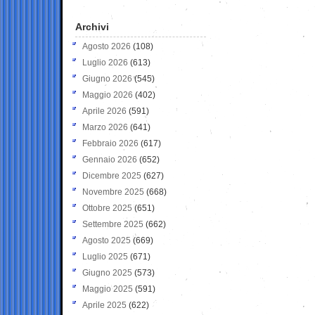
Archivi
Agosto 2026
(108)
Luglio 2026
(613)
Giugno 2026
(545)
Maggio 2026
(402)
Aprile 2026
(591)
Marzo 2026
(641)
Febbraio 2026
(617)
Gennaio 2026
(652)
Dicembre 2025
(627)
Novembre 2025
(668)
Ottobre 2025
(651)
Settembre 2025
(662)
Agosto 2025
(669)
Luglio 2025
(671)
Giugno 2025
(573)
Maggio 2025
(591)
Aprile 2025
(622)