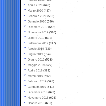
Aprile 2020
(643)
Marzo 2020
(437)
Febbraio 2020
(593)
Gennaio 2020
(596)
Dicembre 2019
(542)
Novembre 2019
(316)
Ottobre 2019
(631)
Settembre 2019
(617)
Agosto 2019
(639)
Luglio 2019
(654)
Giugno 2019
(598)
Maggio 2019
(527)
Aprile 2019
(383)
Marzo 2019
(562)
Febbraio 2019
(598)
Gennaio 2019
(641)
Dicembre 2018
(623)
Novembre 2018
(603)
Ottobre 2018
(631)