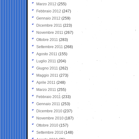
Marzo 2012
(255)
Febbraio 2012
(247)
Gennaio 2012
(259)
Dicembre 2011
(223)
Novembre 2011
(267)
Ottobre 2011
(283)
Settembre 2011
(268)
Agosto 2011
(155)
Luglio 2011
(204)
Giugno 2011
(262)
Maggio 2011
(273)
Aprile 2011
(248)
Marzo 2011
(255)
Febbraio 2011
(233)
Gennaio 2011
(253)
Dicembre 2010
(237)
Novembre 2010
(187)
Ottobre 2010
(157)
Settembre 2010
(148)