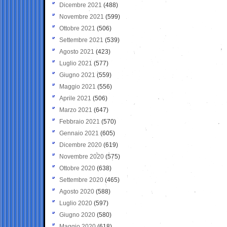
Dicembre 2021
(488)
Novembre 2021
(599)
Ottobre 2021
(506)
Settembre 2021
(539)
Agosto 2021
(423)
Luglio 2021
(577)
Giugno 2021
(559)
Maggio 2021
(556)
Aprile 2021
(506)
Marzo 2021
(647)
Febbraio 2021
(570)
Gennaio 2021
(605)
Dicembre 2020
(619)
Novembre 2020
(575)
Ottobre 2020
(638)
Settembre 2020
(465)
Agosto 2020
(588)
Luglio 2020
(597)
Giugno 2020
(580)
Maggio 2020
(618)