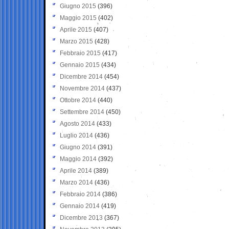
Giugno 2015
(396)
Maggio 2015
(402)
Aprile 2015
(407)
Marzo 2015
(428)
Febbraio 2015
(417)
Gennaio 2015
(434)
Dicembre 2014
(454)
Novembre 2014
(437)
Ottobre 2014
(440)
Settembre 2014
(450)
Agosto 2014
(433)
Luglio 2014
(436)
Giugno 2014
(391)
Maggio 2014
(392)
Aprile 2014
(389)
Marzo 2014
(436)
Febbraio 2014
(386)
Gennaio 2014
(419)
Dicembre 2013
(367)