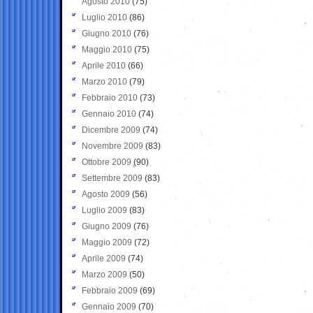
Agosto 2010
(75)
Luglio 2010
(86)
Giugno 2010
(76)
Maggio 2010
(75)
Aprile 2010
(66)
Marzo 2010
(79)
Febbraio 2010
(73)
Gennaio 2010
(74)
Dicembre 2009
(74)
Novembre 2009
(83)
Ottobre 2009
(90)
Settembre 2009
(83)
Agosto 2009
(56)
Luglio 2009
(83)
Giugno 2009
(76)
Maggio 2009
(72)
Aprile 2009
(74)
Marzo 2009
(50)
Febbraio 2009
(69)
Gennaio 2009
(70)