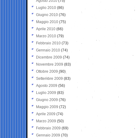
Agosto 2010
(75)
Luglio 2010
(86)
Giugno 2010
(76)
Maggio 2010
(75)
Aprile 2010
(66)
Marzo 2010
(79)
Febbraio 2010
(73)
Gennaio 2010
(74)
Dicembre 2009
(74)
Novembre 2009
(83)
Ottobre 2009
(90)
Settembre 2009
(83)
Agosto 2009
(56)
Luglio 2009
(83)
Giugno 2009
(76)
Maggio 2009
(72)
Aprile 2009
(74)
Marzo 2009
(50)
Febbraio 2009
(69)
Gennaio 2009
(70)