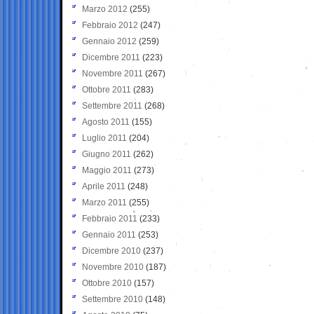
Marzo 2012
(255)
Febbraio 2012
(247)
Gennaio 2012
(259)
Dicembre 2011
(223)
Novembre 2011
(267)
Ottobre 2011
(283)
Settembre 2011
(268)
Agosto 2011
(155)
Luglio 2011
(204)
Giugno 2011
(262)
Maggio 2011
(273)
Aprile 2011
(248)
Marzo 2011
(255)
Febbraio 2011
(233)
Gennaio 2011
(253)
Dicembre 2010
(237)
Novembre 2010
(187)
Ottobre 2010
(157)
Settembre 2010
(148)