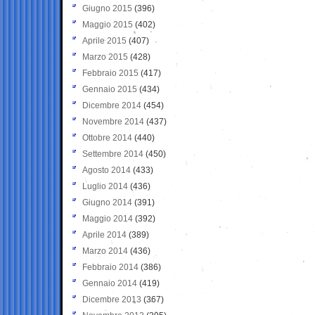
Giugno 2015
(396)
Maggio 2015
(402)
Aprile 2015
(407)
Marzo 2015
(428)
Febbraio 2015
(417)
Gennaio 2015
(434)
Dicembre 2014
(454)
Novembre 2014
(437)
Ottobre 2014
(440)
Settembre 2014
(450)
Agosto 2014
(433)
Luglio 2014
(436)
Giugno 2014
(391)
Maggio 2014
(392)
Aprile 2014
(389)
Marzo 2014
(436)
Febbraio 2014
(386)
Gennaio 2014
(419)
Dicembre 2013
(367)