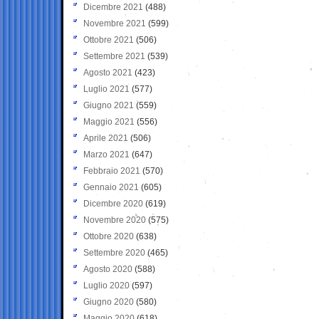
Dicembre 2021
(488)
Novembre 2021
(599)
Ottobre 2021
(506)
Settembre 2021
(539)
Agosto 2021
(423)
Luglio 2021
(577)
Giugno 2021
(559)
Maggio 2021
(556)
Aprile 2021
(506)
Marzo 2021
(647)
Febbraio 2021
(570)
Gennaio 2021
(605)
Dicembre 2020
(619)
Novembre 2020
(575)
Ottobre 2020
(638)
Settembre 2020
(465)
Agosto 2020
(588)
Luglio 2020
(597)
Giugno 2020
(580)
Maggio 2020
(618)