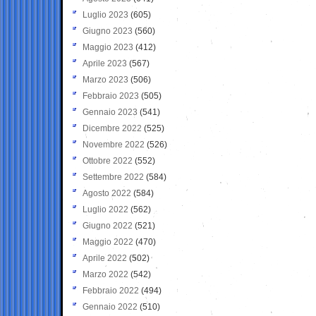
Luglio 2023
(605)
Giugno 2023
(560)
Maggio 2023
(412)
Aprile 2023
(567)
Marzo 2023
(506)
Febbraio 2023
(505)
Gennaio 2023
(541)
Dicembre 2022
(525)
Novembre 2022
(526)
Ottobre 2022
(552)
Settembre 2022
(584)
Agosto 2022
(584)
Luglio 2022
(562)
Giugno 2022
(521)
Maggio 2022
(470)
Aprile 2022
(502)
Marzo 2022
(542)
Febbraio 2022
(494)
Gennaio 2022
(510)