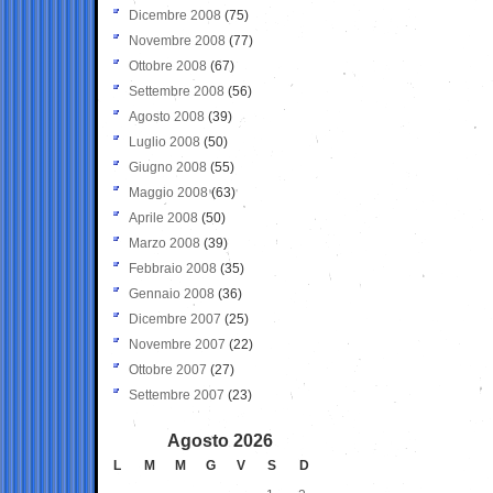
Dicembre 2008
(75)
Novembre 2008
(77)
Ottobre 2008
(67)
Settembre 2008
(56)
Agosto 2008
(39)
Luglio 2008
(50)
Giugno 2008
(55)
Maggio 2008
(63)
Aprile 2008
(50)
Marzo 2008
(39)
Febbraio 2008
(35)
Gennaio 2008
(36)
Dicembre 2007
(25)
Novembre 2007
(22)
Ottobre 2007
(27)
Settembre 2007
(23)
Agosto 2026
L
M
M
G
V
S
D