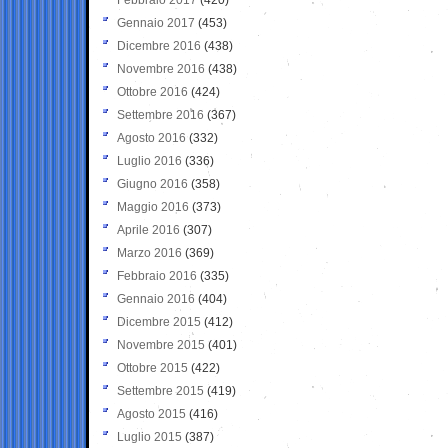
Gennaio 2017
(453)
Dicembre 2016
(438)
Novembre 2016
(438)
Ottobre 2016
(424)
Settembre 2016
(367)
Agosto 2016
(332)
Luglio 2016
(336)
Giugno 2016
(358)
Maggio 2016
(373)
Aprile 2016
(307)
Marzo 2016
(369)
Febbraio 2016
(335)
Gennaio 2016
(404)
Dicembre 2015
(412)
Novembre 2015
(401)
Ottobre 2015
(422)
Settembre 2015
(419)
Agosto 2015
(416)
Luglio 2015
(387)