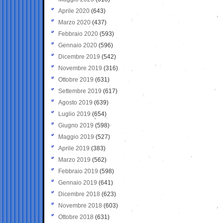
Aprile 2020
(643)
Marzo 2020
(437)
Febbraio 2020
(593)
Gennaio 2020
(596)
Dicembre 2019
(542)
Novembre 2019
(316)
Ottobre 2019
(631)
Settembre 2019
(617)
Agosto 2019
(639)
Luglio 2019
(654)
Giugno 2019
(598)
Maggio 2019
(527)
Aprile 2019
(383)
Marzo 2019
(562)
Febbraio 2019
(598)
Gennaio 2019
(641)
Dicembre 2018
(623)
Novembre 2018
(603)
Ottobre 2018
(631)