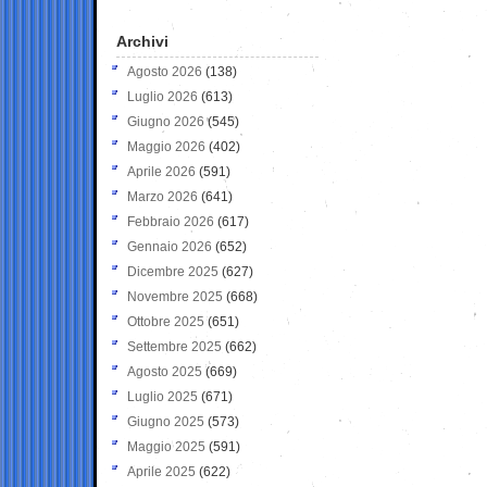
Archivi
Agosto 2026
(138)
Luglio 2026
(613)
Giugno 2026
(545)
Maggio 2026
(402)
Aprile 2026
(591)
Marzo 2026
(641)
Febbraio 2026
(617)
Gennaio 2026
(652)
Dicembre 2025
(627)
Novembre 2025
(668)
Ottobre 2025
(651)
Settembre 2025
(662)
Agosto 2025
(669)
Luglio 2025
(671)
Giugno 2025
(573)
Maggio 2025
(591)
Aprile 2025
(622)