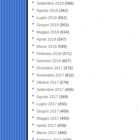
Settembre 2018
(586)
Agosto 2018
(362)
Luglio 2018
(562)
Giugno 2018
(563)
Maggio 2018
(634)
Aprile 2018
(547)
Marzo 2018
(599)
Febbraio 2018
(571)
Gennaio 2018
(607)
Dicembre 2017
(578)
Novembre 2017
(632)
Ottobre 2017
(579)
Settembre 2017
(456)
Agosto 2017
(368)
Luglio 2017
(450)
Giugno 2017
(468)
Maggio 2017
(460)
Aprile 2017
(439)
Marzo 2017
(480)
Febbraio 2017
(420)